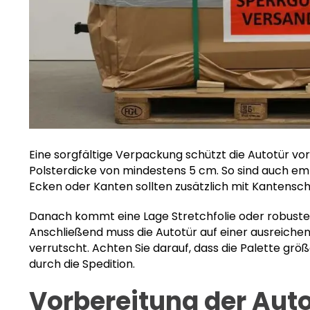
Eine sorgfältige Verpackung schützt die Autotür vor 
Polsterdicke von mindestens 5 cm. So sind auch emp
Ecken oder Kanten sollten zusätzlich mit Kantensc
Danach kommt eine Lage Stretchfolie oder robuste
Anschließend muss die Autotür auf einer ausreichen
verrutscht. Achten Sie darauf, dass die Palette grö
durch die Spedition.
Vorbereitung der Auto