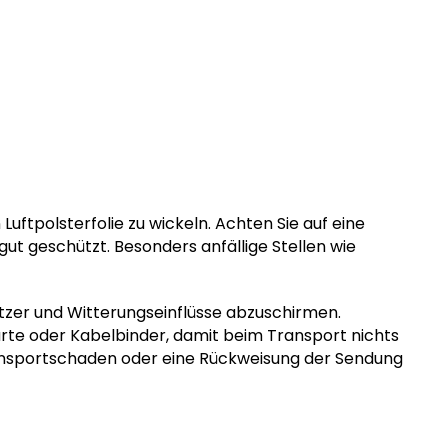
Luftpolsterfolie zu wickeln. Achten Sie auf eine
ut geschützt. Besonders anfällige Stellen wie
tzer und Witterungseinflüsse abzuschirmen.
urte oder Kabelbinder, damit beim Transport nichts
 Transportschaden oder eine Rückweisung der Sendung