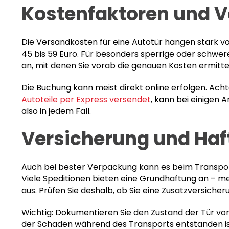
Kostenfaktoren und 
Die Versandkosten für eine Autotür hängen stark v
45 bis 59 Euro. Für besonders sperrige oder schwer
an, mit denen Sie vorab die genauen Kosten ermitte
Die Buchung kann meist direkt online erfolgen. Acht
Autoteile per Express versendet
, kann bei einigen 
also in jedem Fall.
Versicherung und Haf
Auch bei bester Verpackung kann es beim Transport
Viele Speditionen bieten eine Grundhaftung an – mei
aus. Prüfen Sie deshalb, ob Sie eine Zusatzversich
Wichtig: Dokumentieren Sie den Zustand der Tür vo
der Schaden während des Transports entstanden ist.