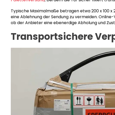
Typische Maximalmaße betragen etwa 200 x 100 x 20
eine Ablehnung der Sendung zu vermeiden. Online-Ve
ob der Anbieter eine ebenerdige Abholung und Zuste
Transportsichere Ver