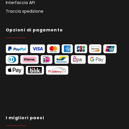
Interfaccia API
Traccia spedizione
Opzioni di pagamento
I migliori paesi