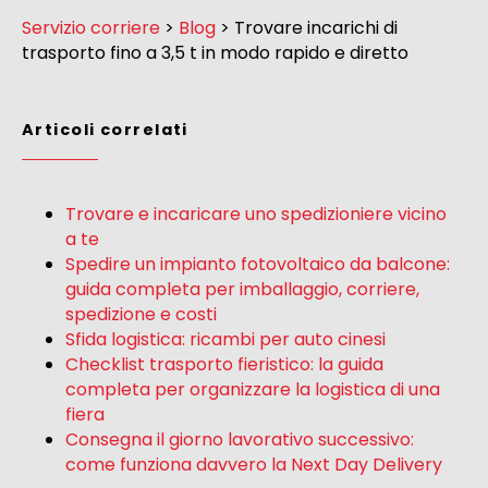
Servizio corriere
>
Blog
>
Trovare incarichi di
trasporto fino a 3,5 t in modo rapido e diretto
Articoli correlati
Trovare e incaricare uno spedizioniere vicino
a te
Spedire un impianto fotovoltaico da balcone:
guida completa per imballaggio, corriere,
spedizione e costi
Sfida logistica: ricambi per auto cinesi
Checklist trasporto fieristico: la guida
completa per organizzare la logistica di una
fiera
Consegna il giorno lavorativo successivo:
come funziona davvero la Next Day Delivery