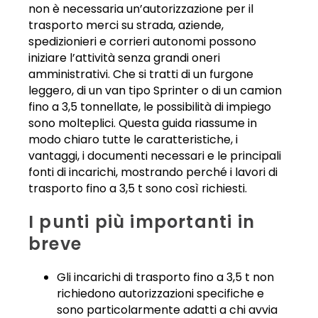
non è necessaria un’autorizzazione per il
trasporto merci su strada, aziende,
spedizionieri e corrieri autonomi possono
iniziare l’attività senza grandi oneri
amministrativi. Che si tratti di un furgone
leggero, di un van tipo Sprinter o di un camion
fino a 3,5 tonnellate, le possibilità di impiego
sono molteplici. Questa guida riassume in
modo chiaro tutte le caratteristiche, i
vantaggi, i documenti necessari e le principali
fonti di incarichi, mostrando perché i lavori di
trasporto fino a 3,5 t sono così richiesti.
I punti più importanti in
breve
Gli incarichi di trasporto fino a 3,5 t non
richiedono autorizzazioni specifiche e
sono particolarmente adatti a chi avvia