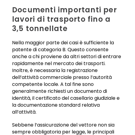
Documenti importanti per
lavori di trasporto fino a
3,5 tonnellate
Nella maggior parte dei casi è sufficiente la
patente di categoria B. Questo consente
anche a chi proviene da altri settori di entrare
rapidamente nel mercato dei trasporti.
Inoltre, è necessaria la registrazione
dell’attività commerciale presso l’autorità
competente locale. A tal fine sono
generalmente richiesti un documento di
identità, il certificato del casellario giudiziale e
la documentazione standard relativa
all’attività.
Sebbene l’assicurazione del vettore non sia
sempre obbligatoria per legge, le principali