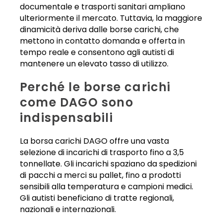
documentale e trasporti sanitari ampliano
ulteriormente il mercato. Tuttavia, la maggiore
dinamicità deriva dalle borse carichi, che
mettono in contatto domanda e offerta in
tempo reale e consentono agli autisti di
mantenere un elevato tasso di utilizzo.
Perché le borse carichi
come DAGO sono
indispensabili
La borsa carichi DAGO offre una vasta
selezione di incarichi di trasporto fino a 3,5
tonnellate. Gli incarichi spaziano da spedizioni
di pacchi a merci su pallet, fino a prodotti
sensibili alla temperatura e campioni medici.
Gli autisti beneficiano di tratte regionali,
nazionali e internazionali.