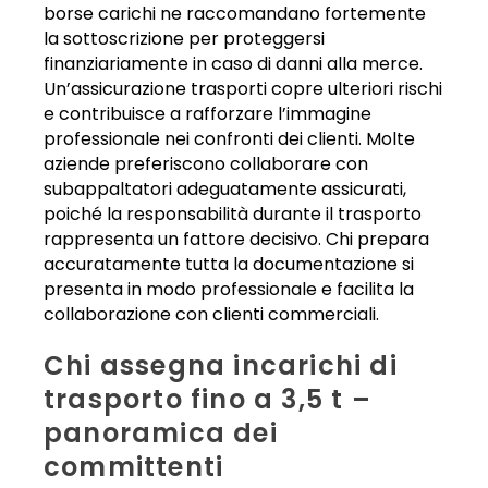
borse carichi ne raccomandano fortemente
la sottoscrizione per proteggersi
finanziariamente in caso di danni alla merce.
Un’assicurazione trasporti copre ulteriori rischi
e contribuisce a rafforzare l’immagine
professionale nei confronti dei clienti. Molte
aziende preferiscono collaborare con
subappaltatori adeguatamente assicurati,
poiché la responsabilità durante il trasporto
rappresenta un fattore decisivo. Chi prepara
accuratamente tutta la documentazione si
presenta in modo professionale e facilita la
collaborazione con clienti commerciali.
Chi assegna incarichi di
trasporto fino a 3,5 t –
panoramica dei
committenti