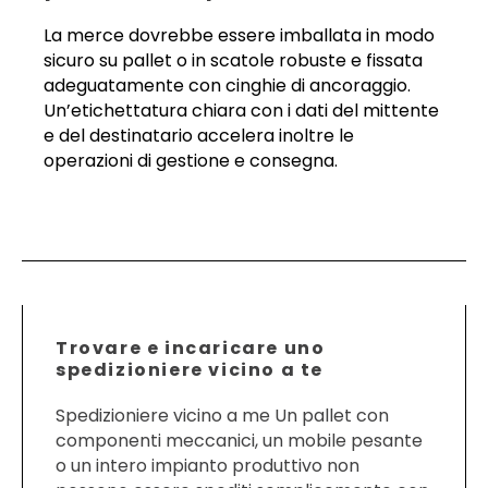
La merce dovrebbe essere imballata in modo
sicuro su pallet o in scatole robuste e fissata
adeguatamente con cinghie di ancoraggio.
Un’etichettatura chiara con i dati del mittente
e del destinatario accelera inoltre le
operazioni di gestione e consegna.
Trovare e incaricare uno
spedizioniere vicino a te
Spedizioniere vicino a me Un pallet con
componenti meccanici, un mobile pesante
o un intero impianto produttivo non