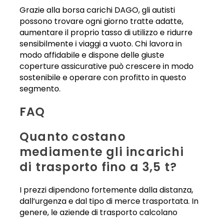
Grazie alla borsa carichi DAGO, gli autisti
possono trovare ogni giorno tratte adatte,
aumentare il proprio tasso di utilizzo e ridurre
sensibilmente i viaggi a vuoto. Chi lavora in
modo affidabile e dispone delle giuste
coperture assicurative può crescere in modo
sostenibile e operare con profitto in questo
segmento.
FAQ
Quanto costano
mediamente gli incarichi
di trasporto fino a 3,5 t?
I prezzi dipendono fortemente dalla distanza,
dall’urgenza e dal tipo di merce trasportata. In
genere, le aziende di trasporto calcolano