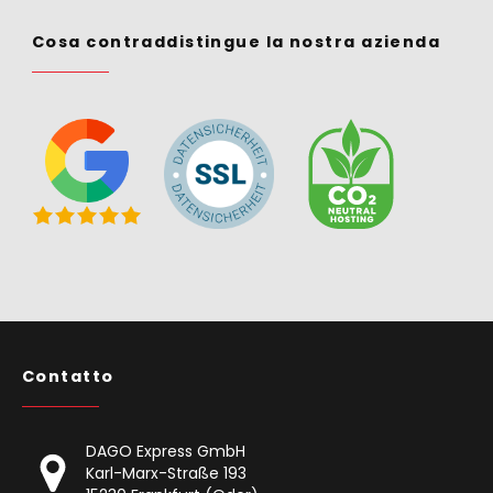
Cosa contraddistingue la nostra azienda
Contatto
DAGO Express GmbH
Karl-Marx-Straße 193