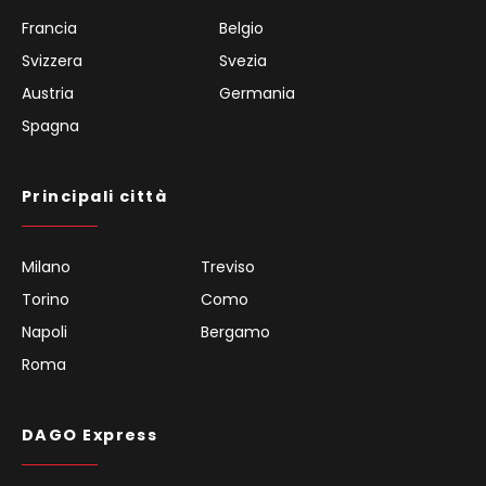
Francia
Belgio
Svizzera
Svezia
Austria
Germania
Spagna
Principali città
Milano
Treviso
Torino
Como
Napoli
Bergamo
Roma
DAGO Express