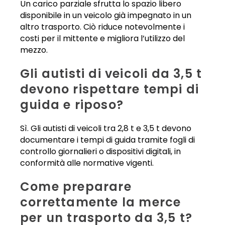
Un carico parziale sfrutta lo spazio libero
disponibile in un veicolo già impegnato in un
altro trasporto. Ciò riduce notevolmente i
costi per il mittente e migliora l’utilizzo del
mezzo.
Gli autisti di veicoli da 3,5 t
devono rispettare tempi di
guida e riposo?
Sì. Gli autisti di veicoli tra 2,8 t e 3,5 t devono
documentare i tempi di guida tramite fogli di
controllo giornalieri o dispositivi digitali, in
conformità alle normative vigenti.
Come preparare
correttamente la merce
per un trasporto da 3,5 t?