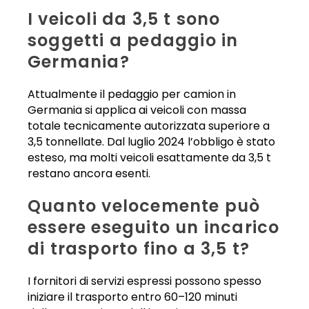
I veicoli da 3,5 t sono
soggetti a pedaggio in
Germania?
Attualmente il pedaggio per camion in
Germania si applica ai veicoli con massa
totale tecnicamente autorizzata superiore a
3,5 tonnellate. Dal luglio 2024 l’obbligo è stato
esteso, ma molti veicoli esattamente da 3,5 t
restano ancora esenti.
Quanto velocemente può
essere eseguito un incarico
di trasporto fino a 3,5 t?
I fornitori di servizi espressi possono spesso
iniziare il trasporto entro 60–120 minuti