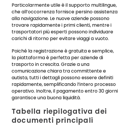
Particolarmente utile è il supporto multilingue,
che all’occorrenza fornisce persino assistenza
alla navigazione. Le nuove aziende possono
trovare rapidamente i primi clienti, mentre i
trasportatori più esperti possono individuare
carichi di ritorno per evitare viaggi a vuoto.
Poiché la registrazione è gratuita e semplice,
la piattaforma è perfetta per aziende di
trasporto in crescita. Grazie a una
comunicazione chiara tra committente e
autista, tutti i dettagli possono essere definiti
rapidamente, semplificando l’intero processo
operativo. Inoltre, il pagamento entro 30 giorni
garantisce una buona liquidità.
Tabella riepilogativa dei
documenti principali