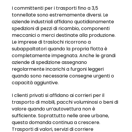
I committenti per i trasporti fino a 3,5
tonnellate sono estremamente diversi. Le
aziende industriali affidano quotidianamente
spedizioni di pezzi di ricambio, componenti
meccanici o merci destinate alla produzione.
Le imprese di traslochi ricorrono a
subappaltatori quando la propria flotta è
completamente impegnata. Anche le grandi
aziende di spedizione assegnano
regolarmente incarichi a furgoni leggeri
quando sono necessarie consegne urgenti o
capacità aggiuntive.
I clienti privati si affidano ai corrieri per il
trasporto di mobili, pacchi voluminosi o beni di
valore quando un’autovettura non è
sufficiente. Soprattutto nelle aree urbane,
questa domanda continua a crescere.
Trasporti di valori, servizi di corriere