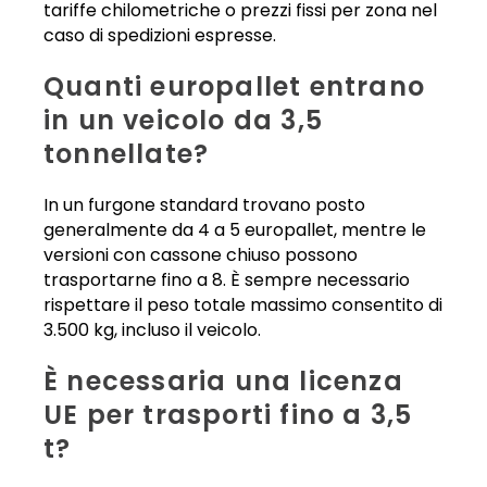
tariffe chilometriche o prezzi fissi per zona nel
caso di spedizioni espresse.
Quanti europallet entrano
in un veicolo da 3,5
tonnellate?
In un furgone standard trovano posto
generalmente da 4 a 5 europallet, mentre le
versioni con cassone chiuso possono
trasportarne fino a 8. È sempre necessario
rispettare il peso totale massimo consentito di
3.500 kg, incluso il veicolo.
È necessaria una licenza
UE per trasporti fino a 3,5
t?