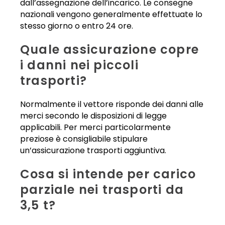
dall’assegnazione dell’incarico. Le consegne
nazionali vengono generalmente effettuate lo
stesso giorno o entro 24 ore.
Quale assicurazione copre
i danni nei piccoli
trasporti?
Normalmente il vettore risponde dei danni alle
merci secondo le disposizioni di legge
applicabili. Per merci particolarmente
preziose è consigliabile stipulare
un’assicurazione trasporti aggiuntiva.
Cosa si intende per carico
parziale nei trasporti da
3,5 t?