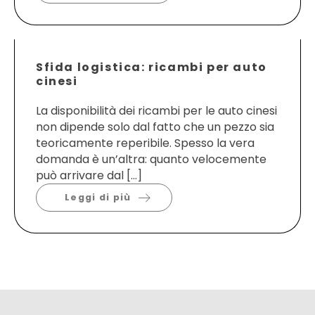
Sfida logistica: ricambi per auto
cinesi
La disponibilità dei ricambi per le auto cinesi
non dipende solo dal fatto che un pezzo sia
teoricamente reperibile. Spesso la vera
domanda è un’altra: quanto velocemente
può arrivare dal […]
Leggi di più