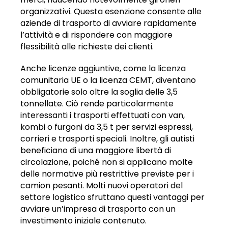
organizzativi. Questa esenzione consente alle
aziende di trasporto di avviare rapidamente
l’attività e di rispondere con maggiore
flessibilità alle richieste dei clienti.
Anche licenze aggiuntive, come la licenza
comunitaria UE o la licenza CEMT, diventano
obbligatorie solo oltre la soglia delle 3,5
tonnellate. Ciò rende particolarmente
interessanti i trasporti effettuati con van,
kombi o furgoni da 3,5 t per servizi espressi,
corrieri e trasporti speciali. Inoltre, gli autisti
beneficiano di una maggiore libertà di
circolazione, poiché non si applicano molte
delle normative più restrittive previste per i
camion pesanti. Molti nuovi operatori del
settore logistico sfruttano questi vantaggi per
avviare un’impresa di trasporto con un
investimento iniziale contenuto.