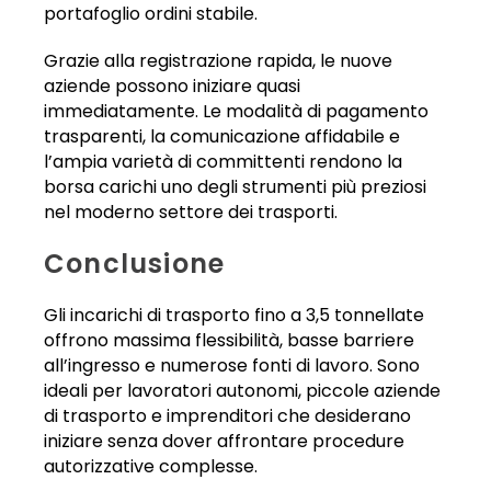
portafoglio ordini stabile.
Grazie alla registrazione rapida, le nuove
aziende possono iniziare quasi
immediatamente. Le modalità di pagamento
trasparenti, la comunicazione affidabile e
l’ampia varietà di committenti rendono la
borsa carichi uno degli strumenti più preziosi
nel moderno settore dei trasporti.
Conclusione
Gli incarichi di trasporto fino a 3,5 tonnellate
offrono massima flessibilità, basse barriere
all’ingresso e numerose fonti di lavoro. Sono
ideali per lavoratori autonomi, piccole aziende
di trasporto e imprenditori che desiderano
iniziare senza dover affrontare procedure
autorizzative complesse.