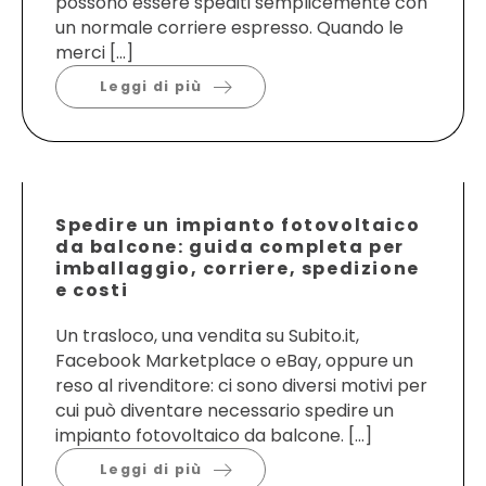
possono essere spediti semplicemente con
un normale corriere espresso. Quando le
merci […]
Leggi di più
Spedire un impianto fotovoltaico
da balcone: guida completa per
imballaggio, corriere, spedizione
e costi
Un trasloco, una vendita su Subito.it,
Facebook Marketplace o eBay, oppure un
reso al rivenditore: ci sono diversi motivi per
cui può diventare necessario spedire un
impianto fotovoltaico da balcone. […]
Leggi di più