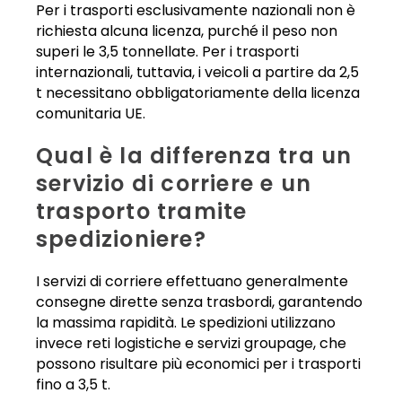
Per i trasporti esclusivamente nazionali non è
richiesta alcuna licenza, purché il peso non
superi le 3,5 tonnellate. Per i trasporti
internazionali, tuttavia, i veicoli a partire da 2,5
t necessitano obbligatoriamente della licenza
comunitaria UE.
Qual è la differenza tra un
servizio di corriere e un
trasporto tramite
spedizioniere?
I servizi di corriere effettuano generalmente
consegne dirette senza trasbordi, garantendo
la massima rapidità. Le spedizioni utilizzano
invece reti logistiche e servizi groupage, che
possono risultare più economici per i trasporti
fino a 3,5 t.