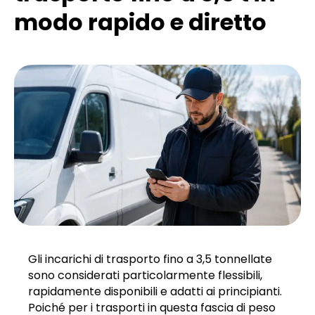
modo rapido e diretto
Gli incarichi di trasporto fino a 3,5 tonnellate
sono considerati particolarmente flessibili,
rapidamente disponibili e adatti ai principianti.
Poiché per i trasporti in questa fascia di peso