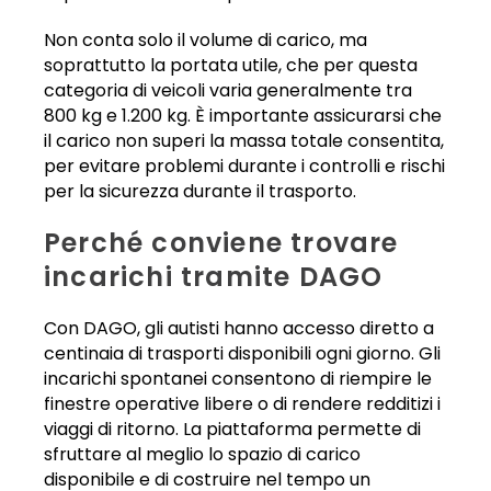
Non conta solo il volume di carico, ma
soprattutto la portata utile, che per questa
categoria di veicoli varia generalmente tra
800 kg e 1.200 kg. È importante assicurarsi che
il carico non superi la massa totale consentita,
per evitare problemi durante i controlli e rischi
per la sicurezza durante il trasporto.
Perché conviene trovare
incarichi tramite DAGO
Con DAGO, gli autisti hanno accesso diretto a
centinaia di trasporti disponibili ogni giorno. Gli
incarichi spontanei consentono di riempire le
finestre operative libere o di rendere redditizi i
viaggi di ritorno. La piattaforma permette di
sfruttare al meglio lo spazio di carico
disponibile e di costruire nel tempo un