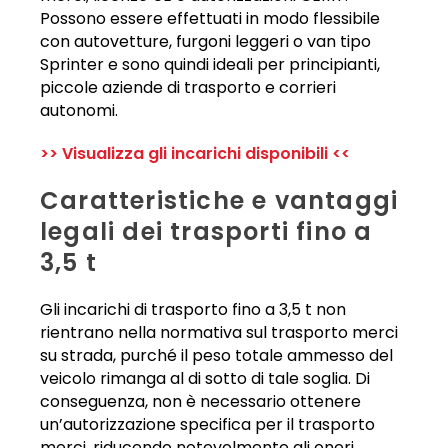
Possono essere effettuati in modo flessibile
con autovetture, furgoni leggeri o van tipo
Sprinter e sono quindi ideali per principianti,
piccole aziende di trasporto e corrieri
autonomi.
>> Visualizza gli incarichi disponibili <<
Caratteristiche e vantaggi
legali dei trasporti fino a
3,5 t
Gli incarichi di trasporto fino a 3,5 t non
rientrano nella normativa sul trasporto merci
su strada, purché il peso totale ammesso del
veicolo rimanga al di sotto di tale soglia. Di
conseguenza, non è necessario ottenere
un’autorizzazione specifica per il trasporto
merci, riducendo notevolmente gli oneri