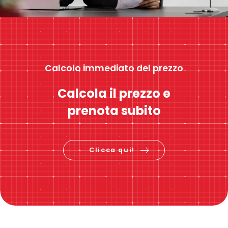
Calcolo immediato del prezzo
Calcola il prezzo e
prenota subito
Clicca qui!