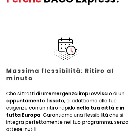
Massima flessibilità: Ritiro al
minuto
Che si tratti di un’
emergenza improvvisa
o di un
appuntamento fissato
, ci adattiamo alle tue
esigenze con un ritiro rapido
nella tua città e in
tutta Europa
. Garantiamo una flessibilità che si
integra perfettamente nel tuo programma, senza
attese inutili.