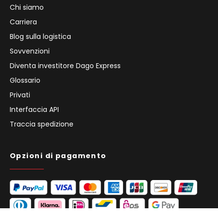
Chi siamo
Carriera
Blog sulla logistica
Sovvenzioni
Diventa investitore Dago Express
Glossario
Privati
Interfaccia API
Traccia spedizione
Opzioni di pagamento