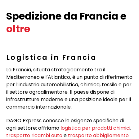
Spedizione da Francia e
oltre
Logistica in Francia
La Francia, situata strategicamente tra il
Mediterraneo e l’Atlantico, è un punto di riferimento
per l’industria automobilistica, chimica, tessile e per
il settore agroalimentare. Il paese dispone di
infrastrutture moderne e una posizione ideale per il
commercio internazionale.
DAGO Express conosce le esigenze specifiche di
ogni settore: offriamo
logistica per prodotti chimici
,
trasporto ricambi auto
e
trasporto abbigliamento