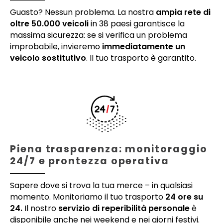
Guasto? Nessun problema. La nostra
ampia rete di
oltre 50.000 veicoli
in 38 paesi garantisce la
massima sicurezza: se si verifica un problema
improbabile, invieremo
immediatamente un
veicolo sostitutivo
. Il tuo trasporto è garantito.
Piena trasparenza: monitoraggio
24/7 e prontezza operativa
Sapere dove si trova la tua merce – in qualsiasi
momento. Monitoriamo il tuo trasporto
24 ore su
24.
Il nostro
servizio di reperibilità personale
è
disponibile anche nei weekend e nei giorni festivi.