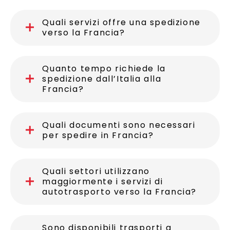
Quali servizi offre una spedizione
verso la Francia?
Quanto tempo richiede la
spedizione dall’Italia alla
Francia?
Quali documenti sono necessari
per spedire in Francia?
Quali settori utilizzano
maggiormente i servizi di
autotrasporto verso la Francia?
Sono disponibili trasporti a