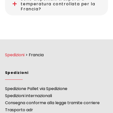
temperatura controllata per la
Francia?
Spedizioni
>
Francia
Spedizioni
Spedizione Pallet via Spedizione
Spedizioni internazionali
Consegna conforme alla legge tramite corriere
Trasporto adr