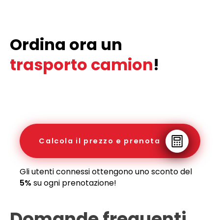
Ordina ora un
trasporto camion
!
Calcola il prezzo e prenota
Gli utenti connessi ottengono uno sconto del
5%
su ogni prenotazione!
Domande frequenti