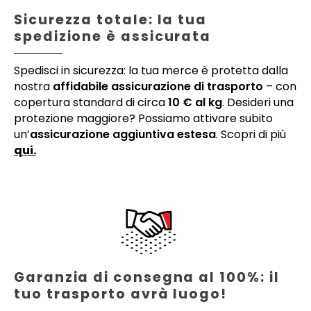
Sicurezza totale: la tua
spedizione è assicurata
Spedisci in sicurezza: la tua merce è protetta dalla
nostra
affidabile assicurazione di trasporto
– con
copertura standard di circa
10 € al kg
. Desideri una
protezione maggiore? Possiamo attivare subito
un’
assicurazione aggiuntiva estesa
. Scopri di più
qui.
Garanzia di consegna al 100%: il
tuo trasporto avrà luogo!