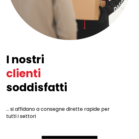
I nostri
clienti
soddisfatti
... si affidano a consegne dirette rapide per
tutti i settori