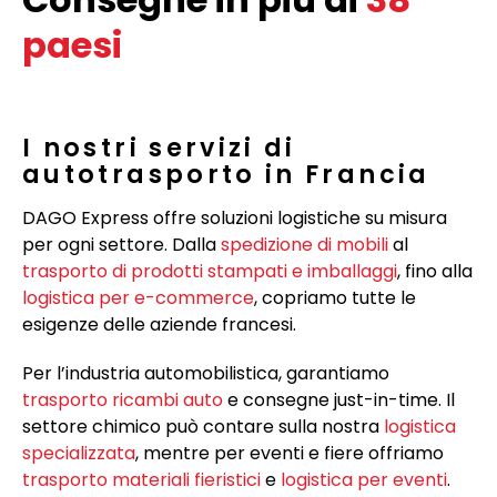
paesi
I nostri servizi di
autotrasporto in Francia
DAGO Express offre soluzioni logistiche su misura
per ogni settore. Dalla
spedizione di mobili
al
trasporto di prodotti stampati e imballaggi
, fino alla
logistica per e-commerce
, copriamo tutte le
esigenze delle aziende francesi.
Per l’industria automobilistica, garantiamo
trasporto ricambi auto
e consegne just-in-time. Il
settore chimico può contare sulla nostra
logistica
specializzata
, mentre per eventi e fiere offriamo
trasporto materiali fieristici
e
logistica per eventi
.