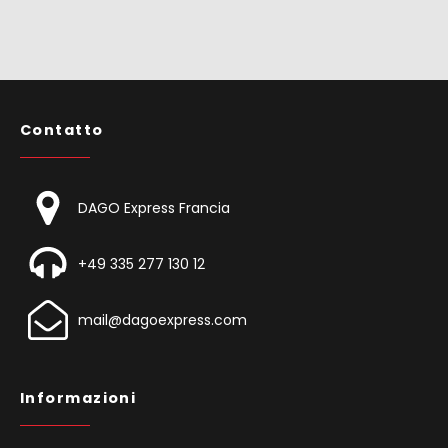
Contatto
DAGO Express Francia
+49 335 277 130 12
mail@dagoexpress.com
Informazioni