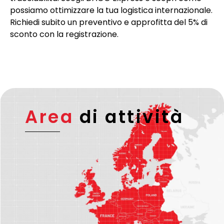
possiamo ottimizzare la tua logistica internazionale.
Richiedi subito un preventivo e approfitta del 5% di
sconto con la registrazione.
Area
di attività