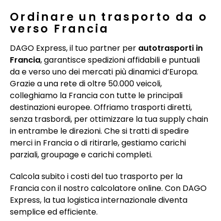
Ordinare un trasporto da o
verso Francia
DAGO Express, il tuo partner per
autotrasporti in
Francia
, garantisce spedizioni affidabili e puntuali
da e verso uno dei mercati più dinamici d’Europa.
Grazie a una rete di oltre 50.000 veicoli,
colleghiamo la Francia con tutte le principali
destinazioni europee. Offriamo trasporti diretti,
senza trasbordi, per ottimizzare la tua supply chain
in entrambe le direzioni. Che si tratti di spedire
merci in Francia o di ritirarle, gestiamo carichi
parziali, groupage e carichi completi.
Calcola subito i costi del tuo trasporto per la
Francia con il nostro calcolatore online. Con DAGO
Express, la tua logistica internazionale diventa
semplice ed efficiente.