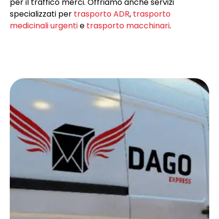
per il traffico merci. Offriamo anche servizi
specializzati per
trasporto ADR
,
trasporto
medicinali urgenti
e
trasporto macchinari
.