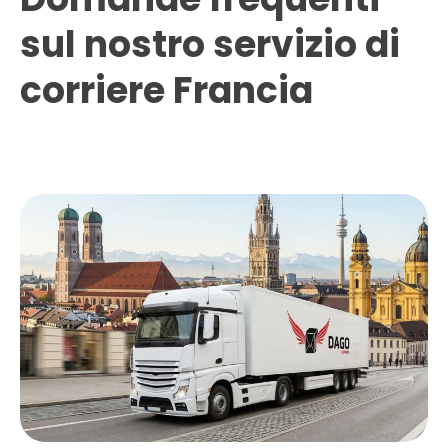
sul nostro servizio di
corriere Francia