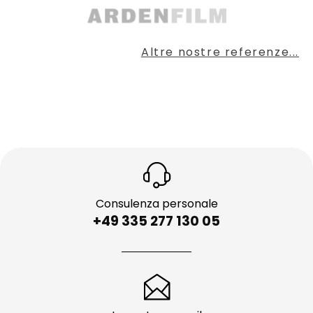
Altre nostre referenze...
Consulenza personale
+49 335 277 130 05