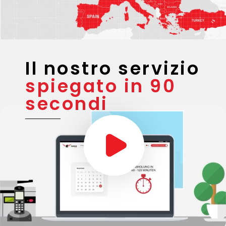
Il nostro servizio
spiegato in 90
secondi