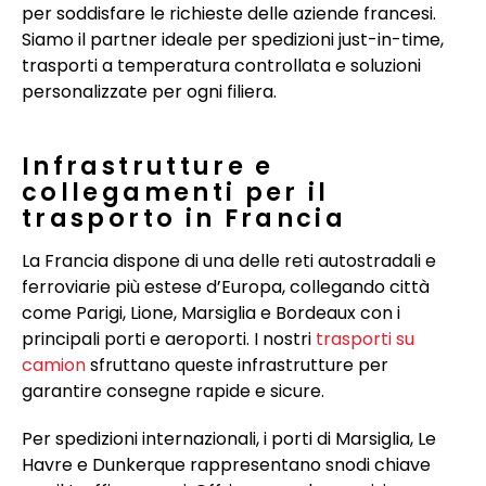
per soddisfare le richieste delle aziende francesi.
Siamo il partner ideale per spedizioni just-in-time,
trasporti a temperatura controllata e soluzioni
personalizzate per ogni filiera.
Infrastrutture e
collegamenti per il
trasporto in Francia
La Francia dispone di una delle reti autostradali e
ferroviarie più estese d’Europa, collegando città
come Parigi, Lione, Marsiglia e Bordeaux con i
principali porti e aeroporti. I nostri
trasporti su
camion
sfruttano queste infrastrutture per
garantire consegne rapide e sicure.
Per spedizioni internazionali, i porti di Marsiglia, Le
Havre e Dunkerque rappresentano snodi chiave