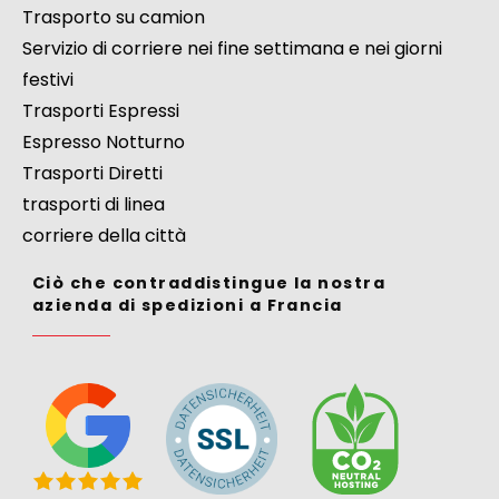
Trasporto su camion
Servizio di corriere nei fine settimana e nei giorni
festivi
Trasporti Espressi
Espresso Notturno
Trasporti Diretti
trasporti di linea
corriere della città
Ciò che contraddistingue la nostra
azienda di spedizioni a Francia