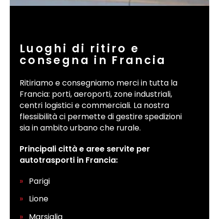
Luoghi di ritiro e
consegna in Francia
Ritiriamo e consegniamo merci in tutta la
Francia: porti, aeroporti, zone industriali,
centri logistici e commerciali. La nostra
flessibilità ci permette di gestire spedizioni
sia in ambito urbano che rurale.
Principali città e aree servite per
autotrasporti in Francia:
Parigi
Lione
Marsiglia