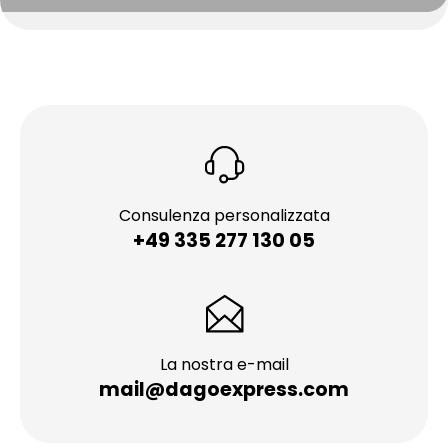
Consulenza personalizzata
+49 335 277 130 05
La nostra e-mail
mail@dagoexpress.com