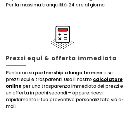
Per la massima tranquillità, 24 ore al giorno.
Prezzi equi & offerta immediata
Puntiamo su
partnership a lungo termine
e su
prezzi equi e trasparenti. Usa il nostro
calcolatore
online
per una trasparenza immediata dei prezzi e
un’offerta in pochi secondi – oppure ricevi
rapidamente il tuo preventivo personalizzato via e-
mail.