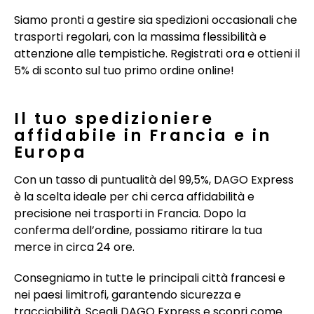
Siamo pronti a gestire sia spedizioni occasionali che
trasporti regolari, con la massima flessibilità e
attenzione alle tempistiche. Registrati ora e ottieni il
5% di sconto sul tuo primo ordine online!
Il tuo spedizioniere
affidabile in Francia e in
Europa
Con un tasso di puntualità del 99,5%, DAGO Express
è la scelta ideale per chi cerca affidabilità e
precisione nei trasporti in Francia. Dopo la
conferma dell’ordine, possiamo ritirare la tua
merce in circa 24 ore.
Consegniamo in tutte le principali città francesi e
nei paesi limitrofi, garantendo sicurezza e
tracciabilità. Scegli DAGO Express e scopri come