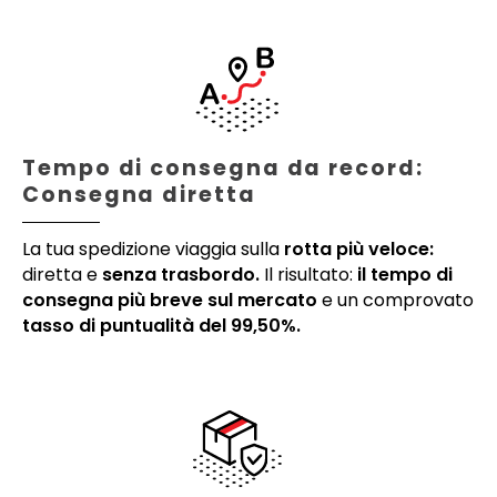
Tempo di consegna da record:
Consegna diretta
La tua spedizione viaggia sulla
rotta più veloce:
diretta e
senza trasbordo.
Il risultato:
il tempo di
consegna più breve sul mercato
e un comprovato
tasso di puntualità del 99,50%.