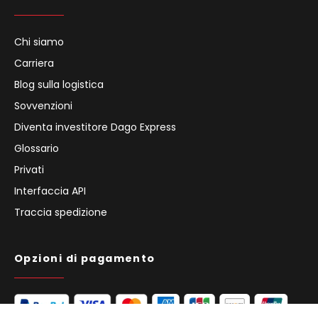
Chi siamo
Carriera
Blog sulla logistica
Sovvenzioni
Diventa investitore Dago Express
Glossario
Privati
Interfaccia API
Traccia spedizione
Opzioni di pagamento