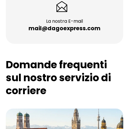
La nostra E-mail
mail@dagoexpress.com
Domande frequenti
sul nostro servizio di
corriere