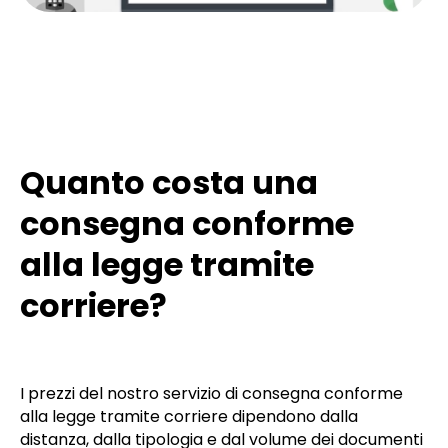
Quanto costa una
consegna conforme
alla legge tramite
corriere?
I prezzi del nostro servizio di consegna conforme
alla legge tramite corriere dipendono dalla
distanza, dalla tipologia e dal volume dei documenti