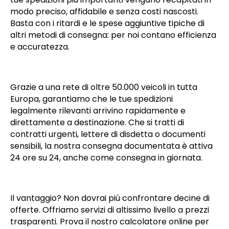
modo preciso, affidabile e senza costi nascosti.
Basta con i ritardi e le spese aggiuntive tipiche di
altri metodi di consegna: per noi contano efficienza
e accuratezza.
Grazie a una rete di oltre 50.000 veicoli in tutta
Europa, garantiamo che le tue spedizioni
legalmente rilevanti arrivino rapidamente e
direttamente a destinazione. Che si tratti di
contratti urgenti, lettere di disdetta o documenti
sensibili, la nostra consegna documentata è attiva
24 ore su 24, anche come consegna in giornata.
Il vantaggio? Non dovrai più confrontare decine di
offerte. Offriamo servizi di altissimo livello a prezzi
trasparenti. Prova il nostro calcolatore online per