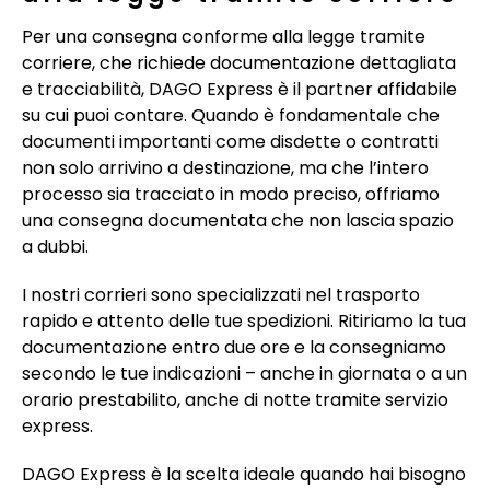
Per una consegna conforme alla legge tramite
corriere, che richiede documentazione dettagliata
e tracciabilità, DAGO Express è il partner affidabile
su cui puoi contare. Quando è fondamentale che
documenti importanti come disdette o contratti
non solo arrivino a destinazione, ma che l’intero
processo sia tracciato in modo preciso, offriamo
una consegna documentata che non lascia spazio
a dubbi.
I nostri corrieri sono specializzati nel trasporto
rapido e attento delle tue spedizioni. Ritiriamo la tua
documentazione entro due ore e la consegniamo
secondo le tue indicazioni – anche in giornata o a un
orario prestabilito, anche di notte tramite servizio
express.
DAGO Express è la scelta ideale quando hai bisogno