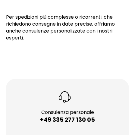
Per spedizioni più complesse o ricorrenti, che
richiedono consegne in date precise, offriamo
anche consulenze personalizzate con i nostri
esperti.
Consulenza personale
+49 335 277 130 05