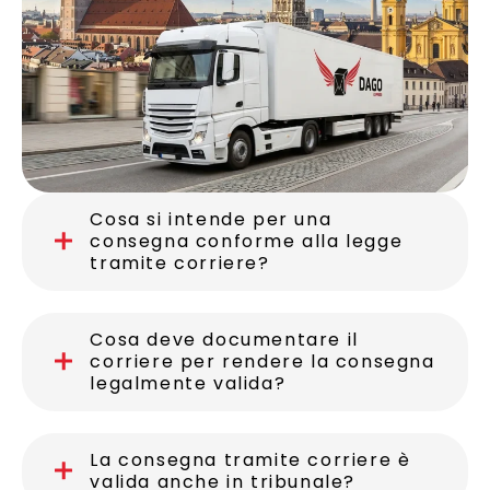
Cosa si intende per una
consegna conforme alla legge
tramite corriere?
Cosa deve documentare il
corriere per rendere la consegna
legalmente valida?
La consegna tramite corriere è
valida anche in tribunale?