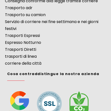
Consegna conforme alla legge tramite corriere
Trasporto adr
Trasporto su camion
Servizio di corriere nei fine settimana e nei giorni
festivi
Trasporti Espressi
Espresso Notturno
Trasporti Diretti
trasporti di linea
corriere della città
Cosa contraddistingue la nostra azienda