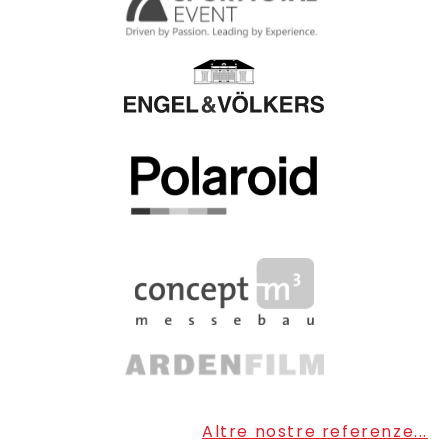
Altre nostre referenze...