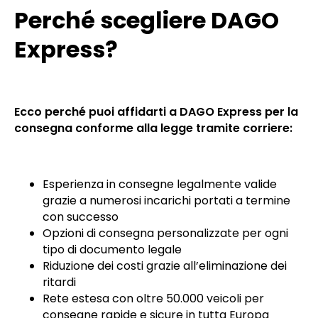
Perché scegliere DAGO
Express?
Ecco perché puoi affidarti a DAGO Express per la
consegna conforme alla legge tramite corriere:
Esperienza in consegne legalmente valide
grazie a numerosi incarichi portati a termine
con successo
Opzioni di consegna personalizzate per ogni
tipo di documento legale
Riduzione dei costi grazie all’eliminazione dei
ritardi
Rete estesa con oltre 50.000 veicoli per
consegne rapide e sicure in tutta Europa