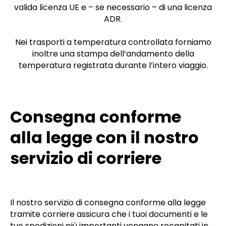
valida licenza UE e – se necessario – di una licenza
ADR.
Nei trasporti a temperatura controllata forniamo
inoltre una stampa dell’andamento della
temperatura registrata durante l’intero viaggio.
Consegna conforme
alla legge con il nostro
servizio di corriere
Il nostro servizio di consegna conforme alla legge
tramite corriere assicura che i tuoi documenti e le
tue spedizioni più importanti vengano recapitati in