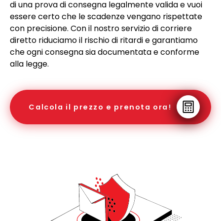
di una prova di consegna legalmente valida e vuoi
essere certo che le scadenze vengano rispettate
con precisione. Con il nostro servizio di corriere
diretto riduciamo il rischio di ritardi e garantiamo
che ogni consegna sia documentata e conforme
alla legge.
Calcola il prezzo e prenota ora!