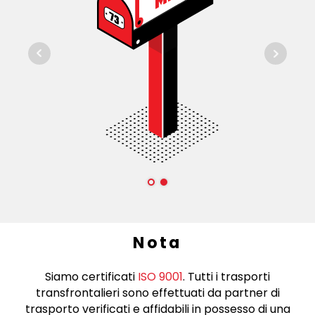
Nota
Siamo certificati
ISO 9001
. Tutti i trasporti
transfrontalieri sono effettuati da partner di
trasporto verificati e affidabili in possesso di una