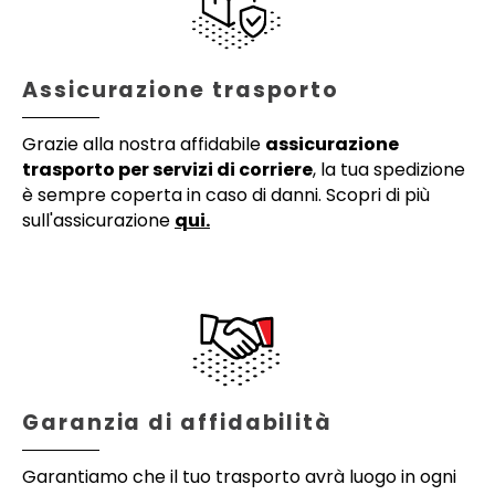
Assicurazione trasporto
Grazie alla nostra affidabile
assicurazione
trasporto per servizi di corriere
, la tua spedizione
è sempre coperta in caso di danni. Scopri di più
sull'assicurazione
qui.
Garanzia di affidabilità
Garantiamo che il tuo trasporto avrà luogo in ogni