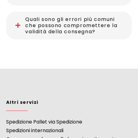
Quali sono gli errori più comuni
che possono compromettere la
validità della consegna?
Altri servizi
Spedizione Pallet via Spedizione
Spedizioni internazionali