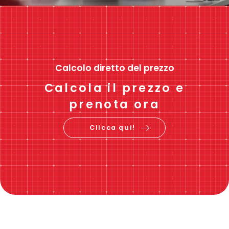
Calcolo diretto del prezzo
Calcola il prezzo e
prenota ora
Clicca qui!