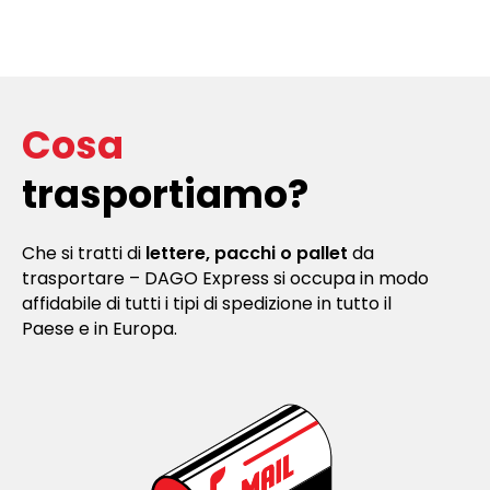
Cosa
trasportiamo?
Che si tratti di
lettere, pacchi o pallet
da
trasportare – DAGO Express si occupa in modo
affidabile di tutti i tipi di spedizione in tutto il
Paese e in Europa.