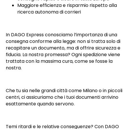
Maggiore efficienza e risparmio rispetto alla
ricerca autonoma di corrieri
In DAGO Express conosciamo l’importanza di una
consegna conforme alla legge: non si tratta solo di
recapitare un documento, ma di offrire sicurezza e
fiducia. La nostra promessa? Ogni spedizione viene
trattata con la massima cura, come se fosse la
nostra.
Che tu sia nelle grandi città come Milano o in piccoli
centri, ci assicuriamo che i tuoi documenti arrivino
esattamente quando servono.
Temi ritardi e le relative conseguenze? Con DAGO