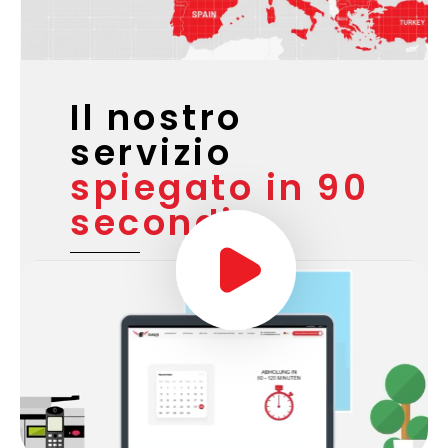
Il nostro
servizio
spiegato in 90
secondi