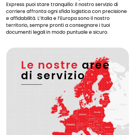
Express puoi stare tranquillo: il nostro servizio di
corriere affronta ogni sfida logistica con precisione
e affidabilità. L’Italia e l’Europa sono il nostro
territorio, sempre pronti a consegnare i tuoi
documenti legali in modo puntuale e sicuro.
Le nostre
aree
di servizio