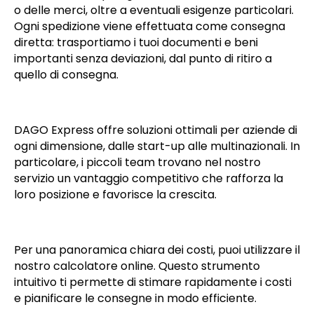
o delle merci, oltre a eventuali esigenze particolari.
Ogni spedizione viene effettuata come consegna
diretta: trasportiamo i tuoi documenti e beni
importanti senza deviazioni, dal punto di ritiro a
quello di consegna.
DAGO Express offre soluzioni ottimali per aziende di
ogni dimensione, dalle start-up alle multinazionali. In
particolare, i piccoli team trovano nel nostro
servizio un vantaggio competitivo che rafforza la
loro posizione e favorisce la crescita.
Per una panoramica chiara dei costi, puoi utilizzare il
nostro calcolatore online. Questo strumento
intuitivo ti permette di stimare rapidamente i costi
e pianificare le consegne in modo efficiente.