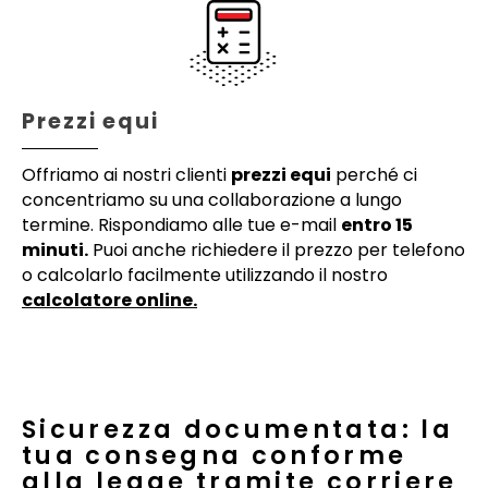
Prezzi equi
Offriamo ai nostri clienti
prezzi equi
perché ci
concentriamo su una collaborazione a lungo
termine. Rispondiamo alle tue e-mail
entro 15
minuti.
Puoi anche richiedere il prezzo per telefono
o calcolarlo facilmente utilizzando il nostro
calcolatore online.
Sicurezza documentata: la
tua consegna conforme
alla legge tramite corriere