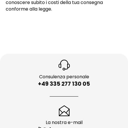
conoscere subito i costi della tua consegna
conforme alla legge.
Consulenza personale
+49 335 277 130 05
La nostra e-mail