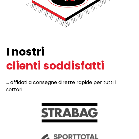
I nostri
clienti soddisfatti
... affidati a consegne dirette rapide per tutti i
settori