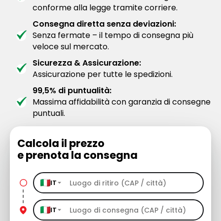
conforme alla legge tramite corriere.
Consegna diretta senza deviazioni:
Senza fermate – il tempo di consegna più
veloce sul mercato.
Sicurezza & Assicurazione:
Assicurazione per tutte le spedizioni.
99,5% di puntualità:
Massima affidabilità con garanzia di consegne
puntuali.
Calcola il prezzo
e prenota la consegna
IT
IT