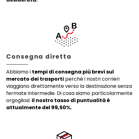
Consegna diretta
Abbiamo i
tempi di consegna più brevi sul
mercato dei trasporti
perché i nostri corrieri
viaggiano direttamente verso la destinazione senza
fermate intermedie. Di cosa siamo particolarmente
orgogliosi:
il nostro tasso di puntualità è
attualmente del 99,50%.