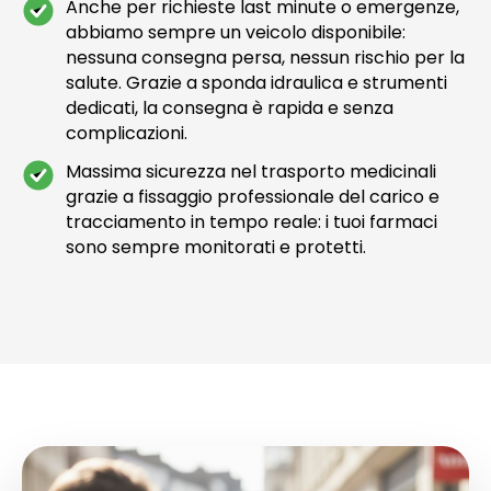
Anche per richieste last minute o emergenze,
abbiamo sempre un veicolo disponibile:
nessuna consegna persa, nessun rischio per la
salute. Grazie a sponda idraulica e strumenti
dedicati, la consegna è rapida e senza
complicazioni.
Massima sicurezza nel trasporto medicinali
grazie a fissaggio professionale del carico e
tracciamento in tempo reale: i tuoi farmaci
sono sempre monitorati e protetti.