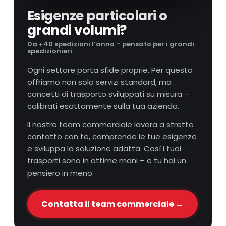
Esigenze particolari o
grandi volumi?
Da +40 spedizioni l’anno – pensato per i grandi
spedizionieri.
Ogni settore porta sfide proprie. Per questo
offriamo non solo servizi standard, ma
concetti di trasporto sviluppati su misura –
calibrati esattamente sulla tua azienda.
Il nostro team commerciale lavora a stretto
contatto con te, comprende le tue esigenze
e sviluppa la soluzione adatta. Così i tuoi
trasporti sono in ottime mani – e tu hai un
pensiero in meno.
Contatta il team commerciale →