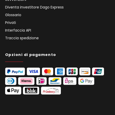
Diventa investitore Dago Express
Glossario
Privati
Interfaccia API
Traccia spedizione
Opzioni di pagamento