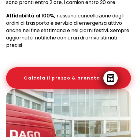
sono pronti entro 2 ore, i camion entro 20 ore
Affidabilità al 100%,
nessuna cancellazione degli
ordini di trasporto e servizio di emergenza attivo
anche nei fine settimana e nei giorni festivi. Sempre
aggiornato: notifiche con orari di arrivo stimati
precisi
Calcola il prezzo & prenota