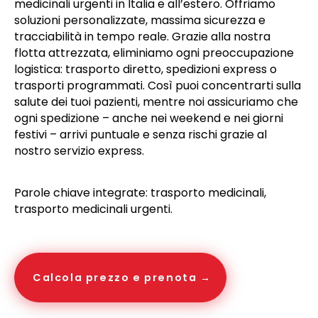
medicinali urgenti in Italia e all’estero. Offriamo
soluzioni personalizzate, massima sicurezza e
tracciabilità in tempo reale. Grazie alla nostra
flotta attrezzata, eliminiamo ogni preoccupazione
logistica: trasporto diretto, spedizioni express o
trasporti programmati. Così puoi concentrarti sulla
salute dei tuoi pazienti, mentre noi assicuriamo che
ogni spedizione – anche nei weekend e nei giorni
festivi – arrivi puntuale e senza rischi grazie al
nostro servizio express.
Parole chiave integrate: trasporto medicinali,
trasporto medicinali urgenti.
Calcola prezzo e prenota →