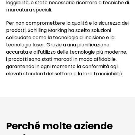
leggibilità, è stato necessario ricorrere a tecniche di
marcatura speciali.
Per non compromettere la qualità e la sicurezza dei
prodotti, Schilling Marking ha scelto soluzioni
collaudate come la tecnologia di incisione e la
tecnologia laser. Grazie a una pianificazione
accurata e all’utilizzo delle tecnologie più moderne,
i prodotti sono stati marcati in modo affidabile,
garantendo in ogni momento la conformità agli
elevati standard del settore e la loro tracciabilità.
Perché molte aziende