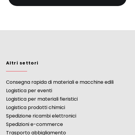
Altri settori
Consegna rapida di materiali e macchine edili
Logistica per eventi
Logistica per materiali fieristici
Logistica prodotti chimici
Spedizione ricambi elettronici
Spedizioni e-commerce
Trasporto abbigliamento