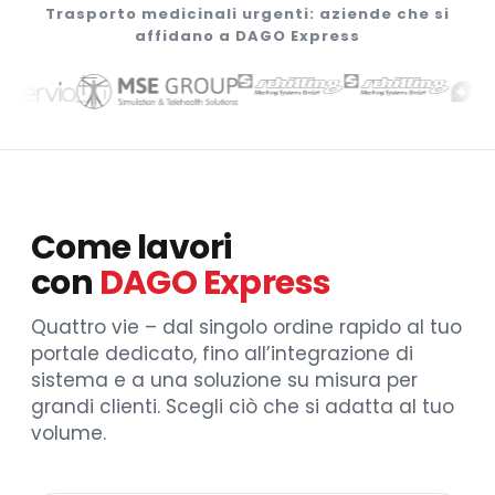
Trasporto medicinali urgenti: aziende che si
affidano a DAGO Express
Come lavori
con
DAGO Express
Quattro vie – dal singolo ordine rapido al tuo
portale dedicato, fino all’integrazione di
sistema e a una soluzione su misura per
grandi clienti. Scegli ciò che si adatta al tuo
volume.