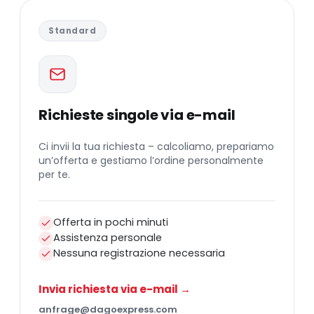
Standard
Richieste singole via e-mail
Ci invii la tua richiesta – calcoliamo, prepariamo
un’offerta e gestiamo l’ordine personalmente
per te.
Offerta in pochi minuti
Assistenza personale
Nessuna registrazione necessaria
Invia richiesta via e-mail →
anfrage@dagoexpress.com