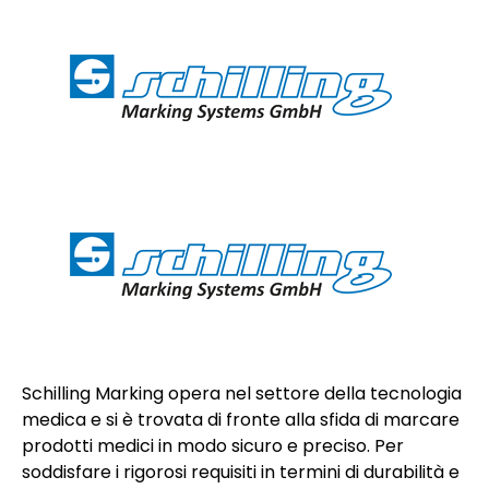
Schilling Marking opera nel settore della tecnologia
medica e si è trovata di fronte alla sfida di marcare
prodotti medici in modo sicuro e preciso. Per
soddisfare i rigorosi requisiti in termini di durabilità e