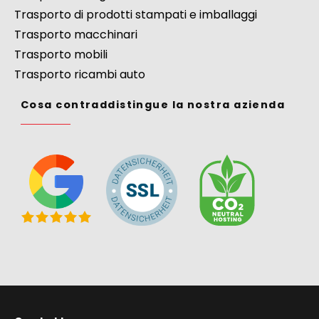
Trasporto di prodotti stampati e imballaggi
Trasporto macchinari
Trasporto mobili
Trasporto ricambi auto
Cosa contraddistingue la nostra azienda