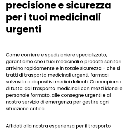
precisione e sicurezza
per i tuoi medicinali
urgenti
Come corriere e spedizioniere specializzato,
garantiamo che i tuoi medicinali e prodotti sanitari
arrivino rapidamente e in totale sicurezza – che si
tratti di trasporto medicinali urgenti, farmaci
salvavita o dispositivi medici delicati. Ci occupiamo
di tutto: dal trasporto medicinali con mezzi idonei e
personale formato, alle consegne urgenti e al
nostro servizio di emergenza per gestire ogni
situazione critica.
Affidati alla nostra esperienza per il trasporto