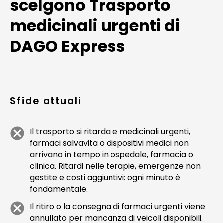
scelgono Trasporto
medicinali urgenti di
DAGO Express
Sfide attuali
Il trasporto si ritarda e medicinali urgenti,
farmaci salvavita o dispositivi medici non
arrivano in tempo in ospedale, farmacia o
clinica. Ritardi nelle terapie, emergenze non
gestite e costi aggiuntivi: ogni minuto è
fondamentale.
Il ritiro o la consegna di farmaci urgenti viene
annullato per mancanza di veicoli disponibili.