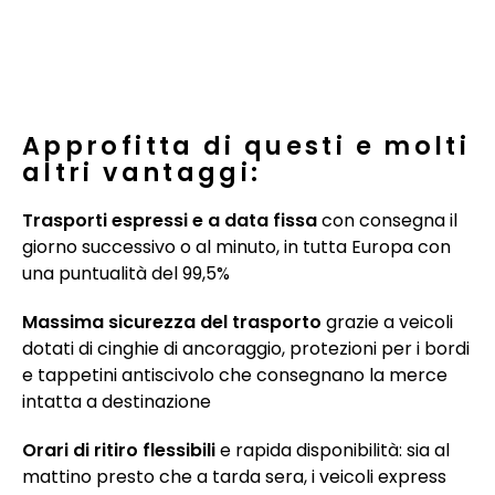
Approfitta di questi e molti
altri vantaggi:
Trasporti espressi e a data fissa
con consegna il
giorno successivo o al minuto, in tutta Europa con
una puntualità del 99,5%
Massima sicurezza del trasporto
grazie a veicoli
dotati di cinghie di ancoraggio, protezioni per i bordi
e tappetini antiscivolo che consegnano la merce
intatta a destinazione
Orari di ritiro flessibili
e rapida disponibilità: sia al
mattino presto che a tarda sera, i veicoli express