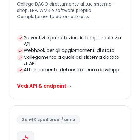
Collega DAGO direttamente al tuo sistema –
shop, ERP, WMS o software proprio.
Completamente automatizzato.
Preventivi e prenotazioni in tempo reale via
API
Webhook per gli aggiornamenti di stato
Collegamento a qualsiasi sistema dotato
di API
Affiancamento del nostro team di sviluppo
Vedi API & endpoint →
Da +40 spedizioni / anno