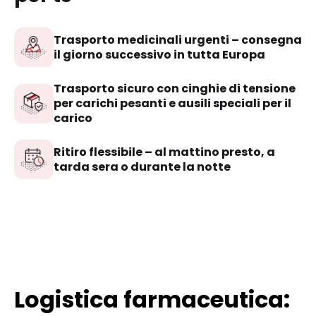
Trasporto medicinali urgenti – consegna
il giorno successivo in tutta Europa
Trasporto sicuro con cinghie di tensione
per carichi pesanti e ausili speciali per il
carico
Ritiro flessibile – al mattino presto, a
tarda sera o durante la notte
Logistica farmaceutica: