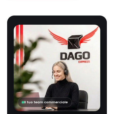
Il tuo team commerciale