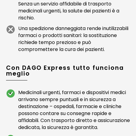
Senza un servizio affidabile di trasporto
medicinali urgenti, la salute dei pazienti è a
rischio.
Una spedizione danneggiata rende inutilizzabili
farmaci o prodotti sanitari: la sostituzione
richiede tempo prezioso e può
compromettere la cura dei pazienti.
Con DAGO Express tutto funciona
meglio
Medicinali urgenti, farmaci e dispositivi medici
arrivano sempre puntuali e in sicurezza a
destinazione – ospedali, farmacie e cliniche
possono contare su consegne rapide e
affidabili. Con trasporto diretto e assicurazione
dedicata, la sicurezza è garantita.