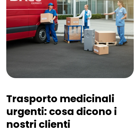
Trasporto medicinali
urgenti: cosa dicono i
nostri clienti