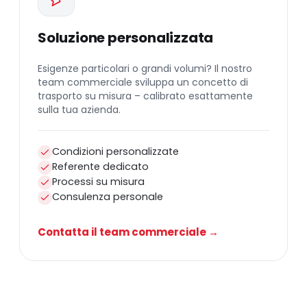
Soluzione personalizzata
Esigenze particolari o grandi volumi? Il nostro
team commerciale sviluppa un concetto di
trasporto su misura – calibrato esattamente
sulla tua azienda.
Condizioni personalizzate
Referente dedicato
Processi su misura
Consulenza personale
Contatta il team commerciale →