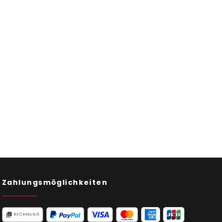
Zahlungsmöglichkeiten