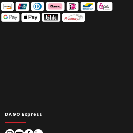
DAGO Express