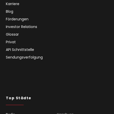
Karriere
Blog
Förderungen
Investor Relations
Glossar
Privat
API Schnittstelle
Sendungsverfolgung
Top Städte