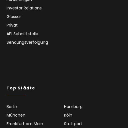
Investor Relations
Glossar
Privat
API Schnittstelle
Sendungsverfolgung
Top Städte
Berlin
Hamburg
München
Köln
Frankfurt am Main
Stuttgart