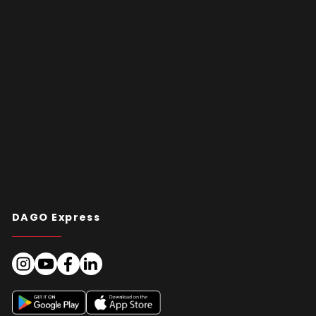
DAGO Express