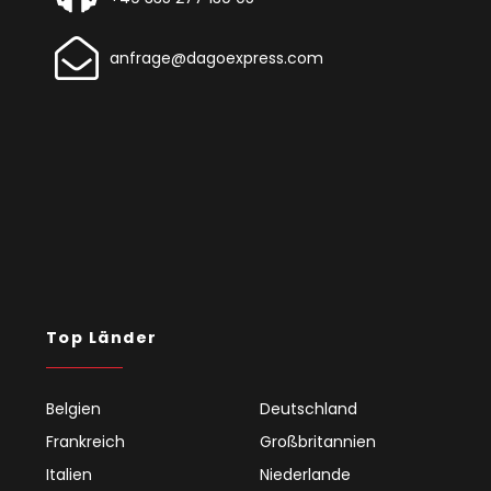
anfrage@dagoexpress.com
Top Länder
Belgien
Deutschland
Frankreich
Großbritannien
Italien
Niederlande