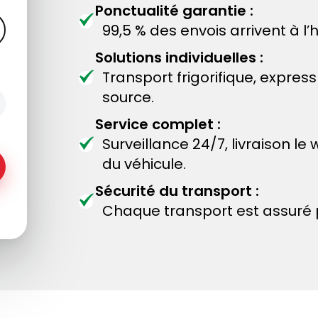
Ponctualité garantie :
99,5 % des envois arrivent à l’
Solutions individuelles :
Transport frigorifique, expres
source.
Service complet :
Surveillance 24/7, livraison
du véhicule.
Sécurité du transport :
Chaque transport est assuré p