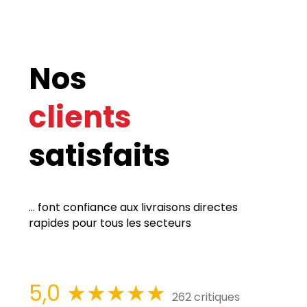
Nos
clients
satisfaits
... font confiance aux livraisons directes
rapides pour tous les secteurs
5,0
★★★★★
262 critiques