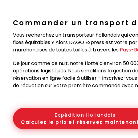
Commander un transport de
Vous recherchez un transporteur hollandais qui comb
fixes équitables ? Alors DAGO Express est votre part
marchandises de toutes tailles à travers les
Pays-B
De jour comme de nuit, notre flotte d'environ 50 00
opérations logistiques. Nous simplifions la gestio
réservation en ligne facile à utiliser – inscrivez-
de réduction sur votre première commande avec n
Expédition Hollandais
Calculez le prix et réservez maintenant