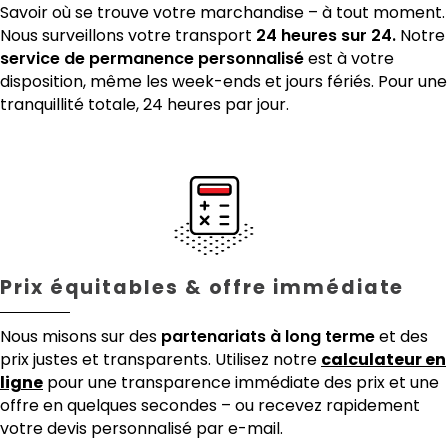
Savoir où se trouve votre marchandise – à tout moment.
Nous surveillons votre transport
24 heures sur 24.
Notre
service de permanence personnalisé
est à votre
disposition, même les week-ends et jours fériés. Pour une
tranquillité totale, 24 heures par jour.
Prix équitables & offre immédiate
Nous misons sur des
partenariats à long terme
et des
prix justes et transparents. Utilisez notre
calculateur en
ligne
pour une transparence immédiate des prix et une
offre en quelques secondes – ou recevez rapidement
votre devis personnalisé par e-mail.