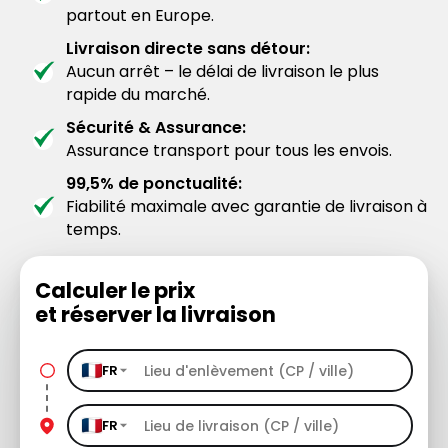
partout en Europe.
Livraison directe sans détour:
Aucun arrêt – le délai de livraison le plus
rapide du marché.
Sécurité & Assurance:
Assurance transport pour tous les envois.
99,5% de ponctualité:
Fiabilité maximale avec garantie de livraison à
temps.
Calculer le prix
et réserver la livraison
FR
FR