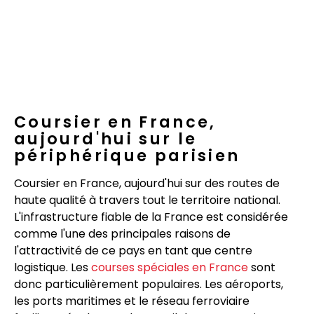
Coursier en France,
aujourd'hui sur le
périphérique parisien
Coursier en France, aujourd'hui sur des routes de
haute qualité à travers tout le territoire national.
L'infrastructure fiable de la France est considérée
comme l'une des principales raisons de
l'attractivité de ce pays en tant que centre
logistique. Les
courses spéciales en France
sont
donc particulièrement populaires. Les aéroports,
les ports maritimes et le réseau ferroviaire