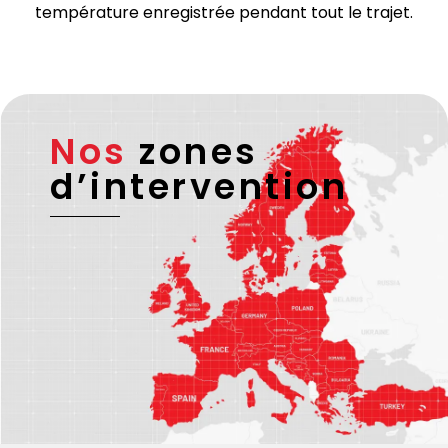
température enregistrée pendant tout le trajet.
Nos
zones
d’intervention