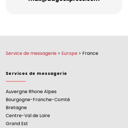
Service de messagerie
>
Europe
>
France
Services de messagerie
Auvergne Rhone Alpes
Bourgogne-Franche-Comté
Bretagne
Centre-Val de Loire
Grand Est