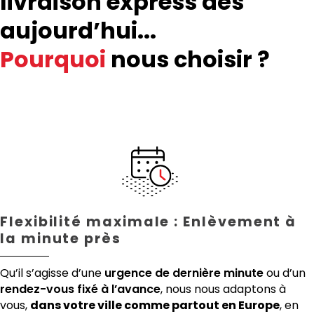
livraison express dès
aujourd’hui...
Pourquoi
nous choisir ?
Flexibilité maximale : Enlèvement à
la minute près
Qu’il s’agisse d’une
urgence de dernière minute
ou d’un
rendez-vous fixé à l’avance
, nous nous adaptons à
vous,
dans votre ville comme partout en Europe
, en