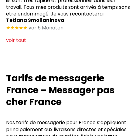
ils sont très rapide et professionnels dans leur
travail. Tous mes produits sont arrivés à temps sans
être endommagé. Je vous recontacterai
Tetiana Smolianinova
★★★★★
vor 5 Monaten
voir tout
Tarifs de messagerie
France – Messager pas
cher France
Nos tarifs de messagerie pour France s’appliquent
principalement aux livraisons directes et spéciales.