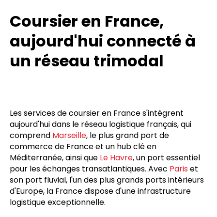
Coursier en France,
aujourd'hui connecté à
un réseau trimodal
Les services de coursier en France s'intègrent
aujourd'hui dans le réseau logistique français, qui
comprend
Marseille
, le plus grand port de
commerce de France et un hub clé en
Méditerranée, ainsi que
Le Havre
, un port essentiel
pour les échanges transatlantiques. Avec
Paris
et
son port fluvial, l'un des plus grands ports intérieurs
d'Europe, la France dispose d'une infrastructure
logistique exceptionnelle.