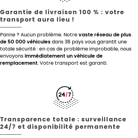
Garantie de livraison 100 % : votre
transport aura lieu !
Panne ? Aucun problème. Notre
vaste réseau de plus
de 50 000 véhicules
dans 38 pays vous garantit une
totale sécurité : en cas de problème improbable, nous
envoyons
immédiatement un véhicule de
remplacement
. Votre transport est garanti.
Transparence totale : surveillance
24/7 et disponibilité permanente