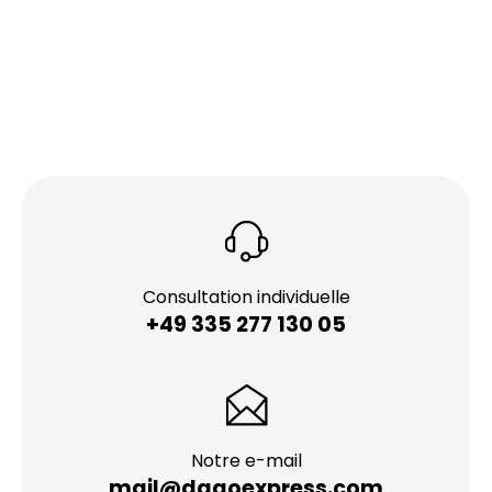
Consultation individuelle
+49 335 277 130 05
Notre e-mail
mail@dagoexpress.com