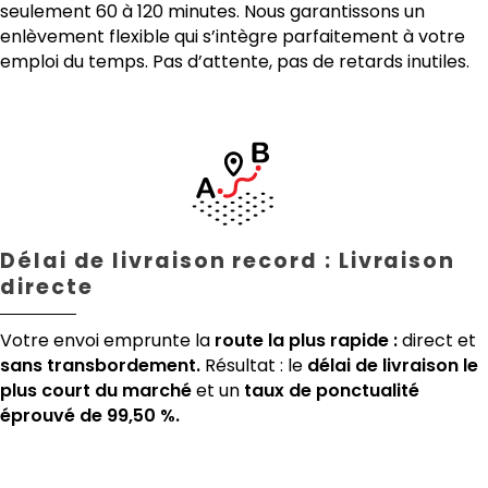
seulement 60 à 120 minutes. Nous garantissons un
enlèvement flexible qui s’intègre parfaitement à votre
emploi du temps. Pas d’attente, pas de retards inutiles.
Délai de livraison record : Livraison
directe
Votre envoi emprunte la
route la plus rapide :
direct et
sans transbordement.
Résultat : le
délai de livraison le
plus court du marché
et un
taux de ponctualité
éprouvé de 99,50 %.