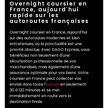
Overnight coursier en
France, aujourd'hui
rapide sur les
autoroutes françaises
Overnight coursier en France, aujourd'hui
sur des autoroutes modernes et bien
entretenues, où la ponctualité est une
priorité absolue. Avec DAGO Express, vous
bénéficiez non seulement d'une
sécurisation professionnelle de vos
marchandises, mais également d'une
assurance optimale pour vos biens. Votre
coursier en France peut collecter vos
envois dans toute l'
Europe
en seulement
30 à 120 minutes et se met
immédiatement en route vers la
destination finale.