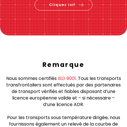
Cliquez ici!
Remarque
Nous sommes certifiés
ISO 9001
. Tous les transports
transfrontaliers sont effectués par des partenaires
de transport vérifiés et fiables disposant d’une
licence européenne valide et – si nécessaire –
d’une licence ADR.
Pour les transports sous température dirigée, nous
fournissons également un relevé de la courbe de