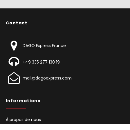
Contact
DAGO Express France
+49 335 277 130 19
mail@dagoexpress.com
Informations
À propos de nous
Carrières