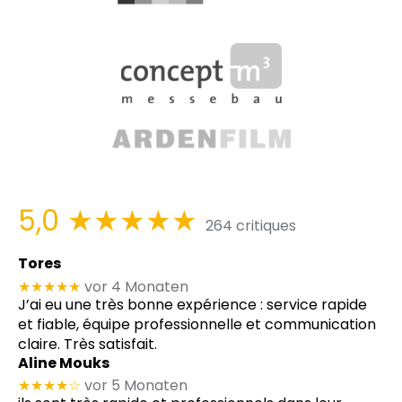
5,0
★★★★★
264 critiques
Tores
★★★★★
vor 4 Monaten
J’ai eu une très bonne expérience : service rapide
et fiable, équipe professionnelle et communication
claire. Très satisfait.
Aline Mouks
★★★★
☆
vor 5 Monaten