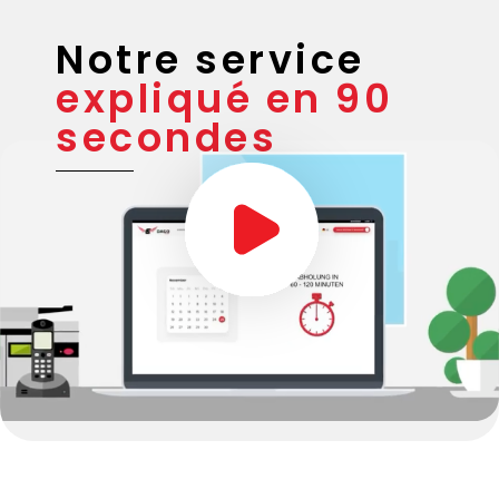
Notre service
expliqué en 90
secondes