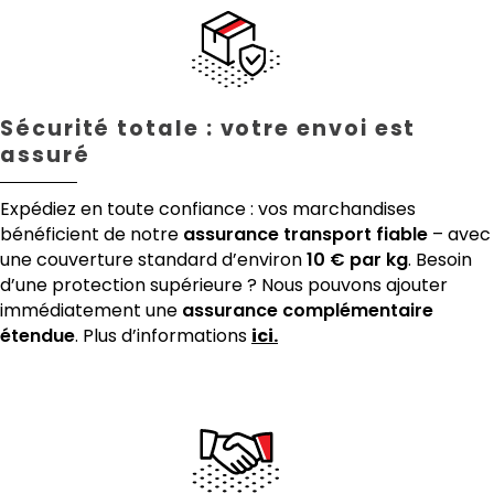
Sécurité totale : votre envoi est
assuré
Expédiez en toute confiance : vos marchandises
bénéficient de notre
assurance transport fiable
– avec
une couverture standard d’environ
10 € par kg
. Besoin
d’une protection supérieure ? Nous pouvons ajouter
immédiatement une
assurance complémentaire
étendue
. Plus d’informations
ici.