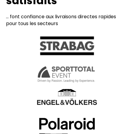
satisfaits
... font confiance aux livraisons directes rapides
pour tous les secteurs