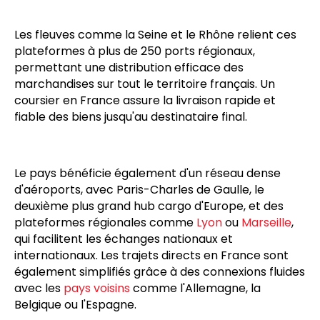
Les fleuves comme la Seine et le Rhône relient ces
plateformes à plus de 250 ports régionaux,
permettant une distribution efficace des
marchandises sur tout le territoire français. Un
coursier en France assure la livraison rapide et
fiable des biens jusqu'au destinataire final.
Le pays bénéficie également d'un réseau dense
d'aéroports, avec Paris-Charles de Gaulle, le
deuxième plus grand hub cargo d'Europe, et des
plateformes régionales comme
Lyon
ou
Marseille
,
qui facilitent les échanges nationaux et
internationaux. Les trajets directs en France sont
également simplifiés grâce à des connexions fluides
avec les
pays voisins
comme l'Allemagne, la
Belgique ou l'Espagne.