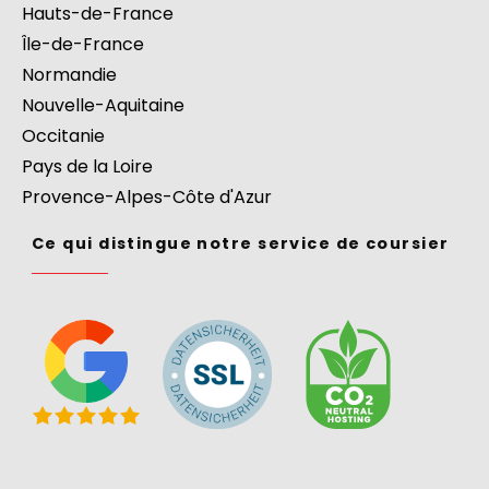
Hauts-de-France
Île-de-France
Normandie
Nouvelle-Aquitaine
Occitanie
Pays de la Loire
Provence-Alpes-Côte d'Azur
Ce qui distingue notre service de coursier