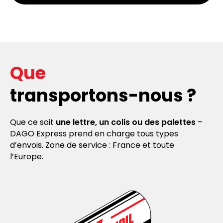
Que
transportons-nous ?
Que ce soit
une lettre, un colis ou des palettes
–
DAGO Express prend en charge tous types
d’envois. Zone de service : France et toute
l’Europe.