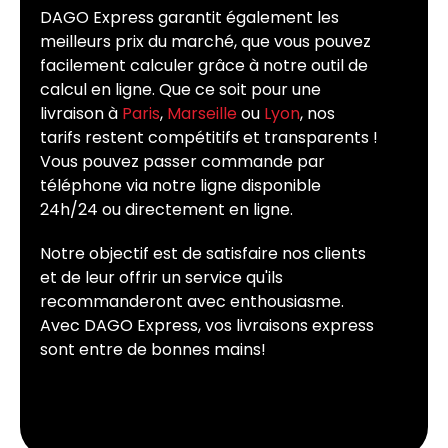
DAGO Express garantit également les
meilleurs prix du marché, que vous pouvez
facilement calculer grâce à notre outil de
calcul en ligne. Que ce soit pour une
livraison à
Paris
,
Marseille
ou
Lyon
, nos
tarifs restent compétitifs et transparents !
Vous pouvez passer commande par
téléphone via notre ligne disponible
24h/24 ou directement en ligne.
Notre objectif est de satisfaire nos clients
et de leur offrir un service qu'ils
recommanderont avec enthousiasme.
Avec DAGO Express, vos livraisons express
sont entre de bonnes mains!