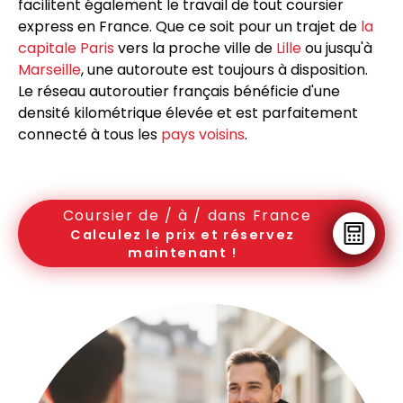
facilitent également le travail de tout coursier
express en France. Que ce soit pour un trajet de
la
capitale Paris
vers la proche ville de
Lille
ou jusqu'à
Marseille
, une autoroute est toujours à disposition.
Le réseau autoroutier français bénéficie d'une
densité kilométrique élevée et est parfaitement
connecté à tous les
pays voisins
.
Coursier de / à / dans France
Calculez le prix et réservez
maintenant !