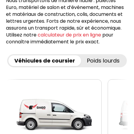
Nous transportons de manière fiable : palettes
Euro, matériel de salon et d’événement, machines
et matériaux de construction, colis, documents et
lettres urgentes. Forts de notre expérience, nous
assurons un transport rapide, sûr et économique.
Utilisez notre
calculateur de prix en ligne
pour
connaître immédiatement le prix exact.
Véhicules de coursier
Poids lourds