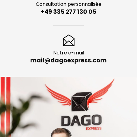
Consultation personnalisée
+49 335 277 130 05
Notre e-mail
mail@dagoexpress.com