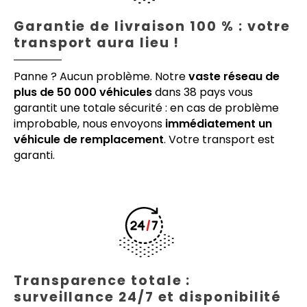
Garantie de livraison 100 % : votre
transport aura lieu !
Panne ? Aucun problème. Notre
vaste réseau de
plus de 50 000 véhicules
dans 38 pays vous
garantit une totale sécurité : en cas de problème
improbable, nous envoyons
immédiatement un
véhicule de remplacement
. Votre transport est
garanti.
Transparence totale :
surveillance 24/7 et disponibilité