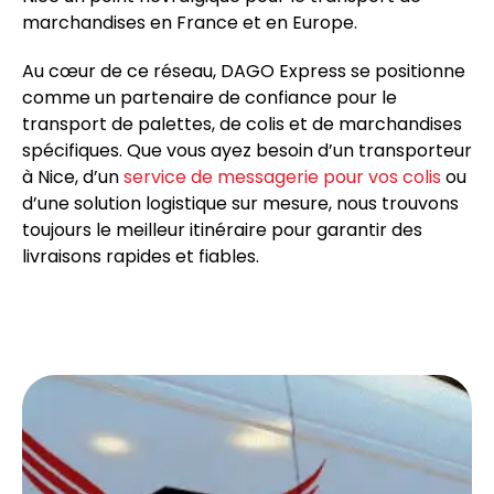
marchandises en France et en Europe.
Au cœur de ce réseau, DAGO Express se positionne
comme un partenaire de confiance pour le
transport de palettes, de colis et de marchandises
spécifiques. Que vous ayez besoin d’un transporteur
à Nice, d’un
service de messagerie pour vos colis
ou
d’une solution logistique sur mesure, nous trouvons
toujours le meilleur itinéraire pour garantir des
livraisons rapides et fiables.