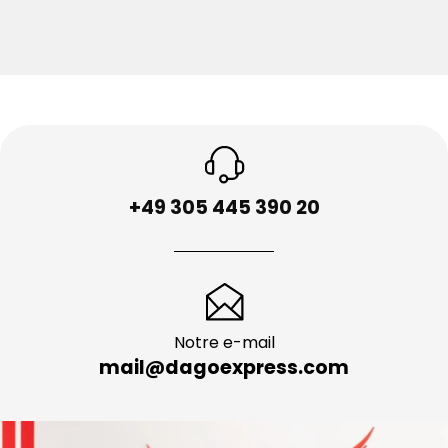
+49 305 445 390 20
Notre e-mail
mail@dagoexpress.com