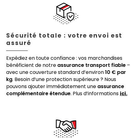
Sécurité totale : votre envoi est
assuré
Expédiez en toute confiance : vos marchandises
bénéficient de notre
assurance transport fiable
–
avec une couverture standard d’environ
10 € par
kg
. Besoin d’une protection supérieure ? Nous
pouvons ajouter immédiatement une
assurance
complémentaire étendue
. Plus d’informations
ici.