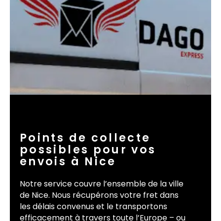
Points de collecte
possibles pour vos
envois à Nice
Notre service couvre l’ensemble de la ville
de Nice. Nous récupérons votre fret dans
les délais convenus et le transportons
efficacement à travers toute l’Europe – ou