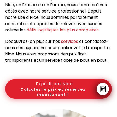
Nice
, en France ou en Europe, nous sommes à vos
côtés avec notre service professionnel. Depuis
notre site à
Nice
, nous sommes parfaitement
connectés et capables de relever avec succès
même les
défis logistiques les plus complexes
.
Découvrez-en plus sur nos
services
et contactez-
nous dès aujourd’hui pour confier votre transport à
Nice
. Nous vous proposons des prix fixes
transparents et un service fiable de bout en bout.
Expédition Nice
Calculez le prix et réservez
maintenant !