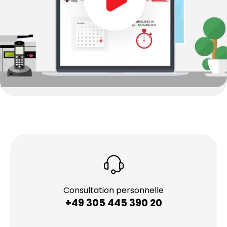
Consultation personnelle
+49 305 445 390 20