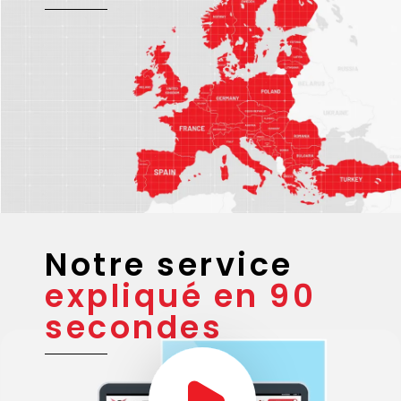
Notre service
expliqué en 90
secondes