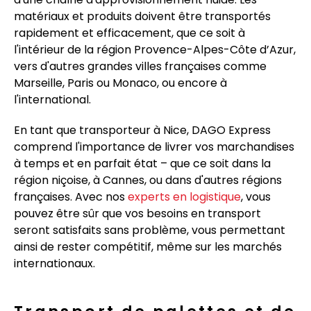
matériaux et produits doivent être transportés
rapidement et efficacement, que ce soit à
l'intérieur de la région Provence-Alpes-Côte d’Azur,
vers d'autres grandes villes françaises comme
Marseille, Paris ou Monaco, ou encore à
l'international.
En tant que transporteur à Nice, DAGO Express
comprend l'importance de livrer vos marchandises
à temps et en parfait état – que ce soit dans la
région niçoise, à Cannes, ou dans d'autres régions
françaises. Avec nos
experts en logistique
, vous
pouvez être sûr que vos besoins en transport
seront satisfaits sans problème, vous permettant
ainsi de rester compétitif, même sur les marchés
internationaux.