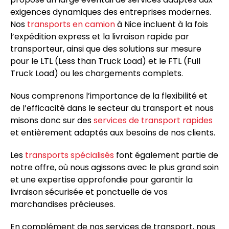
exigences dynamiques des entreprises modernes.
Nos
transports en camion
à
Nice
incluent à la fois
l’expédition express et la livraison rapide par
transporteur, ainsi que des solutions sur mesure
pour le LTL (Less than Truck Load) et le FTL (Full
Truck Load) ou les chargements complets.
Nous comprenons l’importance de la flexibilité et
de l’efficacité dans le secteur du transport et nous
misons donc sur des
services de transport rapides
et entièrement adaptés aux besoins de nos clients.
Les
transports spécialisés
font également partie de
notre offre, où nous agissons avec le plus grand soin
et une expertise approfondie pour garantir la
livraison sécurisée et ponctuelle de vos
marchandises précieuses.
En complément de nos services de transport, nous