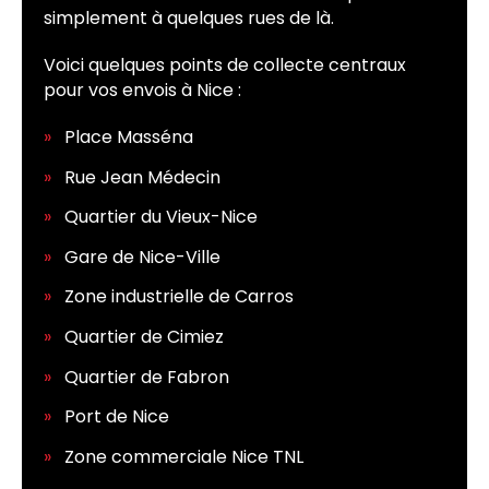
simplement à quelques rues de là.
Voici quelques points de collecte centraux
pour vos envois à Nice :
Place Masséna
Rue Jean Médecin
Quartier du Vieux-Nice
Gare de Nice-Ville
Zone industrielle de Carros
Quartier de Cimiez
Quartier de Fabron
Port de Nice
Zone commerciale Nice TNL