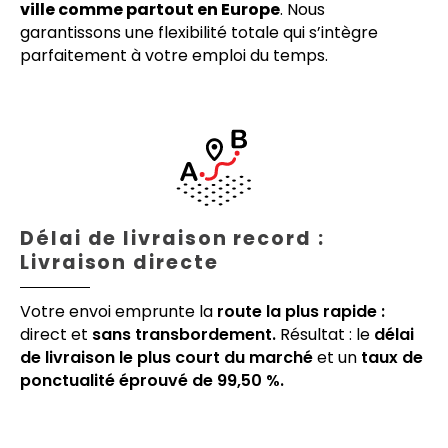
ville comme partout en Europe
. Nous
garantissons une flexibilité totale qui s’intègre
parfaitement à votre emploi du temps.
Délai de livraison record :
Livraison directe
Votre envoi emprunte la
route la plus rapide :
direct et
sans transbordement.
Résultat : le
délai
de livraison le plus court du marché
et un
taux de
ponctualité éprouvé de 99,50 %.