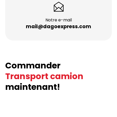
Notre e-mail
mail@dagoexpress.com
Commander
Transport camion
maintenant!