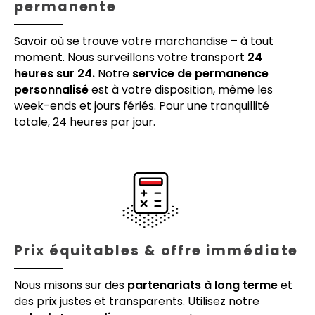
permanente
Savoir où se trouve votre marchandise – à tout
moment. Nous surveillons votre transport
24
heures sur 24.
Notre
service de permanence
personnalisé
est à votre disposition, même les
week-ends et jours fériés. Pour une tranquillité
totale, 24 heures par jour.
Prix équitables & offre immédiate
Nous misons sur des
partenariats à long terme
et
des prix justes et transparents. Utilisez notre