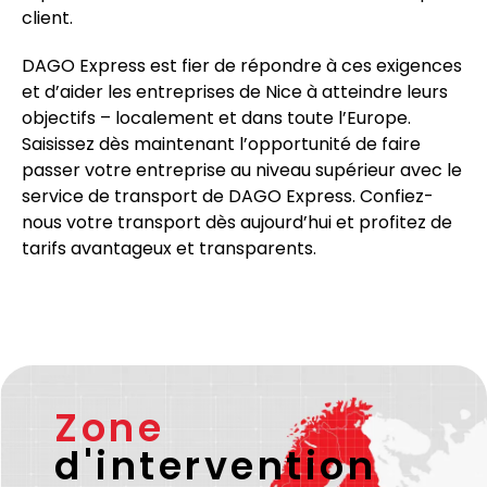
client.
DAGO Express est fier de répondre à ces exigences
et d’aider les entreprises de
Nice
à atteindre leurs
objectifs – localement et dans toute l’Europe.
Saisissez dès maintenant l’opportunité de faire
passer votre entreprise au niveau supérieur avec le
service de transport de DAGO Express. Confiez-
nous votre transport dès aujourd’hui et profitez de
tarifs avantageux et transparents.
Zone
d'intervention