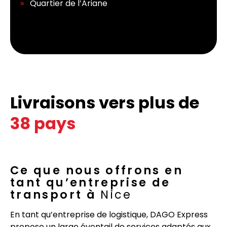
Quartier de l’Ariane
Livraisons vers plus de
38 pays
Ce que nous offrons en
tant qu’entreprise de
transport à
Nice
En tant qu’entreprise de logistique, DAGO Express
propose un large éventail de services adaptés aux