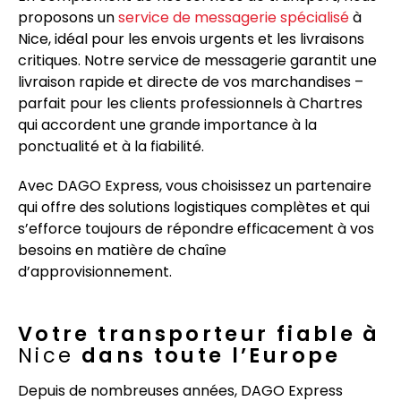
proposons un
service de messagerie spécialisé
à
Nice
, idéal pour les envois urgents et les livraisons
critiques. Notre service de messagerie garantit une
livraison rapide et directe de vos marchandises –
parfait pour les clients professionnels à Chartres
qui accordent une grande importance à la
ponctualité et à la fiabilité.
Avec DAGO Express, vous choisissez un partenaire
qui offre des solutions logistiques complètes et qui
s’efforce toujours de répondre efficacement à vos
besoins en matière de chaîne
d’approvisionnement.
Votre transporteur fiable à
Nice
dans toute l’Europe
Depuis de nombreuses années, DAGO Express