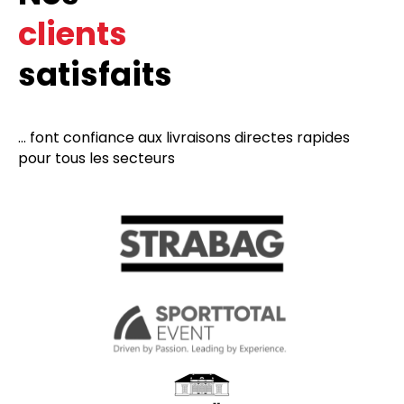
clients
satisfaits
... font confiance aux livraisons directes rapides
pour tous les secteurs