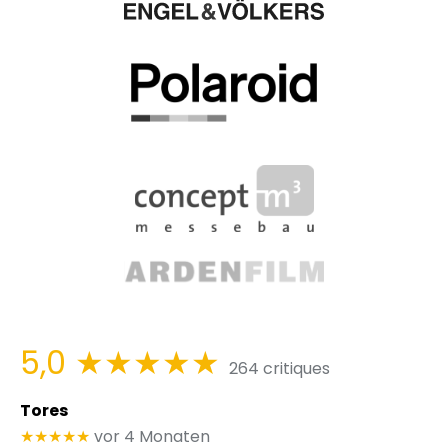
5,0
★★★★★
264 critiques
Tores
★★★★★
vor 4 Monaten