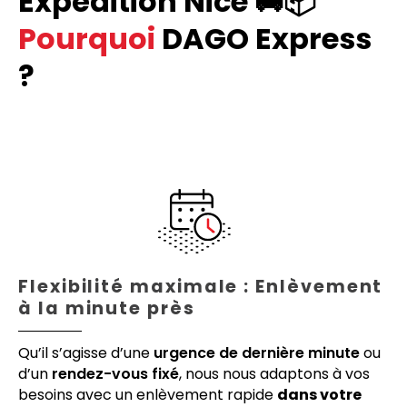
Expédition Nice 🚚📦
Pourquoi
DAGO Express
?
Flexibilité maximale : Enlèvement
à la minute près
Qu’il s’agisse d’une
urgence de dernière minute
ou
d’un
rendez-vous fixé
, nous nous adaptons à vos
besoins avec un enlèvement rapide
dans votre