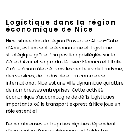
Logistique dans la région
économique de Nice
Nice, située dans la région Provence-Alpes-Côte
d’Azur, est un centre économique et logistique
stratégique grâce à sa position privilégiée sur la
Côte d’Azur et sa proximité avec Monaco et l’Italie.
Grâce à son rôle clé dans les secteurs du tourisme,
des services, de l’industrie et du commerce
international, Nice est une ville dynamique qui attire
de nombreuses entreprises. Cette activité
économique s'accompagne de défis logistiques
importants, où le transport express à Nice joue un
rôle essentiel.
De nombreuses entreprises niçoises dépendent
d'une chaîne d'approvisionnement fluide. Les