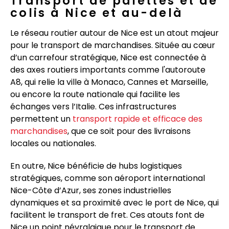
Transport de palettes et de
colis à Nice et au-delà
Le réseau routier autour de Nice est un atout majeur
pour le transport de marchandises. Située au cœur
d’un carrefour stratégique, Nice est connectée à
des axes routiers importants comme l'autoroute
A8, qui relie la ville à Monaco, Cannes et Marseille,
ou encore la route nationale qui facilite les
échanges vers l’Italie. Ces infrastructures
permettent un
transport rapide et efficace des
marchandises
, que ce soit pour des livraisons
locales ou nationales.
En outre, Nice bénéficie de hubs logistiques
stratégiques, comme son aéroport international
Nice-Côte d’Azur, ses zones industrielles
dynamiques et sa proximité avec le port de Nice, qui
facilitent le transport de fret. Ces atouts font de
Nice un point névralgique pour le transport de