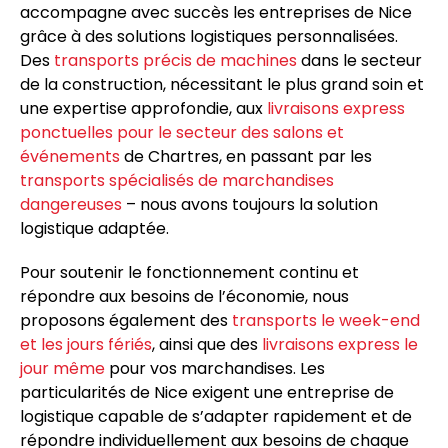
accompagne avec succès les entreprises de
Nice
grâce à des solutions logistiques personnalisées.
Des
transports précis de machines
dans le secteur
de la construction, nécessitant le plus grand soin et
une expertise approfondie, aux
livraisons express
ponctuelles pour le secteur des salons et
événements
de Chartres, en passant par les
transports spécialisés de marchandises
dangereuses
– nous avons toujours la solution
logistique adaptée.
Pour soutenir le fonctionnement continu et
répondre aux besoins de l’économie, nous
proposons également des
transports le week-end
et les jours fériés
, ainsi que des
livraisons express le
jour même
pour vos marchandises. Les
particularités de
Nice
exigent une entreprise de
logistique capable de s’adapter rapidement et de
répondre individuellement aux besoins de chaque