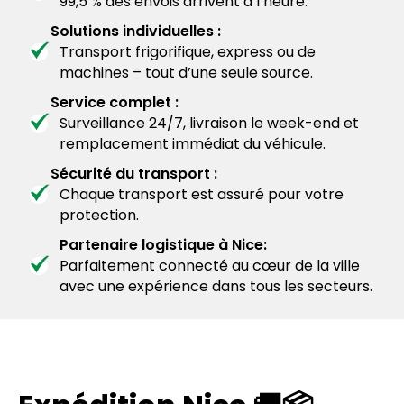
99,5 % des envois arrivent à l’heure.
Solutions individuelles :
Transport frigorifique, express ou de
machines – tout d’une seule source.
Service complet :
Surveillance 24/7, livraison le week-end et
remplacement immédiat du véhicule.
Sécurité du transport :
Chaque transport est assuré pour votre
protection.
Partenaire logistique à Nice:
Parfaitement connecté au cœur de la ville
avec une expérience dans tous les secteurs.