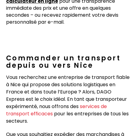
calculateur en ligne
pour une transparence
immédiate des prix et une offre en quelques
secondes – ou recevez rapidement votre devis
personnalisé par e-mail.
Commander un transport
depuis ou vers Nice
Vous recherchez une entreprise de transport fiable
à
Nice
qui propose des solutions logistiques en
France et dans toute l’Europe ? Alors, DAGO
Express est le choix idéal. En tant que transporteur
expérimenté, nous offrons des
services de
transport efficaces
pour les entreprises de tous les
secteurs.
Que vous souhaitiez expédier des marchandises à