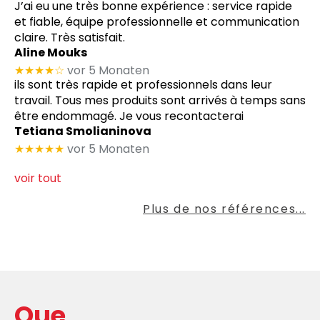
J’ai eu une très bonne expérience : service rapide
et fiable, équipe professionnelle et communication
claire. Très satisfait.
Aline Mouks
★★★★
☆
vor 5 Monaten
ils sont très rapide et professionnels dans leur
travail. Tous mes produits sont arrivés à temps sans
être endommagé. Je vous recontacterai
Tetiana Smolianinova
★★★★★
vor 5 Monaten
voir tout
Plus de nos références...
Que