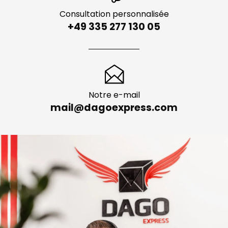
Consultation personnalisée
+49 335 277 130 05
Notre e-mail
mail@dagoexpress.com