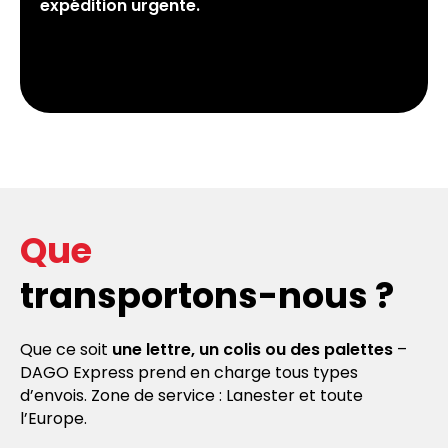
expédition urgente.
Que
transportons-nous ?
Que ce soit
une lettre, un colis ou des palettes
–
DAGO Express prend en charge tous types
d’envois. Zone de service : Lanester et toute
l’Europe.