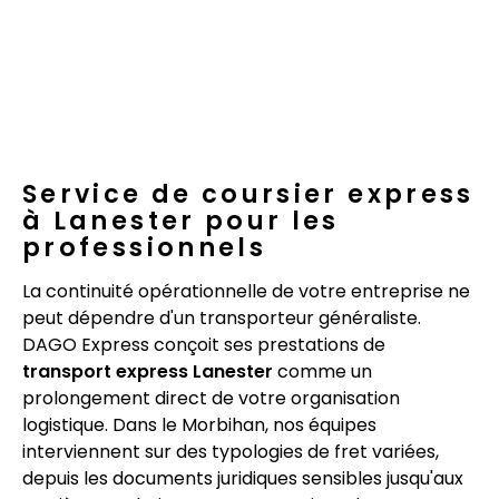
Service de coursier express
à Lanester pour les
professionnels
La continuité opérationnelle de votre entreprise ne
peut dépendre d'un transporteur généraliste.
DAGO Express conçoit ses prestations de
transport express Lanester
comme un
prolongement direct de votre organisation
logistique. Dans le Morbihan, nos équipes
interviennent sur des typologies de fret variées,
depuis les documents juridiques sensibles jusqu'aux