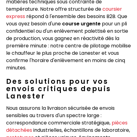
matières techniques sous contrainte de
température. Notre offre structurée de
coursier
express
répond à l'ensemble des besoins B2B. Que
vous ayez besoin d'une
course urgente
pour un pli
confidentiel ou d'un enlèvement palettisé en sortie
de production, vous gagnez en réactivité dès la
première minute : notre centre de pilotage mobilise
le chauffeur le plus proche de Lanester et vous
confirme l'horaire d'enlèvement en moins de cinq
minutes.
Des solutions pour vos
envois critiques depuis
Lanester
Nous assurons la livraison sécurisée de envois
sensibles au travers d'un spectre large :
correspondance commerciale stratégique,
pièces
détachées
industrielles, échantillons de laboratoire,