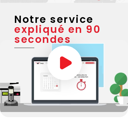
Notre service
expliqué en 90
secondes