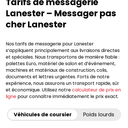
Tarifs de messagerie
Lanester – Messager pas
cher Lanester
Nos tarifs de messagerie pour Lanester
s’appliquent principalement aux livraisons directes
et spéciales. Nous transportons de manière fiable :
palettes Euro, matériel de salon et d’événement,
machines et matériaux de construction, colis,
documents et lettres urgentes. Forts de notre
expérience, nous assurons un transport rapide, sûr
et économique. Utilisez notre
calculateur de prix en
ligne
pour connaître immédiatement le prix exact.
Véhicules de coursier
Poids lourds