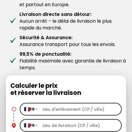
et partout en Europe.
Livraison directe sans détour:
Aucun arrêt – le délai de livraison le plus
rapide du marché.
Sécurité & Assurance:
Assurance transport pour tous les envois.
99,5% de ponctualité:
Fiabilité maximale avec garantie de livraison à
temps.
Calculer le prix
et réserver la livraison
FR
FR