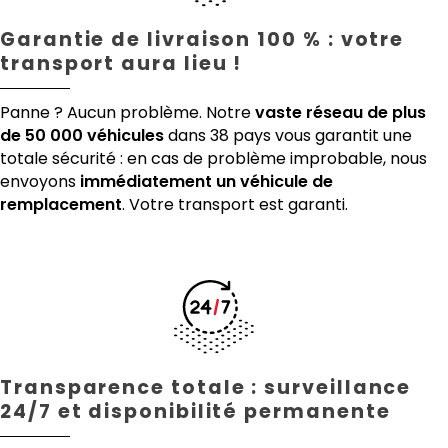
Garantie de livraison 100 % : votre
transport aura lieu !
Panne ? Aucun problème. Notre
vaste réseau de plus
de 50 000 véhicules
dans 38 pays vous garantit une
totale sécurité : en cas de problème improbable, nous
envoyons
immédiatement un véhicule de
remplacement
. Votre transport est garanti.
Transparence totale : surveillance
24/7 et disponibilité permanente