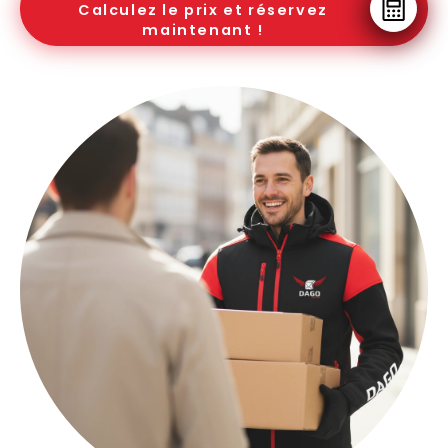
Calculez le prix et réservez
maintenant !