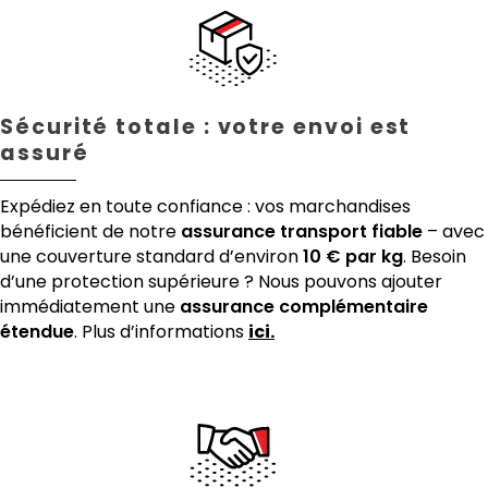
Sécurité totale : votre envoi est
assuré
Expédiez en toute confiance : vos marchandises
bénéficient de notre
assurance transport fiable
– avec
une couverture standard d’environ
10 € par kg
. Besoin
d’une protection supérieure ? Nous pouvons ajouter
immédiatement une
assurance complémentaire
étendue
. Plus d’informations
ici.