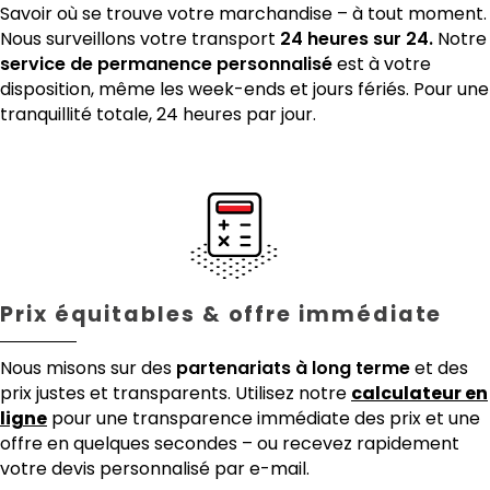
Savoir où se trouve votre marchandise – à tout moment.
Nous surveillons votre transport
24 heures sur 24.
Notre
service de permanence personnalisé
est à votre
disposition, même les week-ends et jours fériés. Pour une
tranquillité totale, 24 heures par jour.
Prix équitables & offre immédiate
Nous misons sur des
partenariats à long terme
et des
prix justes et transparents. Utilisez notre
calculateur en
ligne
pour une transparence immédiate des prix et une
offre en quelques secondes – ou recevez rapidement
votre devis personnalisé par e-mail.