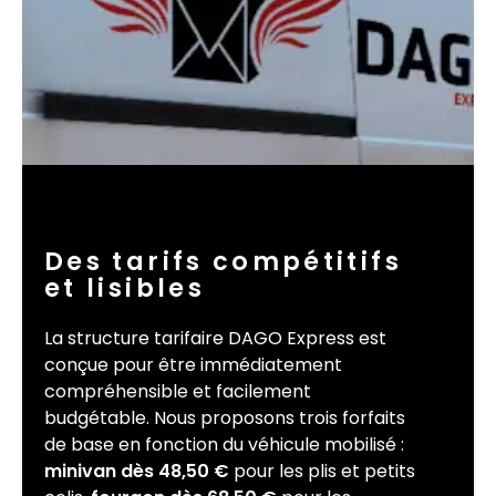
Des tarifs compétitifs
et lisibles
La structure tarifaire DAGO Express est
conçue pour être immédiatement
compréhensible et facilement
budgétable. Nous proposons trois forfaits
de base en fonction du véhicule mobilisé :
minivan dès 48,50 €
pour les plis et petits