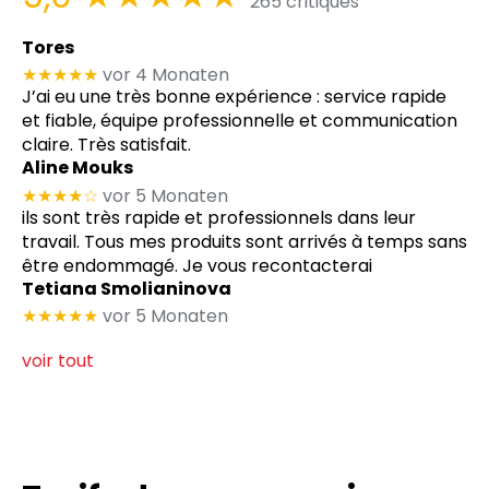
265 critiques
Tores
★★★★★
vor 4 Monaten
J’ai eu une très bonne expérience : service rapide
et fiable, équipe professionnelle et communication
claire. Très satisfait.
Aline Mouks
★★★★
☆
vor 5 Monaten
ils sont très rapide et professionnels dans leur
travail. Tous mes produits sont arrivés à temps sans
être endommagé. Je vous recontacterai
Tetiana Smolianinova
★★★★★
vor 5 Monaten
voir tout