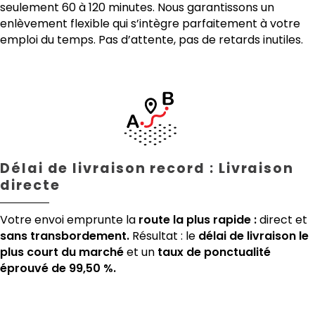
seulement 60 à 120 minutes. Nous garantissons un
enlèvement flexible qui s’intègre parfaitement à votre
emploi du temps. Pas d’attente, pas de retards inutiles.
Délai de livraison record : Livraison
directe
Votre envoi emprunte la
route la plus rapide :
direct et
sans transbordement.
Résultat : le
délai de livraison le
plus court du marché
et un
taux de ponctualité
éprouvé de 99,50 %.