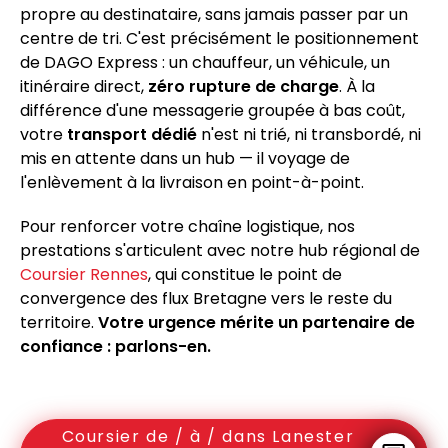
propre au destinataire, sans jamais passer par un
centre de tri. C'est précisément le positionnement
de DAGO Express : un chauffeur, un véhicule, un
itinéraire direct,
zéro rupture de charge
. À la
différence d'une messagerie groupée à bas coût,
votre
transport dédié
n'est ni trié, ni transbordé, ni
mis en attente dans un hub — il voyage de
l'enlèvement à la livraison en point-à-point.
Pour renforcer votre chaîne logistique, nos
prestations s'articulent avec notre hub régional de
Coursier Rennes
, qui constitue le point de
convergence des flux Bretagne vers le reste du
territoire.
Votre urgence mérite un partenaire de
confiance : parlons-en.
Coursier de / à / dans Lanester