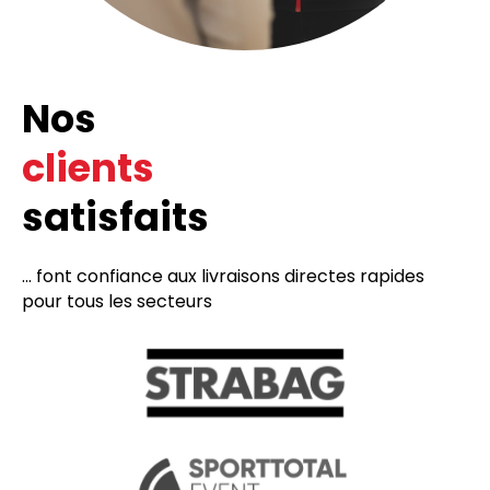
Nos
clients
satisfaits
... font confiance aux livraisons directes rapides
pour tous les secteurs