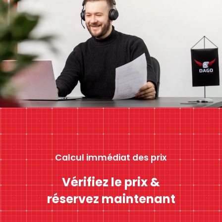
Calcul immédiat des prix