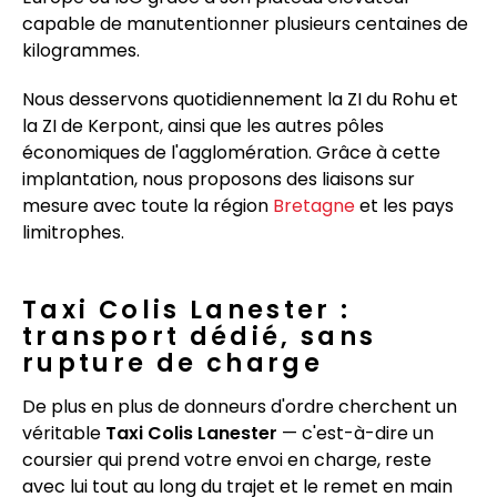
capable de manutentionner plusieurs centaines de
kilogrammes.
Nous desservons quotidiennement la ZI du Rohu et
la ZI de Kerpont, ainsi que les autres pôles
économiques de l'agglomération. Grâce à cette
implantation, nous proposons des liaisons sur
mesure avec toute la région
Bretagne
et les pays
limitrophes.
Taxi Colis Lanester :
transport dédié, sans
rupture de charge
De plus en plus de donneurs d'ordre cherchent un
véritable
Taxi Colis Lanester
— c'est-à-dire un
coursier qui prend votre envoi en charge, reste
avec lui tout au long du trajet et le remet en main