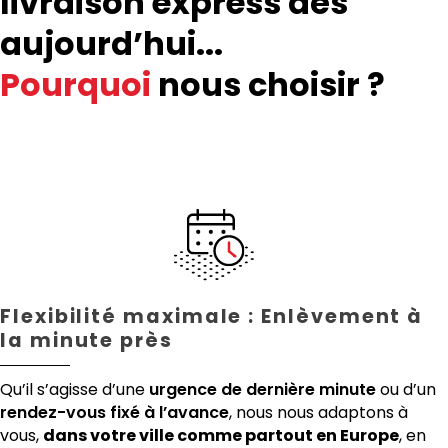
livraison express dès
aujourd’hui...
Pourquoi
nous choisir ?
Flexibilité maximale : Enlèvement à
la minute près
Qu’il s’agisse d’une
urgence de dernière minute
ou d’un
rendez-vous fixé à l’avance
, nous nous adaptons à
vous,
dans votre ville comme partout en Europe
, en