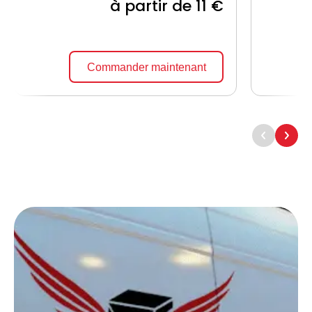
à partir de 11 €
Commander maintenant