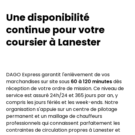
Une disponibilité
continue pour votre
coursier à Lanester
DAGO Express garantit l'enlèvement de vos
marchandises sur site sous
60 à 120 minutes
dès
réception de votre ordre de mission. Ce niveau de
service est assuré 24h/24 et 365 jours par an, y
compris les jours fériés et les week-ends. Notre