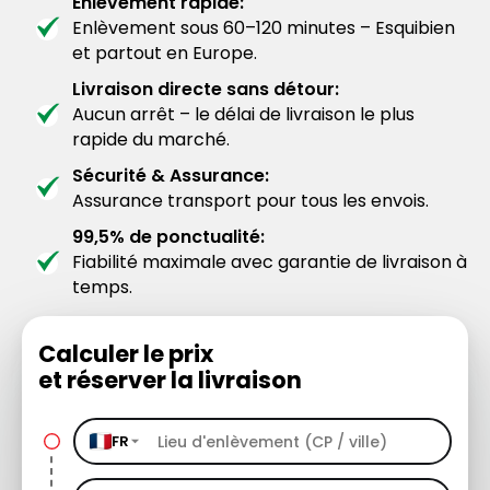
Enlèvement rapide:
Enlèvement sous 60–120 minutes – Esquibien
et partout en Europe.
Livraison directe sans détour:
Aucun arrêt – le délai de livraison le plus
rapide du marché.
Sécurité & Assurance:
Assurance transport pour tous les envois.
99,5% de ponctualité:
Fiabilité maximale avec garantie de livraison à
temps.
Calculer le prix
et réserver la livraison
FR