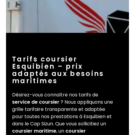
Tarifs coursier
Esquibien – prix
adaptés aux besoins
maritimes
Désirez-vous connaître nos tarifs de
service de coursier
? Nous appliquons une
grille tarifaire transparente et adaptée
pour toutes nos prestations à Esquibien et
dans le Cap Sizun. Que vous sollicitiez un
coursier maritime
, un
coursier