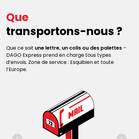
Que
transportons-nous ?
Que ce soit
une lettre, un colis ou des palettes
–
DAGO Express prend en charge tous types
d’envois. Zone de service : Esquibien et toute
l’Europe.