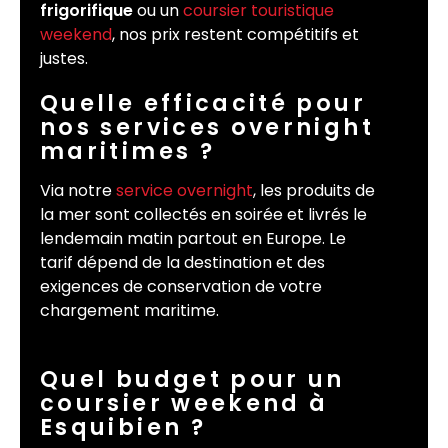
frigorifique
ou un
coursier touristique
weekend
, nos prix restent compétitifs et
justes.
Quelle efficacité pour
nos services overnight
maritimes ?
Via notre
service overnight
, les produits de
la mer sont collectés en soirée et livrés le
lendemain matin partout en Europe. Le
tarif dépend de la destination et des
exigences de conservation de votre
chargement maritime.
Quel budget pour un
coursier weekend à
Esquibien ?