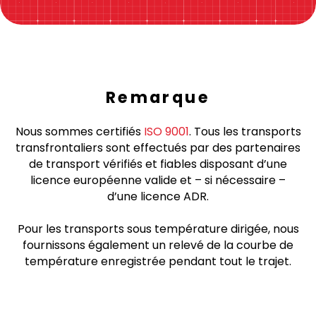
Remarque
Nous sommes certifiés
ISO 9001
. Tous les transports
transfrontaliers sont effectués par des partenaires
de transport vérifiés et fiables disposant d’une
licence européenne valide et – si nécessaire –
d’une licence ADR.
Pour les transports sous température dirigée, nous
fournissons également un relevé de la courbe de
température enregistrée pendant tout le trajet.