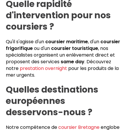
Quelle rapidité
d'intervention pour nos
coursiers ?
Qu'il s'agisse d'un
coursier maritime
, d'un
coursier
frigorifique
ou d'un
coursier touristique
, nos
spécialistes organisent un enlèvement direct et
proposent des services
same day
. Découvrez
notre
prestation overnight
pour les produits de la
mer urgents.
Quelles destinations
européennes
desservons-nous ?
Notre compétence de
coursier Bretagne
englobe