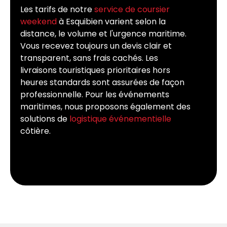
Les tarifs de notre
service de coursier
weekend
à Esquibien varient selon la
distance, le volume et l'urgence maritime.
Vous recevez toujours un devis clair et
transparent, sans frais cachés. Les
livraisons touristiques prioritaires hors
heures standards sont assurées de façon
professionnelle. Pour les événements
maritimes, nous proposons également des
solutions de
logistique événementielle
côtière.