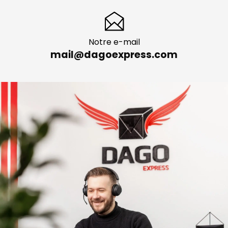
Notre e-mail
mail@dagoexpress.com