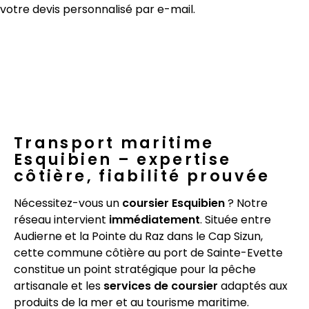
votre devis personnalisé par e-mail.
Transport maritime
Esquibien – expertise
côtière, fiabilité prouvée
Nécessitez-vous un
coursier Esquibien
? Notre
réseau intervient
immédiatement
. Située entre
Audierne et la Pointe du Raz dans le Cap Sizun,
cette commune côtière au port de Sainte-Evette
constitue un point stratégique pour la pêche
artisanale et les
services de coursier
adaptés aux
produits de la mer et au tourisme maritime.