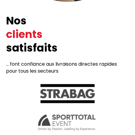
Nos
clients
satisfaits
... font confiance aux livraisons directes rapides
pour tous les secteurs