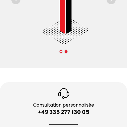
Consultation personnalisée
+49 335 277 130 05