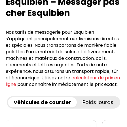
Esquibien – Messager pas
cher Esquibien
Nos tarifs de messagerie pour Esquibien
s’appliquent principalement aux livraisons directes
et spéciales. Nous transportons de manière fiable :
palettes Euro, matériel de salon et d’événement,
machines et matériaux de construction, colis,
documents et lettres urgentes. Forts de notre
expérience, nous assurons un transport rapide, sûr
et économique. Utilisez notre
calculateur de prix en
ligne
pour connaître immédiatement le prix exact.
Véhicules de coursier
Poids lourds