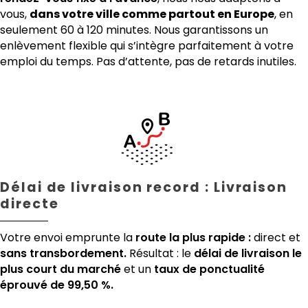
vous,
dans votre ville comme partout en Europe
, en
seulement 60 à 120 minutes. Nous garantissons un
enlèvement flexible qui s’intègre parfaitement à votre
emploi du temps. Pas d’attente, pas de retards inutiles.
Délai de livraison record : Livraison
directe
Votre envoi emprunte la
route la plus rapide :
direct et
sans transbordement.
Résultat : le
délai de livraison le
plus court du marché
et un
taux de ponctualité
éprouvé de 99,50 %.