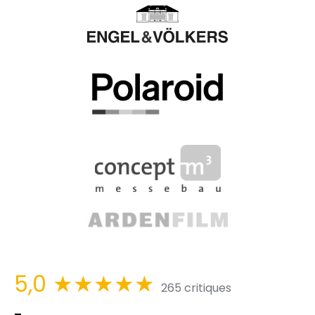
5,0
★★★★★
265 critiques