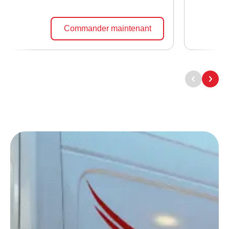
Commander maintenant