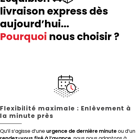
livraison express dès
aujourd’hui...
Pourquoi
nous choisir ?
Flexibilité maximale : Enlèvement à
la minute près
Qu’il s’agisse d’une
urgence de dernière minute
ou d’un
rendez-vous fixé à l’avance
, nous nous adaptons à