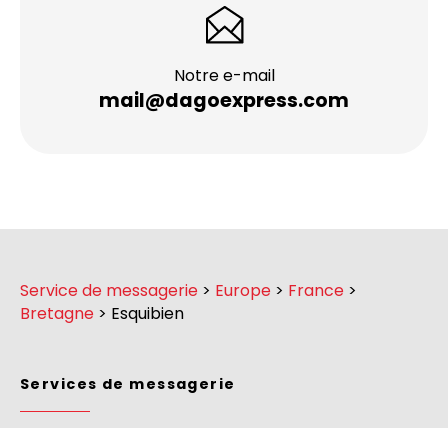
Notre e-mail
mail@dagoexpress.com
Service de messagerie
>
Europe
>
France
>
Bretagne
>
Esquibien
Services de messagerie
Rennes