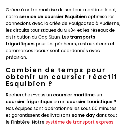
Grâce à notre maîtrise du secteur maritime local,
notre
service de coursier Esquibien
optimise les
connexions avec la criée de Poulgoazec à Audierne,
les circuits touristiques du GR34 et les réseaux de
distribution du Cap Sizun. Les
transports
frigorifiques
pour les pêcheurs, restaurateurs et
commerces locaux sont coordonnés avec
précision.
Combien de temps pour
obtenir un coursier réactif
Esquibien ?
Recherchez-vous un
coursier maritime
, un
coursier frigorifique
ou un
coursier touristique
?
Nos équipes sont opérationnelles sous 60 minutes
et garantissent des livraisons
same day
dans tout
le Finistère. Notre
système de transport express