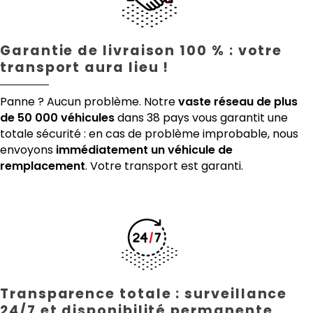
Garantie de livraison 100 % : votre
transport aura lieu !
Panne ? Aucun problème. Notre
vaste réseau de plus
de 50 000 véhicules
dans 38 pays vous garantit une
totale sécurité : en cas de problème improbable, nous
envoyons
immédiatement un véhicule de
remplacement
. Votre transport est garanti.
Transparence totale : surveillance
24/7 et disponibilité permanente