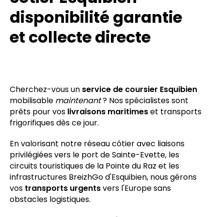
disponibilité garantie
et collecte directe
Cherchez-vous un
service de coursier Esquibien
mobilisable
maintenant
? Nos spécialistes sont
prêts pour vos
livraisons maritimes
et transports
frigorifiques dès ce jour.
En valorisant notre réseau côtier avec liaisons
privilégiées vers le port de Sainte-Evette, les
circuits touristiques de la Pointe du Raz et les
infrastructures BreizhGo d'Esquibien, nous gérons
vos
transports urgents
vers l'Europe sans
obstacles logistiques.