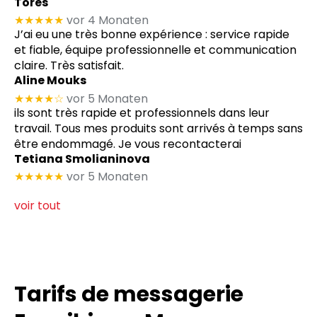
Tores
★★★★★
vor 4 Monaten
J’ai eu une très bonne expérience : service rapide
et fiable, équipe professionnelle et communication
claire. Très satisfait.
Aline Mouks
★★★★
☆
vor 5 Monaten
ils sont très rapide et professionnels dans leur
travail. Tous mes produits sont arrivés à temps sans
être endommagé. Je vous recontacterai
Tetiana Smolianinova
★★★★★
vor 5 Monaten
voir tout
Tarifs de messagerie