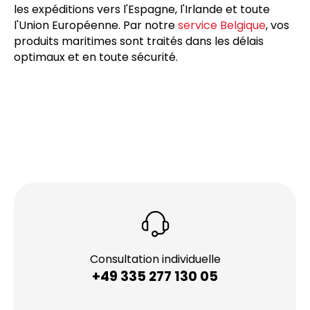
les expéditions vers l'Espagne, l'Irlande et toute
l'Union Européenne. Par notre
service Belgique
, vos
produits maritimes sont traités dans les délais
optimaux et en toute sécurité.
Consultation individuelle
+49 335 277 130 05