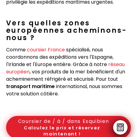
privilégie les expéditions maritimes urgentes.
Vers quelles zones
européennes acheminons-
nous ?
Comme
coursier France
spécialisé, nous
coordonnons des expéditions vers l'Espagne,
l'Irlande et l'Europe entière. Grâce à notre
réseau
européen
, vos produits de la mer bénéficient d'un
acheminement réfrigéré et sécurisé. Pour tout
transport maritime
international, nous sommes
votre solution côtière.
Coursier de / à / dans Esquibien
Calculez le prix et réservez
maintenant !