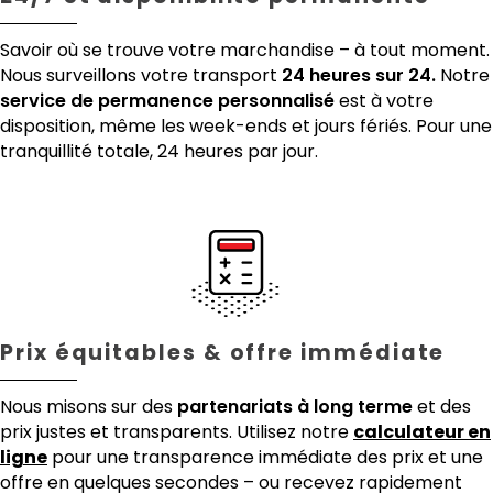
Savoir où se trouve votre marchandise – à tout moment.
Nous surveillons votre transport
24 heures sur 24.
Notre
service de permanence personnalisé
est à votre
disposition, même les week-ends et jours fériés. Pour une
tranquillité totale, 24 heures par jour.
Prix équitables & offre immédiate
Nous misons sur des
partenariats à long terme
et des
prix justes et transparents. Utilisez notre
calculateur en
ligne
pour une transparence immédiate des prix et une
offre en quelques secondes – ou recevez rapidement