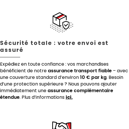
Sécurité totale : votre envoi est
assuré
Expédiez en toute confiance : vos marchandises
bénéficient de notre
assurance transport fiable
– avec
une couverture standard d’environ
10 € par kg
. Besoin
d’une protection supérieure ? Nous pouvons ajouter
immédiatement une
assurance complémentaire
étendue
. Plus d’informations
ici.