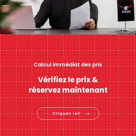
Calcul immédiat des prix
Vérifiez le prix &
réservez maintenant
Cliquez ici!