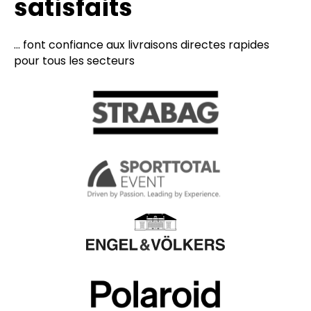
satisfaits
... font confiance aux livraisons directes rapides
pour tous les secteurs