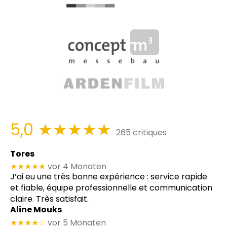
5,0
★★★★★
265 critiques
Tores
★★★★★
vor 4 Monaten
J’ai eu une très bonne expérience : service rapide
et fiable, équipe professionnelle et communication
claire. Très satisfait.
Aline Mouks
★★★★
☆
vor 5 Monaten