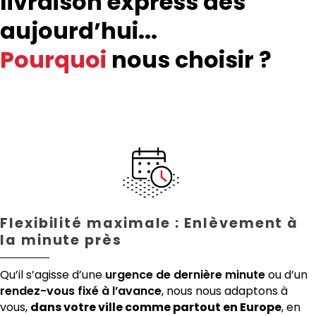
livraison express dès
aujourd’hui...
Pourquoi
nous choisir ?
Flexibilité maximale : Enlèvement à
la minute près
Qu’il s’agisse d’une
urgence de dernière minute
ou d’un
rendez-vous fixé à l’avance
, nous nous adaptons à
vous,
dans votre ville comme partout en Europe
, en