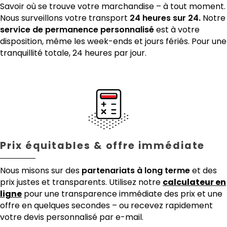
Savoir où se trouve votre marchandise – à tout moment.
Nous surveillons votre transport
24 heures sur 24.
Notre
service de permanence personnalisé
est à votre
disposition, même les week-ends et jours fériés. Pour une
tranquillité totale, 24 heures par jour.
Prix équitables & offre immédiate
Nous misons sur des
partenariats à long terme
et des
prix justes et transparents. Utilisez notre
calculateur en
ligne
pour une transparence immédiate des prix et une
offre en quelques secondes – ou recevez rapidement
votre devis personnalisé par e-mail.