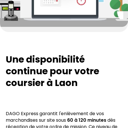
Une disponibilité
continue pour votre
coursier à Laon