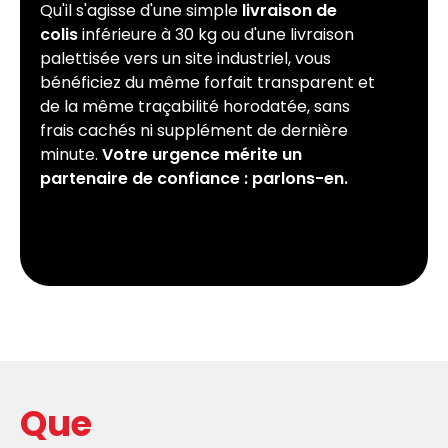
Qu'il s'agisse d'une simple
livraison de
colis
inférieure à 30 kg ou d'une livraison
palettisée vers un site industriel, vous
bénéficiez du même forfait transparent et
de la même traçabilité horodatée, sans
frais cachés ni supplément de dernière
minute.
Votre urgence mérite un
partenaire de confiance : parlons-en.
Que