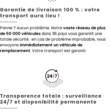
Garantie de livraison 100 % : votre
transport aura lieu !
Panne ? Aucun problème. Notre
vaste réseau de plus
de 50 000 véhicules
dans 38 pays vous garantit une
totale sécurité : en cas de problème improbable, nous
envoyons
immédiatement un véhicule de
remplacement
. Votre transport est garanti.
Transparence totale : surveillance
24/7 et disponibilité permanente