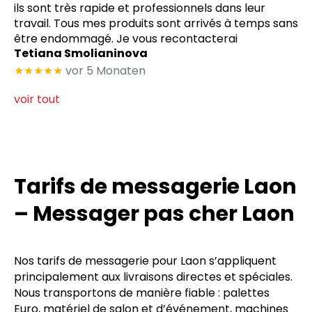
ils sont très rapide et professionnels dans leur
travail. Tous mes produits sont arrivés à temps sans
être endommagé. Je vous recontacterai
Tetiana Smolianinova
★★★★★
vor 5 Monaten
voir tout
Tarifs de messagerie Laon
– Messager pas cher Laon
Nos tarifs de messagerie pour Laon s’appliquent
principalement aux livraisons directes et spéciales.
Nous transportons de manière fiable : palettes
Euro, matériel de salon et d’événement, machines