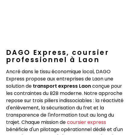
DAGO Express, coursier
professionnel à Laon
Ancré dans le tissu économique local, DAGO
Express propose aux entreprises de Laon une
solution de
transport express Laon
conçue pour
les contraintes du B2B moderne. Notre approche
repose sur trois piliers indissociables : la réactivité
d'enlèvement, la sécurisation du fret et la
transparence de l'information tout au long du
trajet. Chaque mission de
coursier express
bénéficie d'un pilotage opérationnel dédié et d'un