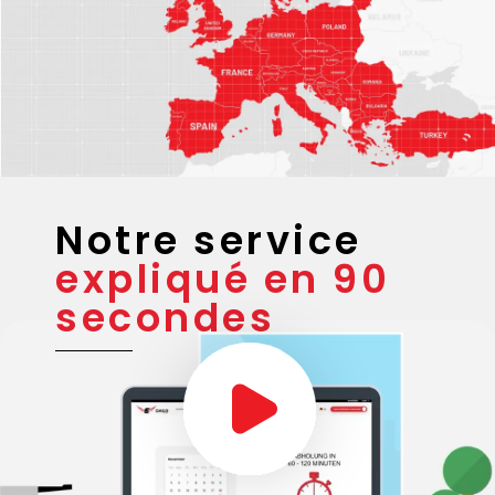
Notre service
expliqué en 90
secondes