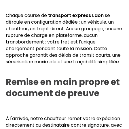
Expédition dédiée sans
transbordement
Chaque course de
transport express Laon
se
déroule en configuration dédiée : un véhicule, un
chauffeur, un trajet direct. Aucun groupage, aucune
rupture de charge en plateforme, aucun
transbordement : votre fret est l'unique
chargement pendant toute la mission. Cette
approche garantit des délais de transit courts, une
sécurisation maximale et une traçabilité simplifiée.
Remise en main propre et
document de preuve