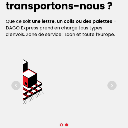
transportons-nous ?
Que ce soit
une lettre, un colis ou des palettes
–
DAGO Express prend en charge tous types
d’envois. Zone de service : Laon et toute l’Europe.