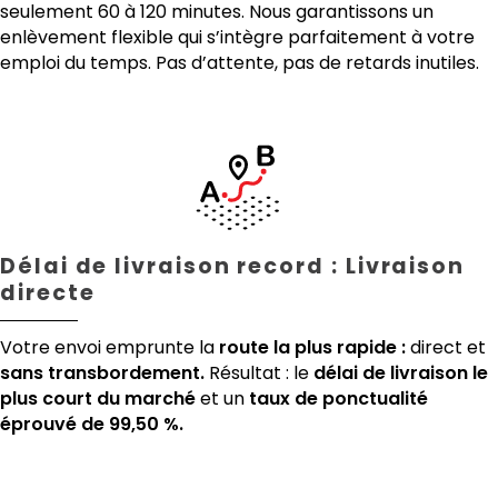
seulement 60 à 120 minutes. Nous garantissons un
enlèvement flexible qui s’intègre parfaitement à votre
emploi du temps. Pas d’attente, pas de retards inutiles.
Délai de livraison record : Livraison
directe
Votre envoi emprunte la
route la plus rapide :
direct et
sans transbordement.
Résultat : le
délai de livraison le
plus court du marché
et un
taux de ponctualité
éprouvé de 99,50 %.