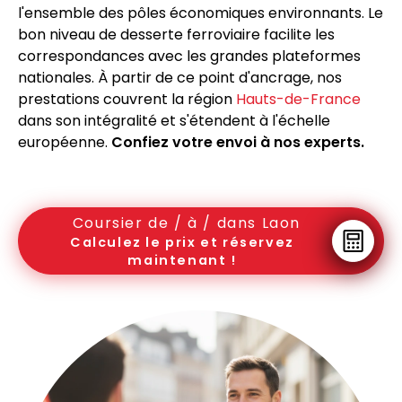
l'ensemble des pôles économiques environnants. Le
bon niveau de desserte ferroviaire facilite les
correspondances avec les grandes plateformes
nationales. À partir de ce point d'ancrage, nos
prestations couvrent la région
Hauts-de-France
dans son intégralité et s'étendent à l'échelle
européenne.
Confiez votre envoi à nos experts.
Coursier de / à / dans Laon
Calculez le prix et réservez
maintenant !