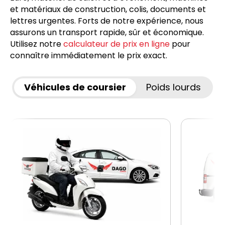
et matériaux de construction, colis, documents et
lettres urgentes. Forts de notre expérience, nous
assurons un transport rapide, sûr et économique.
Utilisez notre
calculateur de prix en ligne
pour
connaître immédiatement le prix exact.
Véhicules de coursier
Poids lourds