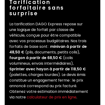
Tarification
forfaitaire sans
surprise
La tarification DAGO Express repose sur
une logique de forfait par classe de
véhicule, conçue pour être compatible
avec vos processus budgétaires. Nos trois
forfaits de base sont :
minivan à partir de
48,50 €
(plis, documents, petits colis),
fourgon à partir de 68,50 €
(colis
volumineux, envois intermédiaires),
Sprinter avec hayon à partir de 118,50 €
(palettes, charges lourdes). Le devis émis
constitue un engagement ferme : le prix
annoncé correspond au prix facturé.
Obtenez votre estimation immédiatement
via notre
calculateur de prix en ligne
.