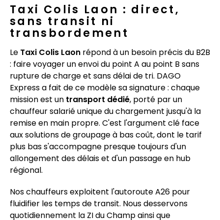
Taxi Colis Laon : direct,
sans transit ni
transbordement
Le
Taxi Colis Laon
répond à un besoin précis du B2B
: faire voyager un envoi du point A au point B sans
rupture de charge et sans délai de tri. DAGO
Express a fait de ce modèle sa signature : chaque
mission est un
transport dédié
, porté par un
chauffeur salarié unique du chargement jusqu'à la
remise en main propre. C'est l'argument clé face
aux solutions de groupage à bas coût, dont le tarif
plus bas s'accompagne presque toujours d'un
allongement des délais et d'un passage en hub
régional.
Nos chauffeurs exploitent l'autoroute A26 pour
fluidifier les temps de transit. Nous desservons
quotidiennement la ZI du Champ ainsi que