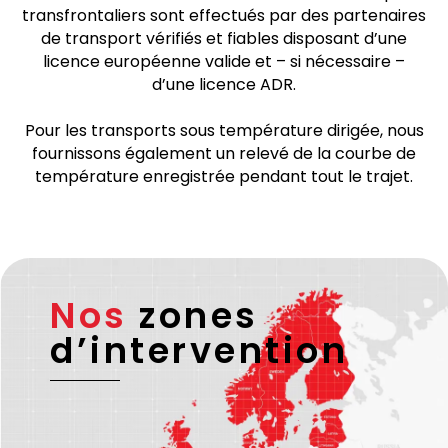
Remarque
Nous sommes certifiés
ISO 9001
. Tous les transports
transfrontaliers sont effectués par des partenaires
de transport vérifiés et fiables disposant d’une
licence européenne valide et – si nécessaire –
d’une licence ADR.
Pour les transports sous température dirigée, nous
fournissons également un relevé de la courbe de
température enregistrée pendant tout le trajet.
Nos
zones
d’intervention