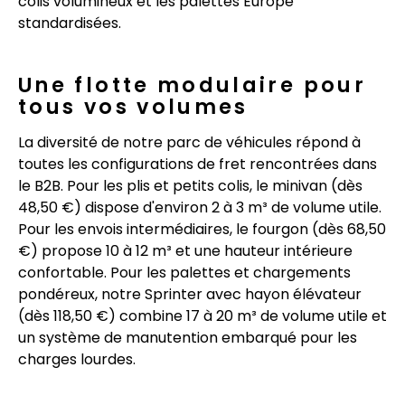
colis volumineux et les palettes Europe
standardisées.
Une flotte modulaire pour
tous vos volumes
La diversité de notre parc de véhicules répond à
toutes les configurations de fret rencontrées dans
le B2B. Pour les plis et petits colis, le minivan (dès
48,50 €) dispose d'environ 2 à 3 m³ de volume utile.
Pour les envois intermédiaires, le fourgon (dès 68,50
€) propose 10 à 12 m³ et une hauteur intérieure
confortable. Pour les palettes et chargements
pondéreux, notre Sprinter avec hayon élévateur
(dès 118,50 €) combine 17 à 20 m³ de volume utile et
un système de manutention embarqué pour les
charges lourdes.