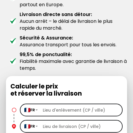
partout en Europe.
Livraison directe sans détour:
Aucun arrêt – le délai de livraison le plus
rapide du marché.
Sécurité & Assurance:
Assurance transport pour tous les envois.
99,5% de ponctualité:
Fiabilité maximale avec garantie de livraison à
temps.
Calculer le prix
et réserver la livraison
FR
FR