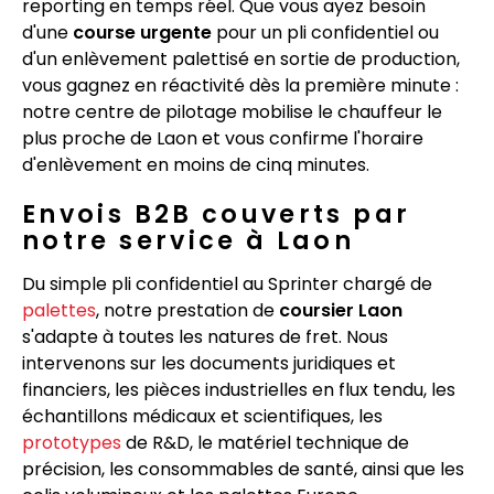
reporting en temps réel. Que vous ayez besoin
d'une
course urgente
pour un pli confidentiel ou
d'un enlèvement palettisé en sortie de production,
vous gagnez en réactivité dès la première minute :
notre centre de pilotage mobilise le chauffeur le
plus proche de Laon et vous confirme l'horaire
d'enlèvement en moins de cinq minutes.
Envois B2B couverts par
notre service à Laon
Du simple pli confidentiel au Sprinter chargé de
palettes
, notre prestation de
coursier Laon
s'adapte à toutes les natures de fret. Nous
intervenons sur les documents juridiques et
financiers, les pièces industrielles en flux tendu, les
échantillons médicaux et scientifiques, les
prototypes
de R&D, le matériel technique de
précision, les consommables de santé, ainsi que les