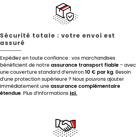
Sécurité totale : votre envoi est
assuré
Expédiez en toute confiance : vos marchandises
bénéficient de notre
assurance transport fiable
– avec
une couverture standard d’environ
10 € par kg
. Besoin
d’une protection supérieure ? Nous pouvons ajouter
immédiatement une
assurance complémentaire
étendue
. Plus d’informations
ici.