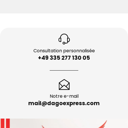
Consultation personnalisée
+49 335 277 130 05
Notre e-mail