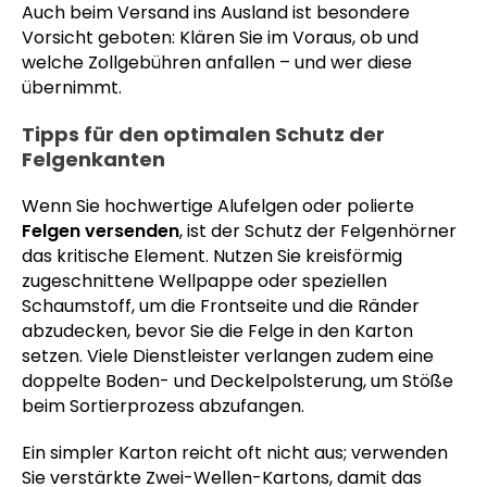
Auch beim Versand ins Ausland ist besondere
Vorsicht geboten: Klären Sie im Voraus, ob und
welche Zollgebühren anfallen – und wer diese
übernimmt.
Tipps für den optimalen Schutz der
Felgenkanten
Wenn Sie hochwertige Alufelgen oder polierte
Felgen versenden
, ist der Schutz der Felgenhörner
das kritische Element. Nutzen Sie kreisförmig
zugeschnittene Wellpappe oder speziellen
Schaumstoff, um die Frontseite und die Ränder
abzudecken, bevor Sie die Felge in den Karton
setzen. Viele Dienstleister verlangen zudem eine
doppelte Boden- und Deckelpolsterung, um Stöße
beim Sortierprozess abzufangen.
Ein simpler Karton reicht oft nicht aus; verwenden
Sie verstärkte Zwei-Wellen-Kartons, damit das