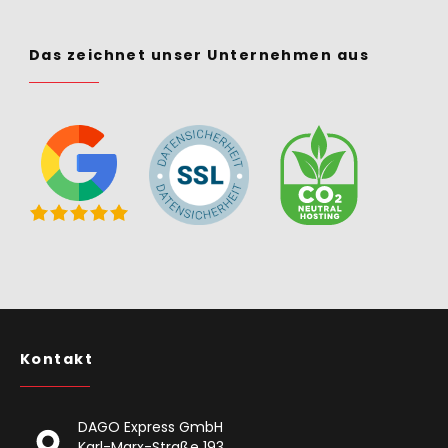
Das zeichnet unser Unternehmen aus
Kontakt
DAGO Express GmbH
Karl-Marx-Straße 193