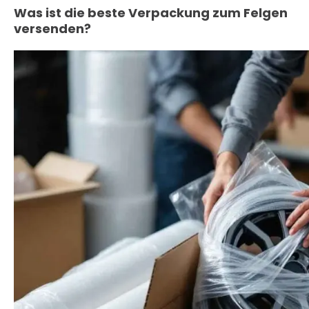
Was ist die beste Verpackung zum Felgen
versenden?