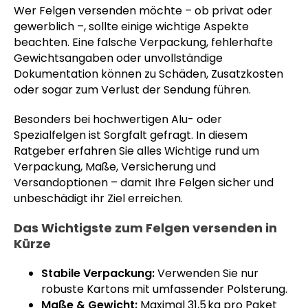
Wer Felgen versenden möchte – ob privat oder
gewerblich –, sollte einige wichtige Aspekte
beachten. Eine falsche Verpackung, fehlerhafte
Gewichtsangaben oder unvollständige
Dokumentation können zu Schäden, Zusatzkosten
oder sogar zum Verlust der Sendung führen.
Besonders bei hochwertigen Alu- oder
Spezialfelgen ist Sorgfalt gefragt. In diesem
Ratgeber erfahren Sie alles Wichtige rund um
Verpackung, Maße, Versicherung und
Versandoptionen – damit Ihre Felgen sicher und
unbeschädigt ihr Ziel erreichen.
Das Wichtigste zum Felgen versenden in
Kürze
Stabile Verpackung:
Verwenden Sie nur
robuste Kartons mit umfassender Polsterung.
Maße & Gewicht:
Maximal 31,5 kg pro Paket