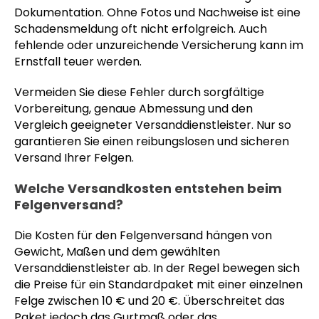
Dokumentation. Ohne Fotos und Nachweise ist eine
Schadensmeldung oft nicht erfolgreich. Auch
fehlende oder unzureichende Versicherung kann im
Ernstfall teuer werden.
Vermeiden Sie diese Fehler durch sorgfältige
Vorbereitung, genaue Abmessung und den
Vergleich geeigneter Versanddienstleister. Nur so
garantieren Sie einen reibungslosen und sicheren
Versand Ihrer Felgen.
Welche Versandkosten entstehen beim
Felgenversand?
Die Kosten für den Felgenversand hängen von
Gewicht, Maßen und dem gewählten
Versanddienstleister ab. In der Regel bewegen sich
die Preise für ein Standardpaket mit einer einzelnen
Felge zwischen 10 € und 20 €. Überschreitet das
Paket jedoch das Gurtmaß oder das