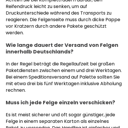
Reifendruck leicht zu senken, um auf
Druckunterschiede während des Transports zu
reagieren. Die Felgenseite muss durch dicke Pappe
vor Kratzern durch andere Pakete geschützt
werden.
Wie lange dauert der Versand von Felgen
innerhalb Deutschlands?
In der Regel beträgt die Regellaufzeit bei großen
Paketdiensten zwischen einem und drei Werktagen.
Bei einem Speditionsversand auf Palette sollten Sie
mit etwa drei bis fünf Werktagen inklusive Abholung
rechnen.
Muss ich jede Felge einzeln verschicken?
Es ist meist sicherer und oft sogar günstiger, jede
Felge in einem separaten Karton als einzelnes
Paket zu versenden. Das Handling ist einfacher und