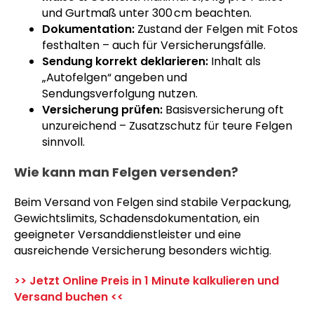
und Gurtmaß unter 300 cm beachten.
Dokumentation:
Zustand der Felgen mit Fotos
festhalten – auch für Versicherungsfälle.
Sendung korrekt deklarieren:
Inhalt als
„Autofelgen“ angeben und
Sendungsverfolgung nutzen.
Versicherung prüfen:
Basisversicherung oft
unzureichend – Zusatzschutz für teure Felgen
sinnvoll.
Wie kann man Felgen versenden?
Beim Versand von Felgen sind stabile Verpackung,
Gewichtslimits, Schadensdokumentation, ein
geeigneter Versanddienstleister und eine
ausreichende Versicherung besonders wichtig.
>> Jetzt Online Preis in 1 Minute kalkulieren und
Versand buchen <<