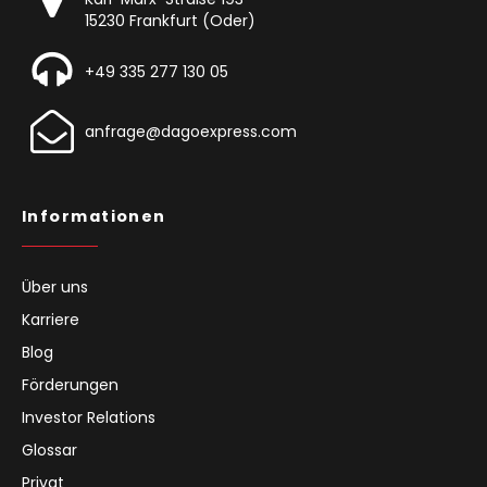
15230 Frankfurt (Oder)
+49 335 277 130 05
anfrage@dagoexpress.com
Informationen
Über uns
Karriere
Blog
Förderungen
Investor Relations
Glossar
Privat