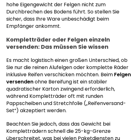
hohe Eigengewicht der Felgen nicht zum
Durchbrechen des Bodens führt. So stellen Sie
sicher, dass Ihre Ware unbeschädigt beim
Empfänger ankommt.
Kompletträder oder Felgen einzeln
versenden: Das müssen Sie wissen
Es macht logistisch einen großen Unterschied, ob
Sie nur die reinen Alufelgen oder komplette Räder
inklusive Reifen verschicken möchten. Beim
Felgen
versenden
ohne Bereifung ist ein stabiler
quadratischer Karton zwingend erforderlich,
während Kompletträder oft mit runden
Pappscheiben und Stretchfolie („Reifenversand-
Set“) akzeptiert werden.
Beachten Sie jedoch, dass das Gewicht bei
Kompletträdern schnell die 25-kg-Grenze
überschreitet, was bei vielen Paketdiensten zu