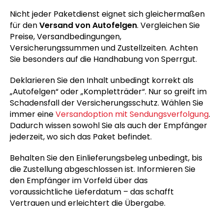
Nicht jeder Paketdienst eignet sich gleichermaßen
für den
Versand von Autofelgen
. Vergleichen Sie
Preise, Versandbedingungen,
Versicherungssummen und Zustellzeiten. Achten
Sie besonders auf die Handhabung von Sperrgut.
Deklarieren Sie den Inhalt unbedingt korrekt als
„Autofelgen“ oder „Kompletträder“. Nur so greift im
Schadensfall der Versicherungsschutz. Wählen Sie
immer eine
Versandoption mit Sendungsverfolgung
.
Dadurch wissen sowohl Sie als auch der Empfänger
jederzeit, wo sich das Paket befindet.
Behalten Sie den Einlieferungsbeleg unbedingt, bis
die Zustellung abgeschlossen ist. Informieren Sie
den Empfänger im Vorfeld über das
voraussichtliche Lieferdatum – das schafft
Vertrauen und erleichtert die Übergabe.