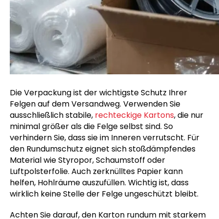
Die Verpackung ist der wichtigste Schutz Ihrer
Felgen auf dem Versandweg. Verwenden Sie
ausschließlich stabile,
rechteckige Kartons
, die nur
minimal größer als die Felge selbst sind. So
verhindern Sie, dass sie im Inneren verrutscht. Für
den Rundumschutz eignet sich stoßdämpfendes
Material wie Styropor, Schaumstoff oder
Luftpolsterfolie. Auch zerknülltes Papier kann
helfen, Hohlräume auszufüllen. Wichtig ist, dass
wirklich keine Stelle der Felge ungeschützt bleibt.
Achten Sie darauf, den Karton rundum mit starkem