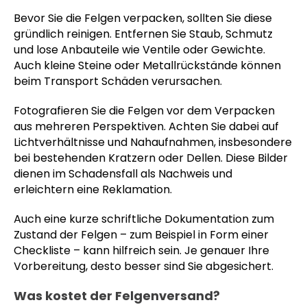
Bevor Sie die Felgen verpacken, sollten Sie diese
gründlich reinigen. Entfernen Sie Staub, Schmutz
und lose Anbauteile wie Ventile oder Gewichte.
Auch kleine Steine oder Metallrückstände können
beim Transport Schäden verursachen.
Fotografieren Sie die Felgen vor dem Verpacken
aus mehreren Perspektiven. Achten Sie dabei auf
Lichtverhältnisse und Nahaufnahmen, insbesondere
bei bestehenden Kratzern oder Dellen. Diese Bilder
dienen im Schadensfall als Nachweis und
erleichtern eine Reklamation.
Auch eine kurze schriftliche Dokumentation zum
Zustand der Felgen – zum Beispiel in Form einer
Checkliste – kann hilfreich sein. Je genauer Ihre
Vorbereitung, desto besser sind Sie abgesichert.
Was kostet der Felgenversand?