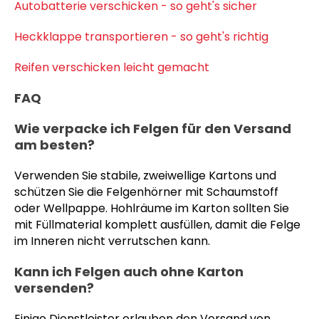
Autobatterie verschicken - so geht's sicher
Heckklappe transportieren - so geht's richtig
Reifen verschicken leicht gemacht
FAQ
Wie verpacke ich Felgen für den Versand
am besten?
Verwenden Sie stabile, zweiwellige Kartons und
schützen Sie die Felgenhörner mit Schaumstoff
oder Wellpappe. Hohlräume im Karton sollten Sie
mit Füllmaterial komplett ausfüllen, damit die Felge
im Inneren nicht verrutschen kann.
Kann ich Felgen auch ohne Karton
versenden?
Einige Dienstleister erlauben den Versand von