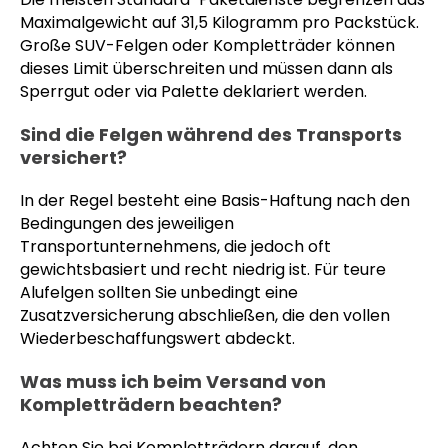
Maximalgewicht auf 31,5 Kilogramm pro Packstück.
Große SUV-Felgen oder Kompletträder können
dieses Limit überschreiten und müssen dann als
Sperrgut oder via Palette deklariert werden.
Sind die Felgen während des Transports
versichert?
In der Regel besteht eine Basis-Haftung nach den
Bedingungen des jeweiligen
Transportunternehmens, die jedoch oft
gewichtsbasiert und recht niedrig ist. Für teure
Alufelgen sollten Sie unbedingt eine
Zusatzversicherung abschließen, die den vollen
Wiederbeschaffungswert abdeckt.
Was muss ich beim Versand von
Kompletträdern beachten?
Achten Sie bei Kompletträdern darauf, den