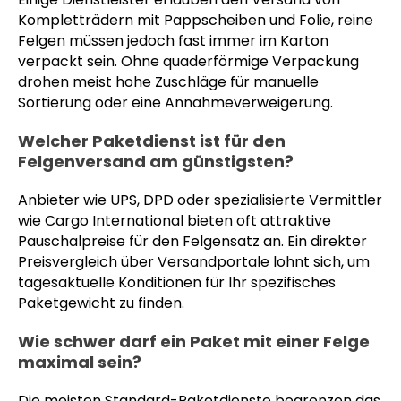
Kompletträdern mit Pappscheiben und Folie, reine
Felgen müssen jedoch fast immer im Karton
verpackt sein. Ohne quaderförmige Verpackung
drohen meist hohe Zuschläge für manuelle
Sortierung oder eine Annahmeverweigerung.
Welcher Paketdienst ist für den
Felgenversand am günstigsten?
Anbieter wie UPS, DPD oder spezialisierte Vermittler
wie Cargo International bieten oft attraktive
Pauschalpreise für den Felgensatz an. Ein direkter
Preisvergleich über Versandportale lohnt sich, um
tagesaktuelle Konditionen für Ihr spezifisches
Paketgewicht zu finden.
Wie schwer darf ein Paket mit einer Felge
maximal sein?
Die meisten Standard-Paketdienste begrenzen das