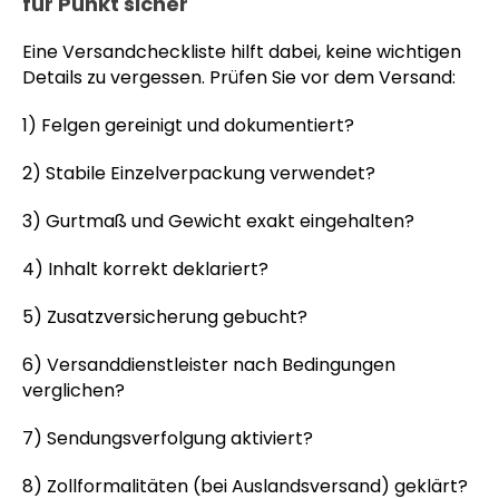
für Punkt sicher
Eine Versandcheckliste hilft dabei, keine wichtigen
Details zu vergessen. Prüfen Sie vor dem Versand:
1) Felgen gereinigt und dokumentiert?
2) Stabile Einzelverpackung verwendet?
3) Gurtmaß und Gewicht exakt eingehalten?
4) Inhalt korrekt deklariert?
5) Zusatzversicherung gebucht?
6) Versanddienstleister nach Bedingungen
verglichen?
7) Sendungsverfolgung aktiviert?
8) Zollformalitäten (bei Auslandsversand) geklärt?