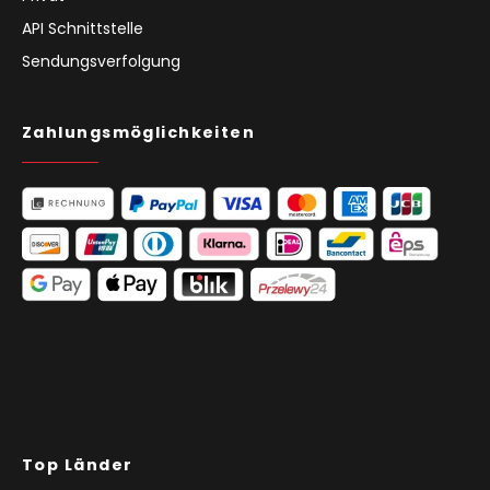
API Schnittstelle
Sendungsverfolgung
Zahlungsmöglichkeiten
Top Länder