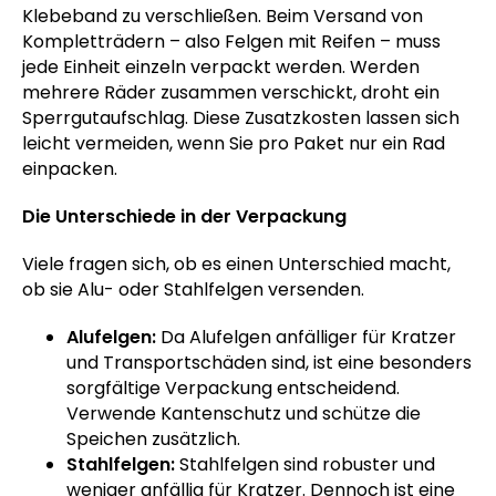
Klebeband zu verschließen. Beim Versand von
Kompletträdern – also Felgen mit Reifen – muss
jede Einheit einzeln verpackt werden. Werden
mehrere Räder zusammen verschickt, droht ein
Sperrgutaufschlag. Diese Zusatzkosten lassen sich
leicht vermeiden, wenn Sie pro Paket nur ein Rad
einpacken.
Die Unterschiede in der Verpackung
Viele fragen sich, ob es einen Unterschied macht,
ob sie Alu- oder Stahlfelgen versenden.
Alufelgen:
Da Alufelgen anfälliger für Kratzer
und Transportschäden sind, ist eine besonders
sorgfältige Verpackung entscheidend.
Verwende Kantenschutz und schütze die
Speichen zusätzlich.
Stahlfelgen:
Stahlfelgen sind robuster und
weniger anfällig für Kratzer. Dennoch ist eine