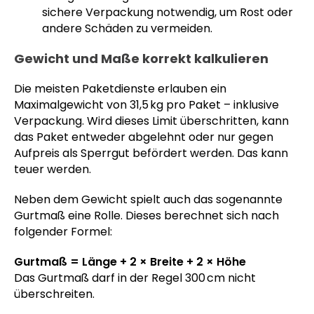
sichere Verpackung notwendig, um Rost oder
andere Schäden zu vermeiden.
Gewicht und Maße korrekt kalkulieren
Die meisten Paketdienste erlauben ein
Maximalgewicht von 31,5 kg pro Paket – inklusive
Verpackung. Wird dieses Limit überschritten, kann
das Paket entweder abgelehnt oder nur gegen
Aufpreis als Sperrgut befördert werden. Das kann
teuer werden.
Neben dem Gewicht spielt auch das sogenannte
Gurtmaß eine Rolle. Dieses berechnet sich nach
folgender Formel:
Gurtmaß = Länge + 2 × Breite + 2 × Höhe
Das Gurtmaß darf in der Regel 300 cm nicht
überschreiten.