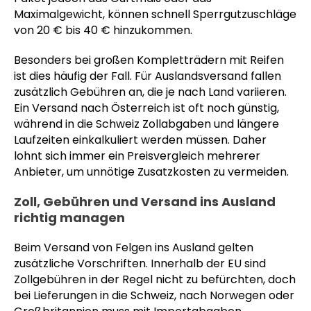
Maximalgewicht, können schnell Sperrgutzuschläge
von 20 € bis 40 € hinzukommen.
Besonders bei großen Kompletträdern mit Reifen
ist dies häufig der Fall. Für Auslandsversand fallen
zusätzlich Gebühren an, die je nach Land variieren.
Ein Versand nach Österreich ist oft noch günstig,
während in die Schweiz Zollabgaben und längere
Laufzeiten einkalkuliert werden müssen. Daher
lohnt sich immer ein Preisvergleich mehrerer
Anbieter, um unnötige Zusatzkosten zu vermeiden.
Zoll, Gebühren und Versand ins Ausland
richtig managen
Beim Versand von Felgen ins Ausland gelten
zusätzliche Vorschriften. Innerhalb der EU sind
Zollgebühren in der Regel nicht zu befürchten, doch
bei Lieferungen in die Schweiz, nach Norwegen oder