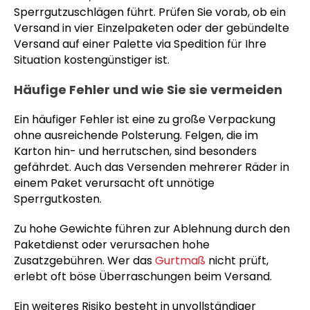
Sperrgutzuschlägen führt. Prüfen Sie vorab, ob ein
Versand in vier Einzelpaketen oder der gebündelte
Versand auf einer Palette via Spedition für Ihre
Situation kostengünstiger ist.
Häufige Fehler und wie Sie sie vermeiden
Ein häufiger Fehler ist eine zu große Verpackung
ohne ausreichende Polsterung. Felgen, die im
Karton hin- und herrutschen, sind besonders
gefährdet. Auch das Versenden mehrerer Räder in
einem Paket verursacht oft unnötige
Sperrgutkosten.
Zu hohe Gewichte führen zur Ablehnung durch den
Paketdienst oder verursachen hohe
Zusatzgebühren. Wer das
Gurtmaß
nicht prüft,
erlebt oft böse Überraschungen beim Versand.
Ein weiteres Risiko besteht in unvollständiger