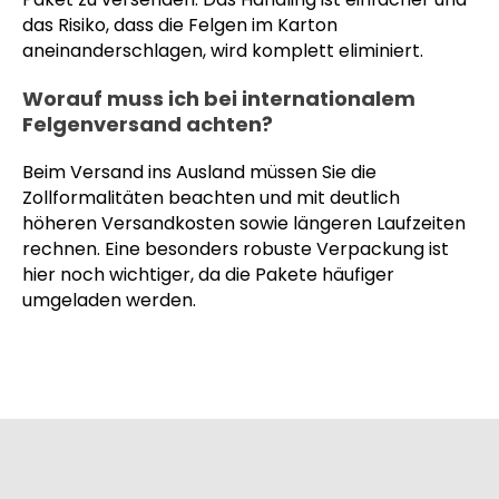
das Risiko, dass die Felgen im Karton
aneinanderschlagen, wird komplett eliminiert.
Worauf muss ich bei internationalem
Felgenversand achten?
Beim Versand ins Ausland müssen Sie die
Zollformalitäten beachten und mit deutlich
höheren Versandkosten sowie längeren Laufzeiten
rechnen. Eine besonders robuste Verpackung ist
hier noch wichtiger, da die Pakete häufiger
umgeladen werden.