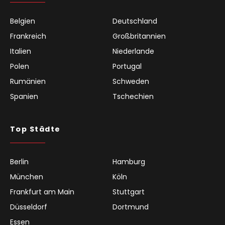
Belgien
Deutschland
Frankreich
Großbritannien
Italien
Niederlande
Polen
Portugal
Rumänien
Schweden
Spanien
Tschechien
Top Städte
Berlin
Hamburg
München
Köln
Frankfurt am Main
Stuttgart
Düsseldorf
Dortmund
Essen