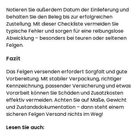
Notieren Sie außerdem Datum der Einlieferung und
behalten Sie den Beleg bis zur erfolgreichen
Zustellung. Mit dieser Checkliste vermeiden Sie
typische Fehler und sorgen für eine reibungslose
Abwicklung – besonders bei teuren oder seltenen
Felgen.
Fazit
Das Felgen versenden erfordert Sorgfalt und gute
Vorbereitung. Mit stabiler Verpackung, richtiger
Kennzeichnung, passender Versicherung und etwas
Vorarbeit können Sie Schäden und Zusatzkosten
effektiv vermeiden. Achten Sie auf Maße, Gewicht
und Zustandsdokumentation – dann steht einem
sicheren Felgen Versand nichts im Weg!
Lesen Sie auch: