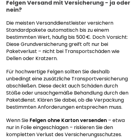
Felgen Versand mit Versicherung - ja oder
nein?
Die meisten Versanddienstleister versichern
Standardpakete automatisch bis zu einem
bestimmten Wert, häufig bis 500 €. Doch Vorsicht:
Diese Grundversicherung greift oft nur bei
Paketverlust – nicht bei Transportschäden wie
Dellen oder Kratzern.
Für hochwertige Felgen sollten Sie deshalb
unbedingt eine zusätzliche Transportversicherung
abschließen. Diese deckt auch Schäden durch
Stöße oder unsachgemäße Behandlung durch den
Paketdienst. Klären Sie dabei, ob die Verpackung
bestimmten Anforderungen entsprechen muss.
Wenn Sie
Felgen ohne Karton versenden
– etwa
nur in Folie eingeschlagen – riskieren Sie den
kompletten Verlust des Versicherungsschutzes.