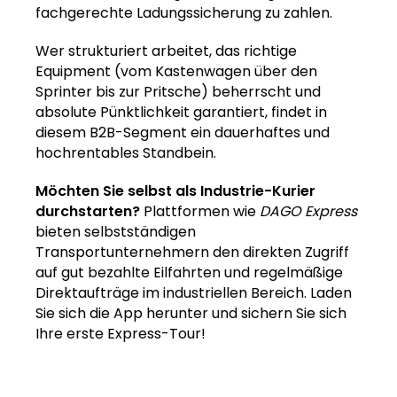
fachgerechte Ladungssicherung zu zahlen.
Wer strukturiert arbeitet, das richtige
Equipment (vom Kastenwagen über den
Sprinter bis zur Pritsche) beherrscht und
absolute Pünktlichkeit garantiert, findet in
diesem B2B-Segment ein dauerhaftes und
hochrentables Standbein.
Möchten Sie selbst als Industrie-Kurier
durchstarten?
Plattformen wie
DAGO Express
bieten selbstständigen
Transportunternehmern den direkten Zugriff
auf gut bezahlte Eilfahrten und regelmäßige
Direktaufträge im industriellen Bereich. Laden
Sie sich die App herunter und sichern Sie sich
Ihre erste Express-Tour!