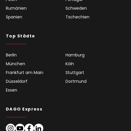
Rumänien
Schweden
Spanien
Tschechien
Top Städte
Berlin
Hamburg
München
Köln
Frankfurt am Main
Stuttgart
Düsseldorf
Dortmund
Essen
DAGO Express