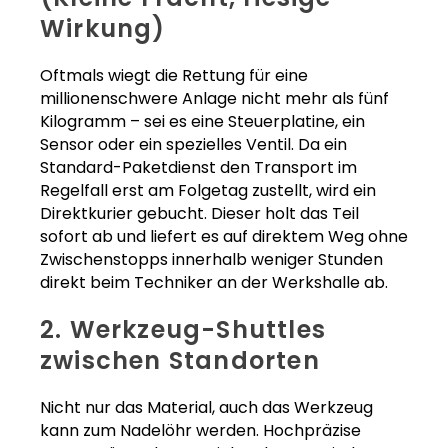
Wirkung)
Oftmals wiegt die Rettung für eine
millionenschwere Anlage nicht mehr als fünf
Kilogramm – sei es eine Steuerplatine, ein
Sensor oder ein spezielles Ventil. Da ein
Standard-Paketdienst den Transport im
Regelfall erst am Folgetag zustellt, wird ein
Direktkurier gebucht. Dieser holt das Teil
sofort ab und liefert es auf direktem Weg ohne
Zwischenstopps innerhalb weniger Stunden
direkt beim Techniker an der Werkshalle ab.
2. Werkzeug-Shuttles
zwischen Standorten
Nicht nur das Material, auch das Werkzeug
kann zum Nadelöhr werden. Hochpräzise