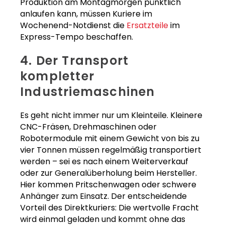
Produktion am Montagmorgen pünktlich
anlaufen kann, müssen Kuriere im
Wochenend-Notdienst die
Ersatzteile
im
Express-Tempo beschaffen.
4. Der Transport
kompletter
Industriemaschinen
Es geht nicht immer nur um Kleinteile. Kleinere
CNC-Fräsen, Drehmaschinen oder
Robotermodule mit einem Gewicht von bis zu
vier Tonnen müssen regelmäßig transportiert
werden – sei es nach einem Weiterverkauf
oder zur Generalüberholung beim Hersteller.
Hier kommen Pritschenwagen oder schwere
Anhänger zum Einsatz. Der entscheidende
Vorteil des Direktkuriers: Die wertvolle Fracht
wird einmal geladen und kommt ohne das