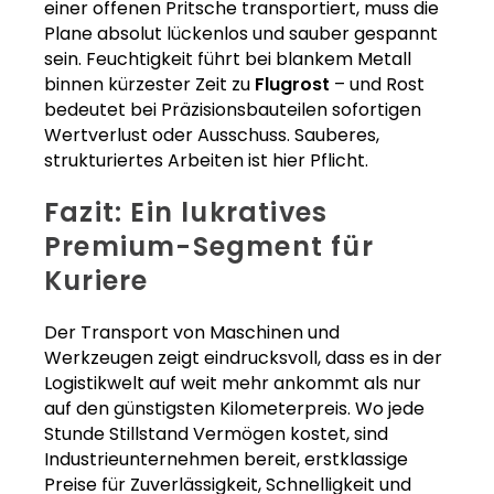
einer offenen Pritsche transportiert, muss die
Plane absolut lückenlos und sauber gespannt
sein. Feuchtigkeit führt bei blankem Metall
binnen kürzester Zeit zu
Flugrost
– und Rost
bedeutet bei Präzisionsbauteilen sofortigen
Wertverlust oder Ausschuss. Sauberes,
strukturiertes Arbeiten ist hier Pflicht.
Fazit: Ein lukratives
Premium-Segment für
Kuriere
Der Transport von Maschinen und
Werkzeugen zeigt eindrucksvoll, dass es in der
Logistikwelt auf weit mehr ankommt als nur
auf den günstigsten Kilometerpreis. Wo jede
Stunde Stillstand Vermögen kostet, sind
Industrieunternehmen bereit, erstklassige
Preise für Zuverlässigkeit, Schnelligkeit und