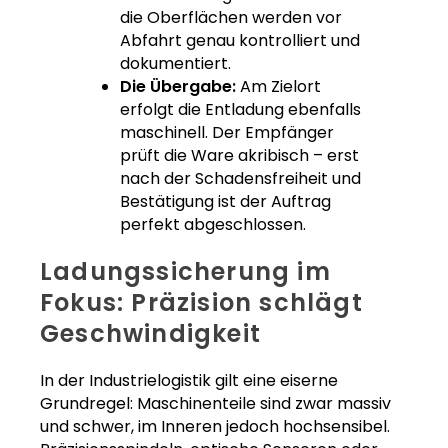
die Oberflächen werden vor
Abfahrt genau kontrolliert und
dokumentiert.
Die Übergabe:
Am Zielort
erfolgt die Entladung ebenfalls
maschinell. Der Empfänger
prüft die Ware akribisch – erst
nach der Schadensfreiheit und
Bestätigung ist der Auftrag
perfekt abgeschlossen.
Ladungssicherung im
Fokus: Präzision schlägt
Geschwindigkeit
In der Industrielogistik gilt eine eiserne
Grundregel: Maschinenteile sind zwar massiv
und schwer, im Inneren jedoch hochsensibel.