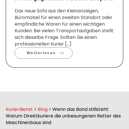
Das neue Sofa aus den Kleinanzeigen,
Büromöbel für einen zweiten Standort oder
empfindliche Waren für einen wichtigen
Kunden: Bei vielen Transportaufgaben stellt
sich dieselbe Frage. Sollten Sie einen
professionellen Kurier […]
Weiterlesen
Kurierdienst
>
Blog
>
Wenn das Band stillsteht:
Warum Direktkuriere die unbesungenen Retter des
Maschinenbaus sind