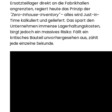
Ersatzteillager direkt an die Fabrikhallen
angrenzten, regiert heute das Prinzip der
"Zero-Inhouse-Inventory"
– alles wird Just-in-
Time kalkuliert und geliefert. Das spart den
Unternehmen immense Lagerhaltungskosten,
birgt jedoch ein massives Risiko: Fällt ein
kritisches Bauteil unvorhergesehen aus, zählt
jede einzelne Sekunde.