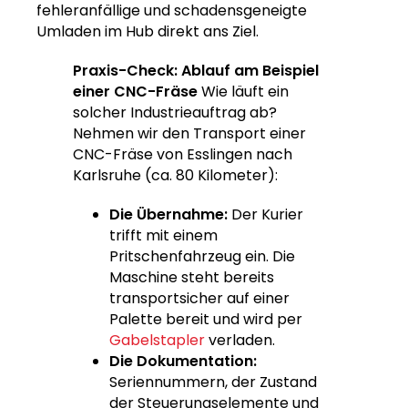
fehleranfällige und schadensgeneigte
Umladen im Hub direkt ans Ziel.
Praxis-Check: Ablauf am Beispiel
einer CNC-Fräse
Wie läuft ein
solcher Industrieauftrag ab?
Nehmen wir den Transport einer
CNC-Fräse von Esslingen nach
Karlsruhe (ca. 80 Kilometer):
Die Übernahme:
Der Kurier
trifft mit einem
Pritschenfahrzeug ein. Die
Maschine steht bereits
transportsicher auf einer
Palette bereit und wird per
Gabelstapler
verladen.
Die Dokumentation:
Seriennummern, der Zustand
der Steuerungselemente und