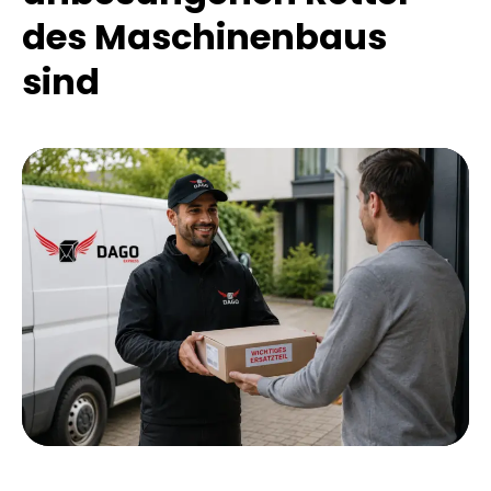
des Maschinenbaus
sind