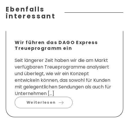
Ebenfalls
interessant
Wir führen das DAGO Express
Treueprogramm ein
Seit längerer Zeit haben wir die am Markt
verfügbaren Treueprogramme analysiert
und überlegt, wie wir ein Konzept
entwickeln können, das sowohl für Kunden
mit gelegentlichen Sendungen als auch für
Unternehmen […]
Weiterlesen