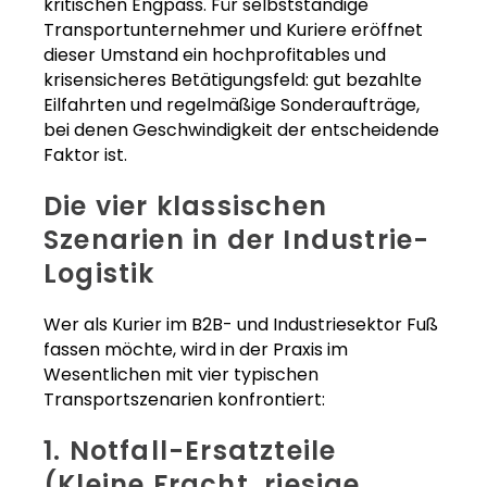
kritischen Engpass. Für selbstständige
Transportunternehmer und Kuriere eröffnet
dieser Umstand ein hochprofitables und
krisensicheres Betätigungsfeld: gut bezahlte
Eilfahrten und regelmäßige Sonderaufträge,
bei denen Geschwindigkeit der entscheidende
Faktor ist.
Die vier klassischen
Szenarien in der Industrie-
Logistik
Wer als Kurier im B2B- und Industriesektor Fuß
fassen möchte, wird in der Praxis im
Wesentlichen mit vier typischen
Transportszenarien konfrontiert:
1. Notfall-Ersatzteile
(Kleine Fracht, riesige