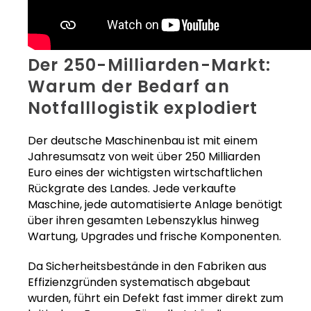
Der 250-Milliarden-Markt:
Warum der Bedarf an
Notfalllogistik explodiert
Der deutsche Maschinenbau ist mit einem
Jahresumsatz von weit über 250 Milliarden
Euro eines der wichtigsten wirtschaftlichen
Rückgrate des Landes. Jede verkaufte
Maschine, jede automatisierte Anlage benötigt
über ihren gesamten Lebenszyklus hinweg
Wartung, Upgrades und frische Komponenten.
Da Sicherheitsbestände in den Fabriken aus
Effizienzgründen systematisch abgebaut
wurden, führt ein Defekt fast immer direkt zum