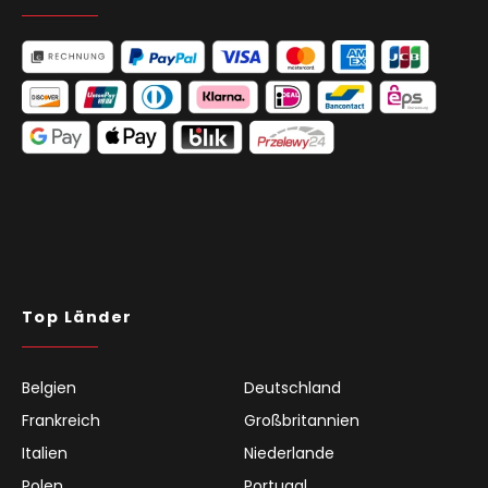
Top Länder
Belgien
Deutschland
Frankreich
Großbritannien
Italien
Niederlande
Polen
Portugal