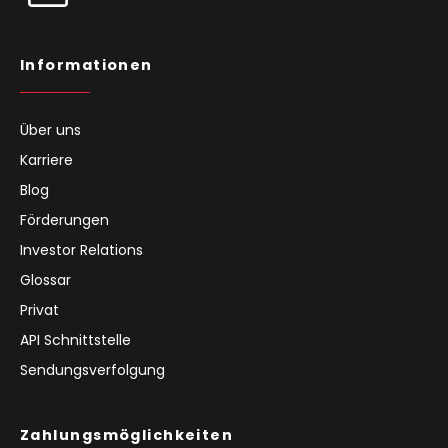
Informationen
Über uns
Karriere
Blog
Förderungen
Investor Relations
Glossar
Privat
API Schnittstelle
Sendungsverfolgung
Zahlungsmöglichkeiten