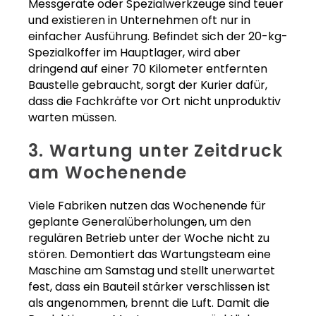
Messgeräte oder Spezialwerkzeuge sind teuer
und existieren in Unternehmen oft nur in
einfacher Ausführung. Befindet sich der 20-kg-
Spezialkoffer im Hauptlager, wird aber
dringend auf einer 70 Kilometer entfernten
Baustelle gebraucht, sorgt der Kurier dafür,
dass die Fachkräfte vor Ort nicht unproduktiv
warten müssen.
3. Wartung unter Zeitdruck
am Wochenende
Viele Fabriken nutzen das Wochenende für
geplante Generalüberholungen, um den
regulären Betrieb unter der Woche nicht zu
stören. Demontiert das Wartungsteam eine
Maschine am Samstag und stellt unerwartet
fest, dass ein Bauteil stärker verschlissen ist
als angenommen, brennt die Luft. Damit die