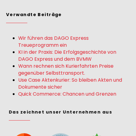
Verwandte Beiträge
Wir führen das DAGO Express
Treueprogramm ein
KI in der Praxis: Die Erfolgsgeschichte von
DAGO Express und dem BVMW
Wann rechnen sich Kurierfahrten Preise
gegenüber Selbsttransport.
Use Case Aktenkurier: So bleiben Akten und
Dokumente sicher
Quick Commerce: Chancen und Grenzen
Das zeichnet unser Unternehmen aus