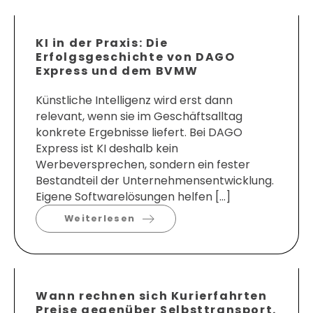
KI in der Praxis: Die
Erfolgsgeschichte von DAGO
Express und dem BVMW
Künstliche Intelligenz wird erst dann
relevant, wenn sie im Geschäftsalltag
konkrete Ergebnisse liefert. Bei DAGO
Express ist KI deshalb kein
Werbeversprechen, sondern ein fester
Bestandteil der Unternehmensentwicklung.
Eigene Softwarelösungen helfen […]
Weiterlesen
Wann rechnen sich Kurierfahrten
Preise gegenüber Selbsttransport.