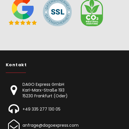
Kontakt
DAGO Express GmbH
Karl-Marx-Straße 193
15230 Frankfurt (Oder)
+49 335 277 130 05
anfrage@dagoexpress.com