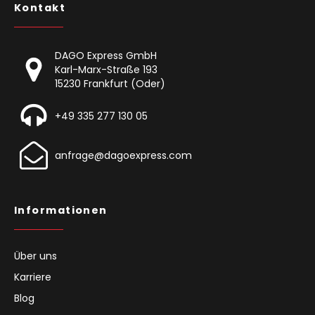
Kontakt
DAGO Express GmbH
Karl-Marx-Straße 193
15230 Frankfurt (Oder)
+49 335 277 130 05
anfrage@dagoexpress.com
Informationen
Über uns
Karriere
Blog