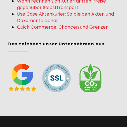
Wann rechnen sich Kurierfahrten Preise
gegenüber Selbsttransport.
Use Case Aktenkurier: So bleiben Akten und
Dokumente sicher
Quick Commerce: Chancen und Grenzen
Das zeichnet unser Unternehmen aus