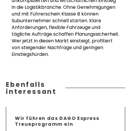
unkomplizierten und wirtschaftlichen Einstieg
in die Logistikbranche. Ohne Genehmigungen
und mit Führerschein Klasse B können
Subunternehmer schnell starten. Klare
Anforderungen, flexible Fahrzeuge und
tägliche Aufträge schaffen Planungssicherheit.
Wer jetzt in diesen Markt einsteigt, profitiert
von steigender Nachfrage und geringen
Einstiegshürden.
Ebenfalls
interessant
Wir führen das DAGO Express
Treueprogramm ein