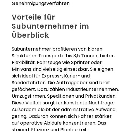
Genehmigungsverfahren.
Vorteile für
Subunternehmer im
Überblick
Subunternehmer profitieren von klaren
Strukturen. Transporte bis 3,5 Tonnen bieten
Flexibilität. Fahrzeuge wie Sprinter oder
Minivans sind vielseitig einsetzbar. Sie eignen
sich ideal für Express-, Kurier- und
Sonderfahrten. Die Auftraggeber sind breit
gefächert. Dazu zählen Industrieunternehmen,
Umzugsfirmen, Speditionen und Privatkunden.
Diese Vielfalt sorgt für konstante Nachfrage.
Außerdem bleibt der administrative Aufwand
gering. Dadurch können sich Fahrer stärker
auf operative Abläufe konzentrieren. Das
steigert Effizienz und Planbarkeit.