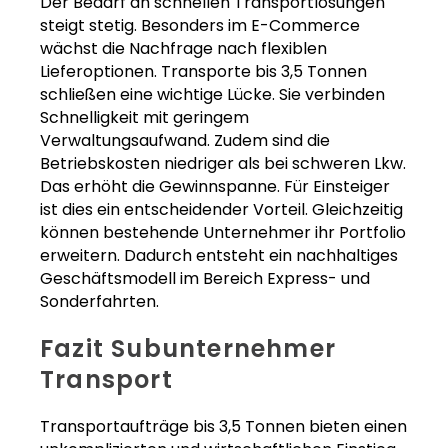
Der Bedarf an schnellen Transportlösungen
steigt stetig. Besonders im E-Commerce
wächst die Nachfrage nach flexiblen
Lieferoptionen. Transporte bis 3,5 Tonnen
schließen eine wichtige Lücke. Sie verbinden
Schnelligkeit mit geringem
Verwaltungsaufwand. Zudem sind die
Betriebskosten niedriger als bei schweren Lkw.
Das erhöht die Gewinnspanne. Für Einsteiger
ist dies ein entscheidender Vorteil. Gleichzeitig
können bestehende Unternehmer ihr Portfolio
erweitern. Dadurch entsteht ein nachhaltiges
Geschäftsmodell im Bereich Express- und
Sonderfahrten.
Fazit Subunternehmer
Transport
Transportaufträge bis 3,5 Tonnen bieten einen