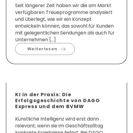
Seit längerer Zeit haben wir die am Markt
verfügbaren Treueprogramme analysiert
und überlegt, wie wir ein Konzept
entwickeln können, das sowohl für Kunden
mit gelegentlichen Sendungen als auch für
Unternehmen […]
Weiterlesen
KI in der Praxis: Die
Erfolgsgeschichte von DAGO
Express und dem BVMW
Künstliche Intelligenz wird erst dann
relevant, wenn sie im Geschäftsalltag
konkrete Ergebnisse liefert. Bei DAGO