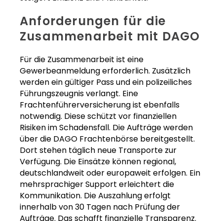
Anforderungen für die
Zusammenarbeit mit DAGO
Für die Zusammenarbeit ist eine
Gewerbeanmeldung erforderlich. Zusätzlich
werden ein gültiger Pass und ein polizeiliches
Führungszeugnis verlangt. Eine
Frachtenführerversicherung ist ebenfalls
notwendig. Diese schützt vor finanziellen
Risiken im Schadensfall. Die Aufträge werden
über die DAGO Frachtenbörse bereitgestellt.
Dort stehen täglich neue Transporte zur
Verfügung. Die Einsätze können regional,
deutschlandweit oder europaweit erfolgen. Ein
mehrsprachiger Support erleichtert die
Kommunikation. Die Auszahlung erfolgt
innerhalb von 30 Tagen nach Prüfung der
Aufträge. Das schafft finanzielle Transparenz.