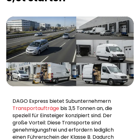
DAGO Express bietet Subunternehmern
Transportaufträge
bis 3,5 Tonnen an, die
speziell für Einsteiger konzipiert sind. Der
große Vorteil: Diese Transporte sind
genehmigungsfrei und erfordern lediglich
einen Führerschein der Klasse B. Dadurch