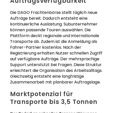
Auftragsverfügbarkeit
Die DAGO Frachtenbörse stellt täglich neue
Aufträge bereit. Dadurch entsteht eine
kontinuierliche Auslastung. Subunternehmer
können passende Touren auswählen. Die
Plattform deckt regionale und internationale
Transporte ab. Zudem ist die Anmeldung als
Fahrer-Partner kostenlos. Nach der
Registrierung erhalten Nutzer schnellen Zugriff
auf verfügbare Aufträge. Der mehrsprachige
Support unterstützt bei Fragen. Diese Struktur
erleichtert die Organisation des Arbeitsalltags.
Gleichzeitig entsteht eine langfristige
Zusammenarbeit mit planbarer Auftragslage.
Marktpotenzial für
Transporte bis 3,5 Tonnen