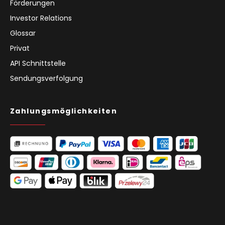
Förderungen
Investor Relations
Glossar
Privat
API Schnittstelle
Sendungsverfolgung
Zahlungsmöglichkeiten