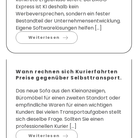
Express ist KI deshalb kein
Werbeversprechen, sondern ein fester
Bestandteil der Unternehmensentwicklung.
Eigene Softwarelösungen helfen […]
Weiterlesen
Wann rechnen sich Kurierfahrten
Preise gegenüber Selbsttransport.
Das neue Sofa aus den Kleinanzeigen,
Büromöbel für einen zweiten Standort oder
empfindliche Waren für einen wichtigen
Kunden: Bei vielen Transportaufgaben stellt
sich dieselbe Frage. Sollten Sie einen
professionellen Kurier […]
Weiterlesen