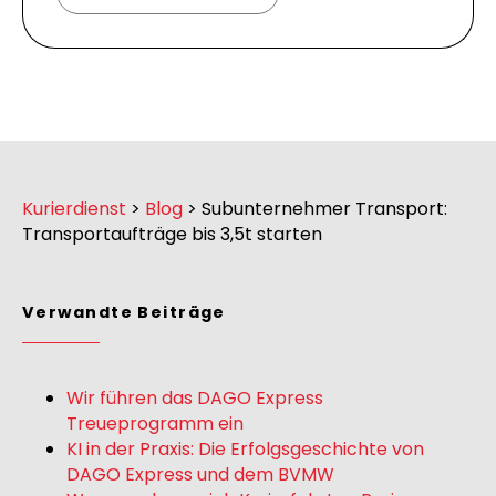
Kurierdienst
>
Blog
>
Subunternehmer Transport:
Transportaufträge bis 3,5t starten
Verwandte Beiträge
Wir führen das DAGO Express
Treueprogramm ein
KI in der Praxis: Die Erfolgsgeschichte von
DAGO Express und dem BVMW