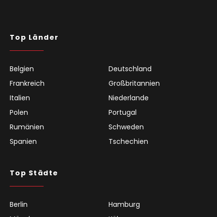
Top Länder
Belgien
Deutschland
Frankreich
Großbritannien
Italien
Niederlande
Polen
Portugal
Rumänien
Schweden
Spanien
Tschechien
Top Städte
Berlin
Hamburg