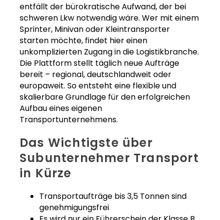
entfällt der bürokratische Aufwand, der bei
schweren Lkw notwendig wäre. Wer mit einem
Sprinter, Minivan oder Kleintransporter
starten möchte, findet hier einen
unkomplizierten Zugang in die Logistikbranche.
Die Plattform stellt täglich neue Aufträge
bereit – regional, deutschlandweit oder
europaweit. So entsteht eine flexible und
skalierbare Grundlage für den erfolgreichen
Aufbau eines eigenen
Transportunternehmens.
Das Wichtigste über
Subunternehmer Transport
in Kürze
Transportaufträge bis 3,5 Tonnen sind
genehmigungsfrei
Es wird nur ein Führerschein der Klasse B