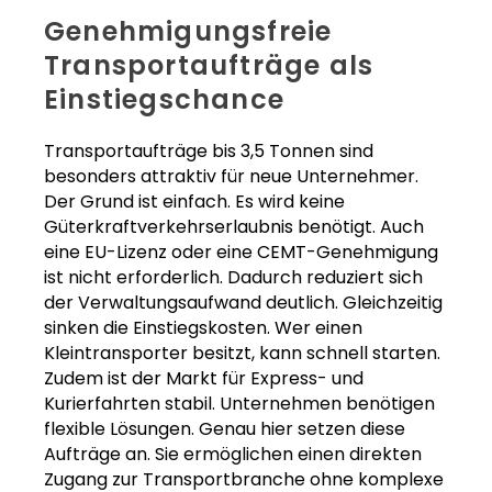
Genehmigungsfreie
Transportaufträge als
Einstiegschance
Transportaufträge bis 3,5 Tonnen sind
besonders attraktiv für neue Unternehmer.
Der Grund ist einfach. Es wird keine
Güterkraftverkehrserlaubnis benötigt. Auch
eine EU-Lizenz oder eine CEMT-Genehmigung
ist nicht erforderlich. Dadurch reduziert sich
der Verwaltungsaufwand deutlich. Gleichzeitig
sinken die Einstiegskosten. Wer einen
Kleintransporter besitzt, kann schnell starten.
Zudem ist der Markt für Express- und
Kurierfahrten stabil. Unternehmen benötigen
flexible Lösungen. Genau hier setzen diese
Aufträge an. Sie ermöglichen einen direkten
Zugang zur Transportbranche ohne komplexe