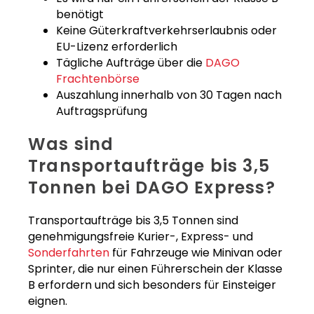
benötigt
Keine Güterkraftverkehrserlaubnis oder
EU-Lizenz erforderlich
Tägliche Aufträge über die
DAGO
Frachtenbörse
Auszahlung innerhalb von 30 Tagen nach
Auftragsprüfung
Was sind
Transportaufträge bis 3,5
Tonnen bei DAGO Express?
Transportaufträge bis 3,5 Tonnen sind
genehmigungsfreie Kurier-, Express- und
Sonderfahrten
für Fahrzeuge wie Minivan oder
Sprinter, die nur einen Führerschein der Klasse
B erfordern und sich besonders für Einsteiger
eignen.