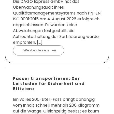
Die DAGO Express GmbH hat das
Überwachungsaudit ihres
Qualitätsmanagementsystems nach PN-EN
ISO 9001:2015 am 4. August 2026 erfolgreich
abgeschlossen. Es wurden keine
Abweichungen festgestellt; die
Aufrechterhaltung der Zertifizierung wurde
empfohlen. […]
Weiterlesen
Fässer transportieren: Der
Leitfaden für Sicherheit und
Effizienz
Ein volles 200-Liter-Fass bringt abhängig
vom Inhalt schnell mehr als 200 Kilogramm
auf die Waage. Gleichzeitig besitzt es kaum