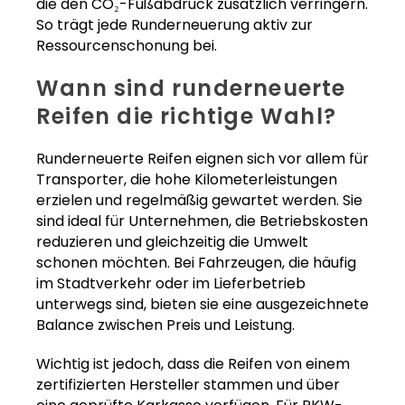
die den CO₂-Fußabdruck zusätzlich verringern.
So trägt jede Runderneuerung aktiv zur
Ressourcenschonung bei.
Wann sind runderneuerte
Reifen die richtige Wahl?
Runderneuerte Reifen eignen sich vor allem für
Transporter, die hohe Kilometerleistungen
erzielen und regelmäßig gewartet werden. Sie
sind ideal für Unternehmen, die Betriebskosten
reduzieren und gleichzeitig die Umwelt
schonen möchten. Bei Fahrzeugen, die häufig
im Stadtverkehr oder im Lieferbetrieb
unterwegs sind, bieten sie eine ausgezeichnete
Balance zwischen Preis und Leistung.
Wichtig ist jedoch, dass die Reifen von einem
zertifizierten Hersteller stammen und über