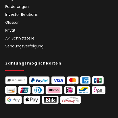
Förderungen
Investor Relations
Glossar
Privat
API Schnittstelle
Sendungsverfolgung
Zahlungsmöglichkeiten