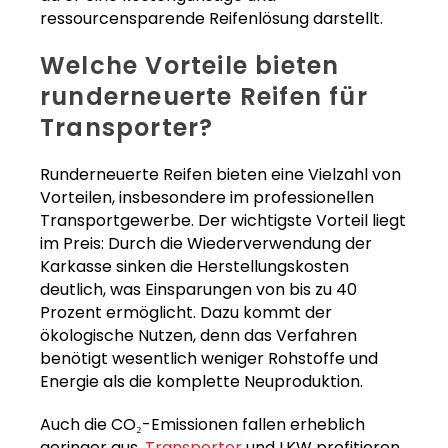
ressourcensparende Reifenlösung darstellt.
Welche Vorteile bieten
runderneuerte Reifen für
Transporter?
Runderneuerte Reifen bieten eine Vielzahl von
Vorteilen, insbesondere im professionellen
Transportgewerbe. Der wichtigste Vorteil liegt
im Preis: Durch die Wiederverwendung der
Karkasse sinken die Herstellungskosten
deutlich, was Einsparungen von bis zu 40
Prozent ermöglicht. Dazu kommt der
ökologische Nutzen, denn das Verfahren
benötigt wesentlich weniger Rohstoffe und
Energie als die komplette Neuproduktion.
Auch die CO₂-Emissionen fallen erheblich
geringer aus.
Transporter
und LKW profitieren