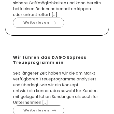
sichere Griffmöglichkeiten und kann bereits
bei kleinen Bodenunebenheiten kippen
oder unkontrolliert […]
Weiterlesen
Wir führen das DAGO Express
Treueprogramm ein
Seit längerer Zeit haben wir die am Markt
verfügbaren Treueprogramme analysiert
und überlegt, wie wir ein Konzept
entwickeln können, das sowohl für Kunden
mit gelegentlichen Sendungen als auch für
Unternehmen […]
Weiterlesen