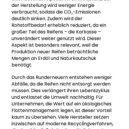
der Herstellung wird weniger Energie
verbraucht, sodass die CO₂-Emissionen
deutlich sinken. Zudem wird der
Rohstoffbedarf erheblich reduziert, da ein
großer Teil des Reifens – die Karkasse –
unverändert weiter genutzt wird. Dieser
Aspekt ist besonders relevant, weil die
Produktion neuer Reifen beträchtliche
Mengen an Erdöl und Naturkautschuk
benötigt.
Durch das Runderneuern entstehen weniger
Abfälle, da die Reifen nicht entsorgt werden
müssen. Dies verlängert ihren Lebenszyklus
und entlastet die Umwelt nachhaltig. Für
Unternehmen, die Wert auf ein ökologisches
Flottenmanagement legen, ist dieser Vorteil
kaum zu übersehen. Viele Hersteller setzen
inzwischen auf moderne Recyclingverfahren,