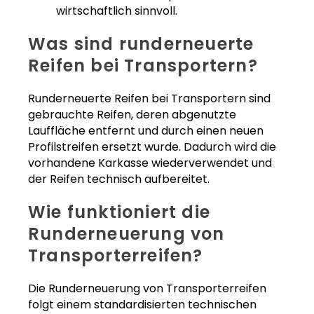
wirtschaftlich sinnvoll.
Was sind runderneuerte
Reifen bei Transportern?
Runderneuerte Reifen bei Transportern sind
gebrauchte Reifen, deren abgenutzte
Lauffläche entfernt und durch einen neuen
Profilstreifen ersetzt wurde. Dadurch wird die
vorhandene Karkasse wiederverwendet und
der Reifen technisch aufbereitet.
Wie funktioniert die
Runderneuerung von
Transporterreifen?
Die Runderneuerung von Transporterreifen
folgt einem standardisierten technischen