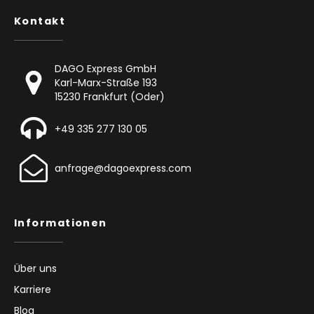
Kontakt
DAGO Express GmbH
Karl-Marx-Straße 193
15230 Frankfurt (Oder)
+49 335 277 130 05
anfrage@dagoexpress.com
Informationen
Über uns
Karriere
Blog