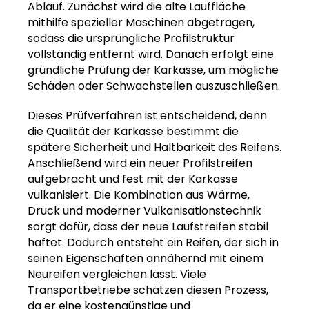
Ablauf. Zunächst wird die alte Lauffläche
mithilfe spezieller Maschinen abgetragen,
sodass die ursprüngliche Profilstruktur
vollständig entfernt wird. Danach erfolgt eine
gründliche Prüfung der Karkasse, um mögliche
Schäden oder Schwachstellen auszuschließen.
Dieses Prüfverfahren ist entscheidend, denn
die Qualität der Karkasse bestimmt die
spätere Sicherheit und Haltbarkeit des Reifens.
Anschließend wird ein neuer Profilstreifen
aufgebracht und fest mit der Karkasse
vulkanisiert. Die Kombination aus Wärme,
Druck und moderner Vulkanisationstechnik
sorgt dafür, dass der neue Laufstreifen stabil
haftet. Dadurch entsteht ein Reifen, der sich in
seinen Eigenschaften annähernd mit einem
Neureifen vergleichen lässt. Viele
Transportbetriebe schätzen diesen Prozess,
da er eine kostengünstige und