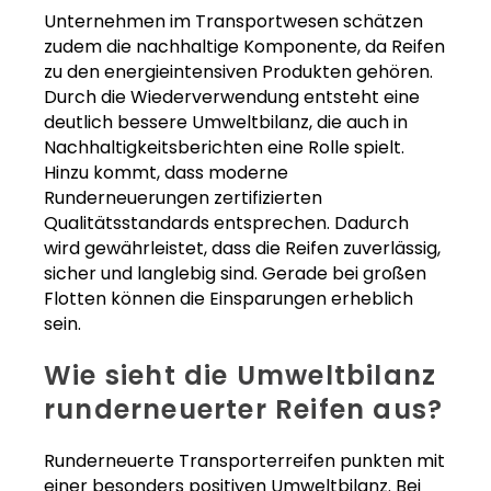
Unternehmen im Transportwesen schätzen
zudem die nachhaltige Komponente, da Reifen
zu den energieintensiven Produkten gehören.
Durch die Wiederverwendung entsteht eine
deutlich bessere Umweltbilanz, die auch in
Nachhaltigkeitsberichten eine Rolle spielt.
Hinzu kommt, dass moderne
Runderneuerungen zertifizierten
Qualitätsstandards entsprechen. Dadurch
wird gewährleistet, dass die Reifen zuverlässig,
sicher und langlebig sind. Gerade bei großen
Flotten können die Einsparungen erheblich
sein.
Wie sieht die Umweltbilanz
runderneuerter Reifen aus?
Runderneuerte Transporterreifen punkten mit
einer besonders positiven Umweltbilanz. Bei