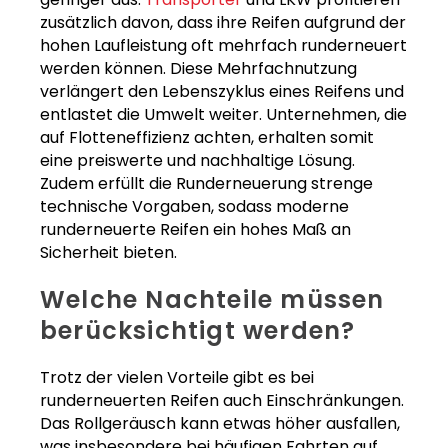
zusätzlich davon, dass ihre Reifen aufgrund der
hohen Laufleistung oft mehrfach runderneuert
werden können. Diese Mehrfachnutzung
verlängert den Lebenszyklus eines Reifens und
entlastet die Umwelt weiter. Unternehmen, die
auf Flotteneffizienz achten, erhalten somit
eine preiswerte und nachhaltige Lösung.
Zudem erfüllt die Runderneuerung strenge
technische Vorgaben, sodass moderne
runderneuerte Reifen ein hohes Maß an
Sicherheit bieten.
Welche Nachteile müssen
berücksichtigt werden?
Trotz der vielen Vorteile gibt es bei
runderneuerten Reifen auch Einschränkungen.
Das Rollgeräusch kann etwas höher ausfallen,
was insbesondere bei häufigen Fahrten auf