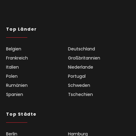
Top Länder
Belgien
Deutschland
Frankreich
Großbritannien
Italien
Niederlande
Polen
Portugal
Rumänien
Schweden
Spanien
Tschechien
Top Städte
Berlin
Hamburg