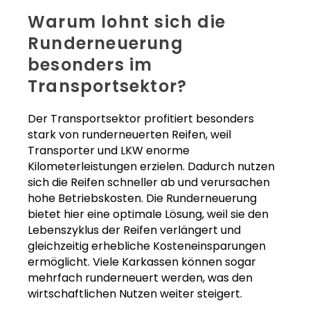
Warum lohnt sich die
Runderneuerung
besonders im
Transportsektor?
Der Transportsektor profitiert besonders
stark von runderneuerten Reifen, weil
Transporter und LKW enorme
Kilometerleistungen erzielen. Dadurch nutzen
sich die Reifen schneller ab und verursachen
hohe Betriebskosten. Die Runderneuerung
bietet hier eine optimale Lösung, weil sie den
Lebenszyklus der Reifen verlängert und
gleichzeitig erhebliche Kosteneinsparungen
ermöglicht. Viele Karkassen können sogar
mehrfach runderneuert werden, was den
wirtschaftlichen Nutzen weiter steigert.