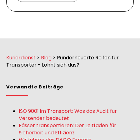
Kurierdienst
>
Blog
>
Runderneuerte Reifen für
Transporter - Lohnt sich das?
Verwandte Beiträge
ISO 9001 im Transport: Was das Audit für
Versender bedeutet
Fässer transportieren: Der Leitfaden für
Sicherheit und Effizienz
Wir führen das DAGO Express