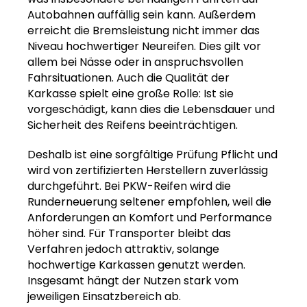
Autobahnen auffällig sein kann. Außerdem
erreicht die Bremsleistung nicht immer das
Niveau hochwertiger Neureifen. Dies gilt vor
allem bei Nässe oder in anspruchsvollen
Fahrsituationen. Auch die Qualität der
Karkasse spielt eine große Rolle: Ist sie
vorgeschädigt, kann dies die Lebensdauer und
Sicherheit des Reifens beeinträchtigen.
Deshalb ist eine sorgfältige Prüfung Pflicht und
wird von zertifizierten Herstellern zuverlässig
durchgeführt. Bei PKW-Reifen wird die
Runderneuerung seltener empfohlen, weil die
Anforderungen an Komfort und Performance
höher sind. Für Transporter bleibt das
Verfahren jedoch attraktiv, solange
hochwertige Karkassen genutzt werden.
Insgesamt hängt der Nutzen stark vom
jeweiligen Einsatzbereich ab.