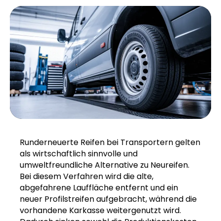
Runderneuerte Reifen bei Transportern gelten
als wirtschaftlich sinnvolle und
umweltfreundliche Alternative zu Neureifen.
Bei diesem Verfahren wird die alte,
abgefahrene Lauffläche entfernt und ein
neuer Profilstreifen aufgebracht, während die
vorhandene Karkasse weitergenutzt wird.