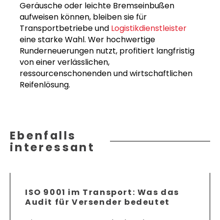
Geräusche oder leichte Bremseinbußen
aufweisen können, bleiben sie für
Transportbetriebe und
Logistikdienstleister
eine starke Wahl. Wer hochwertige
Runderneuerungen nutzt, profitiert langfristig
von einer verlässlichen,
ressourcenschonenden und wirtschaftlichen
Reifenlösung.
Ebenfalls
interessant
ISO 9001 im Transport: Was das
Audit für Versender bedeutet