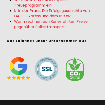
Treueprogramm ein
KI in der Praxis: Die Erfolgsgeschichte von
DAGO Express und dem BVMW
Wann rechnen sich Kurierfahrten Preise
gegenüber Selbsttransport.
Das zeichnet unser Unternehmen aus