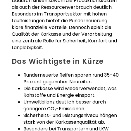
Dadurch sinken sowohl die Produktionskosten
als auch der Ressourcenverbrauch deutlich.
Besonders im Transportsektor mit hohen
Laufleistungen bietet die Runderneuerung
klare finanzielle Vorteile. Dennoch spielt die
Qualität der Karkasse und der Verarbeitung
eine zentrale Rolle für Sicherheit, Komfort und
Langlebigkeit.
Das Wichtigste in Kürze
Runderneuerte Reifen sparen rund 35–40
Prozent gegenüber Neureifen.
Die Karkasse wird wiederverwendet, was
Rohstoffe und Energie einspart.
Umweltbilanz deutlich besser durch
geringere CO₂-Emissionen.
Sicherheits- und Leistungsniveau hängen
stark von der Karkassenqualität ab.
Besonders bei Transportern und LKW