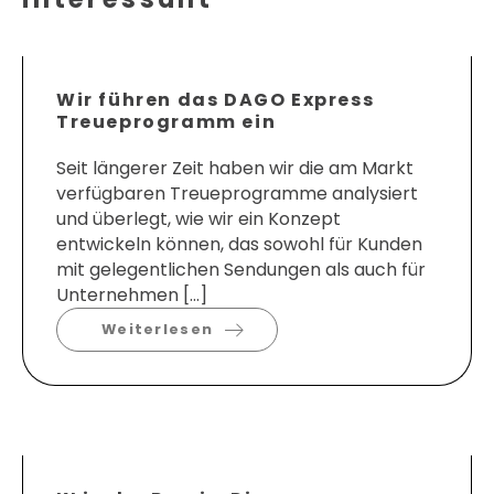
Wir führen das DAGO Express
Treueprogramm ein
Seit längerer Zeit haben wir die am Markt
verfügbaren Treueprogramme analysiert
und überlegt, wie wir ein Konzept
entwickeln können, das sowohl für Kunden
mit gelegentlichen Sendungen als auch für
Unternehmen […]
Weiterlesen