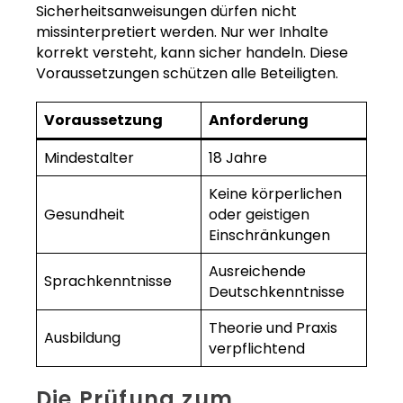
Sicherheitsanweisungen dürfen nicht
missinterpretiert werden. Nur wer Inhalte
korrekt versteht, kann sicher handeln. Diese
Voraussetzungen schützen alle Beteiligten.
Voraussetzung
Anforderung
Mindestalter
18 Jahre
Keine körperlichen
Gesundheit
oder geistigen
Einschränkungen
Ausreichende
Sprachkenntnisse
Deutschkenntnisse
Theorie und Praxis
Ausbildung
verpflichtend
Die Prüfung zum