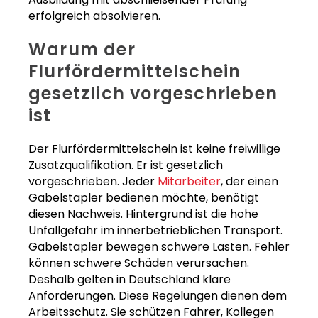
erfolgreich absolvieren.
Warum der
Flurfördermittelschein
gesetzlich vorgeschrieben
ist
Der Flurfördermittelschein ist keine freiwillige
Zusatzqualifikation. Er ist gesetzlich
vorgeschrieben. Jeder
Mitarbeiter
, der einen
Gabelstapler bedienen möchte, benötigt
diesen Nachweis. Hintergrund ist die hohe
Unfallgefahr im innerbetrieblichen Transport.
Gabelstapler bewegen schwere Lasten. Fehler
können schwere Schäden verursachen.
Deshalb gelten in Deutschland klare
Anforderungen. Diese Regelungen dienen dem
Arbeitsschutz. Sie schützen Fahrer, Kollegen