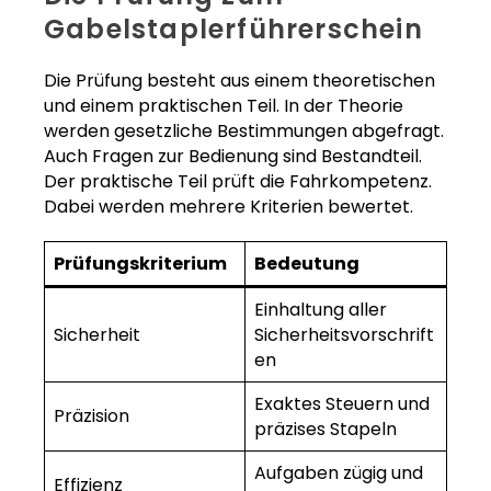
Gabelstaplerführerschein
Die Prüfung besteht aus einem theoretischen
und einem praktischen Teil. In der Theorie
werden gesetzliche Bestimmungen abgefragt.
Auch Fragen zur Bedienung sind Bestandteil.
Der praktische Teil prüft die Fahrkompetenz.
Dabei werden mehrere Kriterien bewertet.
Prüfungskriterium
Bedeutung
Einhaltung aller
Sicherheit
Sicherheitsvorschrift
en
Exaktes Steuern und
Präzision
präzises Stapeln
Aufgaben zügig und
Effizienz