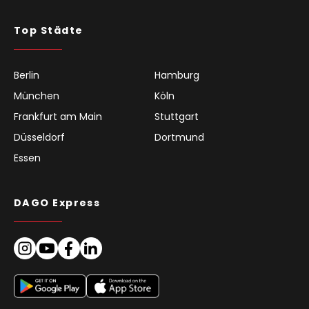
Top Städte
Berlin
Hamburg
München
Köln
Frankfurt am Main
Stuttgart
Düsseldorf
Dortmund
Essen
DAGO Express