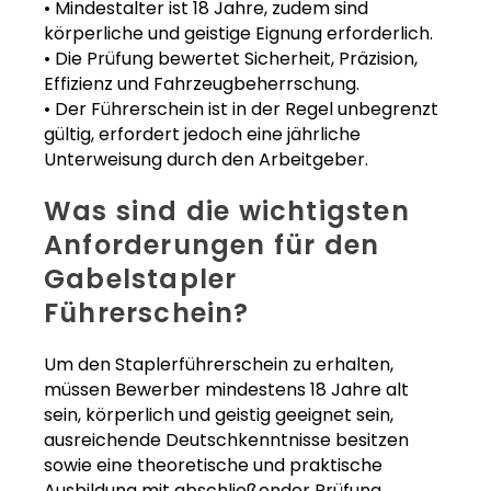
• Mindestalter ist 18 Jahre, zudem sind
körperliche und geistige Eignung erforderlich.
• Die Prüfung bewertet Sicherheit, Präzision,
Effizienz und Fahrzeugbeherrschung.
• Der Führerschein ist in der Regel unbegrenzt
gültig, erfordert jedoch eine jährliche
Unterweisung durch den Arbeitgeber.
Was sind die wichtigsten
Anforderungen für den
Gabelstapler
Führerschein?
Um den Staplerführerschein zu erhalten,
müssen Bewerber mindestens 18 Jahre alt
sein, körperlich und geistig geeignet sein,
ausreichende Deutschkenntnisse besitzen
sowie eine theoretische und praktische
Ausbildung mit abschließender Prüfung