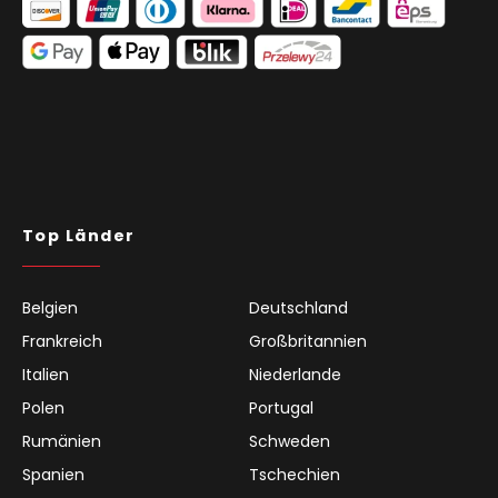
Top Länder
Belgien
Deutschland
Frankreich
Großbritannien
Italien
Niederlande
Polen
Portugal
Rumänien
Schweden
Spanien
Tschechien