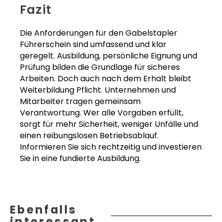
Fazit
Die Anforderungen für den Gabelstapler
Führerschein sind umfassend und klar
geregelt. Ausbildung, persönliche Eignung und
Prüfung bilden die Grundlage für sicheres
Arbeiten. Doch auch nach dem Erhalt bleibt
Weiterbildung Pflicht. Unternehmen und
Mitarbeiter tragen gemeinsam
Verantwortung. Wer alle Vorgaben erfüllt,
sorgt für mehr Sicherheit, weniger Unfälle und
einen reibungslosen Betriebsablauf.
Informieren Sie sich rechtzeitig und investieren
Sie in eine fundierte Ausbildung.
Ebenfalls
interessant