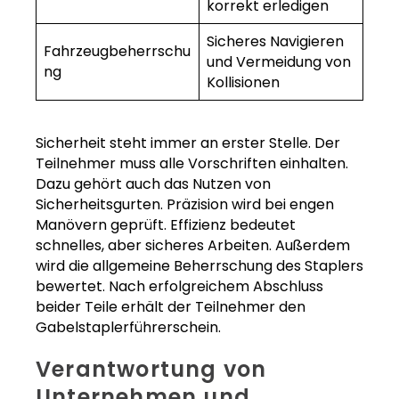
korrekt erledigen
Sicheres Navigieren
Fahrzeugbeherrschu
und Vermeidung von
ng
Kollisionen
Sicherheit steht immer an erster Stelle. Der
Teilnehmer muss alle Vorschriften einhalten.
Dazu gehört auch das Nutzen von
Sicherheitsgurten. Präzision wird bei engen
Manövern geprüft. Effizienz bedeutet
schnelles, aber sicheres Arbeiten. Außerdem
wird die allgemeine Beherrschung des Staplers
bewertet. Nach erfolgreichem Abschluss
beider Teile erhält der Teilnehmer den
Gabelstaplerführerschein.
Verantwortung von
Unternehmen und