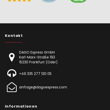
Kontakt
DAGO Express GmbH
Karl-Marx-Straße 193
15230 Frankfurt (Oder)
+49 335 277 130 05
anfrage@dagoexpress.com
Informationen