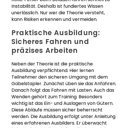
Instabilität. Deshalb ist fundiertes Wissen
unerlässlich. Nur wer die Theorie versteht,
kann Risiken erkennen und vermeiden.
Praktische Ausbildung:
Sicheres Fahren und
präzises Arbeiten
Neben der Theorie ist die praktische
Ausbildung verpflichtend. Hier lernen
Teilnehmer den sicheren Umgang mit dem
Gabelstapler. Zunächst üben sie das Anfahren.
Danach folgt das Fahren mit Lasten. Auch das
Wenden gehört zum Training. Besonders
wichtig ist das Ein- und Auslagern von Gütern.
Diese Abläufe müssen sicher beherrscht
werden. Die Ausbildung erfolgt unter Anleitung
eines erfahrenen Ausbilders. Er überwacht