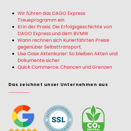
Wir führen das DAGO Express
Treueprogramm ein
KI in der Praxis: Die Erfolgsgeschichte von
DAGO Express und dem BVMW
Wann rechnen sich Kurierfahrten Preise
gegenüber Selbsttransport.
Use Case Aktenkurier: So bleiben Akten und
Dokumente sicher
Quick Commerce: Chancen und Grenzen
Das zeichnet unser Unternehmen aus