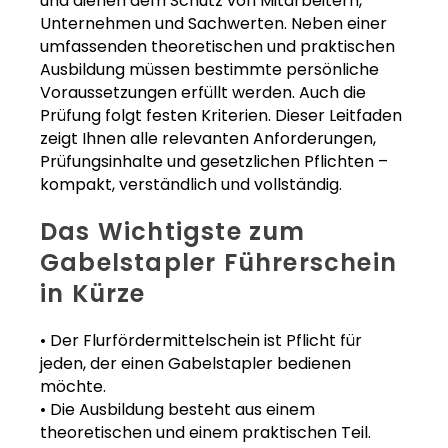
und dienen dem Schutz von Mitarbeitern,
Unternehmen und Sachwerten. Neben einer
umfassenden theoretischen und praktischen
Ausbildung müssen bestimmte persönliche
Voraussetzungen erfüllt werden. Auch die
Prüfung folgt festen Kriterien. Dieser Leitfaden
zeigt Ihnen alle relevanten Anforderungen,
Prüfungsinhalte und gesetzlichen Pflichten –
kompakt, verständlich und vollständig.
Das Wichtigste zum
Gabelstapler Führerschein
in Kürze
• Der Flurfördermittelschein ist Pflicht für
jeden, der einen Gabelstapler bedienen
möchte.
• Die Ausbildung besteht aus einem
theoretischen und einem praktischen Teil.