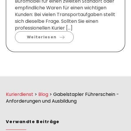
Büromöbel für einen zweiten Standort oder
empfindliche Waren für einen wichtigen
Kunden: Bei vielen Transportaufgaben stellt
sich dieselbe Frage. Sollten Sie einen
professionellen Kurier […]
Weiterlesen
Kurierdienst
>
Blog
>
Gabelstapler Führerschein -
Anforderungen und Ausbildung
Verwandte Beiträge