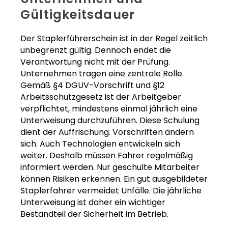
Gültigkeitsdauer
Der Staplerführerschein ist in der Regel zeitlich
unbegrenzt gültig. Dennoch endet die
Verantwortung nicht mit der Prüfung.
Unternehmen tragen eine zentrale Rolle.
Gemäß §4 DGUV-Vorschrift und §12
Arbeitsschutzgesetz ist der Arbeitgeber
verpflichtet, mindestens einmal jährlich eine
Unterweisung durchzuführen. Diese Schulung
dient der Auffrischung. Vorschriften ändern
sich. Auch Technologien entwickeln sich
weiter. Deshalb müssen Fahrer regelmäßig
informiert werden. Nur geschulte Mitarbeiter
können Risiken erkennen. Ein gut ausgebildeter
Staplerfahrer vermeidet Unfälle. Die jährliche
Unterweisung ist daher ein wichtiger
Bestandteil der Sicherheit im Betrieb.