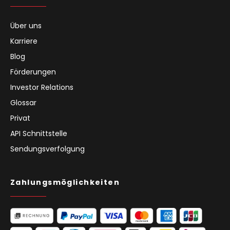
Über uns
Karriere
Blog
Förderungen
Investor Relations
Glossar
Privat
API Schnittstelle
Sendungsverfolgung
Zahlungsmöglichkeiten