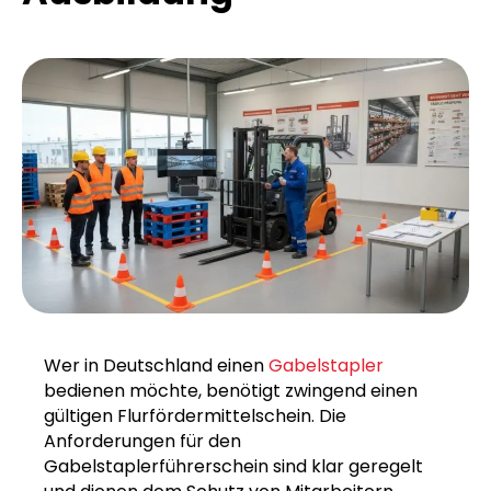
Wer in Deutschland einen
Gabelstapler
bedienen möchte, benötigt zwingend einen
gültigen Flurfördermittelschein. Die
Anforderungen für den
Gabelstaplerführerschein sind klar geregelt