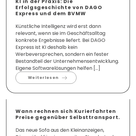
KI in der Praxis: Die
Erfolgsgeschichte von DAGO
Express und dem BVMW
Künstliche Intelligenz wird erst dann
relevant, wenn sie im Geschäftsalltag
konkrete Ergebnisse liefert. Bei DAGO
Express ist KI deshalb kein
Werbeversprechen, sondern ein fester
Bestandteil der Unternehmensentwicklung.
Eigene Softwarelösungen helfen […]
Weiterlesen
Wann rechnen sich Kurierfahrten
Preise gegenüber Selbsttransport.
Das neue Sofa aus den Kleinanzeigen,