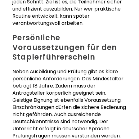
jeden Schritt. Ziel ist es, die Teilnehmer sicher
und effizient auszubilden. Nur wer praktische
Routine entwickelt, kann später
verantwortungsvoll arbeiten.
Persönliche
Voraussetzungen für den
Staplerführerschein
Neben Ausbildung und Prüfung gibt es klare
persönliche Anforderungen. Das Mindestalter
beträgt 18 Jahre. Zudem muss der
Antragsteller körperlich geeignet sein.
Geistige Eignung ist ebenfalls Voraussetzung.
Einschränkungen dürfen die sichere Bedienung
nicht gefährden. Auch ausreichende
Deutschkenntnisse sind notwendig. Der
Unterricht erfolgt in deutscher Sprache.
Prüfungsfragen müssen verstanden werden.