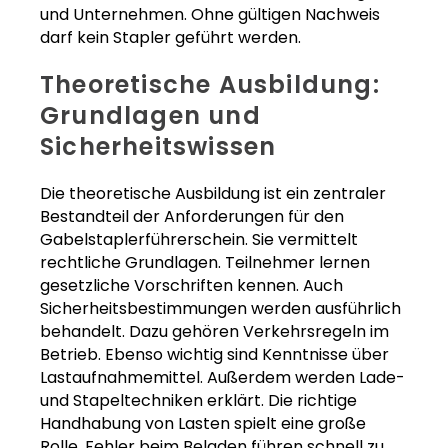
und Unternehmen. Ohne gültigen Nachweis
darf kein Stapler geführt werden.
Theoretische Ausbildung:
Grundlagen und
Sicherheitswissen
Die theoretische Ausbildung ist ein zentraler
Bestandteil der Anforderungen für den
Gabelstaplerführerschein. Sie vermittelt
rechtliche Grundlagen. Teilnehmer lernen
gesetzliche Vorschriften kennen. Auch
Sicherheitsbestimmungen werden ausführlich
behandelt. Dazu gehören Verkehrsregeln im
Betrieb. Ebenso wichtig sind Kenntnisse über
Lastaufnahmemittel. Außerdem werden Lade-
und Stapeltechniken erklärt. Die richtige
Handhabung von Lasten spielt eine große
Rolle. Fehler beim Beladen führen schnell zu