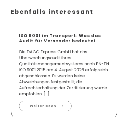
Ebenfalls interessant
ISO 9001 im Transport: Was das
Audit für Versender bedeutet
Die DAGO Express GmbH hat das
Überwachungsaudit ihres
Qualitätsmanagementsystems nach PN-EN
ISO 9001:2015 am 4. August 2026 erfolgreich
abgeschlossen. Es wurden keine
Abweichungen festgestellt; die
Aufrechterhaltung der Zertifizierung wurde
empfohlen. […]
Weiterlesen