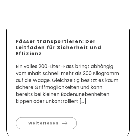
Fässer transportieren: Der
Leitfaden für Sicherheit und
Effizienz
Ein volles 200-Liter-Fass bringt abhängig
vom Inhalt schnell mehr als 200 Kilogramm
auf die Waage. Gleichzeitig besitzt es kaum
sichere Griffmöglichkeiten und kann
bereits bei kleinen Bodenunebenheiten
kippen oder unkontrolliert […]
Weiterlesen