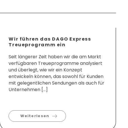
Wir führen das DAGO Express
Treueprogramm ein
Seit längerer Zeit haben wir die am Markt
verfügbaren Treueprogramme analysiert
und überlegt, wie wir ein Konzept
entwickeln können, das sowohl für Kunden
mit gelegentlichen Sendungen als auch für
Unternehmen […]
Weiterlesen