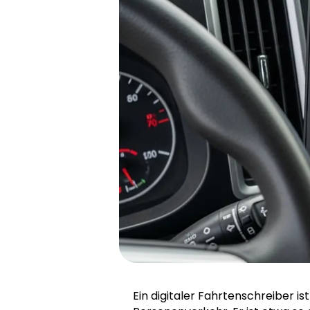
Ein digitaler Fahrtenschreiber 