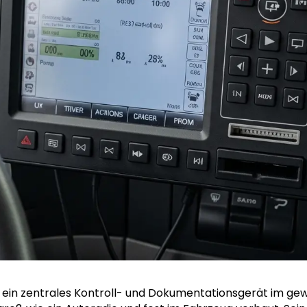
ist ein zentrales Kontroll- und Dokumentationsgerät im g