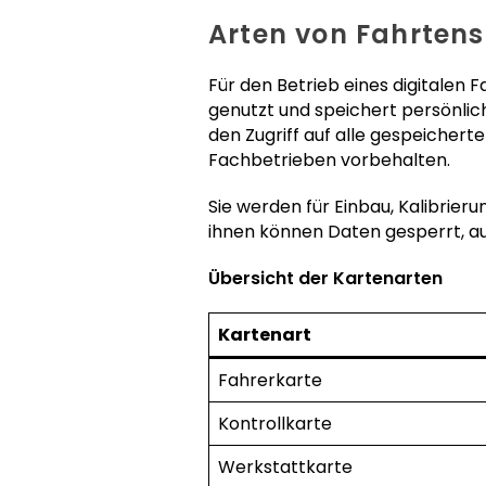
Arten von Fahrten
Für den Betrieb eines digitalen 
genutzt und speichert persönlic
den Zugriff auf alle gespeicher
Fachbetrieben vorbehalten.
Sie werden für Einbau, Kalibrie
ihnen können Daten gesperrt, au
Übersicht der Kartenarten
Kartenart
Fahrerkarte
Kontrollkarte
Werkstattkarte