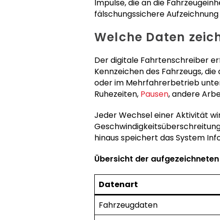
Impulse, die an die Fahrzeugein
fälschungssichere Aufzeichnung 
Welche Daten zeich
Der digitale Fahrtenschreiber er
Kennzeichen des Fahrzeugs, die a
oder im Mehrfahrerbetrieb unterw
Ruhezeiten,
Pausen
, andere Arbe
Jeder Wechsel einer Aktivität wi
Geschwindigkeitsüberschreitung
hinaus speichert das System Inf
Übersicht der aufgezeichneten
Datenart
Fahrzeugdaten