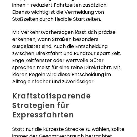
innen – reduziert Fahrtzeiten zusätzlich.
Ebenso wichtig ist die Vermeidung von
Stoßzeiten durch flexible Startzeiten.
Mit Verkehrsvorhersagen lässt sich präzise
erkennen, wann Straßen besonders
ausgelastet sind. Auch die Entscheidung
zwischen Direktfahrt und Rundtour spart Zeit.
Enge Zeitfenster oder wertvolle Güter
sprechen meist für eine reine Direktfahrt. Mit
klaren Regeln wird diese Entscheidung im
Alltag einfacher und zuverlässiger.
Kraftstoffsparende
Strategien für
Expressfahrten
Statt nur die kürzeste Strecke zu wählen, sollte
immer der Gesamtverbrauch betrachtet