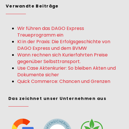
Verwandte Beiträge
Wir führen das DAGO Express
Treueprogramm ein
KI in der Praxis: Die Erfolgsgeschichte von
DAGO Express und dem BVMW
Wann rechnen sich Kurierfahrten Preise
gegenüber Selbsttransport.
Use Case Aktenkurier: So bleiben Akten und
Dokumente sicher
Quick Commerce: Chancen und Grenzen
Das zeichnet unser Unternehmen aus