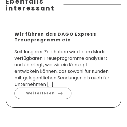
Ebenfalls
interessant
Wir führen das DAGO Express
Treueprogramm ein
Seit längerer Zeit haben wir die am Markt
verfügbaren Treueprogramme analysiert
und überlegt, wie wir ein Konzept
entwickeln können, das sowohl für Kunden
mit gelegentlichen Sendungen als auch für
Unternehmen […]
Weiterlesen