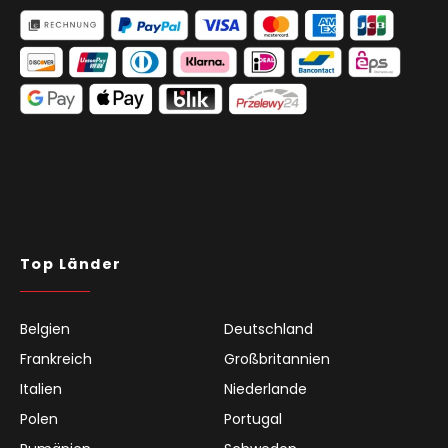
Top Länder
Belgien
Deutschland
Frankreich
Großbritannien
Italien
Niederlande
Polen
Portugal