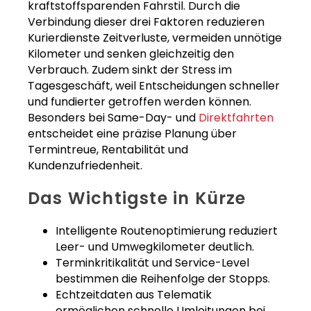
kraftstoffsparenden Fahrstil. Durch die
Verbindung dieser drei Faktoren reduzieren
Kurierdienste Zeitverluste, vermeiden unnötige
Kilometer und senken gleichzeitig den
Verbrauch. Zudem sinkt der Stress im
Tagesgeschäft, weil Entscheidungen schneller
und fundierter getroffen werden können.
Besonders bei Same-Day- und
Direktfahrten
entscheidet eine präzise Planung über
Termintreue, Rentabilität und
Kundenzufriedenheit.
Das Wichtigste in Kürze
Intelligente Routenoptimierung reduziert
Leer- und Umwegkilometer deutlich.
Terminkritikalität und Service-Level
bestimmen die Reihenfolge der Stopps.
Echtzeitdaten aus Telematik
ermöglichen schnelle Umleitungen bei