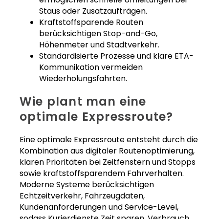
Staus oder Zusatzaufträgen.
Kraftstoffsparende Routen
berücksichtigen Stop-and-Go,
Höhenmeter und Stadtverkehr.
Standardisierte Prozesse und klare ETA-
Kommunikation vermeiden
Wiederholungsfahrten.
Wie plant man eine
optimale Expressroute?
Eine optimale Expressroute entsteht durch die
Kombination aus digitaler Routenoptimierung,
klaren Prioritäten bei Zeitfenstern und Stopps
sowie kraftstoffsparendem Fahrverhalten.
Moderne Systeme berücksichtigen
Echtzeitverkehr, Fahrzeugdaten,
Kundenanforderungen und Service-Level,
sodass Kurierdienste Zeit sparen, Verbrauch