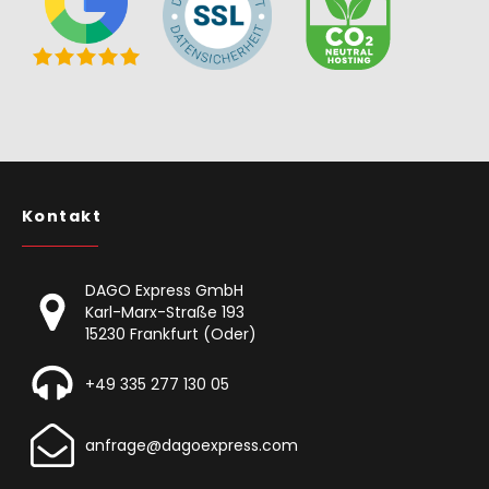
Kontakt
DAGO Express GmbH
Karl-Marx-Straße 193
15230 Frankfurt (Oder)
+49 335 277 130 05
anfrage@dagoexpress.com