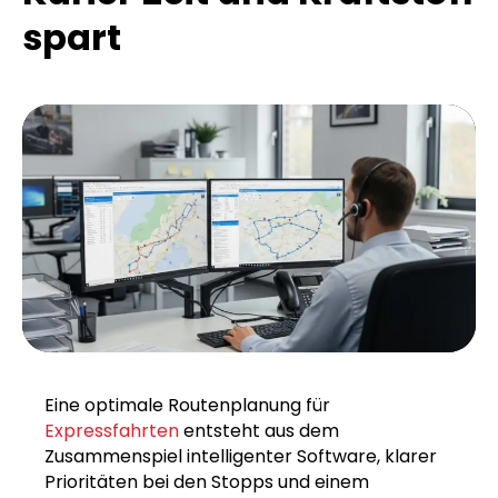
spart
Eine optimale Routenplanung für
Expressfahrten
entsteht aus dem
Zusammenspiel intelligenter Software, klarer
Prioritäten bei den Stopps und einem