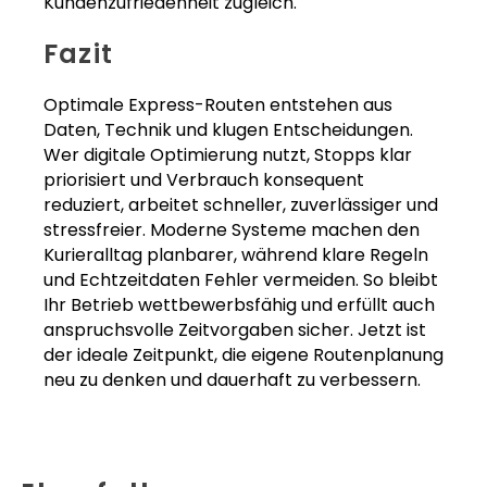
Kundenzufriedenheit zugleich.
Fazit
Optimale Express-Routen entstehen aus
Daten, Technik und klugen Entscheidungen.
Wer digitale Optimierung nutzt, Stopps klar
priorisiert und Verbrauch konsequent
reduziert, arbeitet schneller, zuverlässiger und
stressfreier. Moderne Systeme machen den
Kurieralltag planbarer, während klare Regeln
und Echtzeitdaten Fehler vermeiden. So bleibt
Ihr Betrieb wettbewerbsfähig und erfüllt auch
anspruchsvolle Zeitvorgaben sicher. Jetzt ist
der ideale Zeitpunkt, die eigene Routenplanung
neu zu denken und dauerhaft zu verbessern.