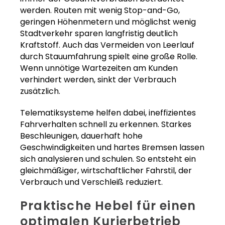
werden. Routen mit wenig Stop-and-Go,
geringen Höhenmetern und möglichst wenig
Stadtverkehr sparen langfristig deutlich
Kraftstoff. Auch das Vermeiden von Leerlauf
durch Stauumfahrung spielt eine große Rolle.
Wenn unnötige Wartezeiten am Kunden
verhindert werden, sinkt der Verbrauch
zusätzlich.
Telematiksysteme helfen dabei, ineffizientes
Fahrverhalten schnell zu erkennen. Starkes
Beschleunigen, dauerhaft hohe
Geschwindigkeiten und hartes Bremsen lassen
sich analysieren und schulen. So entsteht ein
gleichmäßiger, wirtschaftlicher Fahrstil, der
Verbrauch und Verschleiß reduziert.
Praktische Hebel für einen
optimalen Kurierbetrieb