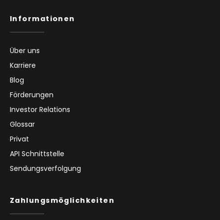
Informationen
Über uns
Karriere
Blog
Förderungen
Investor Relations
Glossar
Privat
API Schnittstelle
Sendungsverfolgung
Zahlungsmöglichkeiten