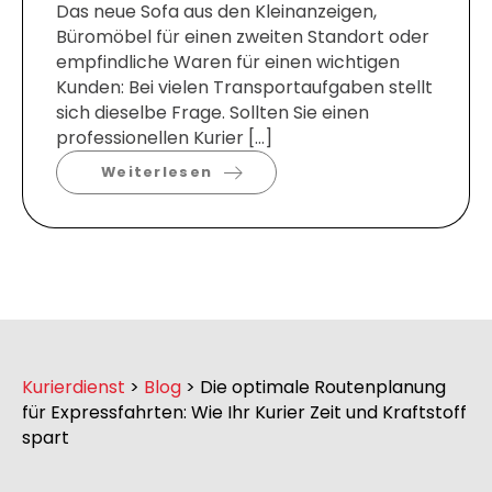
Das neue Sofa aus den Kleinanzeigen,
Büromöbel für einen zweiten Standort oder
empfindliche Waren für einen wichtigen
Kunden: Bei vielen Transportaufgaben stellt
sich dieselbe Frage. Sollten Sie einen
professionellen Kurier […]
Weiterlesen
Kurierdienst
>
Blog
>
Die optimale Routenplanung
für Expressfahrten: Wie Ihr Kurier Zeit und Kraftstoff
spart