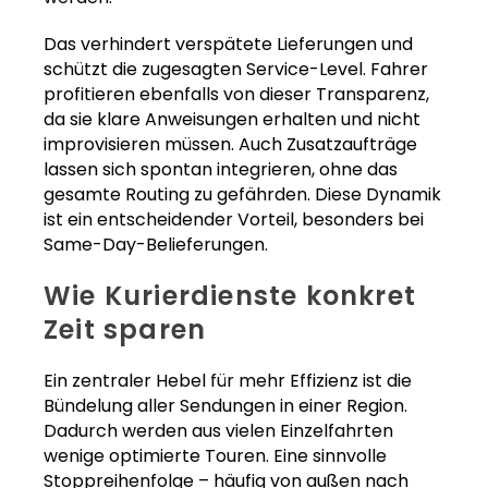
Das verhindert verspätete Lieferungen und
schützt die zugesagten Service-Level. Fahrer
profitieren ebenfalls von dieser Transparenz,
da sie klare Anweisungen erhalten und nicht
improvisieren müssen. Auch Zusatzaufträge
lassen sich spontan integrieren, ohne das
gesamte Routing zu gefährden. Diese Dynamik
ist ein entscheidender Vorteil, besonders bei
Same-Day-Belieferungen.
Wie Kurierdienste konkret
Zeit sparen
Ein zentraler Hebel für mehr Effizienz ist die
Bündelung aller Sendungen in einer Region.
Dadurch werden aus vielen Einzelfahrten
wenige optimierte Touren. Eine sinnvolle
Stoppreihenfolge – häufig von außen nach