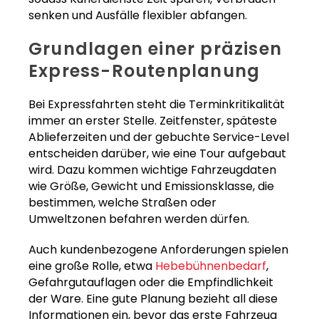
senken und Ausfälle flexibler abfangen.
Grundlagen einer präzisen
Express-Routenplanung
Bei Expressfahrten steht die Terminkritikalität
immer an erster Stelle. Zeitfenster, späteste
Ablieferzeiten und der gebuchte Service-Level
entscheiden darüber, wie eine Tour aufgebaut
wird. Dazu kommen wichtige Fahrzeugdaten
wie Größe, Gewicht und Emissionsklasse, die
bestimmen, welche Straßen oder
Umweltzonen befahren werden dürfen.
Auch kundenbezogene Anforderungen spielen
eine große Rolle, etwa
Hebebühnenbedarf
,
Gefahrgutauflagen oder die Empfindlichkeit
der Ware. Eine gute Planung bezieht all diese
Informationen ein, bevor das erste Fahrzeug