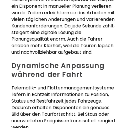
ein Disponent in manueller Planung verlieren
würde. Zudem erleichtern sie das Arbeiten mit
vielen täglichen Änderungen und variierenden
Kundenanforderungen. Da jede Sekunde zählt,
steigert eine digitale Lösung die
Planungsqualität enorm. Auch die Fahrer
erleben mehr Klarheit, weil die Touren logisch
und nachvollziehbar aufgebaut sind.
Dynamische Anpassung
während der Fahrt
Telematik- und Flottenmanagementsysteme
liefern in Echtzeit Informationen zu Position,
Status und Restfahrzeit jedes Fahrzeugs.
Dadurch erhalten Disponenten ein genaues
Bild über den Tourfortschritt. Bei Staus oder
unerwarteten Ereignissen kann sofort reagiert
werden.