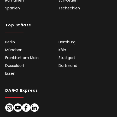
Rumänien
Schweden
Spanien
Tschechien
Top Städte
Berlin
Hamburg
München
Köln
Frankfurt am Main
Stuttgart
Düsseldorf
Dortmund
Essen
DAGO Express