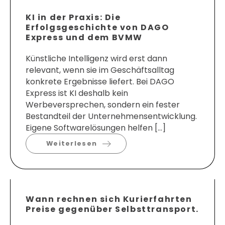
KI in der Praxis: Die
Erfolgsgeschichte von DAGO
Express und dem BVMW
Künstliche Intelligenz wird erst dann
relevant, wenn sie im Geschäftsalltag
konkrete Ergebnisse liefert. Bei DAGO
Express ist KI deshalb kein
Werbeversprechen, sondern ein fester
Bestandteil der Unternehmensentwicklung.
Eigene Softwarelösungen helfen […]
Weiterlesen
Wann rechnen sich Kurierfahrten
Preise gegenüber Selbsttransport.