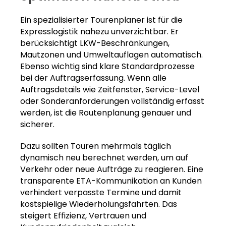
Ein spezialisierter Tourenplaner ist für die
Expresslogistik nahezu unverzichtbar. Er
berücksichtigt LKW-Beschränkungen,
Mautzonen und Umweltauflagen automatisch.
Ebenso wichtig sind klare Standardprozesse
bei der Auftragserfassung. Wenn alle
Auftragsdetails wie Zeitfenster, Service-Level
oder Sonderanforderungen vollständig erfasst
werden, ist die Routenplanung genauer und
sicherer.
Dazu sollten Touren mehrmals täglich
dynamisch neu berechnet werden, um auf
Verkehr oder neue Aufträge zu reagieren. Eine
transparente ETA-Kommunikation an Kunden
verhindert verpasste Termine und damit
kostspielige Wiederholungsfahrten. Das
steigert Effizienz, Vertrauen und