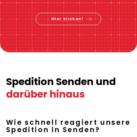
Hier klicken!
Spedition Senden und
darüber hinaus
Wie schnell reagiert unsere
Spedition in Senden?