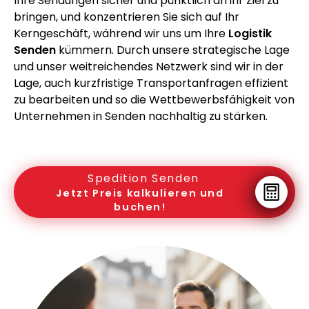
Ihre Sendungen sicher und pünktlich an ihr Ziel zu
bringen, und konzentrieren Sie sich auf Ihr
Kerngeschäft, während wir uns um Ihre
Logistik
Senden
kümmern. Durch unsere strategische Lage
und unser weitreichendes Netzwerk sind wir in der
Lage, auch kurzfristige Transportanfragen effizient
zu bearbeiten und so die Wettbewerbsfähigkeit von
Unternehmen in Senden nachhaltig zu stärken.
Spedition Senden
Jetzt Preis kalkulieren und
buchen!