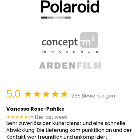
5,0
★★★★★
265 Bewertungen
Vanessa Rose-Pahlke
★★★★★
in the last week
Sehr zuverlässiger Kurierdienst und eine schnelle
Abwicklung. Die Lieferung kam pünktlich an und der
Kontakt war freundlich und unkompliziert.