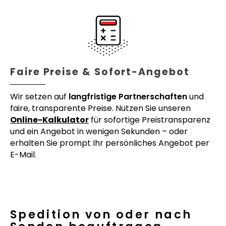
Faire Preise & Sofort-Angebot
Wir setzen auf
langfristige Partnerschaften
und
faire, transparente Preise. Nutzen Sie unseren
Online-Kalkulator
für sofortige Preistransparenz
und ein Angebot in wenigen Sekunden – oder
erhalten Sie prompt Ihr persönliches Angebot per
E-Mail.
Spedition von oder nach