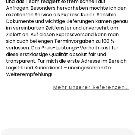
und das Team reagiert extrem schnell auf
Anfragen. Besonders hervorheben möchte ich den
exzellenten Service als Express Kurier: Sensible
Dokumente und wichtige Lieferungen kamen genau
im vereinbarten Zeitfenster und unversehrt am
Zielort an. Auf diesen Expressversand kann man
sich auch bei engen Terminvorgaben zu 100 %
verlassen. Das Preis-Leistungs-Verhältnis ist für
diese erstklassige Qualität absolut fair und
transparent. Für mich die erste Adresse im Bereich
Logistik und Kurierdienst – uneingeschränkte
Weiterempfehlung!
Mehr unserer Referenzen...