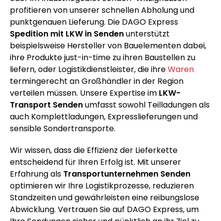
profitieren von unserer schnellen Abholung und
punktgenauen Lieferung. Die DAGO Express
Spedition mit LKW in Senden
unterstützt
beispielsweise Hersteller von Bauelementen dabei,
ihre Produkte just-in-time zu ihren Baustellen zu
liefern, oder Logistikdienstleister, die ihre
Waren
termingerecht an Großhändler in der Region
verteilen müssen. Unsere Expertise im
LKW-
Transport Senden
umfasst sowohl Teilladungen als
auch Komplettladungen, Expresslieferungen und
sensible Sondertransporte.
Wir wissen, dass die Effizienz der Lieferkette
entscheidend für Ihren Erfolg ist. Mit unserer
Erfahrung als
Transportunternehmen Senden
optimieren wir Ihre Logistikprozesse, reduzieren
Standzeiten und gewährleisten eine reibungslose
Abwicklung. Vertrauen Sie auf DAGO Express, um