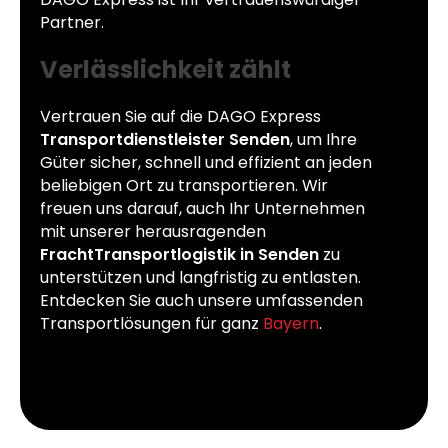
Partner.
Verlässlichkeit zählt
Vertrauen Sie auf die DAGO Express
Transportdienstleister Senden
, um Ihre
Güter sicher, schnell und effizient an jeden
beliebigen Ort zu transportieren. Wir
freuen uns darauf, auch Ihr Unternehmen
mit unserer herausragenden
FrachtTransportlogistik in Senden
zu
unterstützen und langfristig zu entlasten.
Entdecken Sie auch unsere umfassenden
Transportlösungen für ganz
Bayern
.