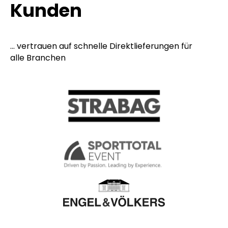
Kunden
... vertrauen auf schnelle Direktlieferungen für
alle Branchen