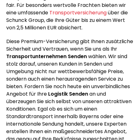
fair. Für besonders wertvolle Frachten bieten wir
eine umfassende
Transportversicherung
über die
Schunck Group, die Ihre Güter bis zu einem Wert
von 2,5 Millionen EUR absichert.
Diese Premium-Versicherung gibt Ihnen zusätzliche
Sicherheit und Vertrauen, wenn Sie uns als Ihr
Transportunternehmen Senden
wählen. Wir sind
stolz darauf, unseren Kunden in Senden und
Umgebung nicht nur wettbewerbsfähige Preise,
sondern auch einen herausragenden Service zu
bieten. Fordern Sie noch heute ein unverbindliches
Angebot für Ihre
Logistik Senden
an und
überzeugen Sie sich selbst von unseren attraktiven
Konditionen. Egal ob es sich um einen
Standardtransport innerhalb Bayerns oder eine
internationale Sendung handelt, unsere Experten
erstellen Ihnen ein maßgeschneidertes Angebot,
das genau auf Ihre Bedürfnisse zugeschnitten ist.