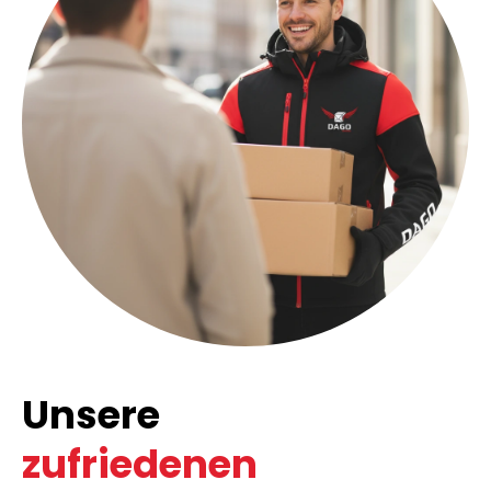
Unsere
zufriedenen