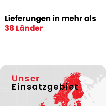
Lieferungen in mehr als
38 Länder
Unser
Einsatzgebiet