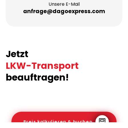
Unsere E-Mail
anfrage@dagoexpress.com
Jetzt
LKW-Transport
beauftragen!
Preis kalkulieren & buchen