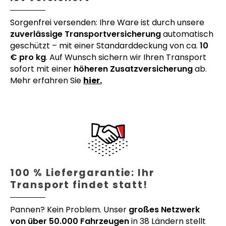
Sorgenfrei versenden: Ihre Ware ist durch unsere
zuverlässige Transportversicherung
automatisch
geschützt – mit einer Standarddeckung von ca.
10
€ pro kg
. Auf Wunsch sichern wir Ihren Transport
sofort mit einer
höheren Zusatzversicherung
ab.
Mehr erfahren Sie
hier.
100 % Liefergarantie: Ihr
Transport findet statt!
Pannen? Kein Problem. Unser
großes Netzwerk
von über 50.000 Fahrzeugen
in 38 Ländern stellt