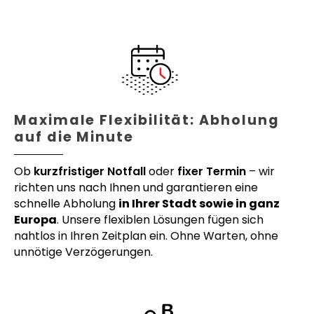
Maximale Flexibilität: Abholung
auf die Minute
Ob
kurzfristiger Notfall
oder
fixer Termin
– wir
richten uns nach Ihnen und garantieren eine
schnelle Abholung
in Ihrer Stadt sowie in ganz
Europa
. Unsere flexiblen Lösungen fügen sich
nahtlos in Ihren Zeitplan ein. Ohne Warten, ohne
unnötige Verzögerungen.