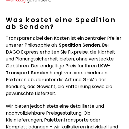
Was kostet eine Spedition
ab Senden?
Transparenz bei den Kosten ist ein zentraler Pfeiler
unserer Philosophie als
Spedition Senden
. Bei
DAGO Express erhalten Sie Fixpreise, die Klarheit
und Planungssicherheit bieten, ohne versteckte
Gebühren. Der endgültige Preis für Ihren
LKW-
Transport Senden
hängt von verschiedenen
Faktoren ab, darunter die Art und Größe der
Sendung, das Gewicht, die Entfernung sowie die
gewünschte Lieferzeit.
Wir bieten jedoch stets eine detaillierte und
nachvollziehbare Preisgestaltung. Ob
Kleinlieferungen, Palettentransporte oder
Komplettladungen – wir kalkulieren individuell und