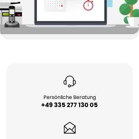
Persönliche Beratung
+49 335 277 130 05