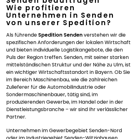
Senden beauftragen
Wie profitieren
Unternehmen in Senden
von unserer Spedition?
Als führende
Spedition Senden
verstehen wir die
spezifischen Anforderungen der lokalen Wirtschaft
und bieten individuelle Logistikangebote, die den
Puls der Region treffen. Senden, mit seiner starken
mittelständischen Struktur und der Nähe zu Ulm, ist
ein wichtiger Wirtschaftsstandort in Bayern. Ob Sie
im Bereich Maschinenbau, wie die zahlreichen
Zulieferer für die Automobilindustrie oder
Sondermaschinenbauer, tätig sind, im
produzierenden Gewerbe, im Handel oder in der
Dienstleistungsbranche – wir sind Ihr verlässlicher
Partner.
Unternehmen im Gewerbegebiet Senden-Nord
oder im Industriegebiet Senden-Witzighausen