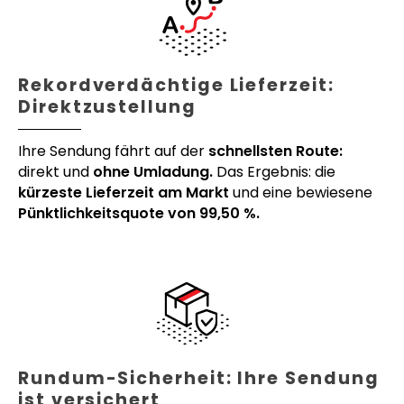
Rekordverdächtige Lieferzeit:
Direktzustellung
Ihre Sendung fährt auf der
schnellsten Route:
direkt und
ohne Umladung.
Das Ergebnis: die
kürzeste Lieferzeit am Markt
und eine bewiesene
Pünktlichkeitsquote von 99,50 %.
Rundum-Sicherheit: Ihre Sendung
ist versichert