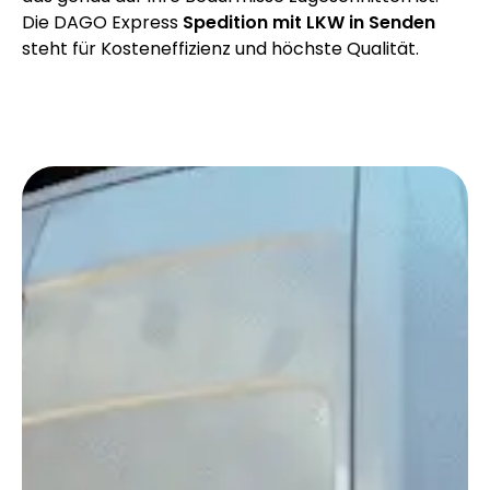
Die DAGO Express
Spedition mit LKW in Senden
steht für Kosteneffizienz und höchste Qualität.