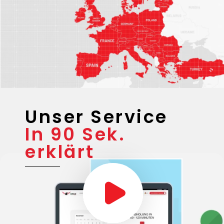
Unser Service
In 90 Sek.
erklärt