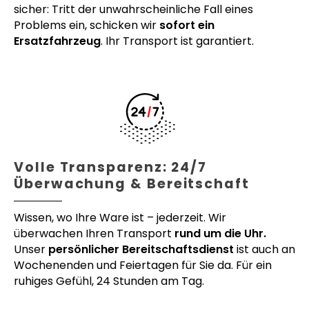
sicher: Tritt der unwahrscheinliche Fall eines
Problems ein, schicken wir
sofort ein
Ersatzfahrzeug
. Ihr Transport ist garantiert.
Volle Transparenz: 24/7
Überwachung & Bereitschaft
Wissen, wo Ihre Ware ist – jederzeit. Wir
überwachen Ihren Transport
rund um die Uhr.
Unser
persönlicher Bereitschaftsdienst
ist auch an
Wochenenden und Feiertagen für Sie da. Für ein
ruhiges Gefühl, 24 Stunden am Tag.