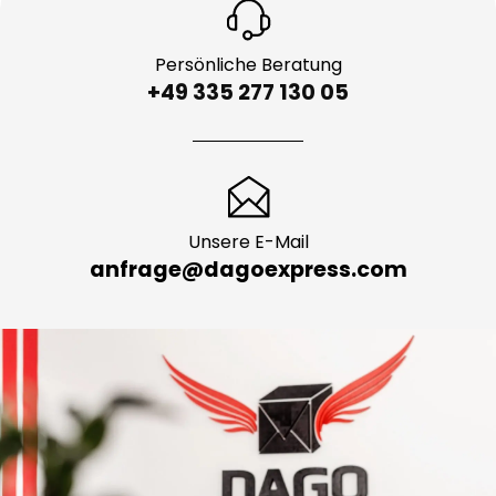
Persönliche Beratung
+49 335 277 130 05
Unsere E-Mail
anfrage@dagoexpress.com