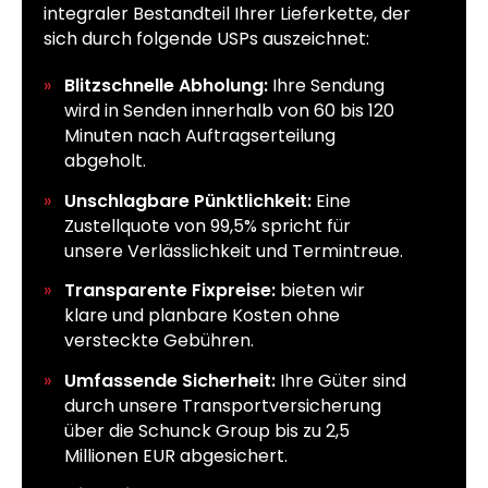
integraler Bestandteil Ihrer Lieferkette, der
sich durch folgende USPs auszeichnet:
Blitzschnelle Abholung:
Ihre Sendung
wird in Senden innerhalb von 60 bis 120
Minuten nach Auftragserteilung
abgeholt.
Unschlagbare Pünktlichkeit:
Eine
Zustellquote von 99,5% spricht für
unsere Verlässlichkeit und Termintreue.
Transparente Fixpreise:
bieten wir
klare und planbare Kosten ohne
versteckte Gebühren.
Umfassende Sicherheit:
Ihre Güter sind
durch unsere Transportversicherung
über die Schunck Group bis zu 2,5
Millionen EUR abgesichert.