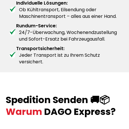
Individuelle Lösungen:
Ob Kühltransport, Eilsendung oder
Maschinentransport – alles aus einer Hand.
Rundum-Service:
24/7-Überwachung, Wochenendzustellung
und Sofort-Ersatz bei Fahrzeugausfall.
Transportsicherheit:
Jeder Transport ist zu Ihrem Schutz
versichert.
Spedition Senden 🚚📦
Warum
DAGO Express?