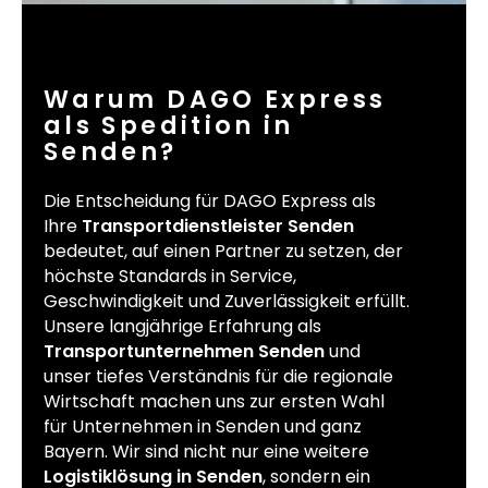
Warum DAGO Express
als Spedition in
Senden?
Die Entscheidung für DAGO Express als
Ihre
Transportdienstleister Senden
bedeutet, auf einen Partner zu setzen, der
höchste Standards in Service,
Geschwindigkeit und Zuverlässigkeit erfüllt.
Unsere langjährige Erfahrung als
Transportunternehmen Senden
und
unser tiefes Verständnis für die regionale
Wirtschaft machen uns zur ersten Wahl
für Unternehmen in Senden und ganz
Bayern. Wir sind nicht nur eine weitere
Logistiklösung in Senden
, sondern ein