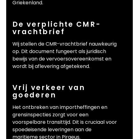
Griekenland.
De verplichte CMR-
vrachtbrief
Wij stellen de CMR-vrachtbrief nauwkeurig
op. Dit document fungeert als juridisch
bewijs van de vervoersovereenkomst en
wordt bij aflevering afgetekend.
Vrij verkeer van
goederen
Het ontbreken van importheffingen en
grensinspecties zorgt voor een
voorspelbare transittijd. Dit is cruciaal voor
spoedeisende leveringen aan de
maritieme sector in Piraeus.