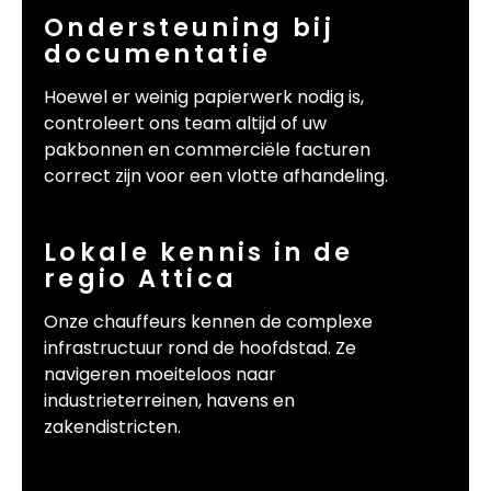
Ondersteuning bij
documentatie
Hoewel er weinig papierwerk nodig is,
controleert ons team altijd of uw
pakbonnen en commerciële facturen
correct zijn voor een vlotte afhandeling.
Lokale kennis in de
regio Attica
Onze chauffeurs kennen de complexe
infrastructuur rond de hoofdstad. Ze
navigeren moeiteloos naar
industrieterreinen, havens en
zakendistricten.