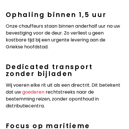
Ophaling binnen 1,5 uur
Onze chauffeurs staan binnen anderhalf uur na uw
bevestiging voor de deur. Zo verliest u geen
kostbare tijd bij een urgente levering aan de
Griekse hoofdstad.
Dedicated transport
zonder bijladen
Wij voeren elke rit uit als een directrit. Dit betekent
dat uw
goederen
rechtstreeks naar de
bestemming reizen, zonder oponthoud in
distributiecentra.
Focus op maritieme