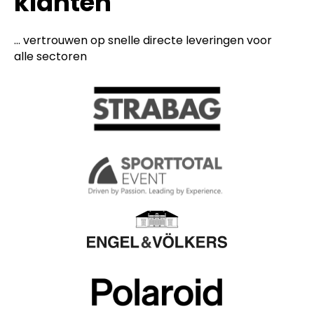
klanten
... vertrouwen op snelle directe leveringen voor
alle sectoren