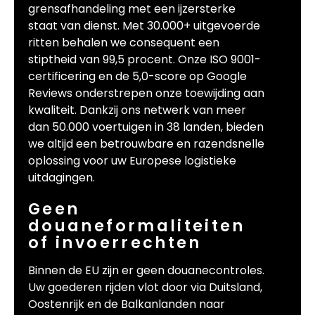
grensafhandeling met een ijzersterke
staat van dienst. Met 30.000+ uitgevoerde
ritten behalen we consequent een
stiptheid van 99,5 procent. Onze ISO 9001-
certificering en de 5,0-score op Google
Reviews onderstrepen onze toewijding aan
kwaliteit. Dankzij ons netwerk van meer
dan 50.000 voertuigen in 38 landen, bieden
we altijd een betrouwbare en razendsnelle
oplossing voor uw Europese logistieke
uitdagingen.
Geen
douaneformaliteiten
of invoerrechten
Binnen de EU zijn er geen douanecontroles.
Uw goederen rijden vlot door via Duitsland,
Oostenrijk en de Balkanlanden naar