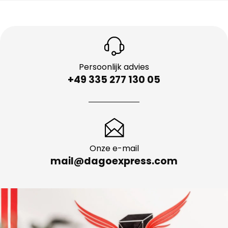
Persoonlijk advies
+49 335 277 130 05
Onze e-mail
mail@dagoexpress.com