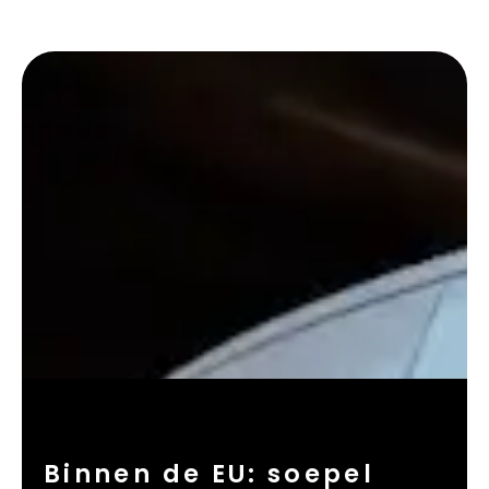
Binnen de EU: soepel