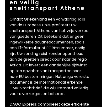
en veilig
sneltransport Athene
Omdat Griekenland een volwaardig lid is
van de Europese Unie, profiteert uw
sneltransport Athene van het vrije verkeer
van goederen. Dit betekent dat er geen
ingewikkelde douanedocumenten, zoals
een T1-formulier of EORI-nummer, nodig
zijn. Uw zending reist zonder oponthoud
aan de grenzen direct door naar de regio
Attica. Dit levert een aanzienlijke tijdwinst
op ten opzichte van transporten naar
non-EU bestemmingen. Het enige vereiste
document is de internationaal erkende
CMR-vrachtbrief, die wij uiteraard volledig
voor u verzorgen en beheren.
DAGO Express combineert deze efficiënte