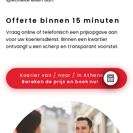
Offerte binnen 15 minuten
Vraag online of telefonisch een prijsopgave aan
voor uw koeriersdienst. Binnen een kwartier
ontvangt u een scherp en transparant voorstel.
Koerier van / naar / in Athene
Bereken de prijs en boek nu!