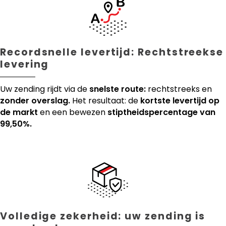
Recordsnelle levertijd: Rechtstreekse
levering
Uw zending rijdt via de
snelste route:
rechtstreeks en
zonder overslag.
Het resultaat: de
kortste levertijd op
de markt
en een bewezen
stiptheidspercentage van
99,50%.
Volledige zekerheid: uw zending is