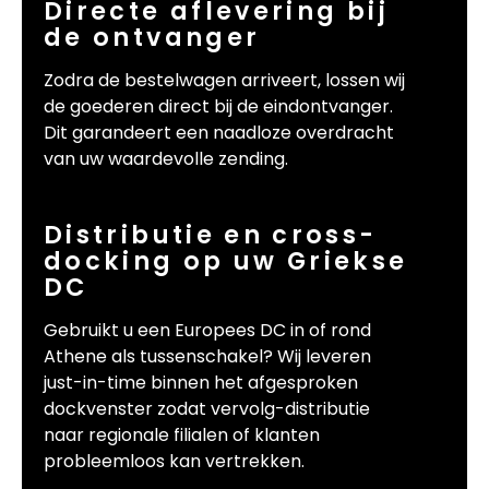
Directe aflevering bij
de ontvanger
Zodra de bestelwagen arriveert, lossen wij
de goederen direct bij de eindontvanger.
Dit garandeert een naadloze overdracht
van uw waardevolle zending.
Distributie en cross-
docking op uw Griekse
DC
Gebruikt u een Europees DC in of rond
Athene als tussenschakel? Wij leveren
just-in-time binnen het afgesproken
dockvenster zodat vervolg-distributie
naar regionale filialen of klanten
probleemloos kan vertrekken.