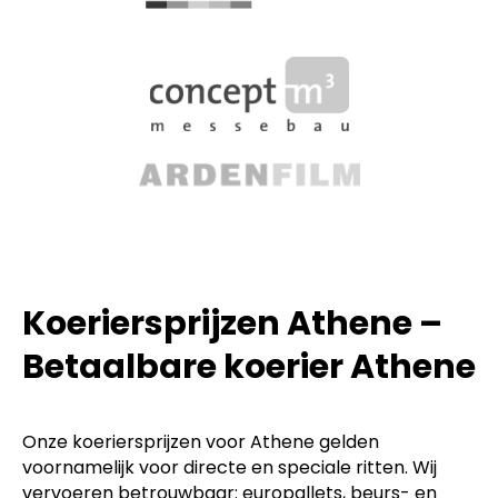
Koeriersprijzen Athene –
Betaalbare koerier Athene
Onze koeriersprijzen voor Athene gelden
voornamelijk voor directe en speciale ritten. Wij
vervoeren betrouwbaar: europallets, beurs- en