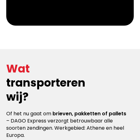
Wat
transporteren
wij?
Of het nu gaat om
brieven, pakketten of pallets
– DAGO Express verzorgt betrouwbaar alle
soorten zendingen. Werkgebied: Athene en heel
Europa.