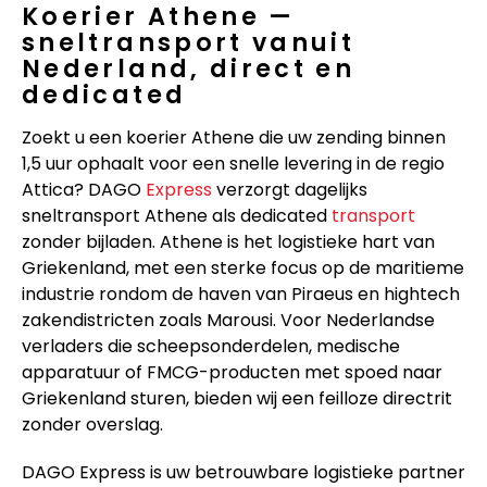
Koerier Athene —
sneltransport vanuit
Nederland, direct en
dedicated
Zoekt u een koerier Athene die uw zending binnen
1,5 uur ophaalt voor een snelle levering in de regio
Attica? DAGO
Express
verzorgt dagelijks
sneltransport Athene als dedicated
transport
zonder bijladen. Athene is het logistieke hart van
Griekenland, met een sterke focus op de maritieme
industrie rondom de haven van Piraeus en hightech
zakendistricten zoals Marousi. Voor Nederlandse
verladers die scheepsonderdelen, medische
apparatuur of FMCG-producten met spoed naar
Griekenland sturen, bieden wij een feilloze directrit
zonder overslag.
DAGO Express is uw betrouwbare logistieke partner