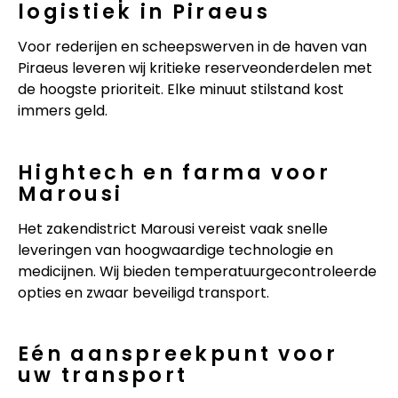
logistiek in Piraeus
Voor rederijen en scheepswerven in de haven van
Piraeus leveren wij kritieke reserveonderdelen met
de hoogste prioriteit. Elke minuut stilstand kost
immers geld.
Hightech en farma voor
Marousi
Het zakendistrict Marousi vereist vaak snelle
leveringen van hoogwaardige technologie en
medicijnen. Wij bieden temperatuurgecontroleerde
opties en zwaar beveiligd transport.
Eén aanspreekpunt voor
uw transport