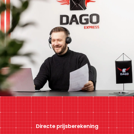
Directe prijsberekening