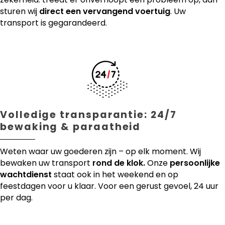
sturen wij
direct een vervangend voertuig
. Uw
transport is gegarandeerd.
Volledige transparantie: 24/7
bewaking & paraatheid
Weten waar uw goederen zijn – op elk moment. Wij
bewaken uw transport
rond de klok.
Onze
persoonlijke
wachtdienst
staat ook in het weekend en op
feestdagen voor u klaar. Voor een gerust gevoel, 24 uur
per dag.