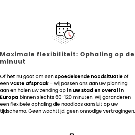
Maximale flexibiliteit: Ophaling op de
minuut
Of het nu gaat om een
spoedeisende noodsituatie
of
een
vaste afspraak
– wij passen ons aan uw planning
aan en halen uw zending op
in uw stad en overal in
Europa
binnen slechts 60–120 minuten. Wij garanderen
een flexibele ophaling die naadloos aansluit op uw
tijdschema. Geen wachttijd, geen onnodige vertragingen.