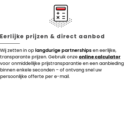
Eerlijke prijzen & direct aanbod
Wij zetten in op
langdurige partnerships
en eerlijke,
transparante prijzen. Gebruik onze
online calculator
voor onmiddellijke prijstransparantie en een aanbieding
binnen enkele seconden – of ontvang snel uw
persoonlijke offerte per e-mail.