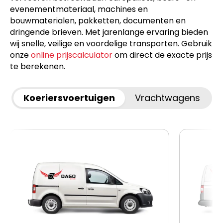
evenementmateriaal, machines en
bouwmaterialen, pakketten, documenten en
dringende brieven. Met jarenlange ervaring bieden
wij snelle, veilige en voordelige transporten. Gebruik
onze
online prijscalculator
om direct de exacte prijs
te berekenen.
Koeriersvoertuigen
Vrachtwagens