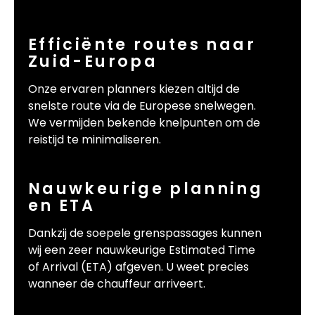
Efficiënte routes naar
Zuid-Europa
Onze ervaren planners kiezen altijd de
snelste route via de Europese snelwegen.
We vermijden bekende knelpunten om de
reistijd te minimaliseren.
Nauwkeurige planning
en ETA
Dankzij de soepele grenspassages kunnen
wij een zeer nauwkeurige Estimated Time
of Arrival (ETA) afgeven. U weet precies
wanneer de chauffeur arriveert.