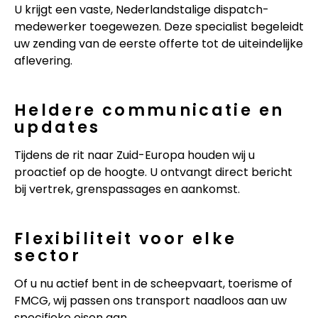
U krijgt een vaste, Nederlandstalige dispatch-
medewerker toegewezen. Deze specialist begeleidt
uw zending van de eerste offerte tot de uiteindelijke
aflevering.
Heldere communicatie en
updates
Tijdens de rit naar Zuid-Europa houden wij u
proactief op de hoogte. U ontvangt direct bericht
bij vertrek, grenspassages en aankomst.
Flexibiliteit voor elke
sector
Of u nu actief bent in de scheepvaart, toerisme of
FMCG, wij passen ons transport naadloos aan uw
specifieke eisen aan.