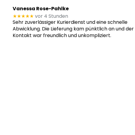
Vanessa Rose-Pahlke
★★★★★
vor 4 Stunden
Sehr zuverlässiger Kurierdienst und eine schnelle
Abwicklung. Die Lieferung kam pünktlich an und der
Kontakt war freundlich und unkompliziert.