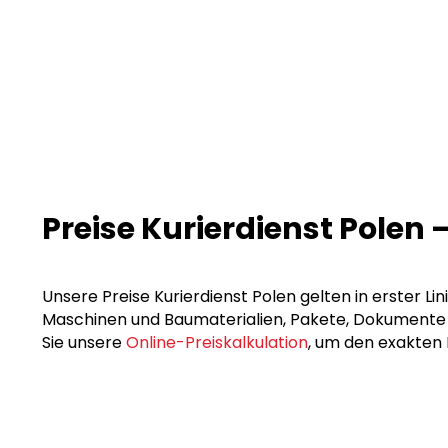
Preise Kurierdienst Polen 
Unsere Preise Kurierdienst Polen gelten in erster Li
Maschinen und Baumaterialien, Pakete, Dokumente un
Sie unsere
Online-Preiskalkulation
, um den exakten 