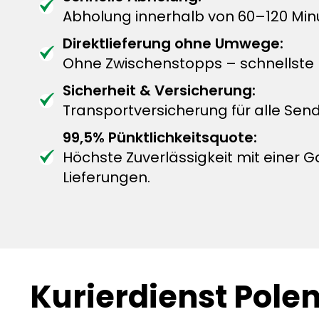
Abholung innerhalb von 60–120 Min
Direktlieferung ohne Umwege:
Ohne Zwischenstopps – schnellste L
Sicherheit & Versicherung:
Transportversicherung für alle Sen
99,5% Pünktlichkeitsquote:
Höchste Zuverlässigkeit mit einer G
Lieferungen.
Kurierdienst Polen