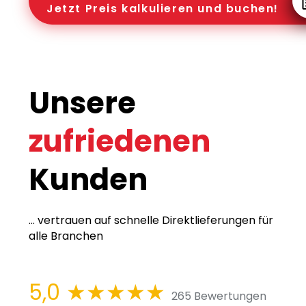
Jetzt Preis kalkulieren und buchen!
Unsere
zufriedenen
Kunden
... vertrauen auf schnelle Direktlieferungen für
alle Branchen
5,0
★★★★★
265 Bewertungen