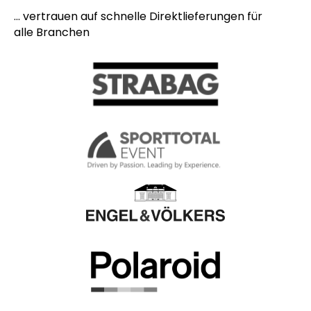
... vertrauen auf schnelle Direktlieferungen für
alle Branchen