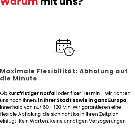
Warum
mit uns?
Maximale Flexibilität: Abholung auf
die Minute
Ob
kurzfristiger Notfall
oder
fixer Termin
– wir richten
uns nach Ihnen,
in Ihrer Stadt sowie in ganz Europa
innerhalb von nur 60 - 120 Min. Wir garantieren eine
flexible Abholung, die sich nahtlos in Ihren Zeitplan
einfügt. Kein Warten, keine unnötigen Verzögerungen.