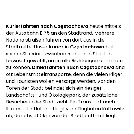
Kurierfahrten nach Częstochowa
heute mittels
der Autobahn E 75 an den Stadtrand. Mehrere
Nationalstraßen führen von dort aus in die
Stadtmitte. Unser
Kurier in Częstochowa
hat
seinen Standort zwischen 5 anderen Städten
bewusst gewählt, um in alle Richtungen operieren
zu können.
Direktfahrten nach Częstochowa
sind
oft Lebensmitteltransporte, denn die vielen Pilger
und Touristen wollen versorgt werden. Vor den
Toren der Stadt befindet sich ein riesiger
Landschafts- und Ökologiepark, der zusätzliche
Besucher in die Stadt zieht. Ein Transport nach
Italien oder Holland fliegt vom Flughafen Kattowitz
ab, der etwa 50km von der Stadt entfernt liegt.