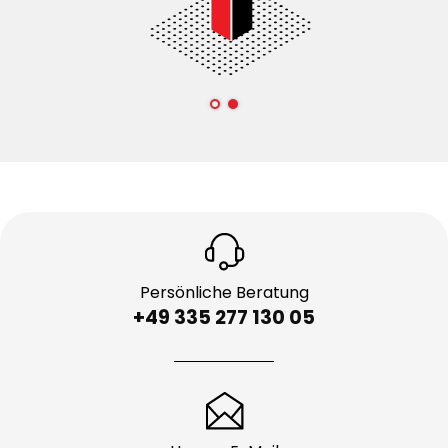
Persönliche Beratung
+49 335 277 130 05