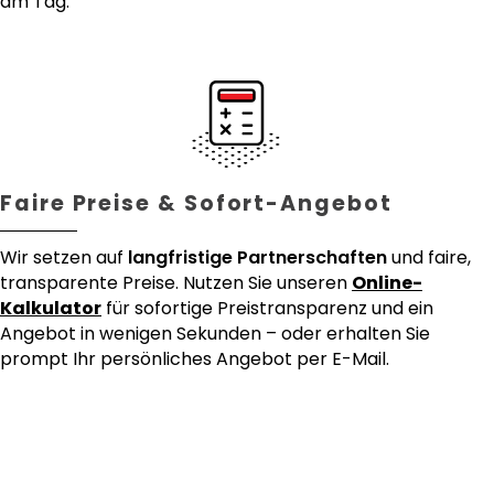
am Tag.
Faire Preise & Sofort-Angebot
Wir setzen auf
langfristige Partnerschaften
und faire,
transparente Preise. Nutzen Sie unseren
Online-
Kalkulator
für sofortige Preistransparenz und ein
Angebot in wenigen Sekunden – oder erhalten Sie
prompt Ihr persönliches Angebot per E-Mail.