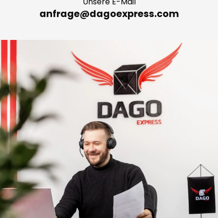
Unsere E-Mail
anfrage@dagoexpress.com