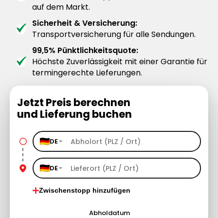
auf dem Markt.
Sicherheit & Versicherung:
Transportversicherung für alle Sendungen.
99,5% Pünktlichkeitsquote:
Höchste Zuverlässigkeit mit einer Garantie für
termingerechte Lieferungen.
Jetzt Preis berechnen
und Lieferung buchen
DE
DE
Zwischenstopp hinzufügen
Abholdatum