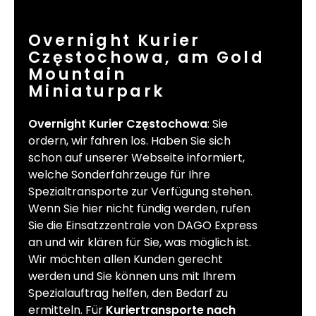
Overnight Kurier
Częstochowa, am Gold
Mountain
Miniaturpark
Overnight Kurier Częstochowa
: Sie
ordern, wir fahren los. Haben Sie sich
schon auf unserer Webseite informiert,
welche Sonderfahrzeuge für Ihre
Spezialtransporte zur Verfügung stehen.
Wenn Sie hier nicht fündig werden, rufen
Sie die Einsatzzentrale von DAGO Express
an und wir klären für Sie, was möglich ist.
Wir möchten allen Kunden gerecht
werden und Sie können uns mit Ihrem
Spezialauftrag helfen, den Bedarf zu
ermitteln. Für
Kuriertransporte nach