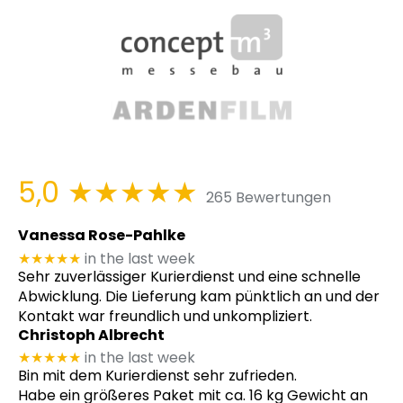
5,0
★★★★★
265 Bewertungen
Vanessa Rose-Pahlke
★★★★★
in the last week
Sehr zuverlässiger Kurierdienst und eine schnelle
Abwicklung. Die Lieferung kam pünktlich an und der
Kontakt war freundlich und unkompliziert.
Christoph Albrecht
★★★★★
in the last week
Bin mit dem Kurierdienst sehr zufrieden.
Habe ein größeres Paket mit ca. 16 kg Gewicht an