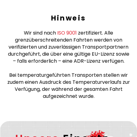
Hinweis
Wir sind nach
ISO 9001
zertifiziert. Alle
grenzüberschreitenden Fahrten werden von
verifizierten und zuverlässigen Transportpartnern
durchgeführt, die über eine gültige EU-Lizenz sowie
– falls erforderlich – eine ADR-Lizenz verfügen.
Bei temperaturgeführten Transporten stellen wir
zudem einen Ausdruck des Temperaturverlaufs zur
Verfügung, der während der gesamten Fahrt
aufgezeichnet wurde.