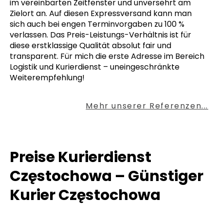
im vereinbarten Zeitfenster und unversehrt am
Zielort an. Auf diesen Expressversand kann man
sich auch bei engen Terminvorgaben zu 100 %
verlassen. Das Preis-Leistungs-Verhältnis ist für
diese erstklassige Qualität absolut fair und
transparent. Für mich die erste Adresse im Bereich
Logistik und Kurierdienst – uneingeschränkte
Weiterempfehlung!
Mehr unserer Referenzen...
Preise Kurierdienst
Częstochowa – Günstiger
Kurier Częstochowa