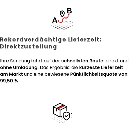
Rekordverdächtige Lieferzeit:
Direktzustellung
Ihre Sendung fährt auf der
schnellsten Route:
direkt und
ohne Umladung.
Das Ergebnis: die
kürzeste Lieferzeit
am Markt
und eine bewiesene
Pünktlichkeitsquote von
99,50 %.