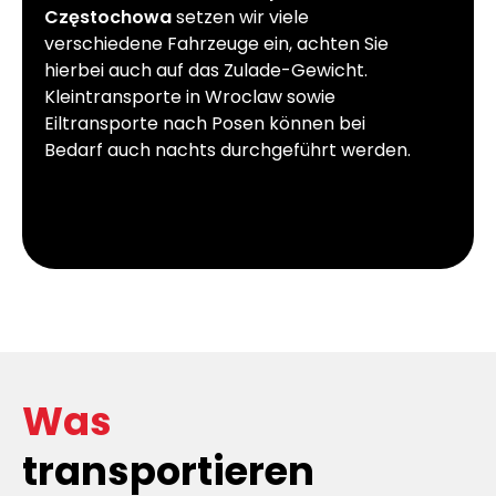
Częstochowa
setzen wir viele
verschiedene Fahrzeuge ein, achten Sie
hierbei auch auf das Zulade-Gewicht.
Kleintransporte in Wroclaw sowie
Eiltransporte nach Posen können bei
Bedarf auch nachts durchgeführt werden.
Was
transportieren