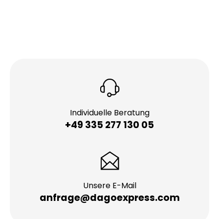
Individuelle Beratung
+49 335 277 130 05
Unsere E-Mail
anfrage@dagoexpress.com