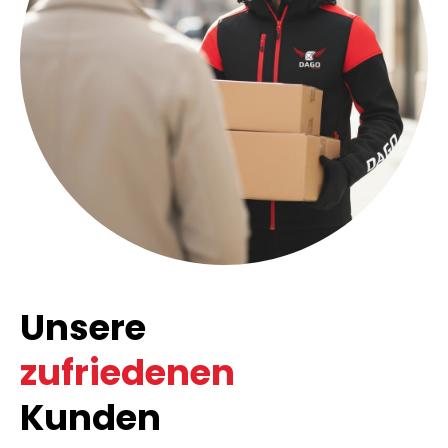
Unsere
zufriedenen
Kunden