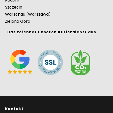
Radom
Szczecin
Warschau (Warszawa)
Zielona Góra
Das zeichnet unseren Kurierdienst aus
Kontakt