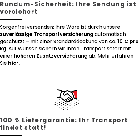
Rundum-Sicherheit: Ihre Sendung ist
versichert
Sorgenfrei versenden: Ihre Ware ist durch unsere
zuverlässige Transportversicherung
automatisch
geschützt – mit einer Standarddeckung von ca.
10 € pro
kg
. Auf Wunsch sichern wir Ihren Transport sofort mit
einer
höheren Zusatzversicherung
ab. Mehr erfahren
Sie
hier.
100 % Liefergarantie: Ihr Transport
findet statt!