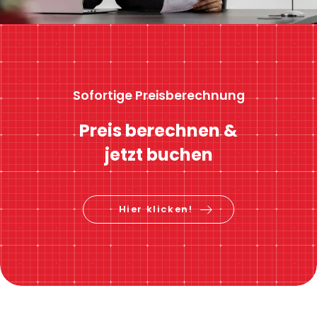
Sofortige Preisberechnung
Preis berechnen &
jetzt buchen
Hier klicken!