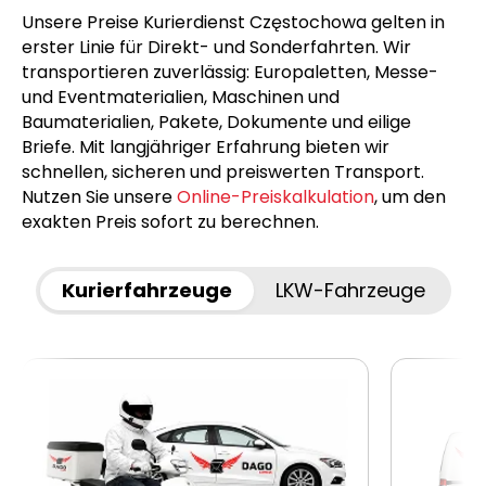
Unsere Preise Kurierdienst Częstochowa gelten in
erster Linie für Direkt- und Sonderfahrten. Wir
transportieren zuverlässig: Europaletten, Messe-
und Eventmaterialien, Maschinen und
Baumaterialien, Pakete, Dokumente und eilige
Briefe. Mit langjähriger Erfahrung bieten wir
schnellen, sicheren und preiswerten Transport.
Nutzen Sie unsere
Online-Preiskalkulation
, um den
exakten Preis sofort zu berechnen.
Kurierfahrzeuge
LKW-Fahrzeuge