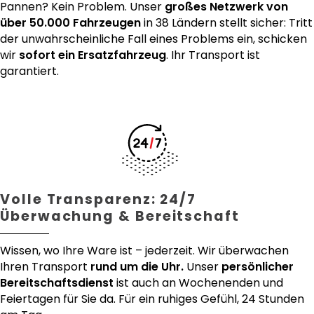
Pannen? Kein Problem. Unser
großes Netzwerk von
über 50.000 Fahrzeugen
in 38 Ländern stellt sicher: Tritt
der unwahrscheinliche Fall eines Problems ein, schicken
wir
sofort ein Ersatzfahrzeug
. Ihr Transport ist
garantiert.
Volle Transparenz: 24/7
Überwachung & Bereitschaft
Wissen, wo Ihre Ware ist – jederzeit. Wir überwachen
Ihren Transport
rund um die Uhr.
Unser
persönlicher
Bereitschaftsdienst
ist auch an Wochenenden und
Feiertagen für Sie da. Für ein ruhiges Gefühl, 24 Stunden