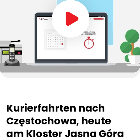
Kurierfahrten nach
Częstochowa, heute
am Kloster Jasna Góra