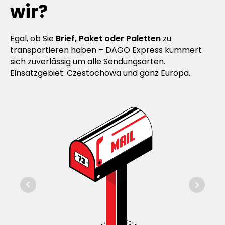
wir?
Egal, ob Sie
Brief, Paket oder Paletten
zu
transportieren haben – DAGO Express kümmert
sich zuverlässig um alle Sendungsarten.
Einsatzgebiet: Częstochowa und ganz Europa.