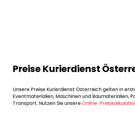
Preise Kurierdienst Österr
Unsere Preise Kurierdienst Österreich gelten in erst
Eventmaterialien, Maschinen und Baumaterialien, Pak
Transport. Nutzen Sie unsere
Online-Preiskalkulatio