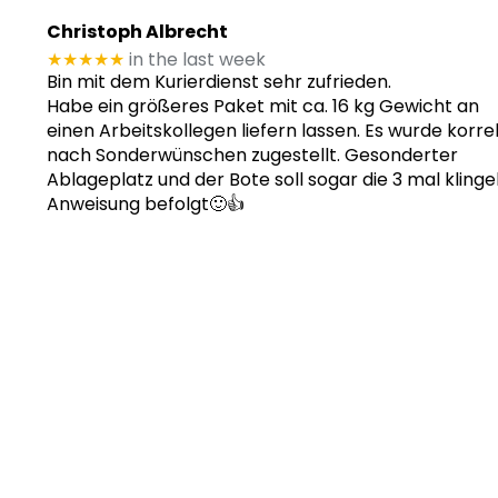
Christoph Albrecht
★★★★★
in the last week
Bin mit dem Kurierdienst sehr zufrieden.
Habe ein größeres Paket mit ca. 16 kg Gewicht an
einen Arbeitskollegen liefern lassen. Es wurde korre
nach Sonderwünschen zugestellt. Gesonderter
Ablageplatz und der Bote soll sogar die 3 mal klinge
Anweisung befolgt🙂👍