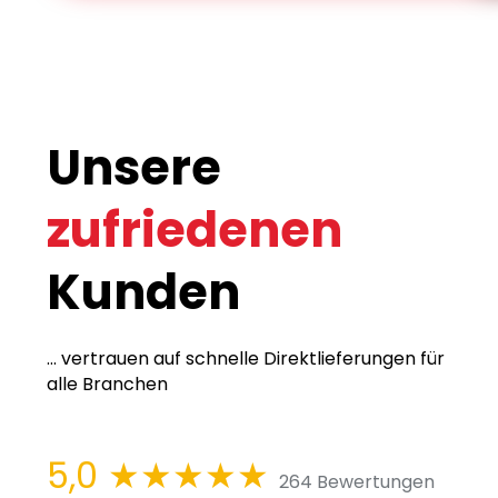
Unsere
zufriedenen
Kunden
... vertrauen auf schnelle Direktlieferungen für
alle Branchen
5,0
★★★★★
264 Bewertungen