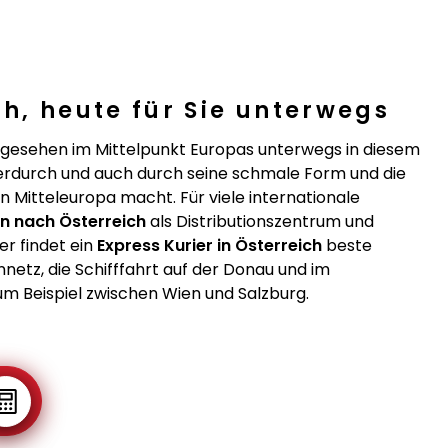
h, heute für Sie unterwegs
 gesehen im Mittelpunkt Europas unterwegs in diesem
ierdurch und auch durch seine schmale Form und die
in Mitteleuropa macht. Für viele internationale
n nach Österreich
als Distributionszentrum und
er findet ein
Express Kurier in Österreich
beste
etz, die Schifffahrt auf der Donau und im
um Beispiel zwischen Wien und Salzburg.