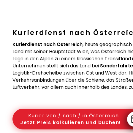
Kurierdienst nach Österreic
Kurierdienst nach Österreich
, heute geographisch
Land mit seiner Hauptstadt Wien, was Österreich h
Lage in den Alpen zu einem klassischen Transitland 
Unternehmen stellt sich das Land bei
Sonderfahrte
Logistik-Drehscheibe zwischen Ost und West dar. Hi
Verkehrsanbindungen über die Schiene, das Straßenn
Luftverkehr, vor allem auch innerhalb des Landes, z
Kurier von / nach / in Österreich
Jetzt Preis kalkulieren und buchen!