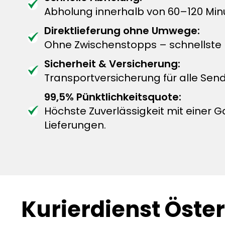
Abholung innerhalb von 60–120 Min
Direktlieferung ohne Umwege:
Ohne Zwischenstopps – schnellste L
Sicherheit & Versicherung:
Transportversicherung für alle Sen
99,5% Pünktlichkeitsquote:
Höchste Zuverlässigkeit mit einer G
Lieferungen.
Kurierdienst Öster