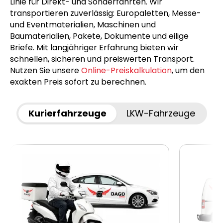
Linie für Direkt- und Sonderfahrten. Wir
transportieren zuverlässig: Europaletten, Messe-
und Eventmaterialien, Maschinen und
Baumaterialien, Pakete, Dokumente und eilige
Briefe. Mit langjähriger Erfahrung bieten wir
schnellen, sicheren und preiswerten Transport.
Nutzen Sie unsere
Online-Preiskalkulation
, um den
exakten Preis sofort zu berechnen.
Kurierfahrzeuge
LKW-Fahrzeuge