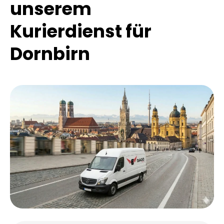
unserem
Kurierdienst für
Dornbirn