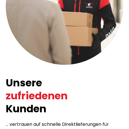
Unsere
zufriedenen
Kunden
... vertrauen auf schnelle Direktlieferungen für