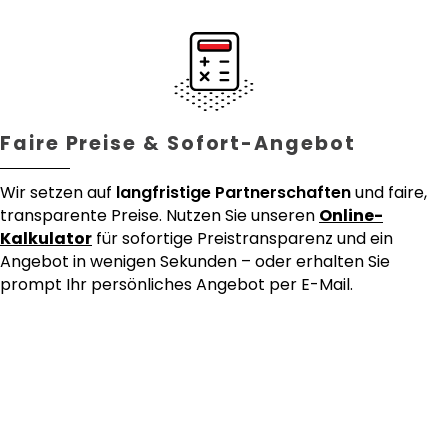
Faire Preise & Sofort-Angebot
Wir setzen auf
langfristige Partnerschaften
und faire,
transparente Preise. Nutzen Sie unseren
Online-
Kalkulator
für sofortige Preistransparenz und ein
Angebot in wenigen Sekunden – oder erhalten Sie
prompt Ihr persönliches Angebot per E-Mail.