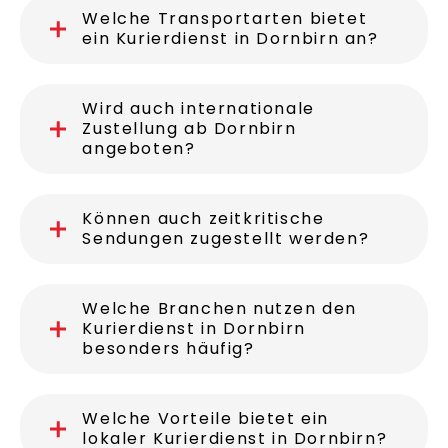
Welche Transportarten bietet
ein Kurierdienst in Dornbirn an?
Wird auch internationale
Zustellung ab Dornbirn
angeboten?
Können auch zeitkritische
Sendungen zugestellt werden?
Welche Branchen nutzen den
Kurierdienst in Dornbirn
besonders häufig?
Welche Vorteile bietet ein
lokaler Kurierdienst in Dornbirn?