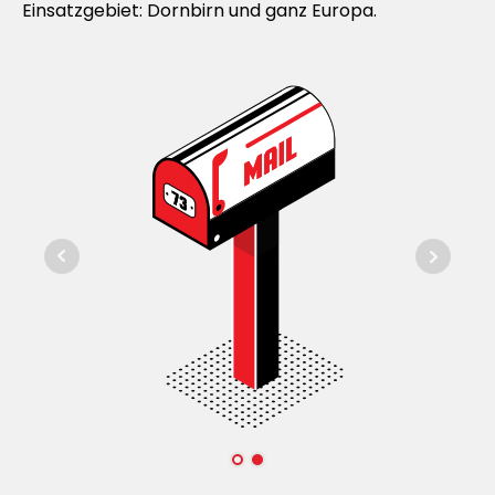
Einsatzgebiet: Dornbirn und ganz Europa.