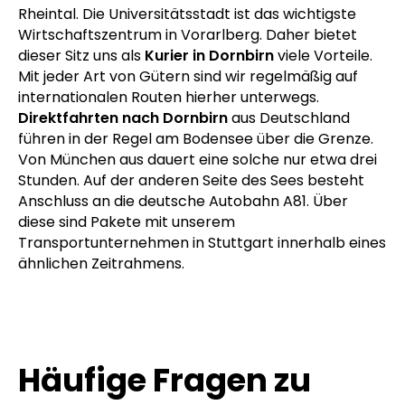
Rheintal. Die Universitätsstadt ist das wichtigste
Wirtschaftszentrum in Vorarlberg. Daher bietet
dieser Sitz uns als
Kurier in Dornbirn
viele Vorteile.
Mit jeder Art von Gütern sind wir regelmäßig auf
internationalen Routen hierher unterwegs.
Direktfahrten nach Dornbirn
aus Deutschland
führen in der Regel am Bodensee über die Grenze.
Von München aus dauert eine solche nur etwa drei
Stunden. Auf der anderen Seite des Sees besteht
Anschluss an die deutsche Autobahn A81. Über
diese sind Pakete mit unserem
Transportunternehmen in Stuttgart innerhalb eines
ähnlichen Zeitrahmens.
Häufige Fragen zu