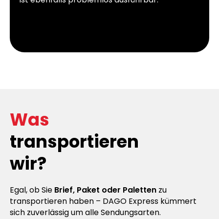
Was
transportieren
wir?
Egal, ob Sie
Brief, Paket oder Paletten
zu
transportieren haben – DAGO Express kümmert
sich zuverlässig um alle Sendungsarten.