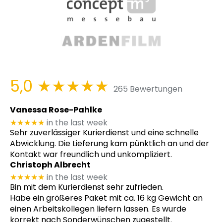
5,0
★★★★★
265 Bewertungen
Vanessa Rose-Pahlke
★★★★★
in the last week
Sehr zuverlässiger Kurierdienst und eine schnelle
Abwicklung. Die Lieferung kam pünktlich an und der
Kontakt war freundlich und unkompliziert.
Christoph Albrecht
★★★★★
in the last week
Bin mit dem Kurierdienst sehr zufrieden.
Habe ein größeres Paket mit ca. 16 kg Gewicht an
einen Arbeitskollegen liefern lassen. Es wurde
korrekt nach Sonderwünschen zugestellt.