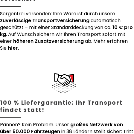
Sorgenfrei versenden: Ihre Ware ist durch unsere
zuverlässige Transportversicherung
automatisch
geschützt – mit einer Standarddeckung von ca.
10 € pro
kg
. Auf Wunsch sichern wir Ihren Transport sofort mit
einer
höheren Zusatzversicherung
ab. Mehr erfahren
Sie
hier.
100 % Liefergarantie: Ihr Transport
findet statt!
Pannen? Kein Problem. Unser
großes Netzwerk von
über 50.000 Fahrzeugen
in 38 Ländern stellt sicher: Tritt