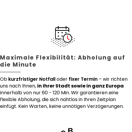
Maximale Flexibilität: Abholung auf
die Minute
Ob
kurzfristiger Notfall
oder
fixer Termin
– wir richten
uns nach Ihnen,
in Ihrer Stadt sowie in ganz Europa
innerhalb von nur 60 - 120 Min. Wir garantieren eine
flexible Abholung, die sich nahtlos in Ihren Zeitplan
einfügt. Kein Warten, keine unnötigen Verzögerungen.