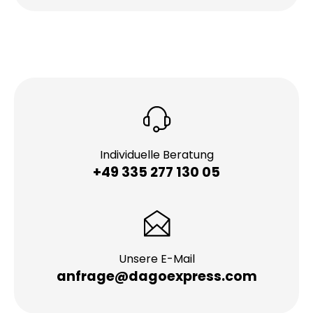
Individuelle Beratung
+49 335 277 130 05
Unsere E-Mail
anfrage@dagoexpress.com