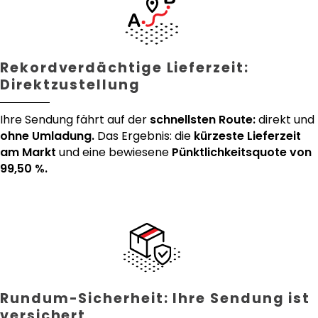
Rekordverdächtige Lieferzeit:
Direktzustellung
Ihre Sendung fährt auf der
schnellsten Route:
direkt und
ohne Umladung.
Das Ergebnis: die
kürzeste Lieferzeit
am Markt
und eine bewiesene
Pünktlichkeitsquote von
99,50 %.
Rundum-Sicherheit: Ihre Sendung ist
versichert