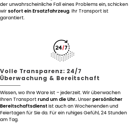
der unwahrscheinliche Fall eines Problems ein, schicken
wir
sofort ein Ersatzfahrzeug
. Ihr Transport ist
garantiert.
Volle Transparenz: 24/7
Überwachung & Bereitschaft
Wissen, wo Ihre Ware ist – jederzeit. Wir überwachen
Ihren Transport
rund um die Uhr.
Unser
persönlicher
Bereitschaftsdienst
ist auch an Wochenenden und
Feiertagen für Sie da. Für ein ruhiges Gefühl, 24 Stunden
am Tag.