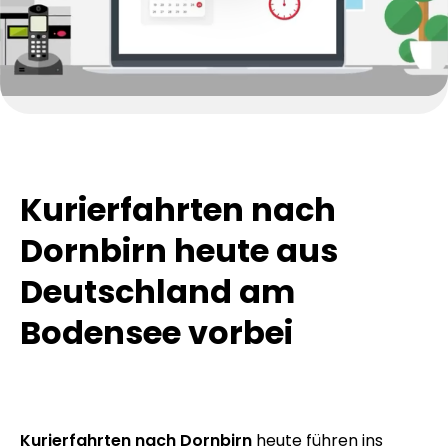
Kurierfahrten nach
Dornbirn heute aus
Deutschland am
Bodensee vorbei
Kurierfahrten nach Dornbirn
heute führen ins