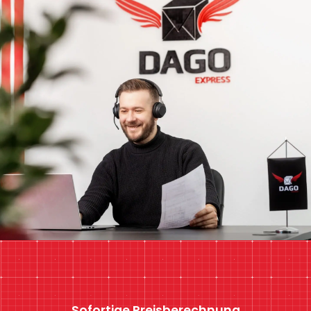
Sofortige Preisberechnung