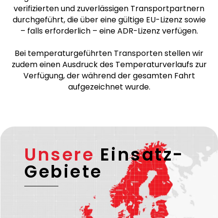
verifizierten und zuverlässigen Transportpartnern
durchgeführt, die über eine gültige EU-Lizenz sowie
– falls erforderlich – eine ADR-Lizenz verfügen.
Bei temperaturgeführten Transporten stellen wir
zudem einen Ausdruck des Temperaturverlaufs zur
Verfügung, der während der gesamten Fahrt
aufgezeichnet wurde.
Unsere
Einsatz-
Gebiete