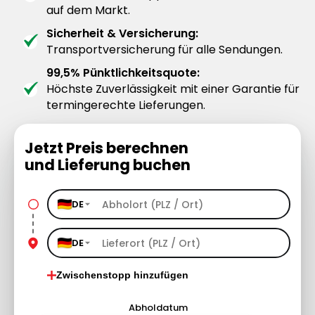
auf dem Markt.
Sicherheit & Versicherung:
Transportversicherung für alle Sendungen.
99,5% Pünktlichkeitsquote:
Höchste Zuverlässigkeit mit einer Garantie für
termingerechte Lieferungen.
Jetzt Preis berechnen
und Lieferung buchen
DE
DE
Zwischenstopp hinzufügen
Abholdatum