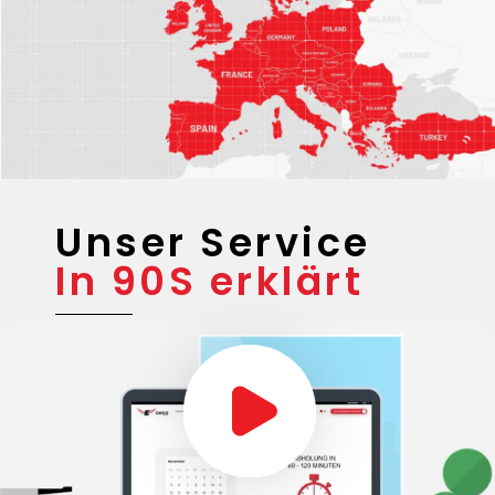
Unser Service
In 90S erklärt