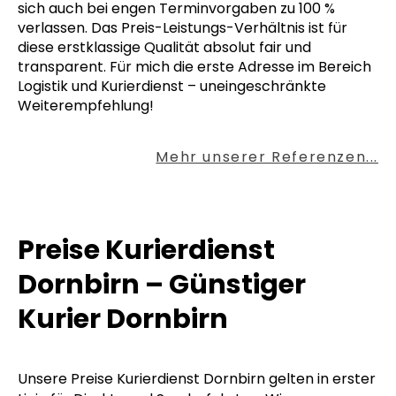
sich auch bei engen Terminvorgaben zu 100 %
verlassen. Das Preis-Leistungs-Verhältnis ist für
diese erstklassige Qualität absolut fair und
transparent. Für mich die erste Adresse im Bereich
Logistik und Kurierdienst – uneingeschränkte
Weiterempfehlung!
Mehr unserer Referenzen...
Preise Kurierdienst
Dornbirn – Günstiger
Kurier Dornbirn
Unsere Preise Kurierdienst Dornbirn gelten in erster