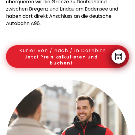
überqueren wir die Grenze zu Deutschland
zwischen Bregenz und Lindau am Bodensee und
haben dort direkt Anschluss an die deutsche
Autobahn A96.
Kurier von / nach / in Dornbirn
Jetzt Preis kalkulieren und
buchen!