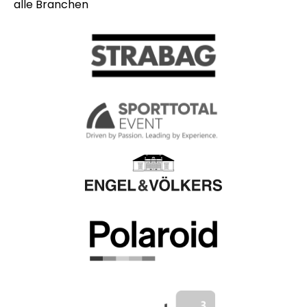
alle Branchen