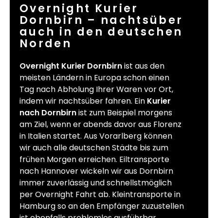
Overnight Kurier
Dornbirn – nachtsüber
auch in den deutschen
Norden
Overnight Kurier Dornbirn
ist aus den
meisten Ländern in Europa schon einen
Tag nach Abholung Ihrer Waren vor Ort,
indem wir nachtsüber fahren. Ein
Kurier
nach Dornbirn
ist zum Beispiel morgens
am Ziel, wenn er abends davor aus Florenz
in Italien startet. Aus Vorarlberg können
wir auch alle deutschen Städte bis zum
frühen Morgen erreichen. Eiltransporte
nach Hannover wickeln wir aus Dornbirn
immer zuverlässig und schnellstmöglich
per Overnight Fahrt ab. Kleintransporte in
Hamburg so an den Empfänger zuzustellen
ist ebenfalls problemlos ausführbar.