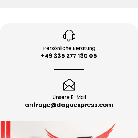
Persönliche Beratung
+49 335 277 130 05
Unsere E-Mail
anfrage@dagoexpress.com