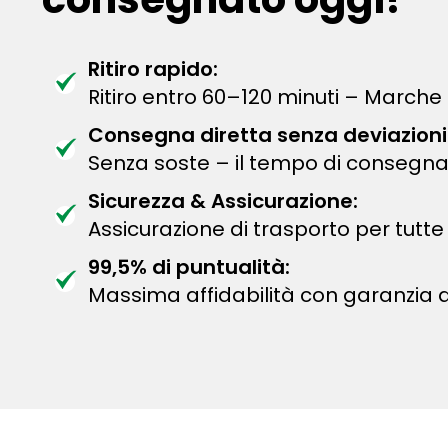
Ritiro rapido:
Ritiro entro 60–120 minuti – Marche 
Consegna diretta senza deviazioni
Senza soste – il tempo di consegna
Sicurezza & Assicurazione:
Assicurazione di trasporto per tutte 
99,5% di puntualità:
Massima affidabilità con garanzia 