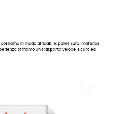
sportiamo in modo affidabile: pallet Euro, materiali
sperienza offriamo un trasporto veloce, sicuro ed