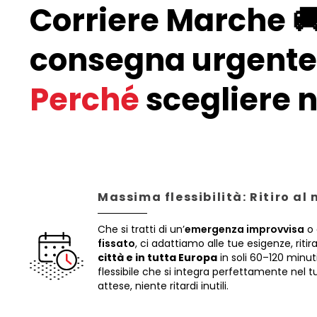
Corriere Marche 
consegna urgente 
Perché
scegliere n
Massima flessibilità: Ritiro al
Che si tratti di un’
emergenza improvvisa
o 
fissato
, ci adattiamo alle tue esigenze, riti
città e in tutta Europa
in soli 60–120 minut
flessibile che si integra perfettamente nel
attese, niente ritardi inutili.