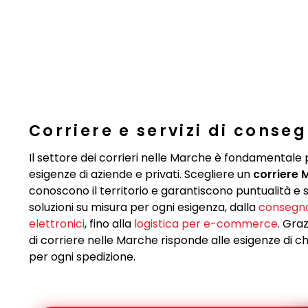
Corriere e servizi di conse
Il settore dei corrieri nelle Marche è fondamentale
esigenze di aziende e privati. Scegliere un
corriere 
conoscono il territorio e garantiscono puntualità e
soluzioni su misura per ogni esigenza, dalla
consegna 
elettronici
, fino alla
logistica per e-commerce
. Graz
di corriere nelle Marche risponde alle esigenze di ch
per ogni spedizione.