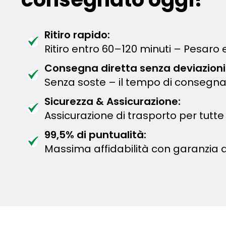
Ritiro rapido:
Ritiro entro 60–120 minuti – Pesaro e
Consegna diretta senza deviazioni
Senza soste – il tempo di consegna
Sicurezza & Assicurazione:
Assicurazione di trasporto per tutte 
99,5% di puntualità:
Massima affidabilità con garanzia 