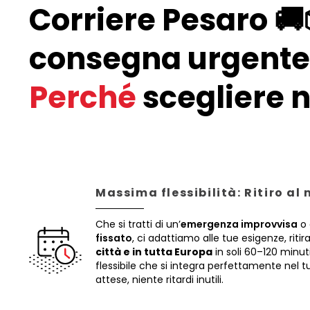
Corriere Pesaro 🚚
consegna urgente 
Perché
scegliere n
Massima flessibilità: Ritiro al
Che si tratti di un’
emergenza improvvisa
o 
fissato
, ci adattiamo alle tue esigenze, riti
città e in tutta Europa
in soli 60–120 minut
flessibile che si integra perfettamente nel
attese, niente ritardi inutili.