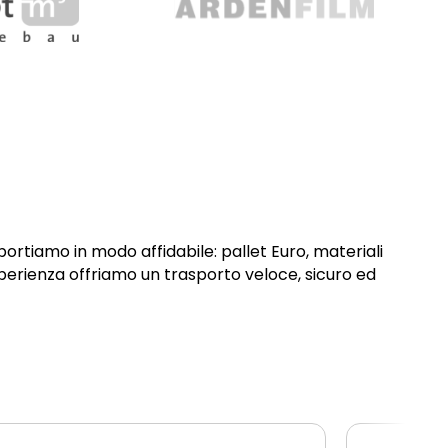
portiamo in modo affidabile: pallet Euro, materiali
sperienza offriamo un trasporto veloce, sicuro ed