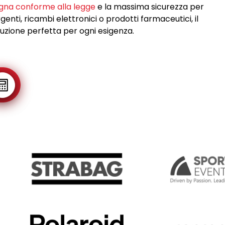
gna conforme alla legge
e la massima sicurezza per
nti, ricambi elettronici o prodotti farmaceutici, il
luzione perfetta per ogni esigenza.