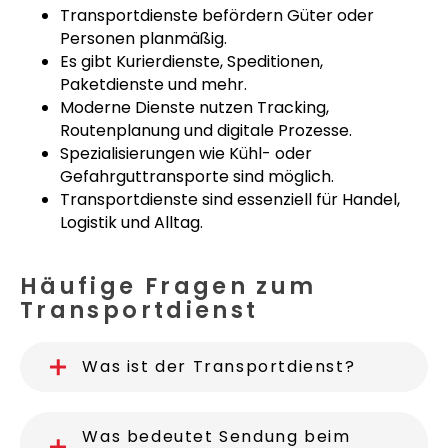
Transportdienste befördern Güter oder
Personen planmäßig.
Es gibt Kurierdienste, Speditionen,
Paketdienste und mehr.
Moderne Dienste nutzen Tracking,
Routenplanung und digitale Prozesse.
Spezialisierungen wie Kühl- oder
Gefahrguttransporte sind möglich.
Transportdienste sind essenziell für Handel,
Logistik und Alltag.
Häufige Fragen zum
Transportdienst
Was ist der Transportdienst?
Was bedeutet Sendung beim