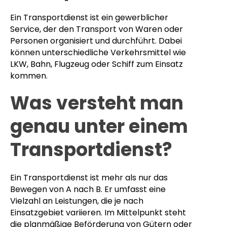
Ein Transportdienst ist ein gewerblicher
Service, der den Transport von Waren oder
Personen organisiert und durchführt. Dabei
können unterschiedliche Verkehrsmittel wie
LKW, Bahn, Flugzeug oder Schiff zum Einsatz
kommen.
Was versteht man
genau unter einem
Transportdienst?
Ein Transportdienst ist mehr als nur das
Bewegen von A nach B. Er umfasst eine
Vielzahl an Leistungen, die je nach
Einsatzgebiet variieren. Im Mittelpunkt steht
die planmäßige Beförderung von Gütern oder