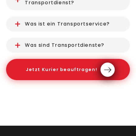
Transportdienst?
Was ist ein Transportservice?
Was sind Transportdienste?
Jetzt Kurier beauftragen!