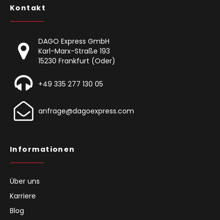
Kontakt
DAGO Express GmbH
Karl-Marx-Straße 193
15230 Frankfurt (Oder)
+49 335 277 130 05
anfrage@dagoexpress.com
Informationen
Über uns
Karriere
Blog