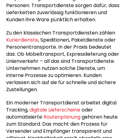
Personen. Transportdienste sorgen dafür, dass
Lieferketten zuverlässig funktionieren und
Kunden ihre Ware pünktlich erhalten.
Zu den klassischen Transportdiensten zählen
Kurierdienste
, Speditionen, Paketdienste oder
Personentransporte. In der Praxis bedeutet
das: Ob Möbeltransport, Expresslieferung oder
Linienverkehr – all das sind Transportdienste.
Unternehmen nutzen solche Dienste, um
interne Prozesse zu optimieren. Kunden
verlassen sich auf sie für schnelle und sichere
Zustellungen.
Ein moderner Transportdienst arbeitet digital.
Tracking,
digitale Lieferscheine
oder
automatisierte
Routenplanung
gehören heute
zum Standard. Das macht den Prozess für
Versender und Empfänger transparent und