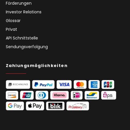
Förderungen
Investor Relations
Glossar
Privat
API Schnittstelle
Sendungsverfolgung
Zahlungsmöglichkeiten