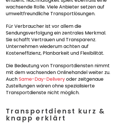
effizient. Nachhaltigkeit spielt ebenfalls eine
wachsende Rolle. Viele Anbieter setzen auf
umweltfreundliche Transportlösungen.
Für Verbraucher ist vor allem die
Sendungsverfolgung ein zentrales Merkmal.
Sie schafft Vertrauen und Transparenz.
Unternehmen wiederum achten auf
Kosteneffizienz, Planbarkeit und Flexibilität.
Die Bedeutung von Transportdiensten nimmt
mit dem wachsenden Onlinehandel weiter zu.
Auch
Same-Day-Delivery
oder zeitgenaue
Zustellungen wären ohne spezialisierte
Transportdienste nicht möglich.
Transportdienst kurz &
knapp erklärt