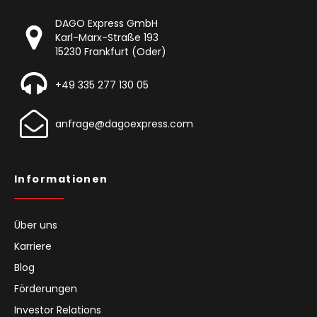
DAGO Express GmbH
Karl-Marx-Straße 193
15230 Frankfurt (Oder)
+49 335 277 130 05
anfrage@dagoexpress.com
Informationen
Über uns
Karriere
Blog
Förderungen
Investor Relations