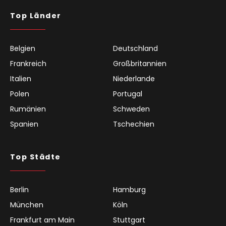
Top Länder
Belgien
Deutschland
Frankreich
Großbritannien
Italien
Niederlande
Polen
Portugal
Rumänien
Schweden
Spanien
Tschechien
Top Städte
Berlin
Hamburg
München
Köln
Frankfurt am Main
Stuttgart