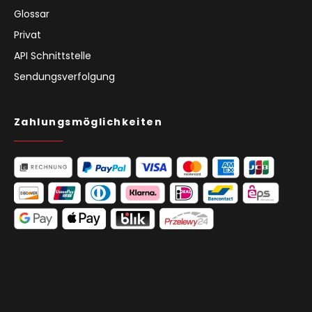
Glossar
Privat
API Schnittstelle
Sendungsverfolgung
Zahlungsmöglichkeiten