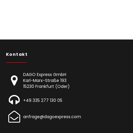
Kontakt
DAGO Express GmbH
Karl-Marx-Straße 193
15230 Frankfurt (Oder)
+49 335 277 130 05
anfrage@dagoexpress.com