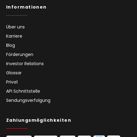
Informationen
Über uns
Karriere
Blog
Förderungen
Investor Relations
Glossar
Privat
API Schnittstelle
Sendungsverfolgung
Zahlungsmöglichkeiten