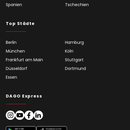
Spanien
Tschechien
Top Städte
Berlin
Hamburg
München
Köln
Frankfurt am Main
Stuttgart
Düsseldorf
Dortmund
Essen
DAGO Express