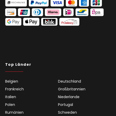
Top Länder
Belgien
Deutschland
Frankreich
Großbritannien
Italien
Niederlande
Polen
Portugal
Rumänien
Schweden