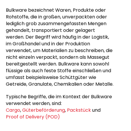
Bulkware bezeichnet Waren, Produkte oder
Rohstoffe, die in großen, unverpackten oder
lediglich grob zusammengefassten Mengen
gehandelt, transportiert oder gelagert
werden. Der Begriff wird häufig in der Logistik,
im Großhandel und in der Produktion
verwendet, um Materialien zu beschreiben, die
nicht einzeln verpackt, sondern als Massegut
bereitgestellt werden. Bulkware kann sowohl
flüssige als auch feste Stoffe einschließen und
umfasst beispielsweise Schüttgüter wie
Getreide, Granulate, Chemikalien oder Metalle.
Typische Begriffe, die im Kontext der Bulkware
verwendet werden, sind:
Cargo
,
Güterbeförderung
,
Packstück
und
Proof of Delivery (POD)