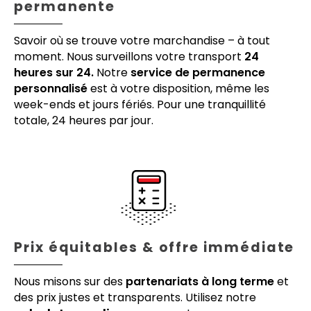
permanente
Savoir où se trouve votre marchandise – à tout
moment. Nous surveillons votre transport
24
heures sur 24.
Notre
service de permanence
personnalisé
est à votre disposition, même les
week-ends et jours fériés. Pour une tranquillité
totale, 24 heures par jour.
Prix équitables & offre immédiate
Nous misons sur des
partenariats à long terme
et
des prix justes et transparents. Utilisez notre