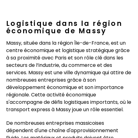
Logistique dans la région
économique de Massy
Massy, située dans la région Île-de-France, est un
centre économique et logistique stratégique grâce
à sa proximité avec Paris et son rôle clé dans les
secteurs de l’industrie, du commerce et des
services. Massy est une ville dynamique qui attire de
nombreuses entreprises grâce à son
développement économique et son importance
régionale. Cette activité économique
s'accompagne de défis logistiques importants, où le
transport express à Massy joue un rôle essentiel.
De nombreuses entreprises massicoises
dépendent d'une chaîne d'approvisionnement
fluide. Les matériaux et produits doivent être