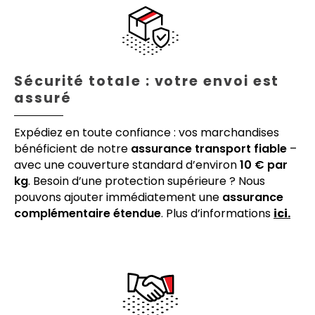
Sécurité totale : votre envoi est
assuré
Expédiez en toute confiance : vos marchandises
bénéficient de notre
assurance transport fiable
–
avec une couverture standard d’environ
10 € par
kg
. Besoin d’une protection supérieure ? Nous
pouvons ajouter immédiatement une
assurance
complémentaire étendue
. Plus d’informations
ici.