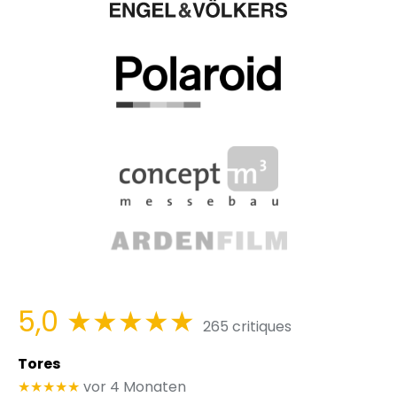
5,0
★★★★★
265 critiques
Tores
★★★★★
vor 4 Monaten