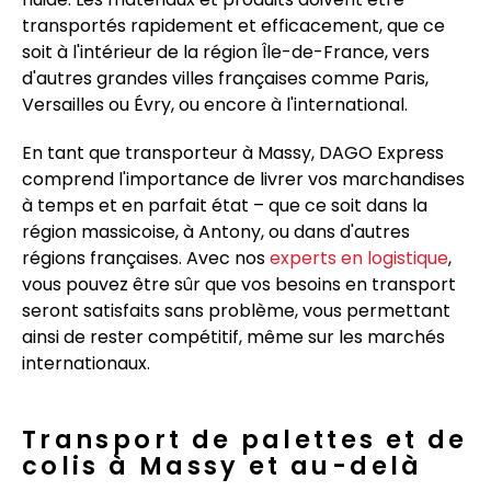
transportés rapidement et efficacement, que ce
soit à l'intérieur de la région Île-de-France, vers
d'autres grandes villes françaises comme Paris,
Versailles ou Évry, ou encore à l'international.
En tant que transporteur à Massy, DAGO Express
comprend l'importance de livrer vos marchandises
à temps et en parfait état – que ce soit dans la
région massicoise, à Antony, ou dans d'autres
régions françaises. Avec nos
experts en logistique
,
vous pouvez être sûr que vos besoins en transport
seront satisfaits sans problème, vous permettant
ainsi de rester compétitif, même sur les marchés
internationaux.
Transport de palettes et de
colis à Massy et au-delà