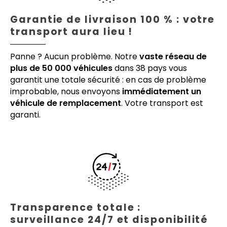
Garantie de livraison 100 % : votre
transport aura lieu !
Panne ? Aucun problème. Notre
vaste réseau de
plus de 50 000 véhicules
dans 38 pays vous
garantit une totale sécurité : en cas de problème
improbable, nous envoyons
immédiatement un
véhicule de remplacement
. Votre transport est
garanti.
Transparence totale :
surveillance 24/7 et disponibilité