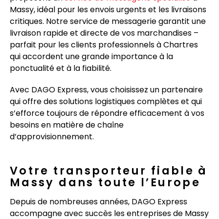
Massy, idéal pour les envois urgents et les livraisons
critiques. Notre service de messagerie garantit une
livraison rapide et directe de vos marchandises –
parfait pour les clients professionnels à Chartres
qui accordent une grande importance à la
ponctualité et à la fiabilité.
Avec DAGO Express, vous choisissez un partenaire
qui offre des solutions logistiques complètes et qui
s’efforce toujours de répondre efficacement à vos
besoins en matière de chaîne
d’approvisionnement.
Votre transporteur fiable à
Massy dans toute l’Europe
Depuis de nombreuses années, DAGO Express
accompagne avec succès les entreprises de Massy