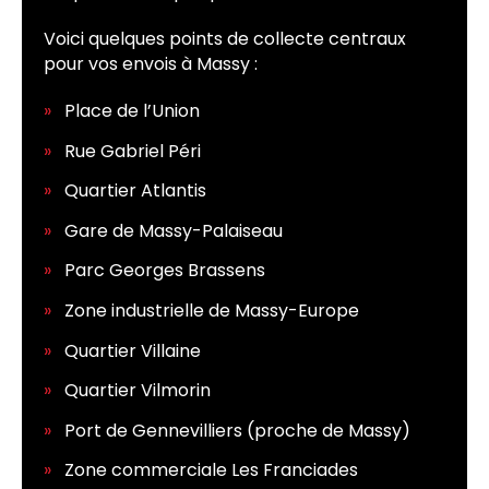
Voici quelques points de collecte centraux
pour vos envois à Massy :
Place de l’Union
Rue Gabriel Péri
Quartier Atlantis
Gare de Massy-Palaiseau
Parc Georges Brassens
Zone industrielle de Massy-Europe
Quartier Villaine
Quartier Vilmorin
Port de Gennevilliers (proche de Massy)
Zone commerciale Les Franciades