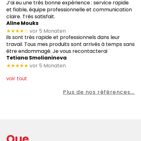
J’ai eu une très bonne expérience : service rapide
et fiable, équipe professionnelle et communication
claire. Très satisfait.
Aline Mouks
★★★★
☆
vor 5 Monaten
ils sont très rapide et professionnels dans leur
travail. Tous mes produits sont arrivés à temps sans
être endommagé. Je vous recontacterai
Tetiana Smolianinova
★★★★★
vor 5 Monaten
voir tout
Plus de nos références...
Que