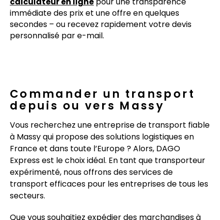
calculateur en ligne
pour une transparence
immédiate des prix et une offre en quelques
secondes – ou recevez rapidement votre devis
personnalisé par e-mail.
Commander un transport
depuis ou vers Massy
Vous recherchez une entreprise de transport fiable
à Massy qui propose des solutions logistiques en
France et dans toute l’Europe ? Alors, DAGO
Express est le choix idéal. En tant que transporteur
expérimenté, nous offrons des services de
transport efficaces pour les entreprises de tous les
secteurs.
Que vous souhaitiez expédier des marchandises à