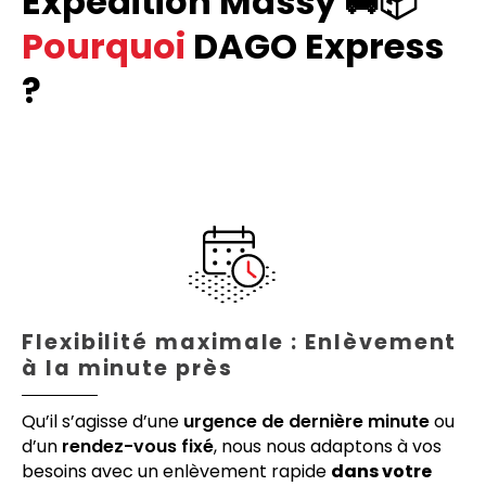
Expédition Massy 🚚📦
Pourquoi
DAGO Express
?
Flexibilité maximale : Enlèvement
à la minute près
Qu’il s’agisse d’une
urgence de dernière minute
ou
d’un
rendez-vous fixé
, nous nous adaptons à vos
besoins avec un enlèvement rapide
dans votre