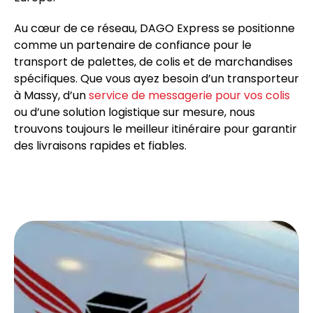
Au cœur de ce réseau, DAGO Express se positionne
comme un partenaire de confiance pour le
transport de palettes, de colis et de marchandises
spécifiques. Que vous ayez besoin d’un transporteur
à Massy, d’un
service de messagerie pour vos colis
ou d’une solution logistique sur mesure, nous
trouvons toujours le meilleur itinéraire pour garantir
des livraisons rapides et fiables.