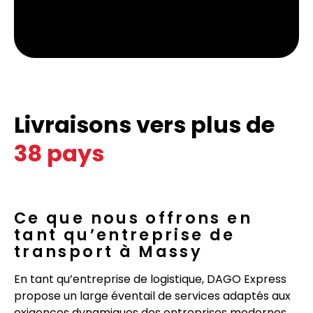
Livraisons vers plus de
38 pays
Ce que nous offrons en
tant qu’entreprise de
transport à Massy
En tant qu’entreprise de logistique, DAGO Express
propose un large éventail de services adaptés aux
exigences dynamiques des entreprises modernes.