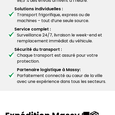
99,5 % des envois arrivent à l’heure.
Solutions individuelles :
Transport frigorifique, express ou de
machines – tout d’une seule source.
Service complet :
Surveillance 24/7, livraison le week-end et
remplacement immédiat du véhicule.
Sécurité du transport :
Chaque transport est assuré pour votre
protection.
Partenaire logistique à Massy:
Parfaitement connecté au cœur de la ville
avec une expérience dans tous les secteurs.