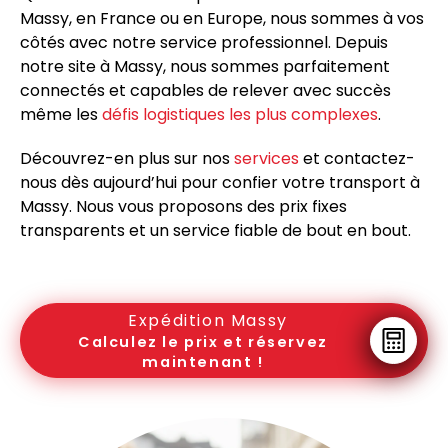
Massy, en France ou en Europe, nous sommes à vos
côtés avec notre service professionnel. Depuis
notre site à Massy, nous sommes parfaitement
connectés et capables de relever avec succès
même les
défis logistiques les plus complexes
.
Découvrez-en plus sur nos
services
et contactez-
nous dès aujourd’hui pour confier votre transport à
Massy. Nous vous proposons des prix fixes
transparents et un service fiable de bout en bout.
Expédition Massy
Calculez le prix et réservez
maintenant !