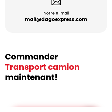
Notre e-mail
mail@dagoexpress.com
Commander
Transport camion
maintenant!