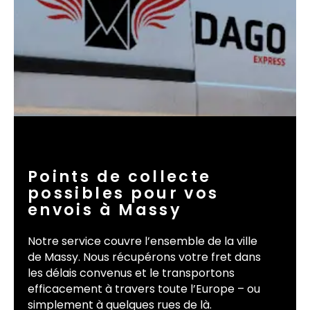
Points de collecte
possibles pour vos
envois à Massy
Notre service couvre l’ensemble de la ville
de Massy. Nous récupérons votre fret dans
les délais convenus et le transportons
efficacement à travers toute l’Europe – ou
simplement à quelques rues de là.