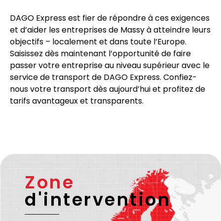
DAGO Express est fier de répondre à ces exigences
et d’aider les entreprises de Massy à atteindre leurs
objectifs – localement et dans toute l’Europe.
Saisissez dès maintenant l’opportunité de faire
passer votre entreprise au niveau supérieur avec le
service de transport de DAGO Express. Confiez-
nous votre transport dès aujourd’hui et profitez de
tarifs avantageux et transparents.
Zone
d'intervention