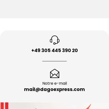
+49 305 445 390 20
Notre e-mail
mail@dagoexpress.com