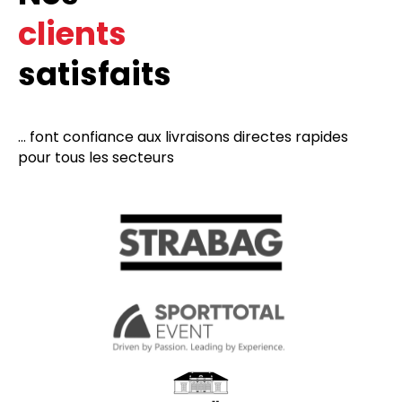
clients
satisfaits
... font confiance aux livraisons directes rapides
pour tous les secteurs