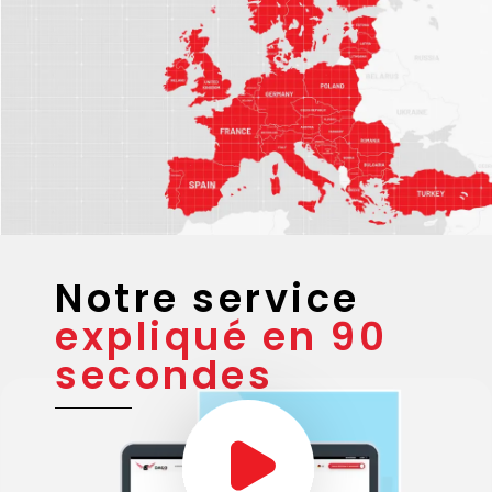
Notre service
expliqué en 90
secondes