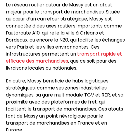
Le réseau routier autour de Massy est un atout
majeur pour le transport de marchandises. Située
au cœur d’un carrefour stratégique, Massy est
connectée à des axes routiers importants comme
l'autoroute A10, qui relie la ville à Orléans et
Bordeaux, ou encore la N20, qui facilite les échanges
vers Paris et les villes environnantes. Ces
infrastructures permettent un
transport rapide et
efficace des marchandises
, que ce soit pour des
livraisons locales ou nationales.
En outre, Massy bénéficie de hubs logistiques
stratégiques, comme ses zones industrielles
dynamiques, sa gare multimodale TGV et RER, et sa
proximité avec des plateformes de fret, qui
facilitent le transport de marchandises. Ces atouts
font de Massy un point névralgique pour le
transport de marchandises en France et en
Europe.