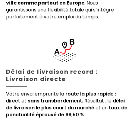
ville comme partout en Europe
. Nous
garantissons une flexibilité totale qui s’intègre
parfaitement à votre emploi du temps.
Délai de livraison record :
Livraison directe
Votre envoi emprunte la
route la plus rapide :
direct et
sans transbordement.
Résultat : le
délai
de livraison le plus court du marché
et un
taux de
ponctualité éprouvé de 99,50 %.