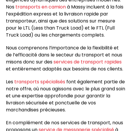
Nos
transports en camion
à Massy incluent à la fois
l’expédition express et la livraison rapide par
transporteur, ainsi que des solutions sur mesure
pour le LTL (Less than Truck Load) et le FTL (Full
Truck Load) ou les chargements complets.
Nous comprenons l’importance de la flexibilité et
de l’efficacité dans le secteur du transport et nous
misons donc sur des
services de transport rapides
et entièrement adaptés aux besoins de nos clients.
Les
transports spécialisés
font également partie de
notre offre, où nous agissons avec le plus grand soin
et une expertise approfondie pour garantir la
livraison sécurisée et ponctuelle de vos
marchandises précieuses.
En complément de nos services de transport, nous
proposons un
service de messagerie spécialisé
à