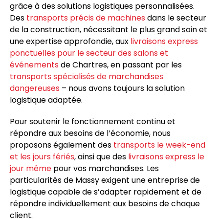
grâce à des solutions logistiques personnalisées.
Des
transports précis de machines
dans le secteur
de la construction, nécessitant le plus grand soin et
une expertise approfondie, aux
livraisons express
ponctuelles pour le secteur des salons et
événements
de Chartres, en passant par les
transports spécialisés de marchandises
dangereuses
– nous avons toujours la solution
logistique adaptée.
Pour soutenir le fonctionnement continu et
répondre aux besoins de l’économie, nous
proposons également des
transports le week-end
et les jours fériés
, ainsi que des
livraisons express le
jour même
pour vos marchandises. Les
particularités de Massy exigent une entreprise de
logistique capable de s’adapter rapidement et de
répondre individuellement aux besoins de chaque
client.