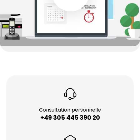
Consultation personnelle
+49 305 445 390 20