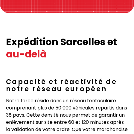
Expédition Sarcelles et
au-delà
Capacité et réactivité de
notre réseau européen
Notre force réside dans un réseau tentaculaire
comprenant plus de 50 000 véhicules répartis dans
38 pays. Cette densité nous permet de garantir un
enlèvement sur site entre 60 et 120 minutes après
la validation de votre ordre. Que votre marchandise