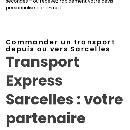
secondes – ou recevez rapidement votre devis
personnalisé par e-mail.
Commander un transport
depuis ou vers Sarcelles
Transport
Express
Sarcelles : votre
partenaire