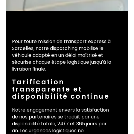
Pour toute mission de transport express à
Sarcelles, notre dispatching mobilise le
véhicule adapté en un délai maîtrisé et
sécurise chaque étape logistique jusqu'à la
livraison finale.
Tarification
transparente et
disponibilité continue
Notre engagement envers la satisfaction
de nos partenaires se traduit par une
disponibilité totale, 24/7 et 365 jours par
an. Les urgences logistiques ne