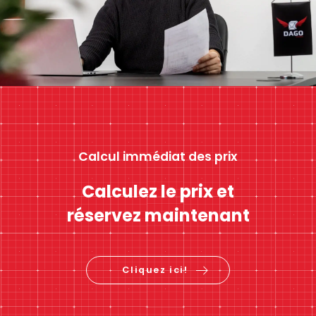
Calcul immédiat des prix
Calculez le prix et
réservez maintenant
Cliquez ici!