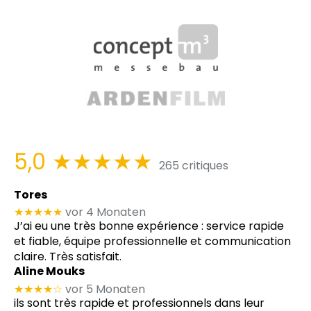
5,0
★★★★★
265 critiques
Tores
★★★★★
vor 4 Monaten
J’ai eu une très bonne expérience : service rapide
et fiable, équipe professionnelle et communication
claire. Très satisfait.
Aline Mouks
★★★★
☆
vor 5 Monaten
ils sont très rapide et professionnels dans leur