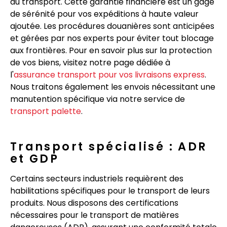
du transport. Cette garantie financière est un gage
de sérénité pour vos expéditions à haute valeur
ajoutée. Les procédures douanières sont anticipées
et gérées par nos experts pour éviter tout blocage
aux frontières. Pour en savoir plus sur la protection
de vos biens, visitez notre page dédiée à
l'
assurance transport pour vos livraisons express
.
Nous traitons également les envois nécessitant une
manutention spécifique via notre service de
transport palette
.
Transport spécialisé : ADR
et GDP
Certains secteurs industriels requièrent des
habilitations spécifiques pour le transport de leurs
produits. Nous disposons des certifications
nécessaires pour le transport de matières