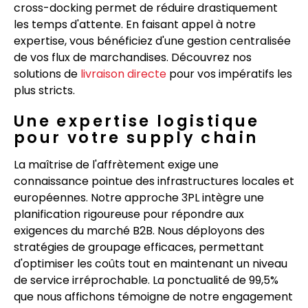
cross-docking permet de réduire drastiquement
les temps d'attente. En faisant appel à notre
expertise, vous bénéficiez d'une gestion centralisée
de vos flux de marchandises. Découvrez nos
solutions de
livraison directe
pour vos impératifs les
plus stricts.
Une expertise logistique
pour votre supply chain
La maîtrise de l'affrètement exige une
connaissance pointue des infrastructures locales et
européennes. Notre approche 3PL intègre une
planification rigoureuse pour répondre aux
exigences du marché B2B. Nous déployons des
stratégies de groupage efficaces, permettant
d'optimiser les coûts tout en maintenant un niveau
de service irréprochable. La ponctualité de 99,5%
que nous affichons témoigne de notre engagement