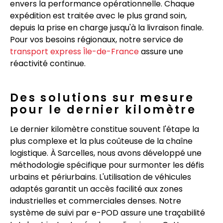
envers la performance opérationnelle. Chaque
expédition est traitée avec le plus grand soin,
depuis la prise en charge jusqu'à la livraison finale.
Pour vos besoins régionaux, notre service de
transport express Île-de-France
assure une
réactivité continue.
Des solutions sur mesure
pour le dernier kilomètre
Le dernier kilomètre constitue souvent l'étape la
plus complexe et la plus coûteuse de la chaîne
logistique. À Sarcelles, nous avons développé une
méthodologie spécifique pour surmonter les défis
urbains et périurbains. L'utilisation de véhicules
adaptés garantit un accès facilité aux zones
industrielles et commerciales denses. Notre
système de suivi par e-POD assure une traçabilité