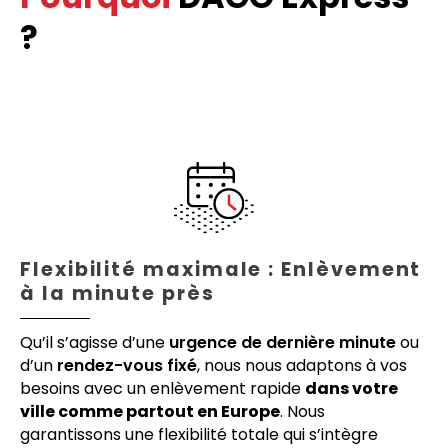
?
Flexibilité maximale : Enlèvement
à la minute près
Qu’il s’agisse d’une
urgence de dernière minute
ou
d’un
rendez-vous fixé
, nous nous adaptons à vos
besoins avec un enlèvement rapide
dans votre
ville comme partout en Europe
. Nous
garantissons une flexibilité totale qui s’intègre