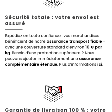
Sécurité totale : votre envoi est
assuré
Expédiez en toute confiance : vos marchandises
bénéficient de notre
assurance transport fiable
–
avec une couverture standard d’environ
10 € par
kg
. Besoin d’une protection supérieure ? Nous
pouvons ajouter immédiatement une
assurance
complémentaire étendue
. Plus d’informations
ici.
Garantie de livraison 100 % : votre