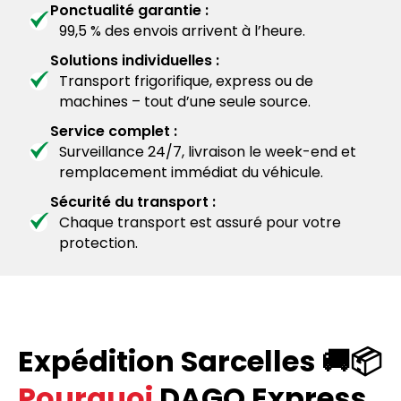
Ponctualité garantie :
99,5 % des envois arrivent à l’heure.
Solutions individuelles :
Transport frigorifique, express ou de
machines – tout d’une seule source.
Service complet :
Surveillance 24/7, livraison le week-end et
remplacement immédiat du véhicule.
Sécurité du transport :
Chaque transport est assuré pour votre
protection.
Expédition Sarcelles 🚚📦
Pourquoi
DAGO Express