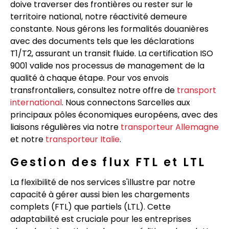
doive traverser des frontières ou rester sur le
territoire national, notre réactivité demeure
constante. Nous gérons les formalités douanières
avec des documents tels que les déclarations
T1/T2, assurant un transit fluide. La certification ISO
9001 valide nos processus de management de la
qualité à chaque étape. Pour vos envois
transfrontaliers, consultez notre offre de
transport
international
. Nous connectons Sarcelles aux
principaux pôles économiques européens, avec des
liaisons régulières via notre
transporteur Allemagne
et notre
transporteur Italie
.
Gestion des flux FTL et LTL
La flexibilité de nos services s'illustre par notre
capacité à gérer aussi bien les chargements
complets (FTL) que partiels (LTL). Cette
adaptabilité est cruciale pour les entreprises