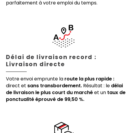
parfaitement à votre emploi du temps.
Délai de livraison record :
Livraison directe
Votre envoi emprunte la
route la plus rapide :
direct et
sans transbordement.
Résultat : le
délai
de livraison le plus court du marché
et un
taux de
ponctualité éprouvé de 99,50 %.