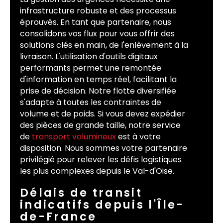
infrastructure robuste et des processus
éprouvés. En tant que partenaire, nous
consolidons vos flux pour vous offrir des
solutions clés en main, de l'enlèvement à la
livraison. L'utilisation d'outils digitaux
performants permet une remontée
d'information en temps réel, facilitant la
prise de décision. Notre flotte diversifiée
s'adapte à toutes les contraintes de
volume et de poids. Si vous devez expédier
des pièces de grande taille, notre service
de
transport volumineux
est à votre
disposition. Nous sommes votre partenaire
privilégié pour relever les défis logistiques
les plus complexes depuis le Val-d'Oise.
Délais de transit
indicatifs depuis l'Île-
de-France