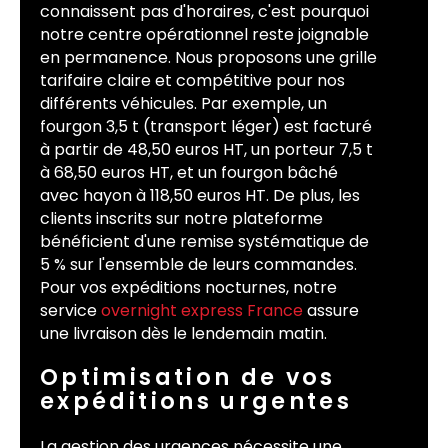
connaissent pas d'horaires, c'est pourquoi
notre centre opérationnel reste joignable
en permanence. Nous proposons une grille
tarifaire claire et compétitive pour nos
différents véhicules. Par exemple, un
fourgon 3,5 t (transport léger) est facturé
à partir de 48,50 euros HT, un porteur 7,5 t
à 68,50 euros HT, et un fourgon bâché
avec hayon à 118,50 euros HT. De plus, les
clients inscrits sur notre plateforme
bénéficient d'une remise systématique de
5 % sur l'ensemble de leurs commandes.
Pour vos expéditions nocturnes, notre
service
overnight express France
assure
une livraison dès le lendemain matin.
Optimisation de vos
expéditions urgentes
La gestion des urgences nécessite une