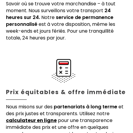
Savoir où se trouve votre marchandise – à tout
moment. Nous surveillons votre transport
24
heures sur 24.
Notre
service de permanence
personnalisé
est à votre disposition, même les
week-ends et jours fériés. Pour une tranquillité
totale, 24 heures par jour.
Prix équitables & offre immédiate
Nous misons sur des
partenariats à long terme
et
des prix justes et transparents. Utilisez notre
calculateur en ligne
pour une transparence
immédiate des prix et une offre en quelques