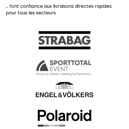
... font confiance aux livraisons directes rapides
pour tous les secteurs