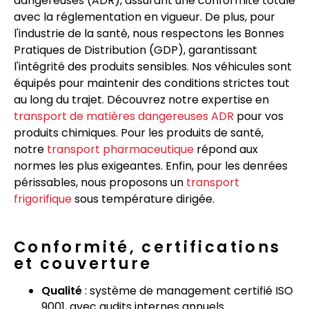
dangereuses (ADR), assurant une conformité totale
avec la réglementation en vigueur. De plus, pour
l'industrie de la santé, nous respectons les Bonnes
Pratiques de Distribution (GDP), garantissant
l'intégrité des produits sensibles. Nos véhicules sont
équipés pour maintenir des conditions strictes tout
au long du trajet. Découvrez notre expertise en
transport de matières dangereuses ADR
pour vos
produits chimiques. Pour les produits de santé,
notre
transport pharmaceutique
répond aux
normes les plus exigeantes. Enfin, pour les denrées
périssables, nous proposons un
transport
frigorifique
sous température dirigée.
Conformité, certifications
et couverture
Qualité
: système de management certifié ISO
9001, avec audits internes annuels.