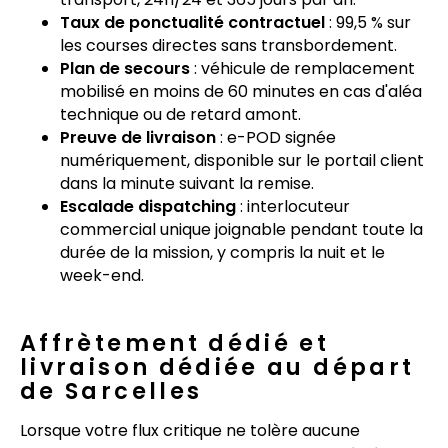
Taux de ponctualité contractuel
: 99,5 % sur
les courses directes sans transbordement.
Plan de secours
: véhicule de remplacement
mobilisé en moins de 60 minutes en cas d'aléa
technique ou de retard amont.
Preuve de livraison
: e-POD signée
numériquement, disponible sur le portail client
dans la minute suivant la remise.
Escalade dispatching
: interlocuteur
commercial unique joignable pendant toute la
durée de la mission, y compris la nuit et le
week-end.
Affrètement dédié et
livraison dédiée au départ
de Sarcelles
Lorsque votre flux critique ne tolère aucune