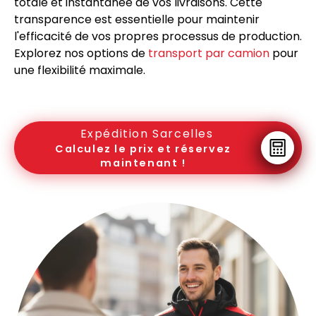
totale et instantanée de vos livraisons. Cette
transparence est essentielle pour maintenir
l'efficacité de vos propres processus de production.
Explorez nos options de
transport par camion
pour
une flexibilité maximale.
Expédition Sarcelles
Calculez le prix et réservez
maintenant !