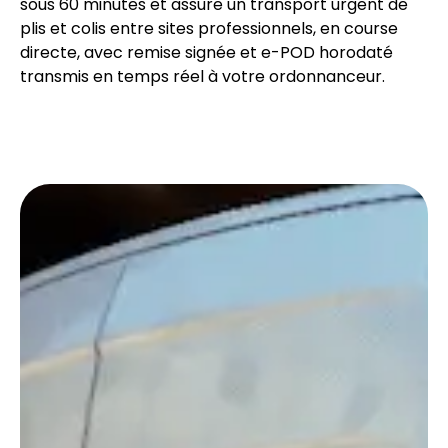
sous 60 minutes et assure un transport urgent de
plis et colis entre sites professionnels, en course
directe, avec remise signée et e-POD horodaté
transmis en temps réel à votre ordonnanceur.