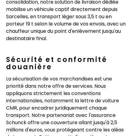
consolidation, notre solution de livraison dédiée
mobilise un véhicule captif directement depuis
Sarcelles, en transport léger sous 3,5 t ou en
porteur 19 t selon le volume de vos envois, avec un
chauffeur unique du point d'enlèvement jusqu'au
destinataire final.
Sécurité et conformité
douanière
La sécurisation de vos marchandises est une
priorité dans notre offre de services. Nous
appliquons strictement les conventions
internationales, notamment la lettre de voiture
CMR, pour encadrer juridiquement chaque
transport. Notre partenariat avec l'assurance
Schunck offre une couverture allant jusqu'à 2,5
millions d'euros, vous protégeant contre les aléas