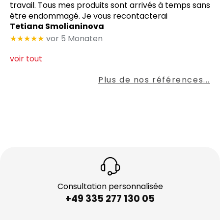
travail. Tous mes produits sont arrivés à temps sans
être endommagé. Je vous recontacterai
Tetiana Smolianinova
★★★★★
vor 5 Monaten
voir tout
Plus de nos références...
Consultation personnalisée
+49 335 277 130 05