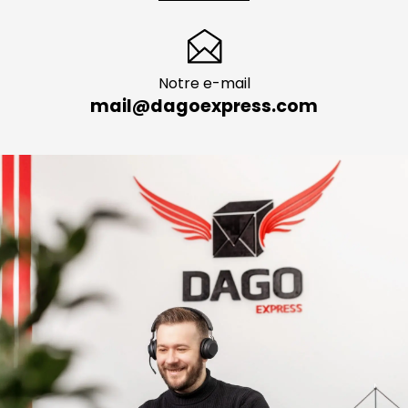
Notre e-mail
mail@dagoexpress.com