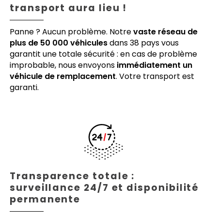
transport aura lieu !
Panne ? Aucun problème. Notre
vaste réseau de
plus de 50 000 véhicules
dans 38 pays vous
garantit une totale sécurité : en cas de problème
improbable, nous envoyons
immédiatement un
véhicule de remplacement
. Votre transport est
garanti.
Transparence totale :
surveillance 24/7 et disponibilité
permanente