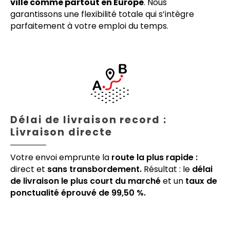
ville comme partout en Europe
. Nous
garantissons une flexibilité totale qui s’intègre
parfaitement à votre emploi du temps.
Délai de livraison record :
Livraison directe
Votre envoi emprunte la
route la plus rapide :
direct et
sans transbordement.
Résultat : le
délai
de livraison le plus court du marché
et un
taux de
ponctualité éprouvé de 99,50 %.