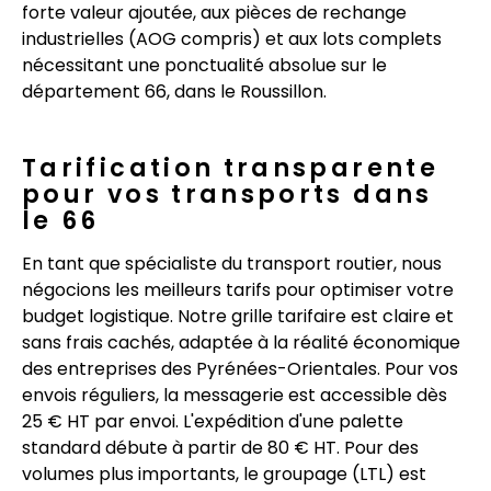
forte valeur ajoutée, aux pièces de rechange
industrielles (AOG compris) et aux lots complets
nécessitant une ponctualité absolue sur le
département 66, dans le Roussillon.
Tarification transparente
pour vos transports dans
le 66
En tant que spécialiste du transport routier, nous
négocions les meilleurs tarifs pour optimiser votre
budget logistique. Notre grille tarifaire est claire et
sans frais cachés, adaptée à la réalité économique
des entreprises des Pyrénées-Orientales. Pour vos
envois réguliers, la messagerie est accessible dès
25 € HT par envoi. L'expédition d'une palette
standard débute à partir de 80 € HT. Pour des
volumes plus importants, le groupage (LTL) est