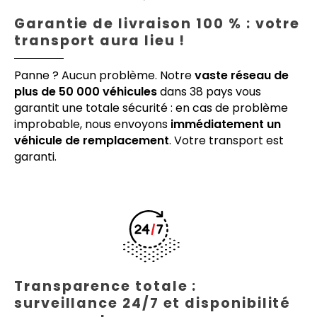
Garantie de livraison 100 % : votre
transport aura lieu !
Panne ? Aucun problème. Notre
vaste réseau de
plus de 50 000 véhicules
dans 38 pays vous
garantit une totale sécurité : en cas de problème
improbable, nous envoyons
immédiatement un
véhicule de remplacement
. Votre transport est
garanti.
Transparence totale :
surveillance 24/7 et disponibilité