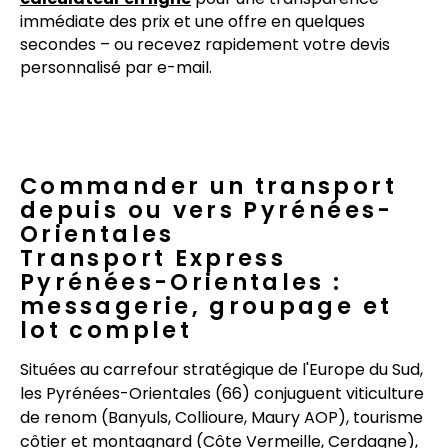
immédiate des prix et une offre en quelques
secondes – ou recevez rapidement votre devis
personnalisé par e-mail.
Commander un transport
depuis ou vers Pyrénées-
Orientales
Transport Express
Pyrénées-Orientales :
messagerie, groupage et
lot complet
Situées au carrefour stratégique de l'Europe du Sud,
les Pyrénées-Orientales (66) conjuguent viticulture
de renom (Banyuls, Collioure, Maury AOP), tourisme
côtier et montagnard (Côte Vermeille, Cerdagne),