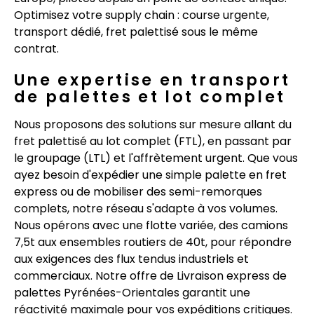
Optimisez votre supply chain : course urgente,
transport dédié, fret palettisé sous le même
contrat.
Une expertise en transport
de palettes et lot complet
Nous proposons des solutions sur mesure allant du
fret palettisé au lot complet (FTL), en passant par
le groupage (LTL) et l'affrètement urgent. Que vous
ayez besoin d'expédier une simple palette en fret
express ou de mobiliser des semi-remorques
complets, notre réseau s'adapte à vos volumes.
Nous opérons avec une flotte variée, des camions
7,5t aux ensembles routiers de 40t, pour répondre
aux exigences des flux tendus industriels et
commerciaux. Notre offre de Livraison express de
palettes Pyrénées-Orientales garantit une
réactivité maximale pour vos expéditions critiques.