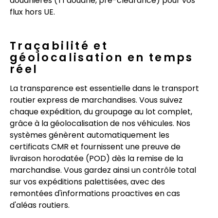
douanières (T1 douane, pre-clearance) pour vos
flux hors UE.
Traçabilité et
géolocalisation en temps
réel
La transparence est essentielle dans le transport
routier express de marchandises. Vous suivez
chaque expédition, du groupage au lot complet,
grâce à la géolocalisation de nos véhicules. Nos
systèmes génèrent automatiquement les
certificats CMR et fournissent une preuve de
livraison horodatée (POD) dès la remise de la
marchandise. Vous gardez ainsi un contrôle total
sur vos expéditions palettisées, avec des
remontées d'informations proactives en cas
d'aléas routiers.