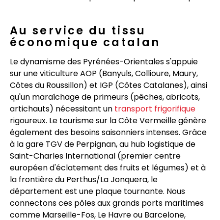
Au service du tissu
économique catalan
Le dynamisme des Pyrénées-Orientales s'appuie
sur une viticulture AOP (Banyuls, Collioure, Maury,
Côtes du Roussillon) et IGP (Côtes Catalanes), ainsi
qu'un maraîchage de primeurs (pêches, abricots,
artichauts) nécessitant un
transport frigorifique
rigoureux. Le tourisme sur la Côte Vermeille génère
également des besoins saisonniers intenses. Grâce
à la gare TGV de Perpignan, au hub logistique de
Saint-Charles International (premier centre
européen d'éclatement des fruits et légumes) et à
la frontière du Perthus/La Jonquera, le
département est une plaque tournante. Nous
connectons ces pôles aux grands ports maritimes
comme Marseille-Fos, Le Havre ou Barcelone,