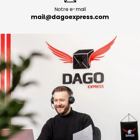
Notre e-mail
mail@dagoexpress.com