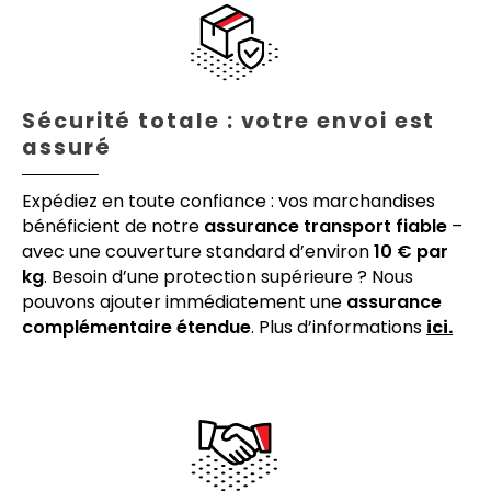
Sécurité totale : votre envoi est
assuré
Expédiez en toute confiance : vos marchandises
bénéficient de notre
assurance transport fiable
–
avec une couverture standard d’environ
10 € par
kg
. Besoin d’une protection supérieure ? Nous
pouvons ajouter immédiatement une
assurance
complémentaire étendue
. Plus d’informations
ici.