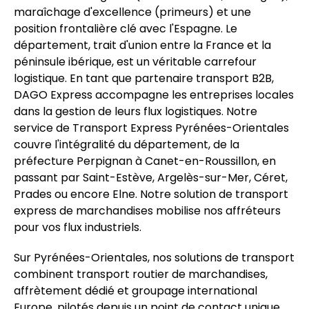
maraîchage d'excellence (primeurs) et une
position frontalière clé avec l'Espagne. Le
département, trait d'union entre la France et la
péninsule ibérique, est un véritable carrefour
logistique. En tant que partenaire transport B2B,
DAGO Express accompagne les entreprises locales
dans la gestion de leurs flux logistiques. Notre
service de Transport Express Pyrénées-Orientales
couvre l'intégralité du département, de la
préfecture Perpignan à Canet-en-Roussillon, en
passant par Saint-Estève, Argelès-sur-Mer, Céret,
Prades ou encore Elne. Notre solution de transport
express de marchandises mobilise nos affréteurs
pour vos flux industriels.
Sur Pyrénées-Orientales, nos solutions de transport
combinent transport routier de marchandises,
affrètement dédié et groupage international
Europe, pilotés depuis un point de contact unique.