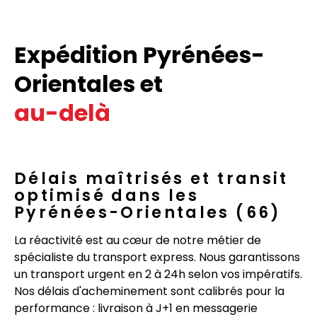
Expédition Pyrénées-
Orientales et
au-delà
Délais maîtrisés et transit
optimisé dans les
Pyrénées-Orientales (66)
La réactivité est au cœur de notre métier de
spécialiste du transport express. Nous garantissons
un transport urgent en 2 à 24h selon vos impératifs.
Nos délais d'acheminement sont calibrés pour la
performance : livraison à J+1 en messagerie