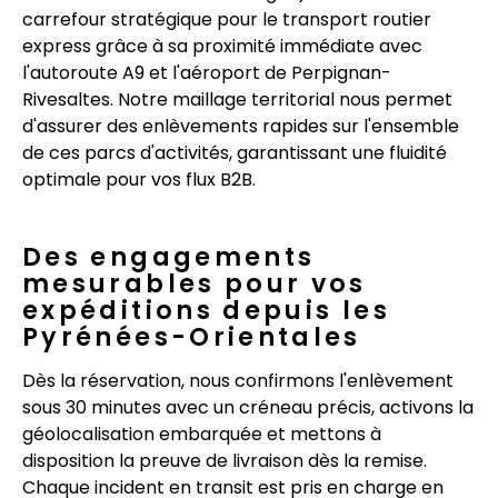
carrefour stratégique pour le transport routier
express grâce à sa proximité immédiate avec
l'autoroute A9 et l'aéroport de Perpignan-
Rivesaltes. Notre maillage territorial nous permet
d'assurer des enlèvements rapides sur l'ensemble
de ces parcs d'activités, garantissant une fluidité
optimale pour vos flux B2B.
Des engagements
mesurables pour vos
expéditions depuis les
Pyrénées-Orientales
Dès la réservation, nous confirmons l'enlèvement
sous 30 minutes avec un créneau précis, activons la
géolocalisation embarquée et mettons à
disposition la preuve de livraison dès la remise.
Chaque incident en transit est pris en charge en