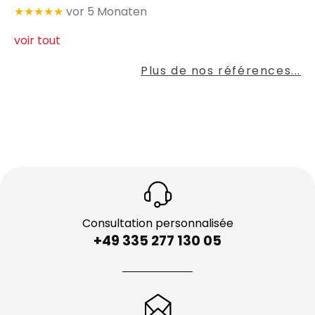
★★★★★
vor 5 Monaten
voir tout
Plus de nos références...
Consultation personnalisée
+49 335 277 130 05