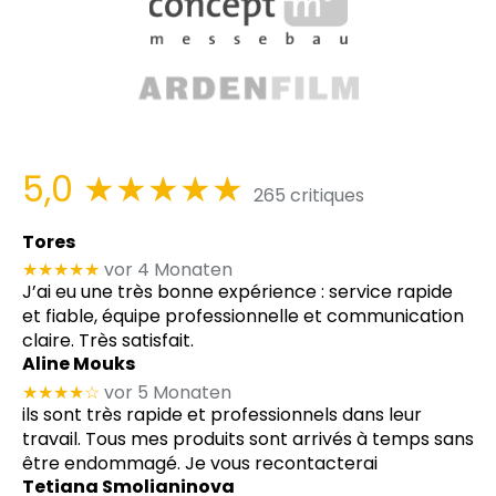
5,0
★★★★★
265 critiques
Tores
★★★★★
vor 4 Monaten
J’ai eu une très bonne expérience : service rapide
et fiable, équipe professionnelle et communication
claire. Très satisfait.
Aline Mouks
★★★★
☆
vor 5 Monaten
ils sont très rapide et professionnels dans leur
travail. Tous mes produits sont arrivés à temps sans
être endommagé. Je vous recontacterai
Tetiana Smolianinova