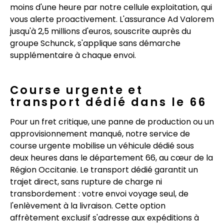
moins d'une heure par notre cellule exploitation, qui
vous alerte proactivement. L'assurance Ad Valorem
jusqu'à 2,5 millions d'euros, souscrite auprès du
groupe Schunck, s'applique sans démarche
supplémentaire à chaque envoi.
Course urgente et
transport dédié dans le 66
Pour un fret critique, une panne de production ou un
approvisionnement manqué, notre service de
course urgente mobilise un véhicule dédié sous
deux heures dans le département 66, au cœur de la
Région Occitanie. Le transport dédié garantit un
trajet direct, sans rupture de charge ni
transbordement : votre envoi voyage seul, de
l'enlèvement à la livraison. Cette option
affrètement exclusif s'adresse aux expéditions à