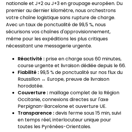
nationale et J+2 ou J+3 en groupage européen. Du
premier au dernier kilomètre, nous orchestrons
votre chaîne logistique sans rupture de charge.
Avec un taux de ponctualité de 99,5 %, nous
sécurisons vos chaînes d'approvisionnement,
même pour les expéditions les plus critiques
nécessitant une messagerie urgente.
Réactivité :
prise en charge sous 60 minutes,
course urgente et livraison dédiée depuis le 66.
Fiabilité :
99,5 % de ponctualité sur nos flux du
Roussillon ↔ Europe, preuve de livraison
horodatée.
Couverture :
maillage complet de la Région
Occitanie, connexions directes sur l'axe
Perpignan-Barcelone et ouverture UE.
Transparence :
devis ferme sous 15 min, suivi
en temps réel, interlocuteur unique pour
toutes les Pyrénées-Orientales.