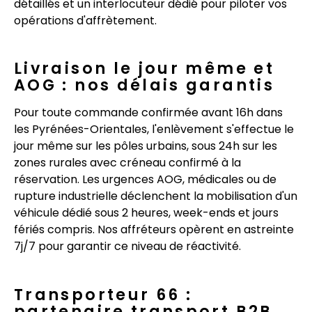
détaillés et un interlocuteur dédié pour piloter vos
opérations d'affrètement.
Livraison le jour même et
AOG : nos délais garantis
Pour toute commande confirmée avant 16h dans
les Pyrénées-Orientales, l'enlèvement s'effectue le
jour même sur les pôles urbains, sous 24h sur les
zones rurales avec créneau confirmé à la
réservation. Les urgences AOG, médicales ou de
rupture industrielle déclenchent la mobilisation d'un
véhicule dédié sous 2 heures, week-ends et jours
fériés compris. Nos affréteurs opèrent en astreinte
7j/7 pour garantir ce niveau de réactivité.
Transporteur 66 :
partenaire transport B2B