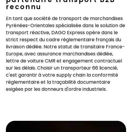
reconnu
En tant que société de transport de marchandises
Pyrénées-Orientales spécialisée dans le solution de
transport réactive, DAGO Express opère dans le
strict respect du cadre réglementaire français du
livraison dédiée. Notre statut de transitaire France-
Europe, avec assurance marchandises dédiée,
lettre de voiture CMR et engagement contractuel
sur les délais. Choisir un transporteur 66 licencié,
c'est garantir à votre supply chain la conformité
réglementaire et la traçabilité documentaire
exigées par les donneurs d'ordre industriels.