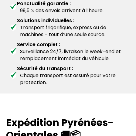
Ponctualité garantie :
99,5 % des envois arrivent à l’heure.
Solutions individuelles :
Transport frigorifique, express ou de
machines – tout d’une seule source.
Service complet :
Surveillance 24/7, livraison le week-end et
remplacement immédiat du véhicule.
Sécurité du transport :
Chaque transport est assuré pour votre
protection.
Expédition Pyrénées-
Orientales 🚚📦