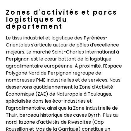
Zones d'activités et parcs
logistiques du
département
Le tissu industriel et logistique des Pyrénées-
Orientales s'articule autour de pôles d'excellence
majeurs. Le marché Saint-Charles International à
Perpignan est le cœur battant de la logistique
agroalimentaire européenne. À proximité, l'Espace
Polygone Nord de Perpignan regroupe de
nombreuses PME industrielles et de services. Nous
desservons quotidiennement la Zone d'Activité
Économique (ZAE) de Naturopole à Toulouges,
spécialisée dans les éco-industries et
l'agroalimentaire, ainsi que la Zone Industrielle de
Thuir, berceau historique des caves Byrrh. Plus au
nord, la zone d'activités de Rivesaltes (Cap
Roussillon et Mas de la Garrigue) constitue un