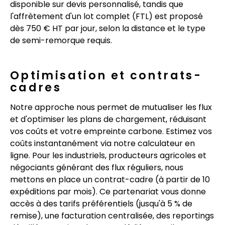
disponible sur devis personnalisé, tandis que
l'affrètement d'un lot complet (FTL) est proposé
dès 750 € HT par jour, selon la distance et le type
de semi-remorque requis.
Optimisation et contrats-
cadres
Notre approche nous permet de mutualiser les flux
et d'optimiser les plans de chargement, réduisant
vos coûts et votre empreinte carbone. Estimez vos
coûts instantanément via notre calculateur en
ligne. Pour les industriels, producteurs agricoles et
négociants générant des flux réguliers, nous
mettons en place un contrat-cadre (à partir de 10
expéditions par mois). Ce partenariat vous donne
accès à des tarifs préférentiels (jusqu'à 5 % de
remise), une facturation centralisée, des reportings