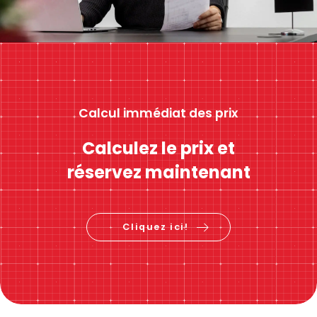
Calcul immédiat des prix
Calculez le prix et
réservez maintenant
Cliquez ici!