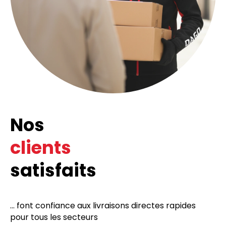
Nos
clients
satisfaits
... font confiance aux livraisons directes rapides
pour tous les secteurs