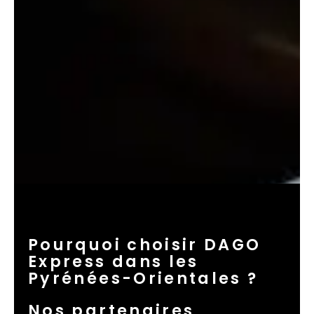
Pourquoi choisir DAGO
Express dans les
Pyrénées-Orientales ?
Nos partenaires