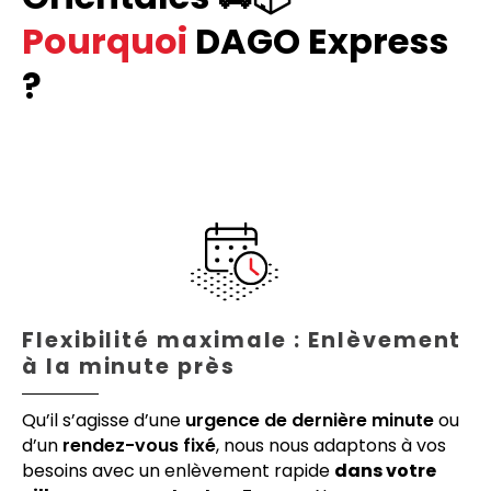
Pourquoi
DAGO Express
?
Flexibilité maximale : Enlèvement
à la minute près
Qu’il s’agisse d’une
urgence de dernière minute
ou
d’un
rendez-vous fixé
, nous nous adaptons à vos
besoins avec un enlèvement rapide
dans votre