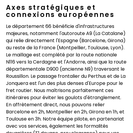
Axes stratégiques et
connexions européennes
Le département 66 bénéficie d'infrastructures
majeures, notamment l'autoroute A9 (La Catalane)
qui relie directement l'Espagne (Barcelone, Girona)
au reste de la France (Montpellier, Toulouse, Lyon).
Le maillage est complété par la route nationale
N116 vers la Cerdagne et l'Andorre, ainsi que la route
départementale D900 (ancienne N9) traversant le
Roussillon. Le passage frontalier du Perthus et de La
Jonquera est l'un des plus denses d'Europe pour le
fret routier. Nous maîtrisons parfaitement ces
itinéraires pour éviter les goulots d'étranglement.
En affrètement direct, nous pouvons relier
Barcelone en 2h, Montpellier en 2h, Girona en 1h, et
Toulouse en 3h. Notre équipe pilote, en partenariat
avec vos services, également les formalités