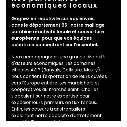
économiques locaux
Gagnez en réactivité sur vos envois
dans le département 66 : notre maillage
combine réactivité locale et couverture
européenne, pour que vos équipes
achats se concentrent sur l'essentiel.
Nous accompagnons une grande diversité
d'acteurs économiques. Les domaines
viticoles AOP (Banyuls, Collioure, Maury)
nous confient l'exportation de leurs cuvées
vers l'Europe entière. Les maraîchers et
coopératives du marché Saint-Charles
s'appuient sur notre expertise pour
expédier leurs primeurs en flux tendus.
Enfin, les acteurs transfrontaliers
exploitent notre capacité d'affrètement
pour fluidifier leurs échanges avec la