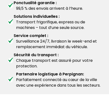
Ponctualité garantie :
99,5 % des envois arrivent à l’heure.
Solutions individuelles :
Transport frigorifique, express ou de
machines – tout d’une seule source.
Service complet :
Surveillance 24/7, livraison le week-end et
remplacement immédiat du véhicule.
Sécurité du transport :
Chaque transport est assuré pour votre
protection.
Partenaire logistique à Perpignan:
Parfaitement connecté au cœur de la ville
avec une expérience dans tous les secteurs.