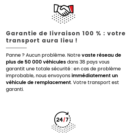
Garantie de livraison 100 % : votre
transport aura lieu !
Panne ? Aucun problème. Notre
vaste réseau de
plus de 50 000 véhicules
dans 38 pays vous
garantit une totale sécurité : en cas de problème
improbable, nous envoyons
immédiatement un
véhicule de remplacement
. Votre transport est
garanti.