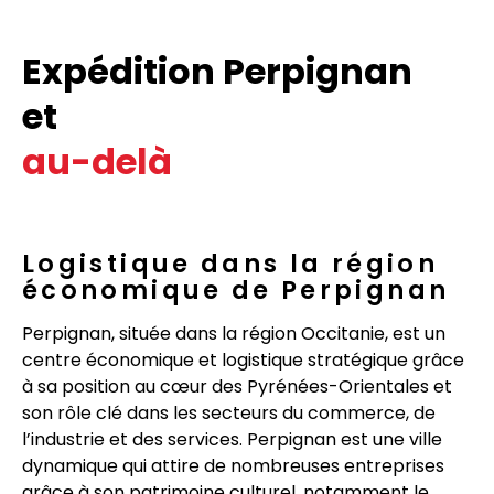
Expédition Perpignan
et
au-delà
Logistique dans la région
économique de Perpignan
Perpignan, située dans la région Occitanie, est un
centre économique et logistique stratégique grâce
à sa position au cœur des Pyrénées-Orientales et
son rôle clé dans les secteurs du commerce, de
l’industrie et des services. Perpignan est une ville
dynamique qui attire de nombreuses entreprises
grâce à son patrimoine culturel, notamment le