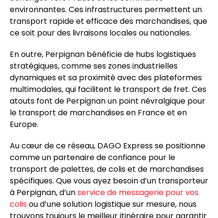
environnantes. Ces infrastructures permettent un
transport rapide et efficace des marchandises, que
ce soit pour des livraisons locales ou nationales.
En outre, Perpignan bénéficie de hubs logistiques
stratégiques, comme ses zones industrielles
dynamiques et sa proximité avec des plateformes
multimodales, qui facilitent le transport de fret. Ces
atouts font de Perpignan un point névralgique pour
le transport de marchandises en France et en
Europe.
Au cœur de ce réseau, DAGO Express se positionne
comme un partenaire de confiance pour le
transport de palettes, de colis et de marchandises
spécifiques. Que vous ayez besoin d’un transporteur
à Perpignan, d’un
service de messagerie pour vos
colis
ou d’une solution logistique sur mesure, nous
trouvons toujours le meilleur itinéraire pour garantir