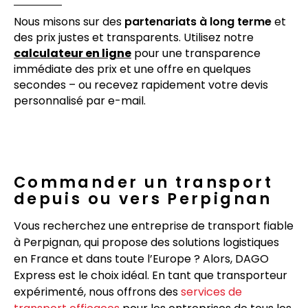
Nous misons sur des
partenariats à long terme
et
des prix justes et transparents. Utilisez notre
calculateur en ligne
pour une transparence
immédiate des prix et une offre en quelques
secondes – ou recevez rapidement votre devis
personnalisé par e-mail.
Commander un transport
depuis ou vers Perpignan
Vous recherchez une entreprise de transport fiable
à Perpignan, qui propose des solutions logistiques
en France et dans toute l’Europe ? Alors, DAGO
Express est le choix idéal. En tant que transporteur
expérimenté, nous offrons des
services de