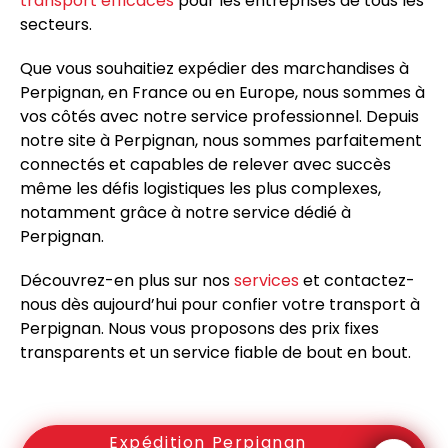
transport efficaces
pour les entreprises de tous les
secteurs.
Que vous souhaitiez expédier des marchandises à
Perpignan, en France ou en Europe, nous sommes à
vos côtés avec notre service professionnel. Depuis
notre site à Perpignan, nous sommes parfaitement
connectés et capables de relever avec succès
même les défis logistiques les plus complexes,
notamment grâce à notre service dédié à
Perpignan.
Découvrez-en plus sur nos
services
et contactez-
nous dès aujourd’hui pour confier votre transport à
Perpignan. Nous vous proposons des prix fixes
transparents et un service fiable de bout en bout.
Expédition Perpignan