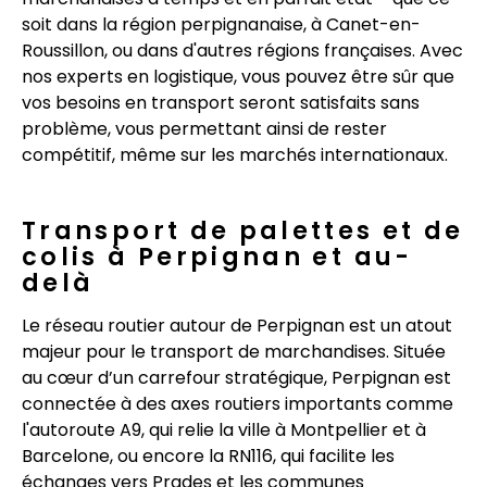
soit dans la région perpignanaise, à Canet-en-
Roussillon, ou dans d'autres régions françaises. Avec
nos experts en logistique, vous pouvez être sûr que
vos besoins en transport seront satisfaits sans
problème, vous permettant ainsi de rester
compétitif, même sur les marchés internationaux.
Transport de palettes et de
colis à Perpignan et au-
delà
Le réseau routier autour de Perpignan est un atout
majeur pour le transport de marchandises. Située
au cœur d’un carrefour stratégique, Perpignan est
connectée à des axes routiers importants comme
l'autoroute A9, qui relie la ville à Montpellier et à
Barcelone, ou encore la RN116, qui facilite les
échanges vers Prades et les communes