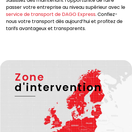
Saisissez dès maintenant l’opportunité de faire
passer votre entreprise au niveau supérieur avec le
service de transport de DAGO Express
. Confiez-
nous votre transport dès aujourd’hui et profitez de
tarifs avantageux et transparents.
Zone
d'intervention