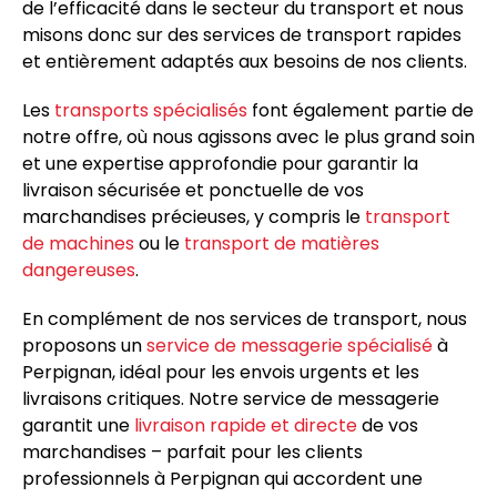
de l’efficacité dans le secteur du transport et nous
misons donc sur des services de transport rapides
et entièrement adaptés aux besoins de nos clients.
Les
transports spécialisés
font également partie de
notre offre, où nous agissons avec le plus grand soin
et une expertise approfondie pour garantir la
livraison sécurisée et ponctuelle de vos
marchandises précieuses, y compris le
transport
de machines
ou le
transport de matières
dangereuses
.
En complément de nos services de transport, nous
proposons un
service de messagerie spécialisé
à
Perpignan, idéal pour les envois urgents et les
livraisons critiques. Notre service de messagerie
garantit une
livraison rapide et directe
de vos
marchandises – parfait pour les clients
professionnels à Perpignan qui accordent une