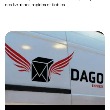
des livraisons rapides et fiables.