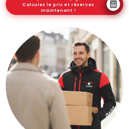
Calculez le prix et réservez
maintenant !