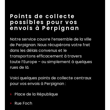
Points de collecte
possibles pour vos
envois à Perpignan
Notre service couvre l’ensemble de la ville
de Perpignan. Nous récupérons votre fret
dans les délais convenus et le
transportons efficacement à travers
toute l’Europe – ou simplement à quelques
rues de là.
Voici quelques points de collecte centraux
pour vos envois à Perpignan :
Place de la République
Rue Foch