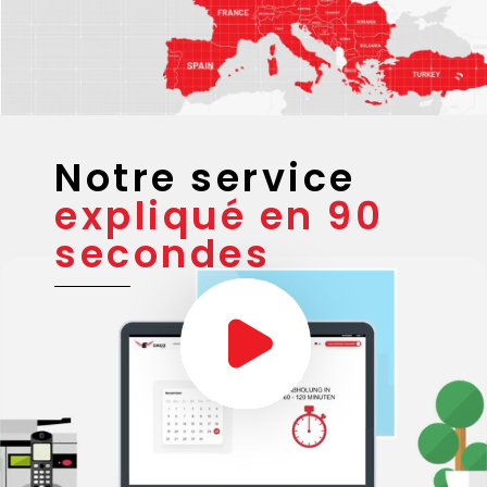
Notre service
expliqué en 90
secondes