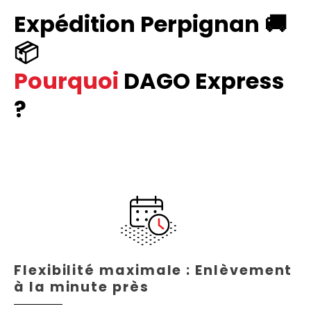
Expédition Perpignan 🚚
📦
Pourquoi
DAGO Express
?
Flexibilité maximale : Enlèvement
à la minute près