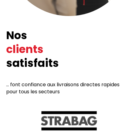
Nos
clients
satisfaits
... font confiance aux livraisons directes rapides
pour tous les secteurs