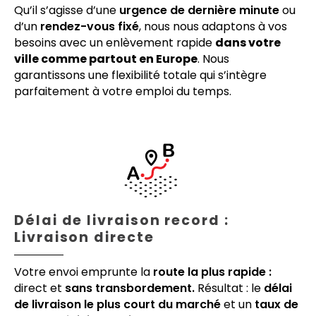
Qu’il s’agisse d’une
urgence de dernière minute
ou
d’un
rendez-vous fixé
, nous nous adaptons à vos
besoins avec un enlèvement rapide
dans votre
ville comme partout en Europe
. Nous
garantissons une flexibilité totale qui s’intègre
parfaitement à votre emploi du temps.
Délai de livraison record :
Livraison directe
Votre envoi emprunte la
route la plus rapide :
direct et
sans transbordement.
Résultat : le
délai
de livraison le plus court du marché
et un
taux de