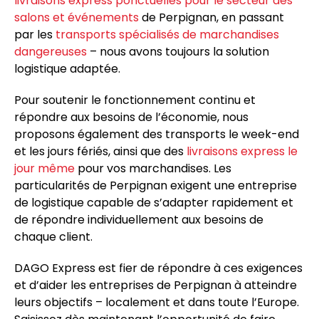
livraisons express ponctuelles pour le secteur des
salons et événements
de Perpignan, en passant
par les
transports spécialisés de marchandises
dangereuses
– nous avons toujours la solution
logistique adaptée.
Pour soutenir le fonctionnement continu et
répondre aux besoins de l’économie, nous
proposons également des transports le week-end
et les jours fériés, ainsi que des
livraisons express le
jour même
pour vos marchandises. Les
particularités de Perpignan exigent une entreprise
de logistique capable de s’adapter rapidement et
de répondre individuellement aux besoins de
chaque client.
DAGO Express est fier de répondre à ces exigences
et d’aider les entreprises de Perpignan à atteindre
leurs objectifs – localement et dans toute l’Europe.