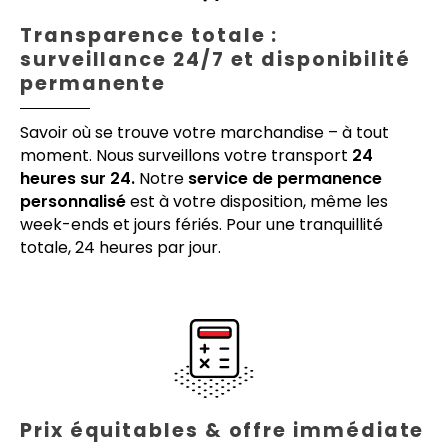
Transparence totale :
surveillance 24/7 et disponibilité
permanente
Savoir où se trouve votre marchandise – à tout
moment. Nous surveillons votre transport
24
heures sur 24.
Notre
service de permanence
personnalisé
est à votre disposition, même les
week-ends et jours fériés. Pour une tranquillité
totale, 24 heures par jour.
Prix équitables & offre immédiate