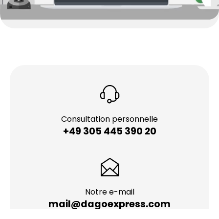
Consultation personnelle
+49 305 445 390 20
Notre e-mail
mail@dagoexpress.com