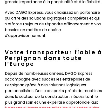
grande importance à la ponctualité et à la fiabilité.
Avec DAGO Express, vous choisissez un partenaire
qui offre des solutions logistiques complètes et qui
s’efforce toujours de répondre efficacement à vos
besoins en matière de chaîne
d’approvisionnement.
Votre transporteur fiable à
Perpignan dans toute
l’Europe
Depuis de nombreuses années, DAGO Express
accompagne avec succès les entreprises de
Perpignan grâce à des solutions logistiques
personnalisées. Des transports précis de machines
dans le secteur de la construction, nécessitant le
plus grand soin et une expertise approfondie, aux