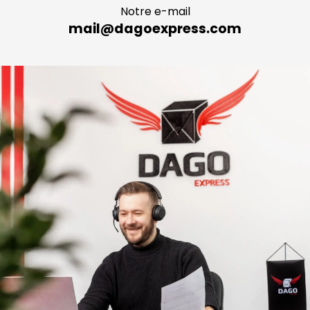
Notre e-mail
mail@dagoexpress.com