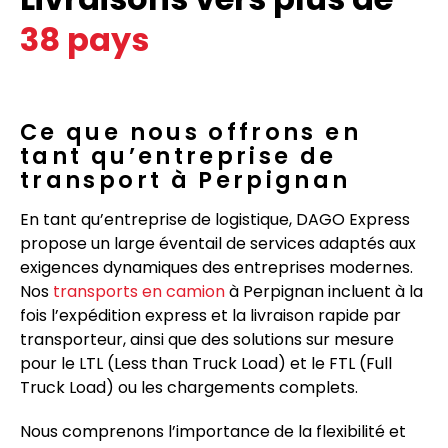
38 pays
Ce que nous offrons en
tant qu’entreprise de
transport à Perpignan
En tant qu’entreprise de logistique, DAGO Express
propose un large éventail de services adaptés aux
exigences dynamiques des entreprises modernes.
Nos
transports en camion
à Perpignan incluent à la
fois l’expédition express et la livraison rapide par
transporteur, ainsi que des solutions sur mesure
pour le LTL (Less than Truck Load) et le FTL (Full
Truck Load) ou les chargements complets.
Nous comprenons l’importance de la flexibilité et