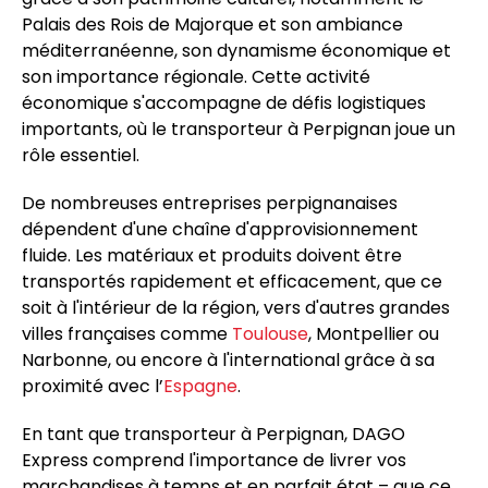
Palais des Rois de Majorque et son ambiance
méditerranéenne, son dynamisme économique et
son importance régionale. Cette activité
économique s'accompagne de défis logistiques
importants, où le transporteur à Perpignan joue un
rôle essentiel.
De nombreuses entreprises perpignanaises
dépendent d'une chaîne d'approvisionnement
fluide. Les matériaux et produits doivent être
transportés rapidement et efficacement, que ce
soit à l'intérieur de la région, vers d'autres grandes
villes françaises comme
Toulouse
, Montpellier ou
Narbonne, ou encore à l'international grâce à sa
proximité avec l’
Espagne
.
En tant que transporteur à Perpignan, DAGO
Express comprend l'importance de livrer vos
marchandises à temps et en parfait état – que ce