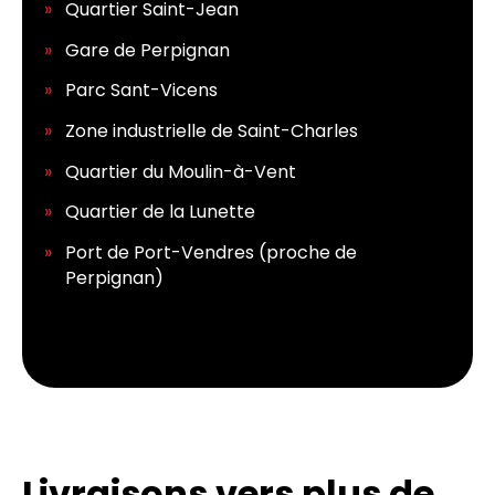
Quartier Saint-Jean
Gare de Perpignan
Parc Sant-Vicens
Zone industrielle de Saint-Charles
Quartier du Moulin-à-Vent
Quartier de la Lunette
Port de Port-Vendres (proche de
Perpignan)
Livraisons vers plus de