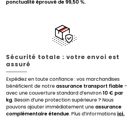
ponctualité éprouvé de 99,50 %.
Sécurité totale : votre envoi est
assuré
Expédiez en toute confiance : vos marchandises
bénéficient de notre
assurance transport fiable
–
avec une couverture standard d’environ
10 € par
kg
. Besoin d’une protection supérieure ? Nous
pouvons ajouter immédiatement une
assurance
complémentaire étendue
. Plus d’informations
ici.