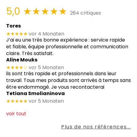
5,0
★★★★★
264 critiques
Tores
★★★★★
vor 4 Monaten
J’ai eu une très bonne expérience : service rapide
et fiable, équipe professionnelle et communication
claire. Très satisfait.
Aline Mouks
★★★★
☆
vor 5 Monaten
ils sont très rapide et professionnels dans leur
travail. Tous mes produits sont arrivés à temps sans
être endommagé. Je vous recontacterai
Tetiana Smolianinova
★★★★★
vor 5 Monaten
voir tout
Plus de nos références...