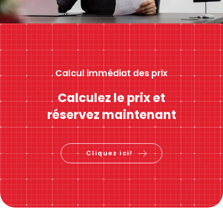
Calcul immédiat des prix
Calculez le prix et
réservez maintenant
Cliquez ici!