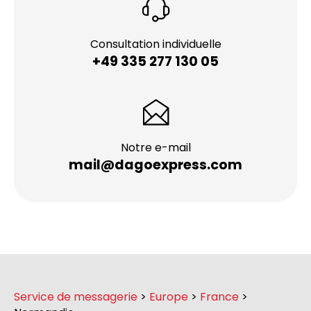
Consultation individuelle
+49 335 277 130 05
Notre e-mail
mail@dagoexpress.com