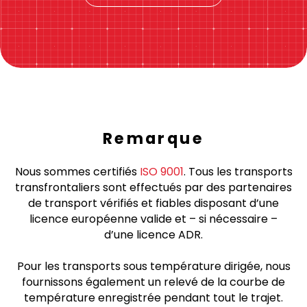
réservez maintenant
Cliquez ici!
Remarque
Nous sommes certifiés
ISO 9001
. Tous les transports
transfrontaliers sont effectués par des partenaires
de transport vérifiés et fiables disposant d’une
licence européenne valide et – si nécessaire –
d’une licence ADR.