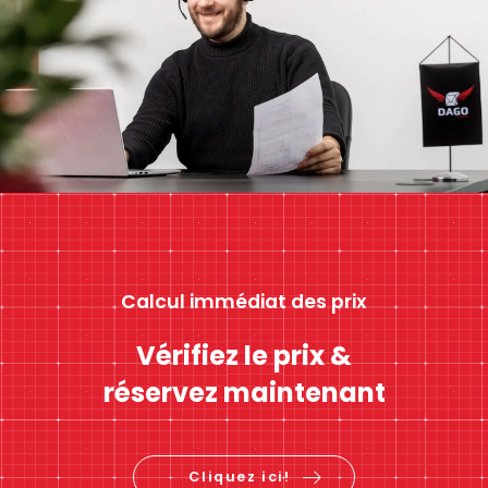
Calcul immédiat des prix
Vérifiez le prix &