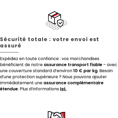
Sécurité totale : votre envoi est
assuré
Expédiez en toute confiance : vos marchandises
bénéficient de notre
assurance transport fiable
– avec
une couverture standard d’environ
10 € par kg
. Besoin
d’une protection supérieure ? Nous pouvons ajouter
immédiatement une
assurance complémentaire
étendue
. Plus d’informations
ici.