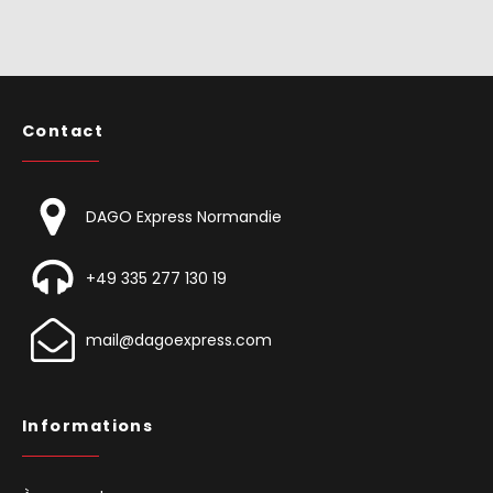
Contact
DAGO Express Normandie
+49 335 277 130 19
mail@dagoexpress.com