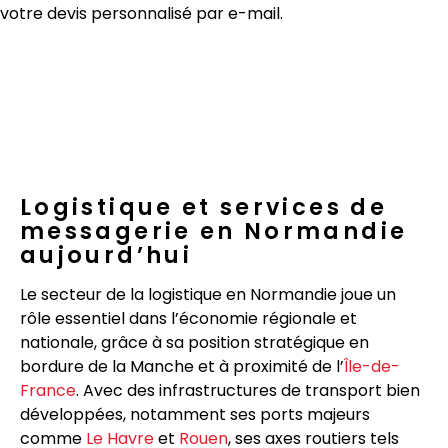
votre devis personnalisé par e-mail.
Logistique et services de
messagerie en Normandie
aujourd’hui
Le secteur de la logistique en Normandie joue un
rôle essentiel dans l’économie régionale et
nationale, grâce à sa position stratégique en
bordure de la Manche et à proximité de l’
Île-de-
France
. Avec des infrastructures de transport bien
développées, notamment ses ports majeurs
comme
Le Havre
et
Rouen
, ses axes routiers tels