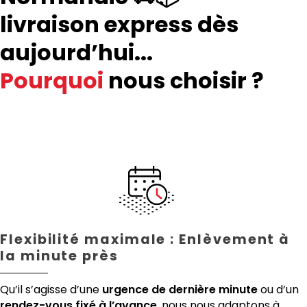
livraison express dès
aujourd’hui...
Pourquoi
nous choisir ?
Flexibilité maximale : Enlèvement à
la minute près
Qu’il s’agisse d’une
urgence de dernière minute
ou d’un
rendez-vous fixé à l’avance
, nous nous adaptons à