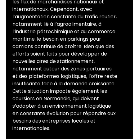
les flux de marchandises nationaux et
internationaux. Cependant, avec
l’augmentation constante du trafic routier,
notamment lié à l’agroalimentaire, à
l’industrie pétrochimique et au commerce
maritime, le besoin en parkings pour
camions continue de croître. Bien que des
efforts soient faits pour développer de
nouvelles aires de stationnement,
notamment autour des zones portuaires
et des plateformes logistiques, l’offre reste
insuffisante face à la demande croissante.
Cette situation impacte également les
coursiers en Normandie, qui doivent
s’adapter à un environnement logistique
en constante évolution pour répondre aux
besoins des entreprises locales et
internationales.