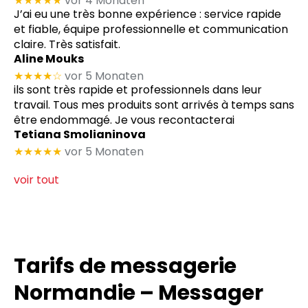
★★★★★
vor 4 Monaten
J’ai eu une très bonne expérience : service rapide
et fiable, équipe professionnelle et communication
claire. Très satisfait.
Aline Mouks
★★★★
☆
vor 5 Monaten
ils sont très rapide et professionnels dans leur
travail. Tous mes produits sont arrivés à temps sans
être endommagé. Je vous recontacterai
Tetiana Smolianinova
★★★★★
vor 5 Monaten
voir tout
Tarifs de messagerie
Normandie – Messager