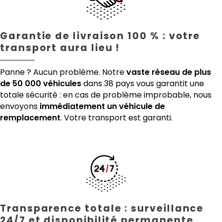
Garantie de livraison 100 % : votre
transport aura lieu !
Panne ? Aucun problème. Notre
vaste réseau de plus
de 50 000 véhicules
dans 38 pays vous garantit une
totale sécurité : en cas de problème improbable, nous
envoyons
immédiatement un véhicule de
remplacement
. Votre transport est garanti.
Transparence totale : surveillance
24/7 et disponibilité permanente