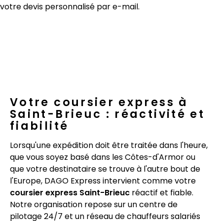
votre devis personnalisé par e-mail.
Votre coursier express à
Saint-Brieuc : réactivité et
fiabilité
Lorsqu'une expédition doit être traitée dans l'heure,
que vous soyez basé dans les Côtes-d'Armor ou
que votre destinataire se trouve à l'autre bout de
l'Europe, DAGO Express intervient comme votre
coursier express Saint-Brieuc
réactif et fiable.
Notre organisation repose sur un centre de
pilotage 24/7 et un réseau de chauffeurs salariés