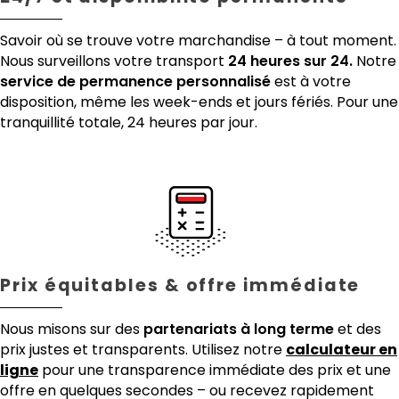
Savoir où se trouve votre marchandise – à tout moment.
Nous surveillons votre transport
24 heures sur 24.
Notre
service de permanence personnalisé
est à votre
disposition, même les week-ends et jours fériés. Pour une
tranquillité totale, 24 heures par jour.
Prix équitables & offre immédiate
Nous misons sur des
partenariats à long terme
et des
prix justes et transparents. Utilisez notre
calculateur en
ligne
pour une transparence immédiate des prix et une
offre en quelques secondes – ou recevez rapidement