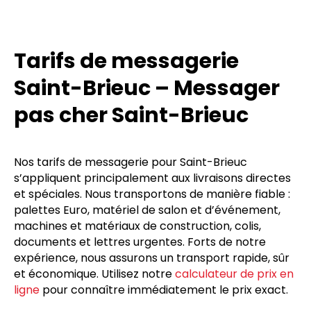
Tarifs de messagerie
Saint-Brieuc – Messager
pas cher Saint-Brieuc
Nos tarifs de messagerie pour Saint-Brieuc
s’appliquent principalement aux livraisons directes
et spéciales. Nous transportons de manière fiable :
palettes Euro, matériel de salon et d’événement,
machines et matériaux de construction, colis,
documents et lettres urgentes. Forts de notre
expérience, nous assurons un transport rapide, sûr
et économique. Utilisez notre
calculateur de prix en
ligne
pour connaître immédiatement le prix exact.