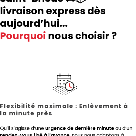
livraison express dès
aujourd’hui...
Pourquoi
nous choisir ?
Flexibilité maximale : Enlèvement à
la minute près
Qu’il s’agisse d’une
urgence de dernière minute
ou d’un
rendez-vous fixé à l’avance
, nous nous adaptons à