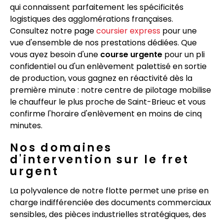
qui connaissent parfaitement les spécificités
logistiques des agglomérations françaises.
Consultez notre page
coursier express
pour une
vue d'ensemble de nos prestations dédiées. Que
vous ayez besoin d'une
course urgente
pour un pli
confidentiel ou d'un enlèvement palettisé en sortie
de production, vous gagnez en réactivité dès la
première minute : notre centre de pilotage mobilise
le chauffeur le plus proche de Saint-Brieuc et vous
confirme l'horaire d'enlèvement en moins de cinq
minutes.
Nos domaines
d'intervention sur le fret
urgent
La polyvalence de notre flotte permet une prise en
charge indifférenciée des documents commerciaux
sensibles, des pièces industrielles stratégiques, des