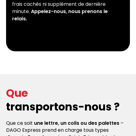
frais cachés ni supplément de dernière
minute.
Appelez-nous, nous prenons le
relais.
Que
transportons-nous ?
Que ce soit
une lettre, un colis ou des palettes
–
DAGO Express prend en charge tous types