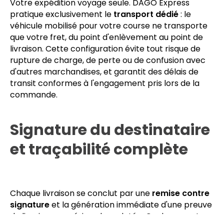
groupage
Votre expédition voyage seule. DAGO Express
pratique exclusivement le
transport dédié
: le
véhicule mobilisé pour votre course ne transporte
que votre fret, du point d'enlèvement au point de
livraison. Cette configuration évite tout risque de
rupture de charge, de perte ou de confusion avec
d'autres marchandises, et garantit des délais de
transit conformes à l'engagement pris lors de la
commande.
Signature du destinataire
et traçabilité complète