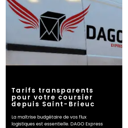
Tarifs transparents
pour votre coursier
depuis Saint-Brieuc
La maîtrise budgétaire de vos flux
logistiques est essentielle. DAGO Express