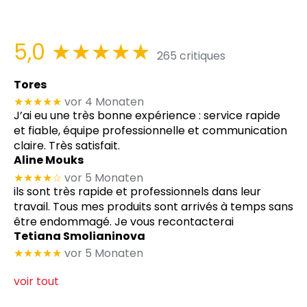
5,0
★★★★★
265 critiques
Tores
★★★★★
vor 4 Monaten
J’ai eu une très bonne expérience : service rapide
et fiable, équipe professionnelle et communication
claire. Très satisfait.
Aline Mouks
★★★★
☆
vor 5 Monaten
ils sont très rapide et professionnels dans leur
travail. Tous mes produits sont arrivés à temps sans
être endommagé. Je vous recontacterai
Tetiana Smolianinova
★★★★★
vor 5 Monaten
voir tout