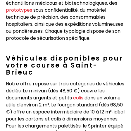
échantillons médicaux et biotechnologiques, des
prototypes
sous confidentialité, du matériel
technique de précision, des consommables
hospitaliers, ainsi que des expéditions volumineuses
ou pondéreuses. Chaque typologie dispose de son
protocole de sécurisation spécifique.
Véhicules disponibles pour
votre course à Saint-
Brieuc
Notre offre repose sur trois catégories de véhicules
dédiés. Le minivan (dès 48,50 €) couvre les
documents urgents et petits
colis
dans un volume
utile d'environ 2 m³. Le fourgon standard (dès 68,50
€) offre un espace intermédiaire de 10 à 12 m³, idéal
pour les cartons et colis à dimensions moyennes.
Pour les chargements palettisés, le Sprinter équipé