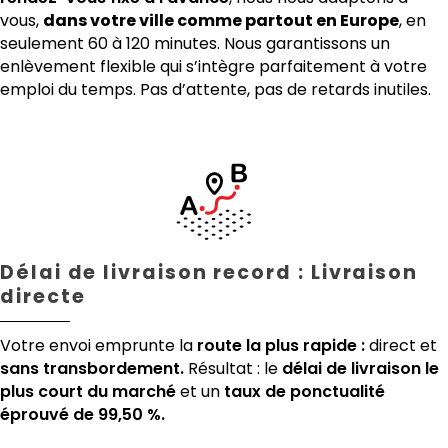
vous,
dans votre ville comme partout en Europe
, en
seulement 60 à 120 minutes. Nous garantissons un
enlèvement flexible qui s’intègre parfaitement à votre
emploi du temps. Pas d’attente, pas de retards inutiles.
Délai de livraison record : Livraison
directe
Votre envoi emprunte la
route la plus rapide :
direct et
sans transbordement.
Résultat : le
délai de livraison le
plus court du marché
et un
taux de ponctualité
éprouvé de 99,50 %.