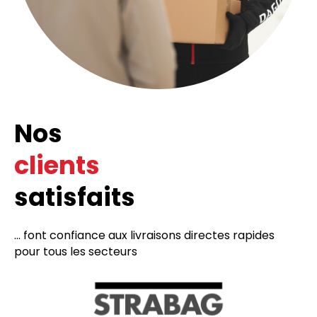
Nos
clients
satisfaits
... font confiance aux livraisons directes rapides
pour tous les secteurs