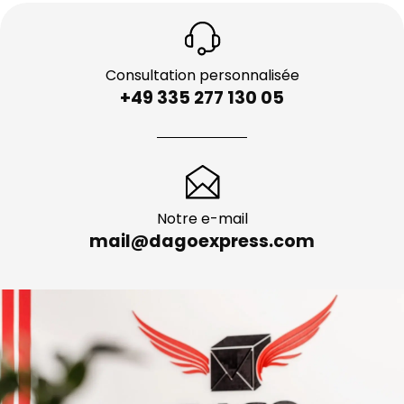
Consultation personnalisée
+49 335 277 130 05
Notre e-mail
mail@dagoexpress.com