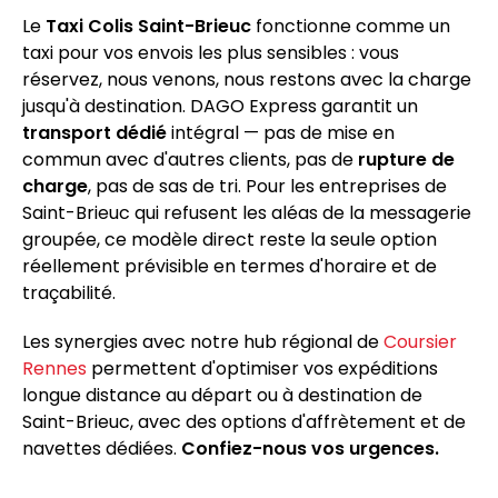
Le
Taxi Colis Saint-Brieuc
fonctionne comme un
taxi pour vos envois les plus sensibles : vous
réservez, nous venons, nous restons avec la charge
jusqu'à destination. DAGO Express garantit un
transport dédié
intégral — pas de mise en
commun avec d'autres clients, pas de
rupture de
charge
, pas de sas de tri. Pour les entreprises de
Saint-Brieuc qui refusent les aléas de la messagerie
groupée, ce modèle direct reste la seule option
réellement prévisible en termes d'horaire et de
traçabilité.
Les synergies avec notre hub régional de
Coursier
Rennes
permettent d'optimiser vos expéditions
longue distance au départ ou à destination de
Saint-Brieuc, avec des options d'affrètement et de
navettes dédiées.
Confiez-nous vos urgences.