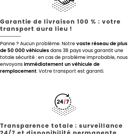
Garantie de livraison 100 % : votre
transport aura lieu !
Panne ? Aucun problème. Notre
vaste réseau de plus
de 50 000 véhicules
dans 38 pays vous garantit une
totale sécurité : en cas de problème improbable, nous
envoyons
immédiatement un véhicule de
remplacement
. Votre transport est garanti.
Transparence totale : surveillance
24/7 et disponibilité permanente