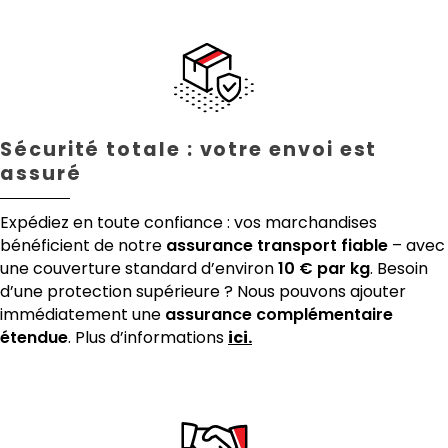
Sécurité totale : votre envoi est
assuré
Expédiez en toute confiance : vos marchandises
bénéficient de notre
assurance transport fiable
– avec
une couverture standard d’environ
10 € par kg
. Besoin
d’une protection supérieure ? Nous pouvons ajouter
immédiatement une
assurance complémentaire
étendue
. Plus d’informations
ici.