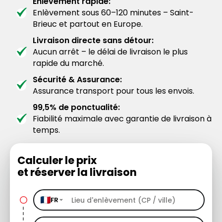
Enlèvement rapide:
Enlèvement sous 60–120 minutes – Saint-
Brieuc et partout en Europe.
Livraison directe sans détour:
Aucun arrêt – le délai de livraison le plus
rapide du marché.
Sécurité & Assurance:
Assurance transport pour tous les envois.
99,5% de ponctualité:
Fiabilité maximale avec garantie de livraison à
temps.
Calculer le prix
et réserver la livraison
FR