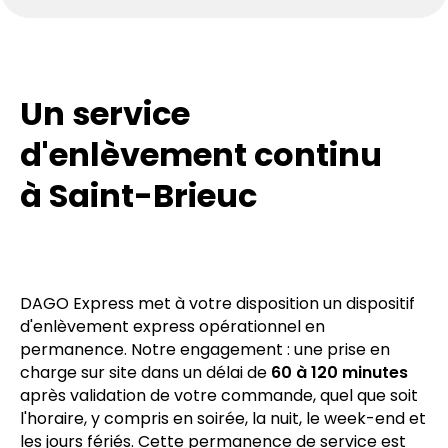
Un service
d'enlèvement continu
à Saint-Brieuc
DAGO Express met à votre disposition un dispositif
d'enlèvement express opérationnel en
permanence. Notre engagement : une prise en