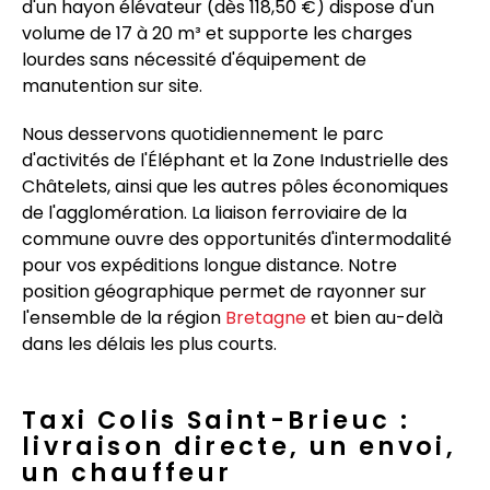
d'un hayon élévateur (dès 118,50 €) dispose d'un
volume de 17 à 20 m³ et supporte les charges
lourdes sans nécessité d'équipement de
manutention sur site.
Nous desservons quotidiennement le parc
d'activités de l'Éléphant et la Zone Industrielle des
Châtelets, ainsi que les autres pôles économiques
de l'agglomération. La liaison ferroviaire de la
commune ouvre des opportunités d'intermodalité
pour vos expéditions longue distance. Notre
position géographique permet de rayonner sur
l'ensemble de la région
Bretagne
et bien au-delà
dans les délais les plus courts.
Taxi Colis Saint-Brieuc :
livraison directe, un envoi,
un chauffeur