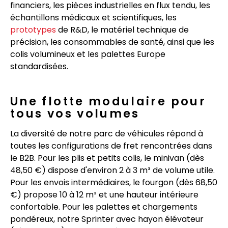
financiers, les pièces industrielles en flux tendu, les
échantillons médicaux et scientifiques, les
prototypes
de R&D, le matériel technique de
précision, les consommables de santé, ainsi que les
colis volumineux et les palettes Europe
standardisées.
Une flotte modulaire pour
tous vos volumes
La diversité de notre parc de véhicules répond à
toutes les configurations de fret rencontrées dans
le B2B. Pour les plis et petits colis, le minivan (dès
48,50 €) dispose d'environ 2 à 3 m³ de volume utile.
Pour les envois intermédiaires, le fourgon (dès 68,50
€) propose 10 à 12 m³ et une hauteur intérieure
confortable. Pour les palettes et chargements
pondéreux, notre Sprinter avec hayon élévateur