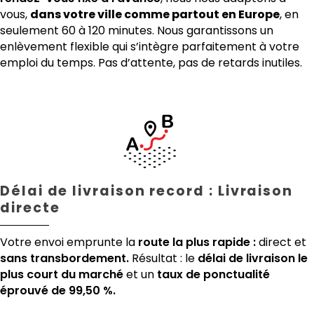
vous,
dans votre ville comme partout en Europe
, en
seulement 60 à 120 minutes. Nous garantissons un
enlèvement flexible qui s’intègre parfaitement à votre
emploi du temps. Pas d’attente, pas de retards inutiles.
Délai de livraison record : Livraison
directe
Votre envoi emprunte la
route la plus rapide :
direct et
sans transbordement.
Résultat : le
délai de livraison le
plus court du marché
et un
taux de ponctualité
éprouvé de 99,50 %.