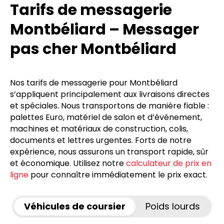
Tarifs de messagerie
Montbéliard – Messager
pas cher Montbéliard
Nos tarifs de messagerie pour Montbéliard
s’appliquent principalement aux livraisons directes
et spéciales. Nous transportons de manière fiable :
palettes Euro, matériel de salon et d’événement,
machines et matériaux de construction, colis,
documents et lettres urgentes. Forts de notre
expérience, nous assurons un transport rapide, sûr
et économique. Utilisez notre
calculateur de prix en
ligne
pour connaître immédiatement le prix exact.
Véhicules de coursier
Poids lourds