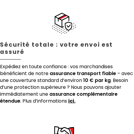
Sécurité totale : votre envoi est
assuré
Expédiez en toute confiance : vos marchandises
bénéficient de notre
assurance transport fiable
– avec
une couverture standard d’environ
10 € par kg
. Besoin
d’une protection supérieure ? Nous pouvons ajouter
immédiatement une
assurance complémentaire
étendue
. Plus d’informations
ici.