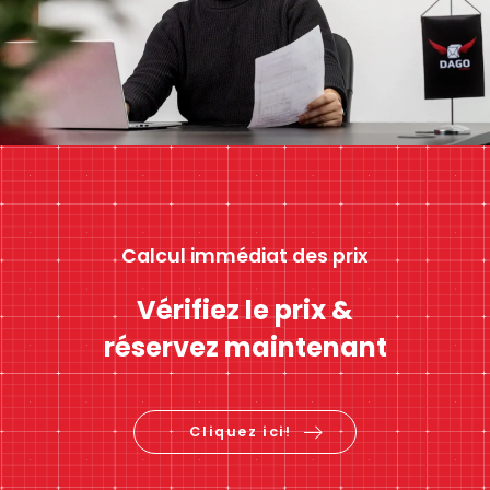
Calcul immédiat des prix
Vérifiez le prix &
réservez maintenant