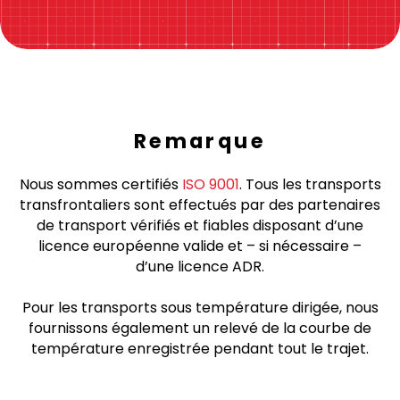
Cliquez ici!
Remarque
Nous sommes certifiés
ISO 9001
. Tous les transports
transfrontaliers sont effectués par des partenaires
de transport vérifiés et fiables disposant d’une
licence européenne valide et – si nécessaire –
d’une licence ADR.
Pour les transports sous température dirigée, nous