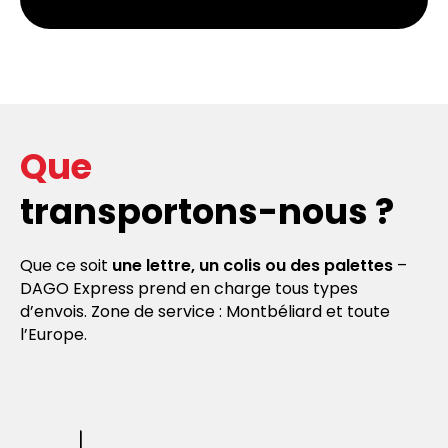
Que
transportons-nous ?
Que ce soit
une lettre, un colis ou des palettes
–
DAGO Express prend en charge tous types
d’envois. Zone de service : Montbéliard et toute
l’Europe.