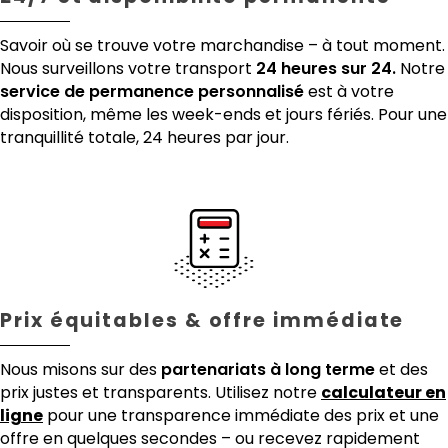
Savoir où se trouve votre marchandise – à tout moment.
Nous surveillons votre transport
24 heures sur 24.
Notre
service de permanence personnalisé
est à votre
disposition, même les week-ends et jours fériés. Pour une
tranquillité totale, 24 heures par jour.
Prix équitables & offre immédiate
Nous misons sur des
partenariats à long terme
et des
prix justes et transparents. Utilisez notre
calculateur en
ligne
pour une transparence immédiate des prix et une
offre en quelques secondes – ou recevez rapidement