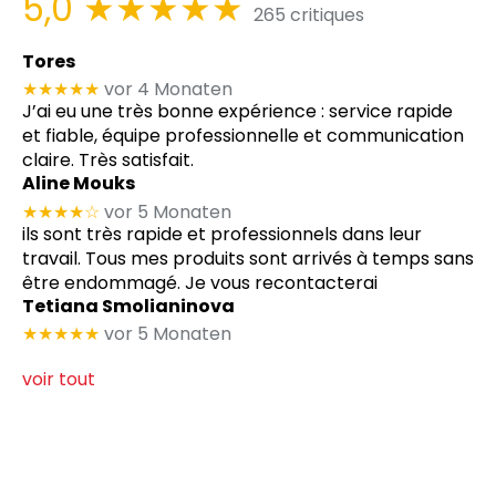
5,0
★★★★★
265 critiques
Tores
★★★★★
vor 4 Monaten
J’ai eu une très bonne expérience : service rapide
et fiable, équipe professionnelle et communication
claire. Très satisfait.
Aline Mouks
★★★★
☆
vor 5 Monaten
ils sont très rapide et professionnels dans leur
travail. Tous mes produits sont arrivés à temps sans
être endommagé. Je vous recontacterai
Tetiana Smolianinova
★★★★★
vor 5 Monaten
voir tout