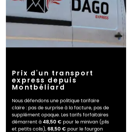
Prix d'un transport
express depuis
Montbéliard
Nous défendons une politique tarifaire
claire : pas de surprise à la facture, pas de
supplément opaque. Les tarifs forfaitaires
démarrent à
48,50 €
pour le minivan (plis
et petits colis),
68,50 €
pour le fourgon