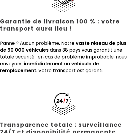
Garantie de livraison 100 % : votre
transport aura lieu !
Panne ? Aucun problème. Notre
vaste réseau de plus
de 50 000 véhicules
dans 38 pays vous garantit une
totale sécurité : en cas de problème improbable, nous
envoyons
immédiatement un véhicule de
remplacement
. Votre transport est garanti.
Transparence totale : surveillance
24/7 et disponibilité permanente