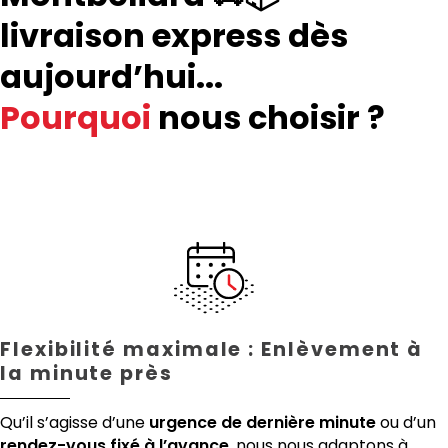
livraison express dès
aujourd’hui...
Pourquoi
nous choisir ?
Flexibilité maximale : Enlèvement à
la minute près
Qu’il s’agisse d’une
urgence de dernière minute
ou d’un
rendez-vous fixé à l’avance
, nous nous adaptons à