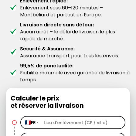
Enlèvement rapide:
Enlèvement sous 60–120 minutes –
Montbéliard et partout en Europe.
Livraison directe sans détour:
Aucun arrêt – le délai de livraison le plus
rapide du marché.
Sécurité & Assurance:
Assurance transport pour tous les envois.
99,5% de ponctualité:
Fiabilité maximale avec garantie de livraison à
temps.
Calculer le prix
et réserver la livraison
FR