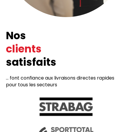
Nos
clients
satisfaits
... font confiance aux livraisons directes rapides
pour tous les secteurs