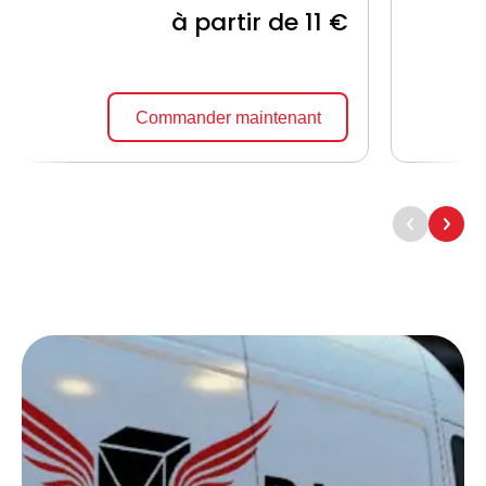
à partir de 11 €
Commander maintenant