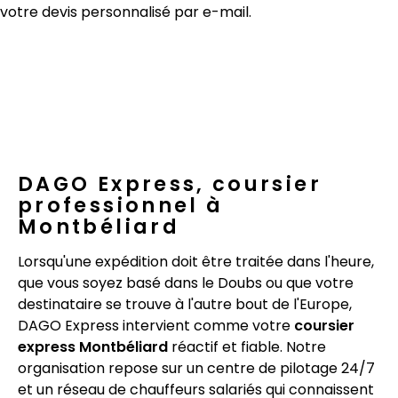
votre devis personnalisé par e-mail.
DAGO Express, coursier
professionnel à
Montbéliard
Lorsqu'une expédition doit être traitée dans l'heure,
que vous soyez basé dans le Doubs ou que votre
destinataire se trouve à l'autre bout de l'Europe,
DAGO Express intervient comme votre
coursier
express Montbéliard
réactif et fiable. Notre
organisation repose sur un centre de pilotage 24/7
et un réseau de chauffeurs salariés qui connaissent