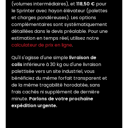
(volumes intermédiaires), et
118,50 €
pour
le Sprinter avec hayon élévateur (palettes
et charges pondéreuses). Les options
complémentaires sont systématiquement
détaillées dans le devis préalable. Pour une
estimation en temps réel, utilisez notre
calculateur de prix en ligne
.
Qu'il s'agisse d'une simple
livraison de
colis
inférieure à 30 kg ou d'une livraison
palettisée vers un site industriel, vous
bénéficiez du même forfait transparent et
de la même traçabilité horodatée, sans
frais cachés ni supplément de dernière
minute.
Parlons de votre prochaine
expédition urgente.