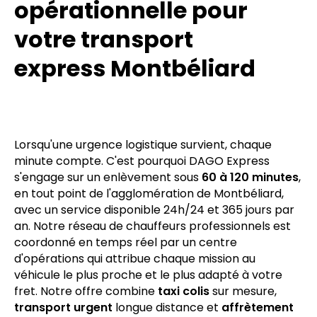
Réactivité
opérationnelle pour
votre transport
express Montbéliard
Lorsqu'une urgence logistique survient, chaque
minute compte. C'est pourquoi DAGO Express
s'engage sur un enlèvement sous
60 à 120 minutes
,
en tout point de l'agglomération de Montbéliard,
avec un service disponible 24h/24 et 365 jours par
an. Notre réseau de chauffeurs professionnels est
coordonné en temps réel par un centre