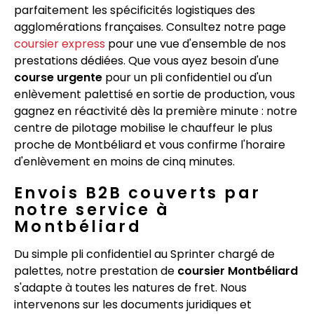
parfaitement les spécificités logistiques des
agglomérations françaises. Consultez notre page
coursier express
pour une vue d'ensemble de nos
prestations dédiées. Que vous ayez besoin d'une
course urgente
pour un pli confidentiel ou d'un
enlèvement palettisé en sortie de production, vous
gagnez en réactivité dès la première minute : notre
centre de pilotage mobilise le chauffeur le plus
proche de Montbéliard et vous confirme l'horaire
d'enlèvement en moins de cinq minutes.
Envois B2B couverts par
notre service à
Montbéliard
Du simple pli confidentiel au Sprinter chargé de
palettes, notre prestation de
coursier Montbéliard
s'adapte à toutes les natures de fret. Nous
intervenons sur les documents juridiques et