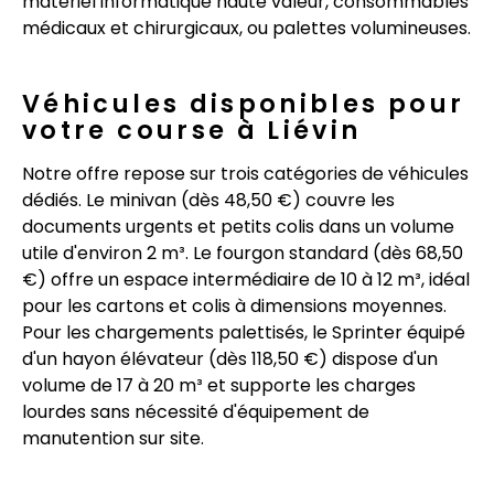
matériel informatique haute valeur, consommables
médicaux et chirurgicaux, ou palettes volumineuses.
Véhicules disponibles pour
votre course à Liévin
Notre offre repose sur trois catégories de véhicules
dédiés. Le minivan (dès 48,50 €) couvre les
documents urgents et petits colis dans un volume
utile d'environ 2 m³. Le fourgon standard (dès 68,50
€) offre un espace intermédiaire de 10 à 12 m³, idéal
pour les cartons et colis à dimensions moyennes.
Pour les chargements palettisés, le Sprinter équipé
d'un hayon élévateur (dès 118,50 €) dispose d'un
volume de 17 à 20 m³ et supporte les charges
lourdes sans nécessité d'équipement de
manutention sur site.