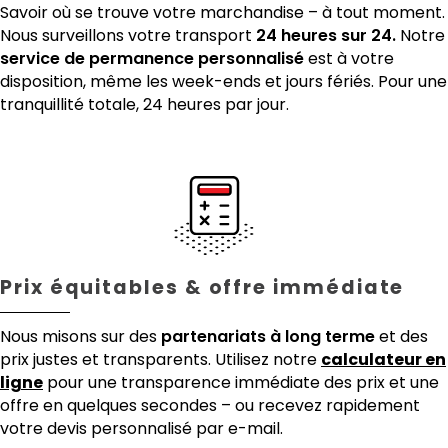
Savoir où se trouve votre marchandise – à tout moment.
Nous surveillons votre transport
24 heures sur 24.
Notre
service de permanence personnalisé
est à votre
disposition, même les week-ends et jours fériés. Pour une
tranquillité totale, 24 heures par jour.
Prix équitables & offre immédiate
Nous misons sur des
partenariats à long terme
et des
prix justes et transparents. Utilisez notre
calculateur en
ligne
pour une transparence immédiate des prix et une
offre en quelques secondes – ou recevez rapidement
votre devis personnalisé par e-mail.