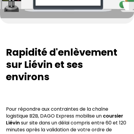
Rapidité d'enlèvement
sur Liévin et ses
environs