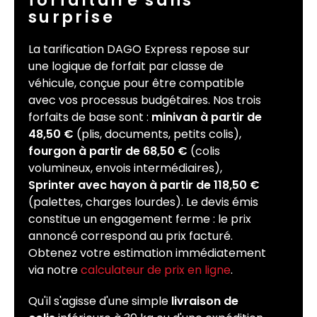
forfaitaire sans
surprise
La tarification DAGO Express repose sur
une logique de forfait par classe de
véhicule, conçue pour être compatible
avec vos processus budgétaires. Nos trois
forfaits de base sont :
minivan à partir de
48,50 €
(plis, documents, petits colis),
fourgon à partir de 68,50 €
(colis
volumineux, envois intermédiaires),
Sprinter avec hayon à partir de 118,50 €
(palettes, charges lourdes). Le devis émis
constitue un engagement ferme : le prix
annoncé correspond au prix facturé.
Obtenez votre estimation immédiatement
via notre
calculateur de prix en ligne
.
Qu'il s'agisse d'une simple
livraison de