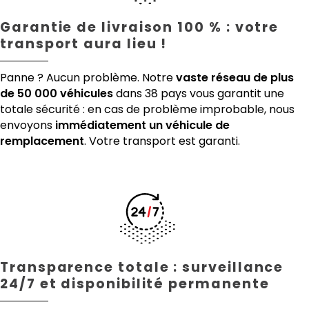
Garantie de livraison 100 % : votre
transport aura lieu !
Panne ? Aucun problème. Notre
vaste réseau de plus
de 50 000 véhicules
dans 38 pays vous garantit une
totale sécurité : en cas de problème improbable, nous
envoyons
immédiatement un véhicule de
remplacement
. Votre transport est garanti.
Transparence totale : surveillance
24/7 et disponibilité permanente