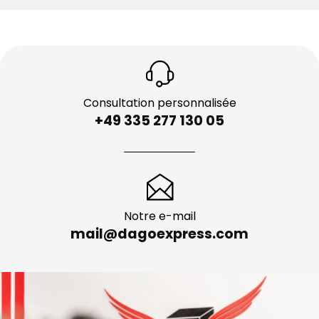
Consultation personnalisée
+49 335 277 130 05
Notre e-mail
mail@dagoexpress.com