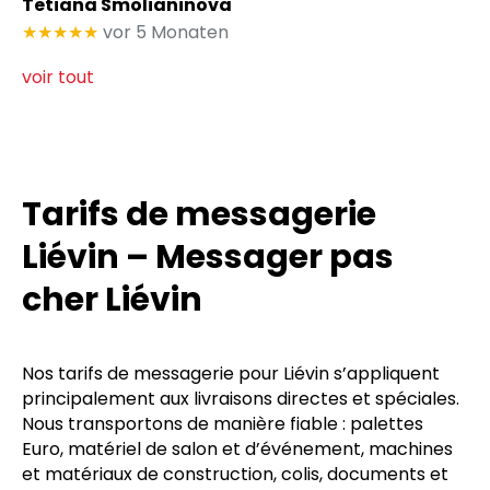
Tetiana Smolianinova
★★★★★
vor 5 Monaten
voir tout
Tarifs de messagerie
Liévin – Messager pas
cher Liévin
Nos tarifs de messagerie pour Liévin s’appliquent
principalement aux livraisons directes et spéciales.
Nous transportons de manière fiable : palettes
Euro, matériel de salon et d’événement, machines
et matériaux de construction, colis, documents et