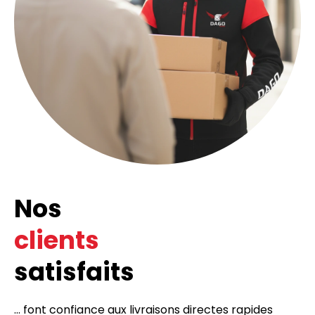
Nos
clients
satisfaits
... font confiance aux livraisons directes rapides