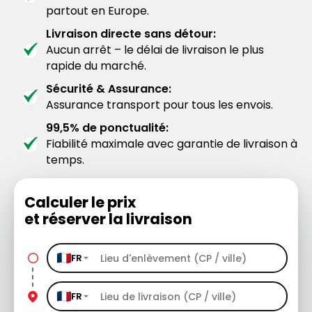
partout en Europe.
Livraison directe sans détour:
Aucun arrêt – le délai de livraison le plus
rapide du marché.
Sécurité & Assurance:
Assurance transport pour tous les envois.
99,5% de ponctualité:
Fiabilité maximale avec garantie de livraison à
temps.
Calculer le prix
et réserver la livraison
FR
FR