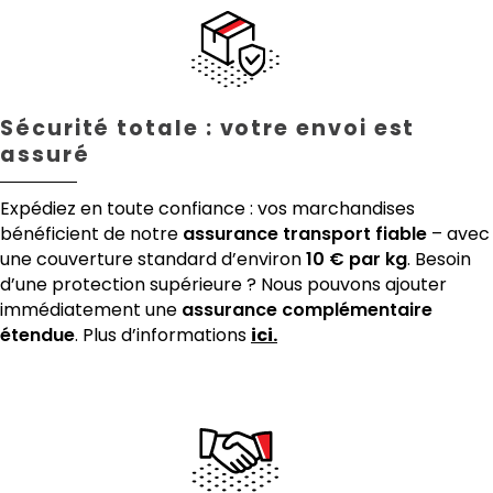
Sécurité totale : votre envoi est
assuré
Expédiez en toute confiance : vos marchandises
bénéficient de notre
assurance transport fiable
– avec
une couverture standard d’environ
10 € par kg
. Besoin
d’une protection supérieure ? Nous pouvons ajouter
immédiatement une
assurance complémentaire
étendue
. Plus d’informations
ici.