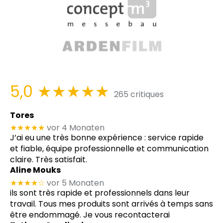
5,0
★★★★★
265 critiques
Tores
★★★★★
vor 4 Monaten
J’ai eu une très bonne expérience : service rapide
et fiable, équipe professionnelle et communication
claire. Très satisfait.
Aline Mouks
★★★★
☆
vor 5 Monaten
ils sont très rapide et professionnels dans leur
travail. Tous mes produits sont arrivés à temps sans
être endommagé. Je vous recontacterai