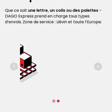
Que ce soit
une lettre, un colis ou des palettes
–
DAGO Express prend en charge tous types
d’envois. Zone de service : Liévin et toute l’Europe.