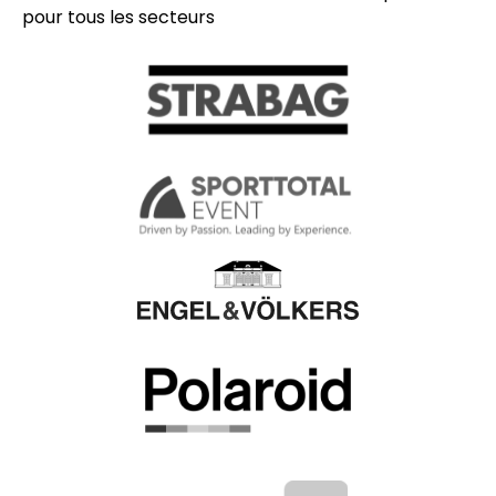
pour tous les secteurs