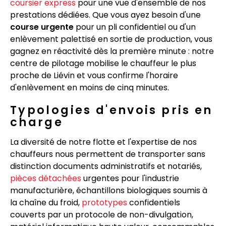
coursier express
pour une vue d'ensemble de nos
prestations dédiées. Que vous ayez besoin d'une
course urgente
pour un pli confidentiel ou d'un
enlèvement palettisé en sortie de production, vous
gagnez en réactivité dès la première minute : notre
centre de pilotage mobilise le chauffeur le plus
proche de Liévin et vous confirme l'horaire
d'enlèvement en moins de cinq minutes.
Typologies d'envois pris en
charge
La diversité de notre flotte et l'expertise de nos
chauffeurs nous permettent de transporter sans
distinction documents administratifs et notariés,
pièces détachées
urgentes pour l'industrie
manufacturière, échantillons biologiques soumis à
la chaîne du froid,
prototypes
confidentiels
couverts par un protocole de non-divulgation,