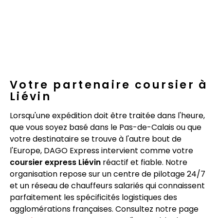
Votre partenaire coursier à
Liévin
Lorsqu'une expédition doit être traitée dans l'heure,
que vous soyez basé dans le Pas-de-Calais ou que
votre destinataire se trouve à l'autre bout de
l'Europe, DAGO Express intervient comme votre
coursier express Liévin
réactif et fiable. Notre
organisation repose sur un centre de pilotage 24/7
et un réseau de chauffeurs salariés qui connaissent
parfaitement les spécificités logistiques des
agglomérations françaises. Consultez notre page