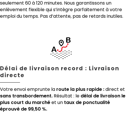
seulement 60 à 120 minutes. Nous garantissons un
enlèvement flexible qui s’intègre parfaitement à votre
emploi du temps. Pas d’attente, pas de retards inutiles.
Délai de livraison record : Livraison
directe
Votre envoi emprunte la
route la plus rapide :
direct et
sans transbordement.
Résultat : le
délai de livraison le
plus court du marché
et un
taux de ponctualité
éprouvé de 99,50 %.