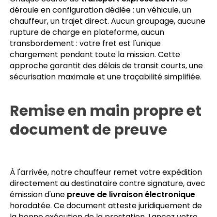
transbordement
Chaque course de
transport express Liévin
se
déroule en configuration dédiée : un véhicule, un
chauffeur, un trajet direct. Aucun groupage, aucune
rupture de charge en plateforme, aucun
transbordement : votre fret est l'unique
chargement pendant toute la mission. Cette
approche garantit des délais de transit courts, une
sécurisation maximale et une traçabilité simplifiée.
Remise en main propre et
document de preuve
À l'arrivée, notre chauffeur remet votre expédition