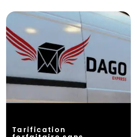
Tarification