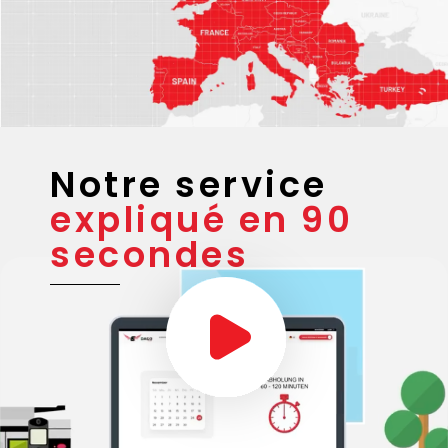
Notre service
expliqué en 90
secondes