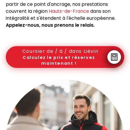
partir de ce point d'ancrage, nos prestations
couvrent la région
Hauts-de-France
dans son
intégralité et s'étendent à l'échelle européenne.
Appelez-nous, nous prenons le relais.
Coursier de / à / dans Liévin
Calculez le prix et réservez
maintenant !