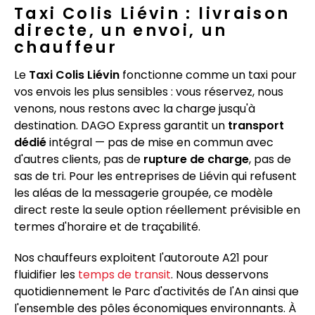
Taxi Colis Liévin : livraison
directe, un envoi, un
chauffeur
Le
Taxi Colis Liévin
fonctionne comme un taxi pour
vos envois les plus sensibles : vous réservez, nous
venons, nous restons avec la charge jusqu'à
destination. DAGO Express garantit un
transport
dédié
intégral — pas de mise en commun avec
d'autres clients, pas de
rupture de charge
, pas de
sas de tri. Pour les entreprises de Liévin qui refusent
les aléas de la messagerie groupée, ce modèle
direct reste la seule option réellement prévisible en
termes d'horaire et de traçabilité.
Nos chauffeurs exploitent l'autoroute A21 pour
fluidifier les
temps de transit
. Nous desservons
quotidiennement le Parc d'activités de l'An ainsi que
l'ensemble des pôles économiques environnants. À