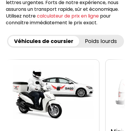
lettres urgentes. Forts de notre expérience, nous
assurons un transport rapide, sûr et économique.
Utilisez notre
calculateur de prix en ligne
pour
connaître immédiatement le prix exact.
Véhicules de coursier
Poids lourds