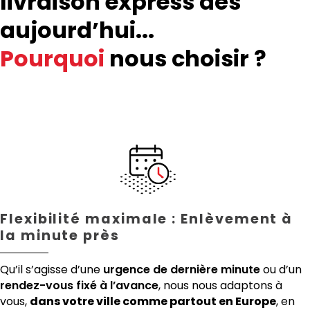
livraison express dès
aujourd’hui...
Pourquoi
nous choisir ?
Flexibilité maximale : Enlèvement à
la minute près
Qu’il s’agisse d’une
urgence de dernière minute
ou d’un
rendez-vous fixé à l’avance
, nous nous adaptons à
vous,
dans votre ville comme partout en Europe
, en