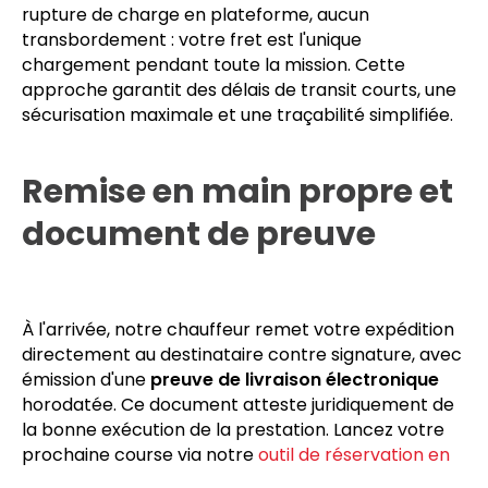
rupture de charge en plateforme, aucun
transbordement : votre fret est l'unique
chargement pendant toute la mission. Cette
approche garantit des délais de transit courts, une
sécurisation maximale et une traçabilité simplifiée.
Remise en main propre et
document de preuve
À l'arrivée, notre chauffeur remet votre expédition
directement au destinataire contre signature, avec
émission d'une
preuve de livraison électronique
horodatée. Ce document atteste juridiquement de
la bonne exécution de la prestation. Lancez votre
prochaine course via notre
outil de réservation en
ligne
.