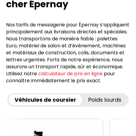
cher Épernay
Nos tarifs de messagerie pour Épernay s’appliquent
principalement aux livraisons directes et spéciales.
Nous transportons de manière fiable : palettes
Euro, matériel de salon et d’événement, machines
et matériaux de construction, colis, documents et
lettres urgentes. Forts de notre expérience, nous
assurons un transport rapide, sûr et économique.
Utilisez notre
calculateur de prix en ligne
pour
connaître immédiatement le prix exact.
Véhicules de coursier
Poids lourds