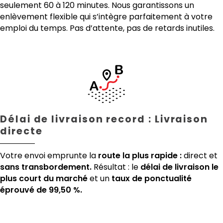
seulement 60 à 120 minutes. Nous garantissons un
enlèvement flexible qui s’intègre parfaitement à votre
emploi du temps. Pas d’attente, pas de retards inutiles.
Délai de livraison record : Livraison
directe
Votre envoi emprunte la
route la plus rapide :
direct et
sans transbordement.
Résultat : le
délai de livraison le
plus court du marché
et un
taux de ponctualité
éprouvé de 99,50 %.