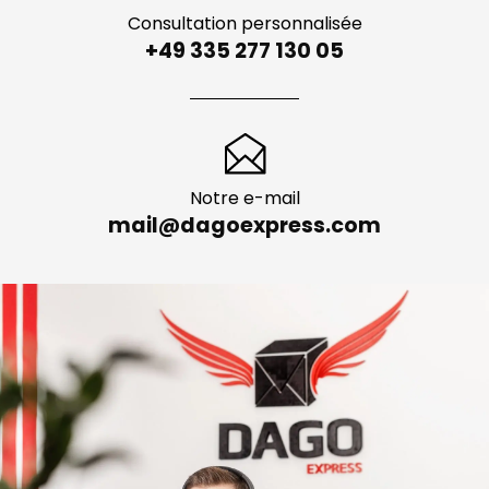
Consultation personnalisée
+49 335 277 130 05
Notre e-mail
mail@dagoexpress.com