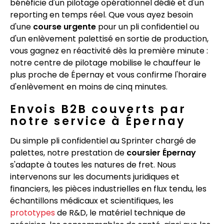
bénéficie d'un pilotage opérationnel dédié et d'un
reporting en temps réel. Que vous ayez besoin
d'une
course urgente
pour un pli confidentiel ou
d'un enlèvement palettisé en sortie de production,
vous gagnez en réactivité dès la première minute :
notre centre de pilotage mobilise le chauffeur le
plus proche de Épernay et vous confirme l'horaire
d'enlèvement en moins de cinq minutes.
Envois B2B couverts par
notre service à Épernay
Du simple pli confidentiel au Sprinter chargé de
palettes, notre prestation de
coursier Épernay
s'adapte à toutes les natures de fret. Nous
intervenons sur les documents juridiques et
financiers, les pièces industrielles en flux tendu, les
échantillons médicaux et scientifiques, les
prototypes
de R&D, le matériel technique de