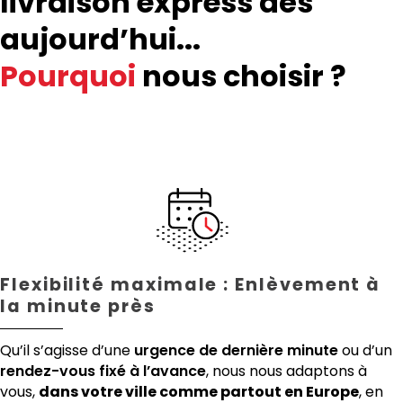
livraison express dès
aujourd’hui...
Pourquoi
nous choisir ?
Flexibilité maximale : Enlèvement à
la minute près
Qu’il s’agisse d’une
urgence de dernière minute
ou d’un
rendez-vous fixé à l’avance
, nous nous adaptons à
vous,
dans votre ville comme partout en Europe
, en