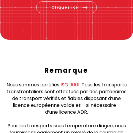
Cliquez ici!
Remarque
Nous sommes certifiés
ISO 9001
. Tous les transports
transfrontaliers sont effectués par des partenaires
de transport vérifiés et fiables disposant d’une
licence européenne valide et – si nécessaire –
d’une licence ADR.
Pour les transports sous température dirigée, nous
fournissons également un relevé de la courbe de