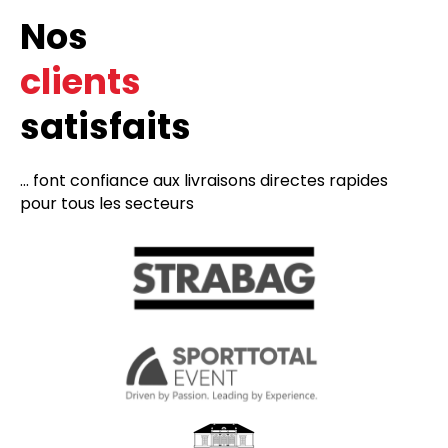
Nos
clients
satisfaits
... font confiance aux livraisons directes rapides
pour tous les secteurs