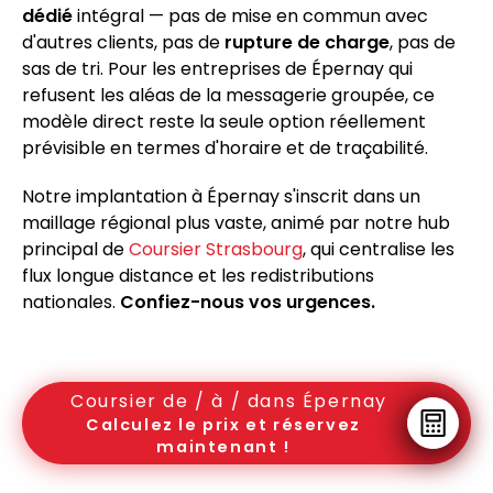
dédié
intégral — pas de mise en commun avec
d'autres clients, pas de
rupture de charge
, pas de
sas de tri. Pour les entreprises de Épernay qui
refusent les aléas de la messagerie groupée, ce
modèle direct reste la seule option réellement
prévisible en termes d'horaire et de traçabilité.
Notre implantation à Épernay s'inscrit dans un
maillage régional plus vaste, animé par notre hub
principal de
Coursier Strasbourg
, qui centralise les
flux longue distance et les redistributions
nationales.
Confiez-nous vos urgences.
Coursier de / à / dans Épernay
Calculez le prix et réservez
maintenant !