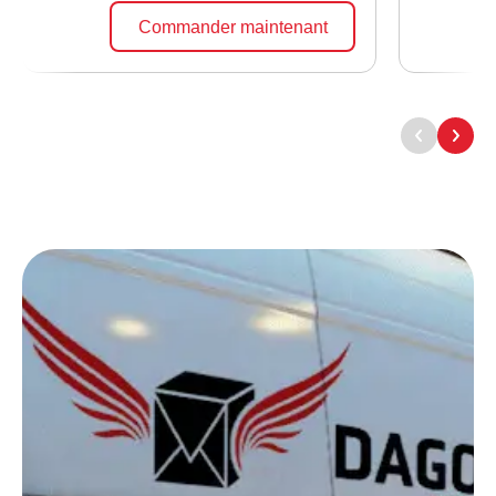
Commander maintenant