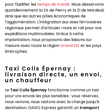
pour fluidifier les
temps de transit
. Nous desservons
quotidiennement la ZA de Pierry et la ZI de Mardeuil,
ainsi que les autres pôles économiques de
l'agglomération. L'intégration aux axes ferroviaires
régionaux permet d'articuler route et rail pour vos
expéditions multimodales. Grâce à cette
implantation, nous proposons des liaisons sur
mesure avec toute la région
Grand Est
et les pays
limitrophes.
Taxi Colis Épernay :
livraison directe, un envoi,
un chauffeur
Le
Taxi Colis Épernay
fonctionne comme un taxi
pour vos envois les plus sensibles : vous réservez,
nous venons, nous restons avec la charge jusqu'à
destination. DAGO Express garantit un
transport