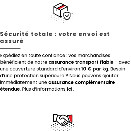
Sécurité totale : votre envoi est
assuré
Expédiez en toute confiance : vos marchandises
bénéficient de notre
assurance transport fiable
– avec
une couverture standard d’environ
10 € par kg
. Besoin
d’une protection supérieure ? Nous pouvons ajouter
immédiatement une
assurance complémentaire
étendue
. Plus d’informations
ici.