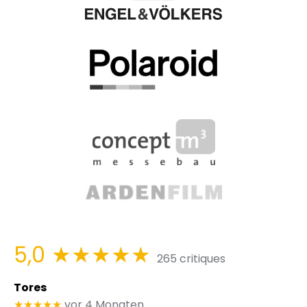
5,0
★★★★★
265 critiques
Tores
★★★★★
vor 4 Monaten