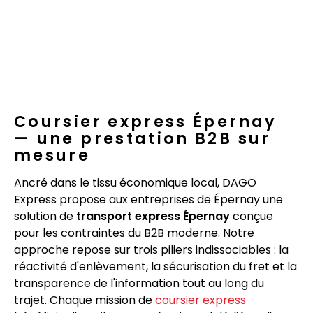
Coursier express Épernay
— une prestation B2B sur
mesure
Ancré dans le tissu économique local, DAGO
Express propose aux entreprises de Épernay une
solution de
transport express Épernay
conçue
pour les contraintes du B2B moderne. Notre
approche repose sur trois piliers indissociables : la
réactivité d'enlèvement, la sécurisation du fret et la
transparence de l'information tout au long du
trajet. Chaque mission de
coursier express