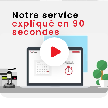
Notre service
expliqué en 90
secondes