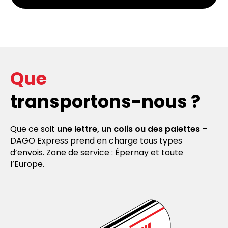
Que
transportons-nous ?
Que ce soit
une lettre, un colis ou des palettes
–
DAGO Express prend en charge tous types
d’envois. Zone de service : Épernay et toute
l’Europe.