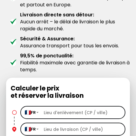
et partout en Europe.
Livraison directe sans détour:
Aucun arrêt – le délai de livraison le plus
rapide du marché.
Sécurité & Assurance:
Assurance transport pour tous les envois.
99,5% de ponctualité:
Fiabilité maximale avec garantie de livraison à
temps.
Calculer le prix
et réserver la livraison
FR
FR