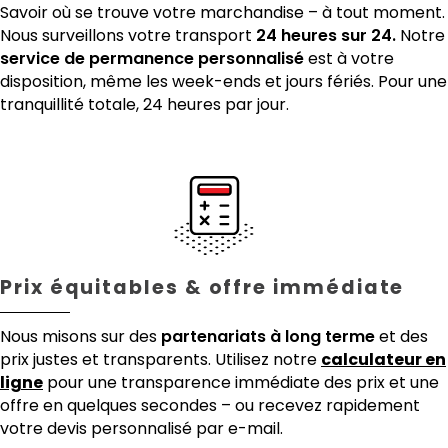
Savoir où se trouve votre marchandise – à tout moment.
Nous surveillons votre transport
24 heures sur 24.
Notre
service de permanence personnalisé
est à votre
disposition, même les week-ends et jours fériés. Pour une
tranquillité totale, 24 heures par jour.
Prix équitables & offre immédiate
Nous misons sur des
partenariats à long terme
et des
prix justes et transparents. Utilisez notre
calculateur en
ligne
pour une transparence immédiate des prix et une
offre en quelques secondes – ou recevez rapidement
votre devis personnalisé par e-mail.