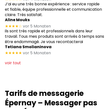
J’ai eu une très bonne expérience : service rapide
et fiable, équipe professionnelle et communication
claire. Très satisfait.
Aline Mouks
★★★★
☆
vor 5 Monaten
ils sont très rapide et professionnels dans leur
travail. Tous mes produits sont arrivés à temps sans
être endommagé. Je vous recontacterai
Tetiana Smolianinova
★★★★★
vor 5 Monaten
voir tout
Tarifs de messagerie
Épernay – Messager pas