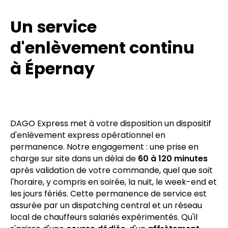
Un service
d'enlèvement continu
à Épernay
DAGO Express met à votre disposition un dispositif
d'enlèvement express opérationnel en
permanence. Notre engagement : une prise en
charge sur site dans un délai de
60 à 120 minutes
après validation de votre commande, quel que soit
l'horaire, y compris en soirée, la nuit, le week-end et
les jours fériés. Cette permanence de service est
assurée par un dispatching central et un réseau
local de chauffeurs salariés expérimentés. Qu'il