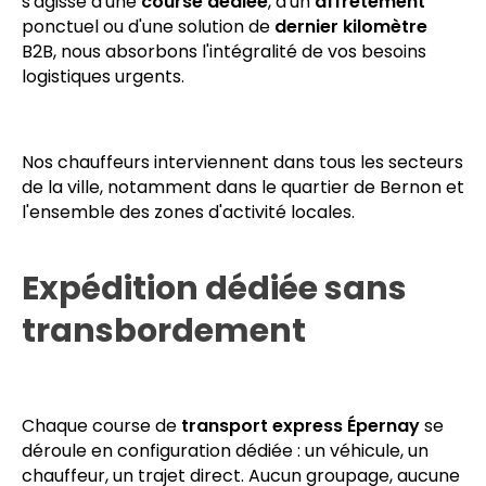
s'agisse d'une
course dédiée
, d'un
affrètement
ponctuel ou d'une solution de
dernier kilomètre
B2B, nous absorbons l'intégralité de vos besoins
logistiques urgents.
Nos chauffeurs interviennent dans tous les secteurs
de la ville, notamment dans le quartier de Bernon et
l'ensemble des zones d'activité locales.
Expédition dédiée sans
transbordement
Chaque course de
transport express Épernay
se
déroule en configuration dédiée : un véhicule, un
chauffeur, un trajet direct. Aucun groupage, aucune