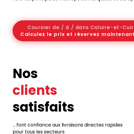
Coursier de / à / dans Caluire-et-Cui
Calculez le prix et réservez maintenant
Nos
clients
satisfaits
... font confiance aux livraisons directes rapides
pour tous les secteurs