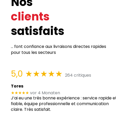
Nos
clients
satisfaits
... font confiance aux livraisons directes rapides
pour tous les secteurs
5,0
★★★★★
264 critiques
Tores
★★★★★
vor 4 Monaten
J’ai eu une très bonne expérience : service rapide e
fiable, équipe professionnelle et communication
claire. Très satisfait.