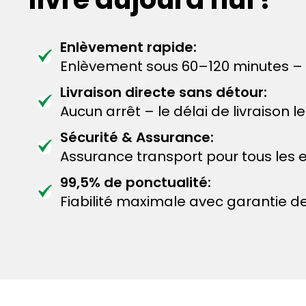
Enlèvement rapide:
Enlèvement sous 60–120 minutes – 
Livraison directe sans détour:
Aucun arrêt – le délai de livraison 
Sécurité & Assurance:
Assurance transport pour tous les e
99,5% de ponctualité:
Fiabilité maximale avec garantie de