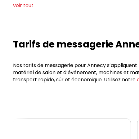
voir tout
Tarifs de messagerie Ann
Nos tarifs de messagerie pour Annecy s’appliquent p
matériel de salon et d’événement, machines et maté
transport rapide, sûr et économique. Utilisez notre