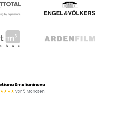
etiana Smolianinova
★★★★
vor 5 Monaten