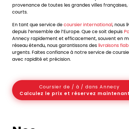
provenance de toutes les grandes villes françaises, 
courts.
En tant que service de
coursier international
, nous 
depuis l’ensemble de l’Europe. Que ce soit depuis
Pa
Annecy rapidement et efficacement, souvent en moi
réseau étendu, nous garantissons des
livraisons fia
urgents. Faites confiance à notre service de coursi
avec rapidité et précision.
Coursier de / à / dans Annecy
Calculez le prix et réservez maintenant