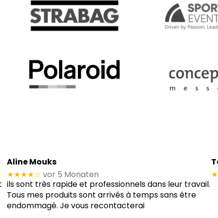
Aline Mouks
T
★★★★
☆
vor 5 Monaten
★
t
ils sont très rapide et professionnels dans leur travail.
Tous mes produits sont arrivés à temps sans être
endommagé. Je vous recontacterai