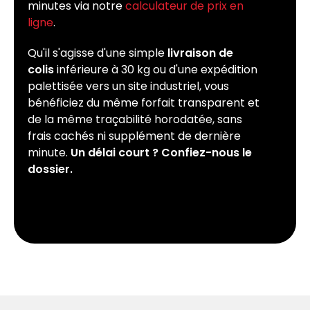
minutes via notre
calculateur de prix en
ligne
.
Qu'il s'agisse d'une simple
livraison de
colis
inférieure à 30 kg ou d'une expédition
palettisée vers un site industriel, vous
bénéficiez du même forfait transparent et
de la même traçabilité horodatée, sans
frais cachés ni supplément de dernière
minute.
Un délai court ? Confiez-nous le
dossier.