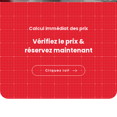
Calcul immédiat des prix
Vérifiez le prix &
réservez maintenant
Cliquez ici!