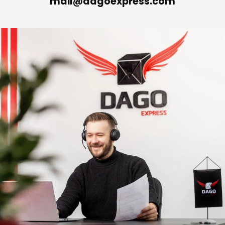
Notre e-mail
mail@dagoexpress.com