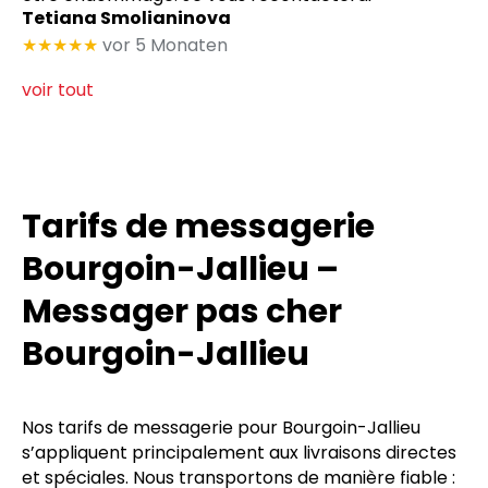
Tetiana Smolianinova
★★★★★
vor 5 Monaten
voir tout
Tarifs de messagerie
Bourgoin-Jallieu –
Messager pas cher
Bourgoin-Jallieu
Nos tarifs de messagerie pour Bourgoin-Jallieu
s’appliquent principalement aux livraisons directes
et spéciales. Nous transportons de manière fiable :