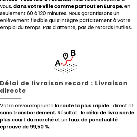
vous,
dans votre ville comme partout en Europe
, en
seulement 60 à 120 minutes. Nous garantissons un
enlèvement flexible qui s’intègre parfaitement à votre
emploi du temps. Pas d’attente, pas de retards inutiles.
Délai de livraison record : Livraison
directe
Votre envoi emprunte la
route la plus rapide :
direct et
sans transbordement.
Résultat : le
délai de livraison le
plus court du marché
et un
taux de ponctualité
éprouvé de 99,50 %.