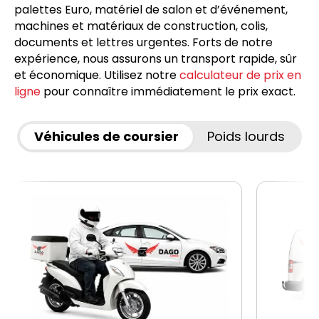
palettes Euro, matériel de salon et d’événement,
machines et matériaux de construction, colis,
documents et lettres urgentes. Forts de notre
expérience, nous assurons un transport rapide, sûr
et économique. Utilisez notre
calculateur de prix en
ligne
pour connaître immédiatement le prix exact.
Véhicules de coursier
Poids lourds