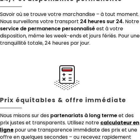
Savoir où se trouve votre marchandise – à tout moment.
Nous surveillons votre transport
24 heures sur 24.
Notre
service de permanence personnalisé
est à votre
disposition, même les week-ends et jours fériés. Pour une
tranquillité totale, 24 heures par jour.
Prix équitables & offre immédiate
Nous misons sur des
partenariats à long terme
et des
prix justes et transparents. Utilisez notre
calculateur en
ligne
pour une transparence immédiate des prix et une
offre en quelques secondes – ou recevez rapidement