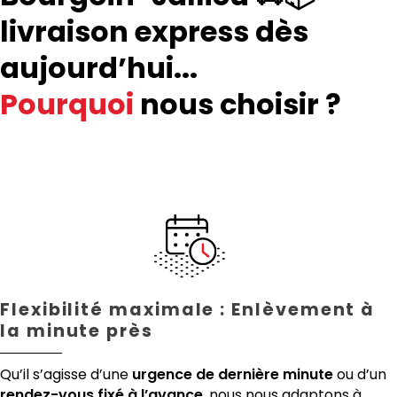
livraison express dès
aujourd’hui...
Pourquoi
nous choisir ?
Flexibilité maximale : Enlèvement à
la minute près
Qu’il s’agisse d’une
urgence de dernière minute
ou d’un
rendez-vous fixé à l’avance
, nous nous adaptons à