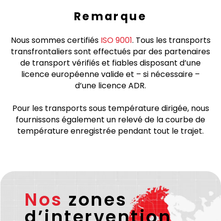
Remarque
Nous sommes certifiés
ISO 9001
. Tous les transports
transfrontaliers sont effectués par des partenaires
de transport vérifiés et fiables disposant d’une
licence européenne valide et – si nécessaire –
d’une licence ADR.
Pour les transports sous température dirigée, nous
fournissons également un relevé de la courbe de
température enregistrée pendant tout le trajet.