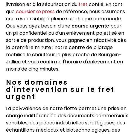
livraison et à la sécurisation du
fret
confié. En tant
que
coursier express
de référence, nous assumons
une responsabilité pleine sur chaque commande.
Que vous ayez besoin d'une
course urgente
pour
un pli confidentiel ou d'un enlèvement palettisé en
sortie de production, vous gagnez en réactivité dès
la première minute : notre centre de pilotage
mobilise le chauffeur le plus proche de Bourgoin-
Jallieu et vous confirme l'horaire d'enlèvement en
moins de cinq minutes.
Nos domaines
d'intervention sur le fret
urgent
La polyvalence de notre flotte permet une prise en
charge indifférenciée des documents commerciaux
sensibles, des pièces industrielles stratégiques, des
échantillons médicaux et biotechnologiques, des