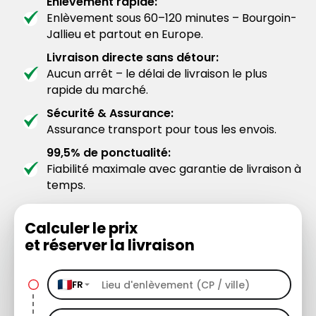
Enlèvement rapide:
Enlèvement sous 60–120 minutes – Bourgoin-
Jallieu et partout en Europe.
Livraison directe sans détour:
Aucun arrêt – le délai de livraison le plus
rapide du marché.
Sécurité & Assurance:
Assurance transport pour tous les envois.
99,5% de ponctualité:
Fiabilité maximale avec garantie de livraison à
temps.
Calculer le prix
et réserver la livraison
FR