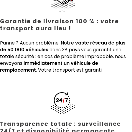
Garantie de livraison 100 % : votre
transport aura lieu !
Panne ? Aucun problème. Notre
vaste réseau de plus
de 50 000 véhicules
dans 38 pays vous garantit une
totale sécurité : en cas de problème improbable, nous
envoyons
immédiatement un véhicule de
remplacement
. Votre transport est garanti.
Transparence totale : surveillance
24/7 et disponibilité permanente