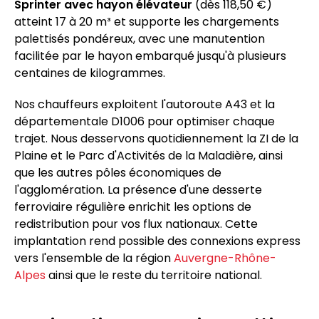
Sprinter avec hayon élévateur
(dès 118,50 €)
atteint 17 à 20 m³ et supporte les chargements
palettisés pondéreux, avec une manutention
facilitée par le hayon embarqué jusqu'à plusieurs
centaines de kilogrammes.
Nos chauffeurs exploitent l'autoroute A43 et la
départementale D1006 pour optimiser chaque
trajet. Nous desservons quotidiennement la ZI de la
Plaine et le Parc d'Activités de la Maladière, ainsi
que les autres pôles économiques de
l'agglomération. La présence d'une desserte
ferroviaire régulière enrichit les options de
redistribution pour vos flux nationaux. Cette
implantation rend possible des connexions express
vers l'ensemble de la région
Auvergne-Rhône-
Alpes
ainsi que le reste du territoire national.