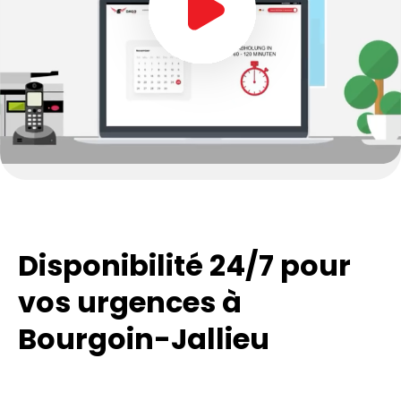
secondes
Disponibilité 24/7 pour
vos urgences à