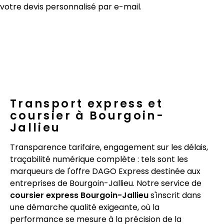
votre devis personnalisé par e-mail.
Transport express et
coursier à Bourgoin-
Jallieu
Transparence tarifaire, engagement sur les délais,
traçabilité numérique complète : tels sont les
marqueurs de l'offre DAGO Express destinée aux
entreprises de Bourgoin-Jallieu. Notre service de
coursier express Bourgoin-Jallieu
s'inscrit dans
une démarche qualité exigeante, où la
performance se mesure à la précision de la