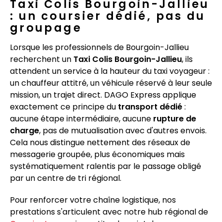
Taxi Colis Bourgoin-Jallieu
: un coursier dédié, pas du
groupage
Lorsque les professionnels de Bourgoin-Jallieu
recherchent un
Taxi Colis Bourgoin-Jallieu
, ils
attendent un service à la hauteur du taxi voyageur :
un chauffeur attitré, un véhicule réservé à leur seule
mission, un trajet direct. DAGO Express applique
exactement ce principe du
transport dédié
:
aucune étape intermédiaire, aucune
rupture de
charge
, pas de mutualisation avec d'autres envois.
Cela nous distingue nettement des réseaux de
messagerie groupée, plus économiques mais
systématiquement ralentis par le passage obligé
par un centre de tri régional.
Pour renforcer votre chaîne logistique, nos
prestations s'articulent avec notre hub régional de