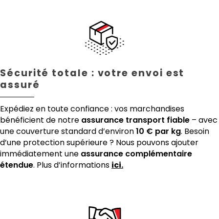
Sécurité totale : votre envoi est
assuré
Expédiez en toute confiance : vos marchandises
bénéficient de notre
assurance transport fiable
– avec
une couverture standard d’environ
10 € par kg
. Besoin
d’une protection supérieure ? Nous pouvons ajouter
immédiatement une
assurance complémentaire
étendue
. Plus d’informations
ici.