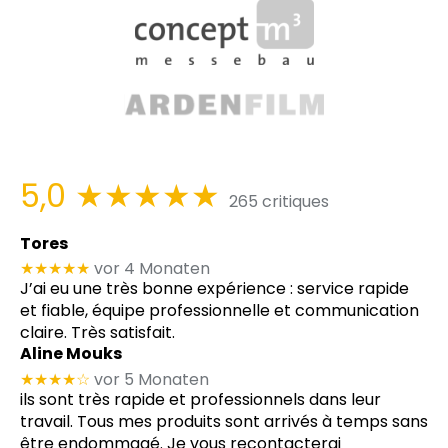
5,0
★★★★★
265 critiques
Tores
★★★★★
vor 4 Monaten
J’ai eu une très bonne expérience : service rapide
et fiable, équipe professionnelle et communication
claire. Très satisfait.
Aline Mouks
★★★★
☆
vor 5 Monaten
ils sont très rapide et professionnels dans leur
travail. Tous mes produits sont arrivés à temps sans
être endommagé. Je vous recontacterai