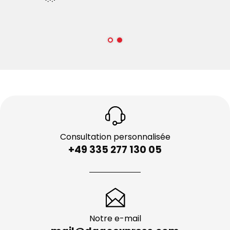
Consultation personnalisée
+49 335 277 130 05