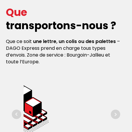
Que
transportons-nous ?
Que ce soit
une lettre, un colis ou des palettes
–
DAGO Express prend en charge tous types
d’envois. Zone de service : Bourgoin-Jallieu et
toute l’Europe.