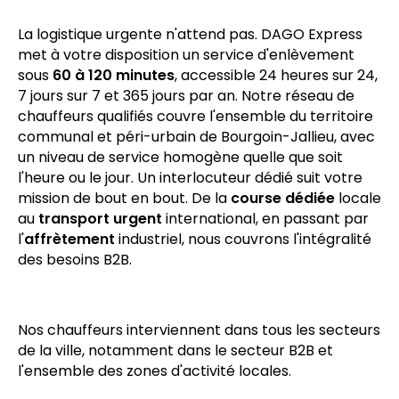
Bourgoin-Jallieu
La logistique urgente n'attend pas. DAGO Express
met à votre disposition un service d'enlèvement
sous
60 à 120 minutes
, accessible 24 heures sur 24,
7 jours sur 7 et 365 jours par an. Notre réseau de
chauffeurs qualifiés couvre l'ensemble du territoire
communal et péri-urbain de Bourgoin-Jallieu, avec
un niveau de service homogène quelle que soit
l'heure ou le jour. Un interlocuteur dédié suit votre
mission de bout en bout. De la
course dédiée
locale
au
transport urgent
international, en passant par
l'
affrètement
industriel, nous couvrons l'intégralité
des besoins B2B.