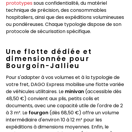
prototypes
sous confidentialité, du matériel
technique de précision, des consommables
hospitaliers, ainsi que des expéditions volumineuses
ou pondéreuses. Chaque typologie dispose de son
protocole de sécurisation spécifique.
Une flotte dédiée et
dimensionnée pour
Bourgoin-Jallieu
Pour s'adapter à vos volumes et à la typologie de
votre fret, DAGO Express mobilise une flotte variée
de véhicules utilitaires. Le
minivan
(accessible dès
48,50 €) convient aux plis, petits colis et
documents, avec une capacité utile de l'ordre de 2
à 3 m³. Le
fourgon
(dès 68,50 €) offre un volume
intermédiaire d'environ 10 à 12 m³ pour les
expéditions à dimensions moyennes. Enfin, le