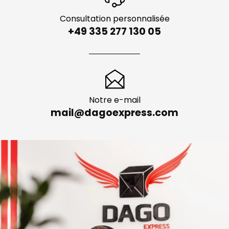
Consultation personnalisée
+49 335 277 130 05
Notre e-mail
mail@dagoexpress.com