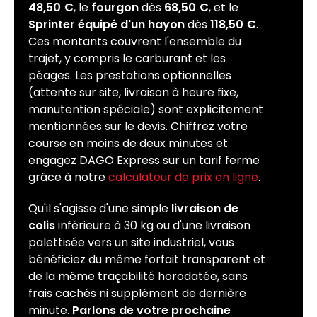
48,50 €
, le
fourgon
dès
68,50 €
, et le
Sprinter équipé d'un hayon
dès
118,50 €
.
Ces montants couvrent l'ensemble du
trajet, y compris le carburant et les
péages. Les prestations optionnelles
(attente sur site, livraison à heure fixe,
manutention spéciale) sont explicitement
mentionnées sur le devis. Chiffrez votre
course en moins de deux minutes et
engagez DAGO Express sur un tarif ferme
grâce à notre
calculateur de prix en ligne
.
Qu'il s'agisse d'une simple
livraison de
colis
inférieure à 30 kg ou d'une livraison
palettisée vers un site industriel, vous
bénéficiez du même forfait transparent et
de la même traçabilité horodatée, sans
frais cachés ni supplément de dernière
minute.
Parlons de votre prochaine