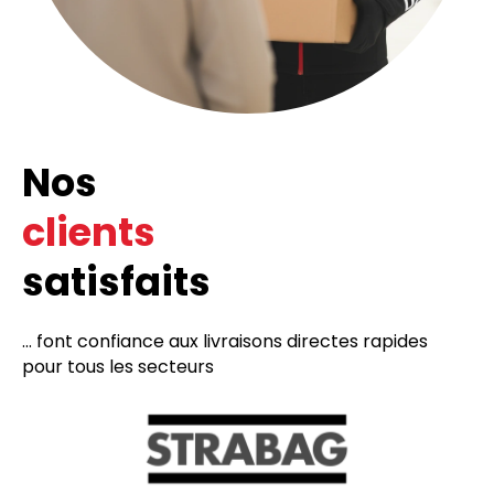
Nos
clients
satisfaits
... font confiance aux livraisons directes rapides
pour tous les secteurs