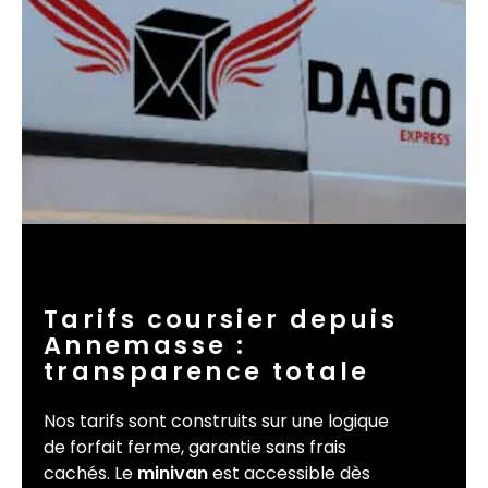
Tarifs coursier depuis
Annemasse :
transparence totale
Nos tarifs sont construits sur une logique
de forfait ferme, garantie sans frais
cachés. Le
minivan
est accessible dès