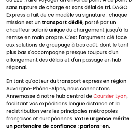
sans rupture de charge et sans délai de tri. DAGO
Express a fait de ce modèle sa signature : chaque
mission est un
transport dédié
, porté par un
chauffeur salarié unique du chargement jusqu'à la
remise en main propre. C'est l'argument clé face
aux solutions de groupage à bas coût, dont le tarif
plus bas s'accompagne presque toujours d'un
allongement des délais et d'un passage en hub
régional.
En tant qu'acteur du transport express en région
Auvergne-Rhône-Alpes, nous connectons
Annemasse à notre hub central de
Coursier Lyon
,
facilitant vos expéditions longue distance et la
redistribution vers les principales métropoles
françaises et européennes.
Votre urgence mérite
un partenaire de confiance : parlons-en.