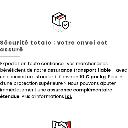
Sécurité totale : votre envoi est
assuré
Expédiez en toute confiance : vos marchandises
bénéficient de notre
assurance transport fiable
– avec
une couverture standard d’environ
10 € par kg
. Besoin
d’une protection supérieure ? Nous pouvons ajouter
immédiatement une
assurance complémentaire
étendue
. Plus d’informations
ici.