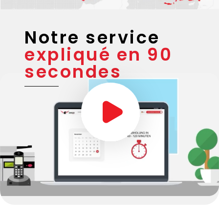
Notre service
expliqué en 90
secondes