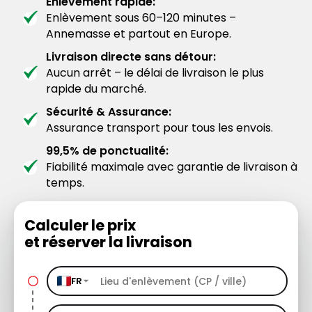
Enlèvement rapide:
Enlèvement sous 60–120 minutes –
Annemasse et partout en Europe.
Livraison directe sans détour:
Aucun arrêt – le délai de livraison le plus
rapide du marché.
Sécurité & Assurance:
Assurance transport pour tous les envois.
99,5% de ponctualité:
Fiabilité maximale avec garantie de livraison à
temps.
Calculer le prix
et réserver la livraison
FR