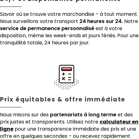
Savoir où se trouve votre marchandise – à tout moment.
Nous surveillons votre transport
24 heures sur 24.
Notre
service de permanence personnalisé
est à votre
disposition, même les week-ends et jours fériés. Pour une
tranquillité totale, 24 heures par jour.
Prix équitables & offre immédiate
Nous misons sur des
partenariats à long terme
et des
prix justes et transparents. Utilisez notre
calculateur en
ligne
pour une transparence immédiate des prix et une
offre en quelques secondes – ou recevez rapidement