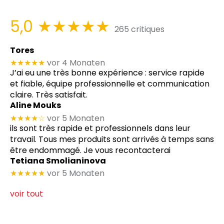
5,0
★★★★★
265 critiques
Tores
★★★★★
vor 4 Monaten
J’ai eu une très bonne expérience : service rapide
et fiable, équipe professionnelle et communication
claire. Très satisfait.
Aline Mouks
★★★★
☆
vor 5 Monaten
ils sont très rapide et professionnels dans leur
travail. Tous mes produits sont arrivés à temps sans
être endommagé. Je vous recontacterai
Tetiana Smolianinova
★★★★★
vor 5 Monaten
voir tout