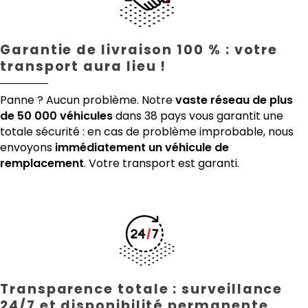
Garantie de livraison 100 % : votre
transport aura lieu !
Panne ? Aucun problème. Notre
vaste réseau de plus
de 50 000 véhicules
dans 38 pays vous garantit une
totale sécurité : en cas de problème improbable, nous
envoyons
immédiatement un véhicule de
remplacement
. Votre transport est garanti.
Transparence totale : surveillance
24/7 et disponibilité permanente