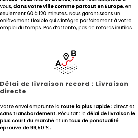
vous,
dans votre ville comme partout en Europe
, en
seulement 60 à 120 minutes. Nous garantissons un
enlèvement flexible qui s’intègre parfaitement à votre
emploi du temps. Pas d’attente, pas de retards inutiles.
Délai de livraison record : Livraison
directe
Votre envoi emprunte la
route la plus rapide :
direct et
sans transbordement.
Résultat : le
délai de livraison le
plus court du marché
et un
taux de ponctualité
éprouvé de 99,50 %.