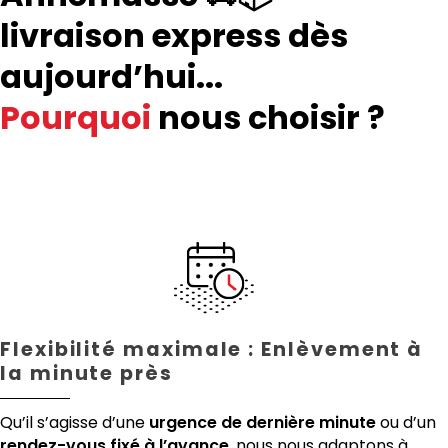
livraison express dès
aujourd’hui...
Pourquoi
nous choisir ?
Flexibilité maximale : Enlèvement à
la minute près
Qu’il s’agisse d’une
urgence de dernière minute
ou d’un
rendez-vous fixé à l’avance
, nous nous adaptons à