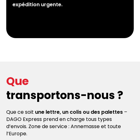
expédition urgente.
Que
transportons-nous ?
Que ce soit
une lettre, un colis ou des palettes
–
DAGO Express prend en charge tous types
d’envois. Zone de service : Annemasse et toute
l’Europe.