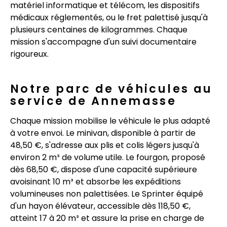
matériel informatique et télécom, les dispositifs
médicaux réglementés, ou le fret palettisé jusqu'à
plusieurs centaines de kilogrammes. Chaque
mission s'accompagne d'un suivi documentaire
rigoureux.
Notre parc de véhicules au
service de Annemasse
Chaque mission mobilise le véhicule le plus adapté
à votre envoi. Le minivan, disponible à partir de
48,50 €, s'adresse aux plis et colis légers jusqu'à
environ 2 m³ de volume utile. Le fourgon, proposé
dès 68,50 €, dispose d'une capacité supérieure
avoisinant 10 m³ et absorbe les expéditions
volumineuses non palettisées. Le Sprinter équipé
d'un hayon élévateur, accessible dès 118,50 €,
atteint 17 à 20 m³ et assure la prise en charge de