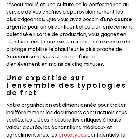
réseau maillé et une culture de la performance au
service de vos chaînes d'approvisionnement les
plus exigeantes. Que vous ayez besoin d'une
course
urgente
pour un pli confidentiel ou d'un enlèvement
palettisé en sortie de production, vous gagnez en
réactivité dès la première minute : notre centre de
pilotage mobilise le chauffeur le plus proche de
Annemasse et vous confirme l'horaire
d'enlèvement en moins de cinq minutes.
Une expertise sur
l'ensemble des typologies
de fret
Notre organisation est dimensionnée pour traiter
indifféremment les documents contractuels sous
scellés, les pièces industrielles critiques à haute
valeur ajoutée, les échantillons médicaux et
agroalimentaires, les
prototypes
confidentiels, le