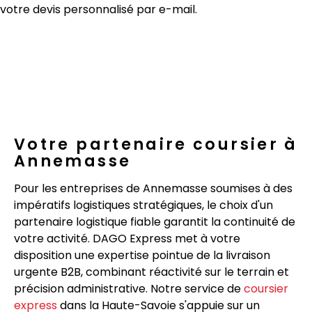
votre devis personnalisé par e-mail.
Votre partenaire coursier à
Annemasse
Pour les entreprises de Annemasse soumises à des
impératifs logistiques stratégiques, le choix d'un
partenaire logistique fiable garantit la continuité de
votre activité. DAGO Express met à votre
disposition une expertise pointue de la livraison
urgente B2B, combinant réactivité sur le terrain et
précision administrative. Notre service de
coursier
express
dans la Haute-Savoie s'appuie sur un