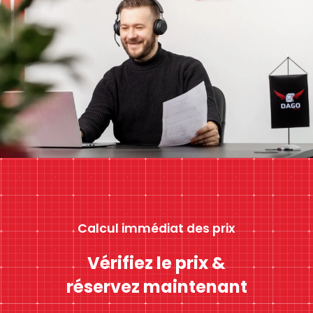
Calcul immédiat des prix