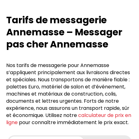
Tarifs de messagerie
Annemasse – Messager
pas cher Annemasse
Nos tarifs de messagerie pour Annemasse
s’appliquent principalement aux livraisons directes
et spéciales. Nous transportons de manière fiable :
palettes Euro, matériel de salon et d’événement,
machines et matériaux de construction, colis,
documents et lettres urgentes. Forts de notre
expérience, nous assurons un transport rapide, sûr
et économique. Utilisez notre
calculateur de prix en
ligne
pour connaître immédiatement le prix exact.