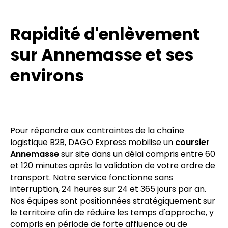
Rapidité d'enlèvement
sur Annemasse et ses
environs
Pour répondre aux contraintes de la chaîne
logistique B2B, DAGO Express mobilise un
coursier
Annemasse
sur site dans un délai compris entre 60
et 120 minutes après la validation de votre ordre de
transport. Notre service fonctionne sans