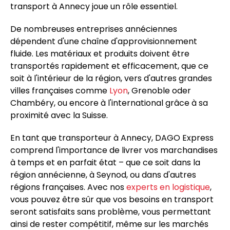
transport à Annecy joue un rôle essentiel.
De nombreuses entreprises annéciennes
dépendent d'une chaîne d'approvisionnement
fluide. Les matériaux et produits doivent être
transportés rapidement et efficacement, que ce
soit à l'intérieur de la région, vers d'autres grandes
villes françaises comme
Lyon
, Grenoble oder
Chambéry, ou encore à l'international grâce à sa
proximité avec la Suisse.
En tant que transporteur à Annecy, DAGO Express
comprend l'importance de livrer vos marchandises
à temps et en parfait état – que ce soit dans la
région annécienne, à Seynod, ou dans d'autres
régions françaises. Avec nos
experts en logistique
,
vous pouvez être sûr que vos besoins en transport
seront satisfaits sans problème, vous permettant
ainsi de rester compétitif, même sur les marchés