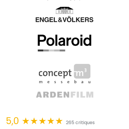
5,0
★★★★★
265 critiques