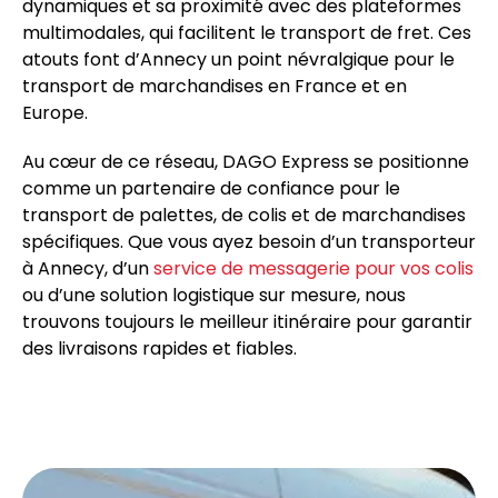
dynamiques et sa proximité avec des plateformes
multimodales, qui facilitent le transport de fret. Ces
atouts font d’Annecy un point névralgique pour le
transport de marchandises en France et en
Europe.
Au cœur de ce réseau, DAGO Express se positionne
comme un partenaire de confiance pour le
transport de palettes, de colis et de marchandises
spécifiques. Que vous ayez besoin d’un transporteur
à Annecy, d’un
service de messagerie pour vos colis
ou d’une solution logistique sur mesure, nous
trouvons toujours le meilleur itinéraire pour garantir
des livraisons rapides et fiables.