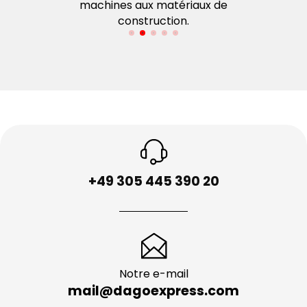
machines aux matériaux de
construction.
+49 305 445 390 20
Notre e-mail
mail@dagoexpress.com