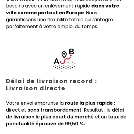
besoins avec un enlèvement rapide
dans votre
ville comme partout en Europe
. Nous
garantissons une flexibilité totale qui s’intègre
parfaitement à votre emploi du temps.
Délai de livraison record :
Livraison directe
Votre envoi emprunte la
route la plus rapide :
direct et
sans transbordement.
Résultat : le
délai
de livraison le plus court du marché
et un
taux de
ponctualité éprouvé de 99,50 %.