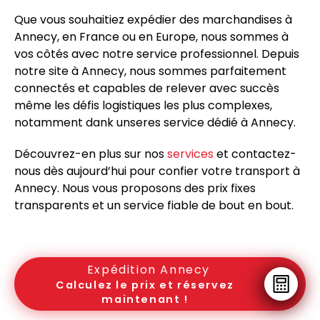
Que vous souhaitiez expédier des marchandises à
Annecy, en France ou en Europe, nous sommes à
vos côtés avec notre service professionnel. Depuis
notre site à Annecy, nous sommes parfaitement
connectés et capables de relever avec succès
même les défis logistiques les plus complexes,
notamment dank unseres service dédié à Annecy.
Découvrez-en plus sur nos
services
et contactez-
nous dès aujourd’hui pour confier votre transport à
Annecy. Nous vous proposons des prix fixes
transparents et un service fiable de bout en bout.
Expédition Annecy
Calculez le prix et réservez
maintenant !