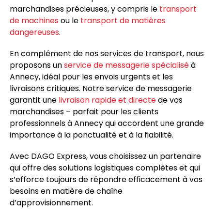
marchandises précieuses, y compris le
transport
de machines
ou le
transport de matières
dangereuses
.
En complément de nos services de transport, nous
proposons un
service de messagerie spécialisé
à
Annecy, idéal pour les envois urgents et les
livraisons critiques. Notre service de messagerie
garantit une
livraison rapide et directe
de vos
marchandises – parfait pour les clients
professionnels à Annecy qui accordent une grande
importance à la ponctualité et à la fiabilité.
Avec DAGO Express, vous choisissez un partenaire
qui offre des solutions logistiques complètes et qui
s’efforce toujours de répondre efficacement à vos
besoins en matière de chaîne
d’approvisionnement.