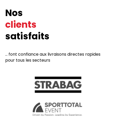
Nos
clients
satisfaits
... font confiance aux livraisons directes rapides
pour tous les secteurs