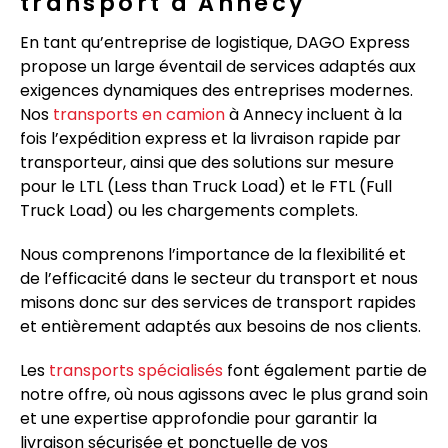
transport à Annecy
En tant qu’entreprise de logistique, DAGO Express
propose un large éventail de services adaptés aux
exigences dynamiques des entreprises modernes.
Nos
transports en camion
à Annecy incluent à la
fois l’expédition express et la livraison rapide par
transporteur, ainsi que des solutions sur mesure
pour le LTL (Less than Truck Load) et le FTL (Full
Truck Load) ou les chargements complets.
Nous comprenons l’importance de la flexibilité et
de l’efficacité dans le secteur du transport et nous
misons donc sur des services de transport rapides
et entièrement adaptés aux besoins de nos clients.
Les
transports spécialisés
font également partie de
notre offre, où nous agissons avec le plus grand soin
et une expertise approfondie pour garantir la
livraison sécurisée et ponctuelle de vos