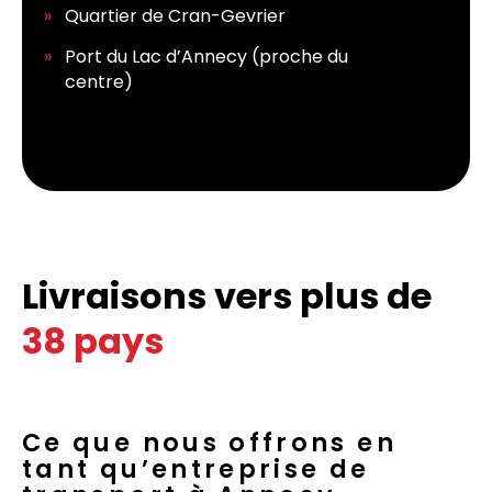
Quartier de Cran-Gevrier
Port du Lac d’Annecy (proche du
centre)
Livraisons vers plus de
38 pays
Ce que nous offrons en
tant qu’entreprise de