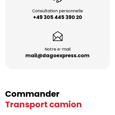
Consultation personnelle
+49 305 445 390 20
Notre e-mail
mail@dagoexpress.com
Commander
Transport camion
maintenant!