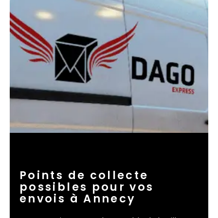
Points de collecte
possibles pour vos
envois à Annecy