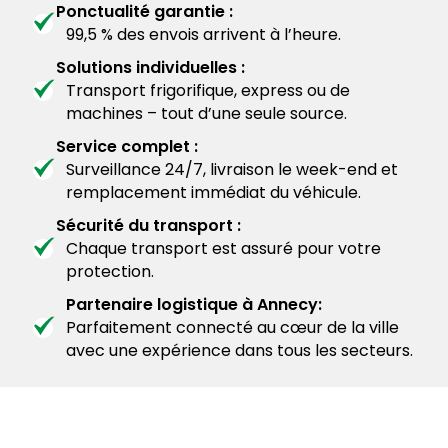
Ponctualité garantie :
99,5 % des envois arrivent à l’heure.
Solutions individuelles :
Transport frigorifique, express ou de
machines – tout d’une seule source.
Service complet :
Surveillance 24/7, livraison le week-end et
remplacement immédiat du véhicule.
Sécurité du transport :
Chaque transport est assuré pour votre
protection.
Partenaire logistique à Annecy:
Parfaitement connecté au cœur de la ville
avec une expérience dans tous les secteurs.