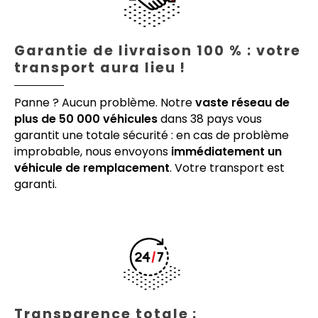
Garantie de livraison 100 % : votre
transport aura lieu !
Panne ? Aucun problème. Notre
vaste réseau de
plus de 50 000 véhicules
dans 38 pays vous
garantit une totale sécurité : en cas de problème
improbable, nous envoyons
immédiatement un
véhicule de remplacement
. Votre transport est
garanti.
Transparence totale :