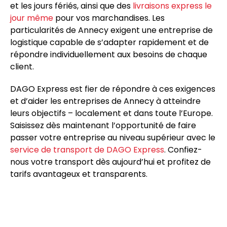
et les jours fériés, ainsi que des
livraisons express le
jour même
pour vos marchandises. Les
particularités de Annecy exigent une entreprise de
logistique capable de s’adapter rapidement et de
répondre individuellement aux besoins de chaque
client.
DAGO Express est fier de répondre à ces exigences
et d’aider les entreprises de Annecy à atteindre
leurs objectifs – localement et dans toute l’Europe.
Saisissez dès maintenant l’opportunité de faire
passer votre entreprise au niveau supérieur avec le
service de transport de DAGO Express
. Confiez-
nous votre transport dès aujourd’hui et profitez de
tarifs avantageux et transparents.