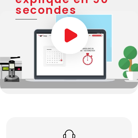
secondes