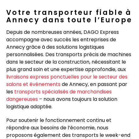
Votre transporteur fiable à
Annecy dans toute l’Europe
Depuis de nombreuses années, DAGO Express
accompagne avec succès les entreprises de
Annecy grâce à des solutions logistiques
personnalisées. Des transports précis de machines
dans le secteur de la construction, nécessitant le
plus grand soin et une expertise approfondie, aux
livraisons express ponctuelles pour le secteur des
salons et événements
de Annecy, en passant par
les
transports spécialisés de marchandises
dangereuses
– nous avons toujours la solution
logistique adaptée.
Pour soutenir le fonctionnement continu et
répondre aux besoins de l’économie, nous
proposons également des transports le week-end