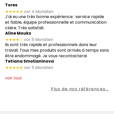
Tores
★★★★★
vor 4 Monaten
J’ai eu une très bonne expérience : service rapide
et fiable, équipe professionnelle et communication
claire. Très satisfait.
Aline Mouks
★★★★
☆
vor 5 Monaten
ils sont très rapide et professionnels dans leur
travail. Tous mes produits sont arrivés à temps sans
être endommagé. Je vous recontacterai
Tetiana Smolianinova
★★★★★
vor 5 Monaten
voir tout
Plus de nos références...