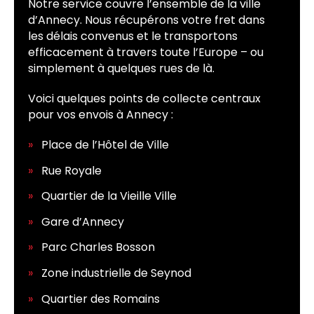
Notre service couvre l’ensemble de la ville
d’Annecy. Nous récupérons votre fret dans
les délais convenus et le transportons
efficacement à travers toute l’Europe – ou
simplement à quelques rues de là.
Voici quelques points de collecte centraux
pour vos envois à Annecy :
Place de l’Hôtel de Ville
Rue Royale
Quartier de la Vieille Ville
Gare d’Annecy
Parc Charles Bosson
Zone industrielle de Seynod
Quartier des Romains