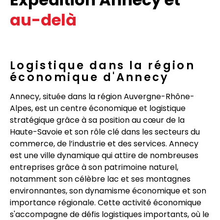
au-delà
Logistique dans la région
économique d'Annecy
Annecy, située dans la région Auvergne-Rhône-
Alpes, est un centre économique et logistique
stratégique grâce à sa position au cœur de la
Haute-Savoie et son rôle clé dans les secteurs du
commerce, de l’industrie et des services. Annecy
est une ville dynamique qui attire de nombreuses
entreprises grâce à son patrimoine naturel,
notamment son célèbre lac et ses montagnes
environnantes, son dynamisme économique et son
importance régionale. Cette activité économique
s'accompagne de défis logistiques importants, où le