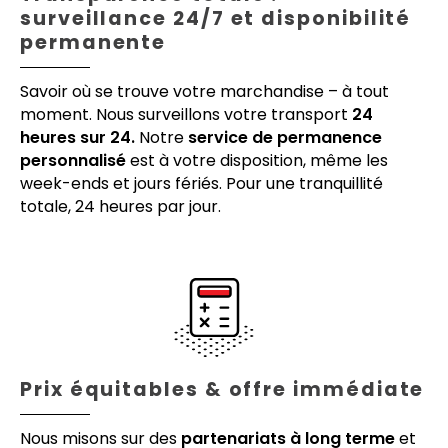
surveillance 24/7 et disponibilité
permanente
Savoir où se trouve votre marchandise – à tout
moment. Nous surveillons votre transport
24
heures sur 24.
Notre
service de permanence
personnalisé
est à votre disposition, même les
week-ends et jours fériés. Pour une tranquillité
totale, 24 heures par jour.
Prix équitables & offre immédiate
Nous misons sur des
partenariats à long terme
et