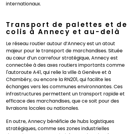
internationaux.
Transport de palettes et de
colis à Annecy et au-delà
Le réseau routier autour d’Annecy est un atout
majeur pour le transport de marchandises. Située
au cœur d’un carrefour stratégique, Annecy est
connectée à des axes routiers importants comme
l'autoroute A41, qui relie la ville à Genève et à
Chambéry, ou encore la RN201, qui facilite les
échanges vers les communes environnantes. Ces
infrastructures permettent un transport rapide et
efficace des marchandises, que ce soit pour des
livraisons locales ou nationales.
En outre, Annecy bénéficie de hubs logistiques
stratégiques, comme ses zones industrielles