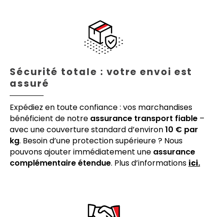
Sécurité totale : votre envoi est
assuré
Expédiez en toute confiance : vos marchandises
bénéficient de notre
assurance transport fiable
–
avec une couverture standard d’environ
10 € par
kg
. Besoin d’une protection supérieure ? Nous
pouvons ajouter immédiatement une
assurance
complémentaire étendue
. Plus d’informations
ici.