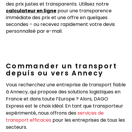
des prix justes et transparents. Utilisez notre
calculateur en ligne
pour une transparence
immédiate des prix et une offre en quelques
secondes – ou recevez rapidement votre devis
personnalisé par e-mail.
Commander un transport
depuis ou vers Annecy
Vous recherchez une entreprise de transport fiable
à Annecy, qui propose des solutions logistiques en
France et dans toute l’Europe ? Alors, DAGO
Express est le choix idéal. En tant que transporteur
expérimenté, nous offrons des
services de
transport efficaces
pour les entreprises de tous les
secteurs.