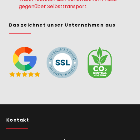
gegenüber Selbsttransport.
Das zeichnet unser Unternehmen aus
Kontakt