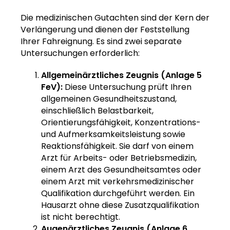
Die medizinischen Gutachten sind der Kern der
Verlängerung und dienen der Feststellung
Ihrer Fahreignung. Es sind zwei separate
Untersuchungen erforderlich:
Allgemeinärztliches Zeugnis (Anlage 5
FeV):
Diese Untersuchung prüft Ihren
allgemeinen Gesundheitszustand,
einschließlich Belastbarkeit,
Orientierungsfähigkeit, Konzentrations-
und Aufmerksamkeitsleistung sowie
Reaktionsfähigkeit. Sie darf von einem
Arzt für Arbeits- oder Betriebsmedizin,
einem Arzt des Gesundheitsamtes oder
einem Arzt mit verkehrsmedizinischer
Qualifikation durchgeführt werden. Ein
Hausarzt ohne diese Zusatzqualifikation
ist nicht berechtigt.
Augenärztliches Zeugnis (Anlage 6