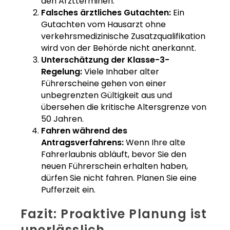
den Arztterminen.
Falsches ärztliches Gutachten:
Ein
Gutachten vom Hausarzt ohne
verkehrsmedizinische Zusatzqualifikation
wird von der Behörde nicht anerkannt.
Unterschätzung der Klasse-3-
Regelung:
Viele Inhaber alter
Führerscheine gehen von einer
unbegrenzten Gültigkeit aus und
übersehen die kritische Altersgrenze von
50 Jahren.
Fahren während des
Antragsverfahrens:
Wenn Ihre alte
Fahrerlaubnis abläuft, bevor Sie den
neuen Führerschein erhalten haben,
dürfen Sie nicht fahren. Planen Sie eine
Pufferzeit ein.
Fazit: Proaktive Planung ist
unerlässlich