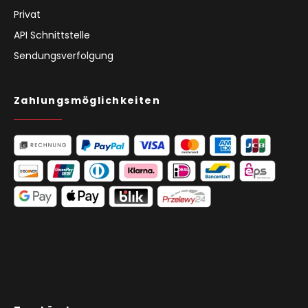
Privat
API Schnittstelle
Sendungsverfolgung
Zahlungsmöglichkeiten