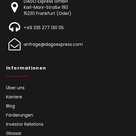
DAGO Express GmbH
Karl-Marx-Straße 193
15230 Frankfurt (Oder)
+49 335 277 130 05
anfrage@dagoexpress.com
Informationen
Über uns
Karriere
Blog
Förderungen
Investor Relations
Glossar