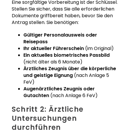
Eine sorgfältige Vorbereitung ist der Schlüssel.
Stellen Sie sicher, dass Sie alle erforderlichen
Dokumente griffbereit haben, bevor Sie den
Antrag stellen. Sie benötigen:
Gültiger Personalausweis oder
Reisepass
Ihr aktueller Führerschein
(im Original)
Ein aktuelles biometrisches Passbild
(nicht älter als 6 Monate)
Ärztliches Zeugnis über die körperliche
und geistige Eignung
(nach Anlage 5
FeV)
Augenärztliches Zeugnis oder
Gutachten
(nach Anlage 6 FeV)
Schritt 2: Ärztliche
Untersuchungen
durchführen