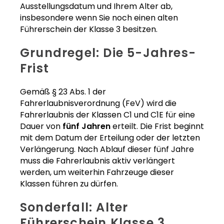
Ausstellungsdatum und Ihrem Alter ab,
insbesondere wenn Sie noch einen alten
Führerschein der Klasse 3 besitzen.
Grundregel: Die 5-Jahres-
Frist
Gemäß § 23 Abs. 1 der
Fahrerlaubnisverordnung (FeV) wird die
Fahrerlaubnis der Klassen C1 und C1E für eine
Dauer von
fünf Jahren
erteilt. Die Frist beginnt
mit dem Datum der Erteilung oder der letzten
Verlängerung. Nach Ablauf dieser fünf Jahre
muss die Fahrerlaubnis aktiv verlängert
werden, um weiterhin Fahrzeuge dieser
Klassen führen zu dürfen.
Sonderfall: Alter
Führerschein Klasse 3