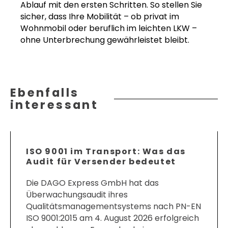
Ablauf mit den ersten Schritten. So stellen Sie
sicher, dass Ihre Mobilität – ob privat im
Wohnmobil oder beruflich im leichten LKW –
ohne Unterbrechung gewährleistet bleibt.
Ebenfalls
interessant
ISO 9001 im Transport: Was das
Audit für Versender bedeutet
Die DAGO Express GmbH hat das
Überwachungsaudit ihres
Qualitätsmanagementsystems nach PN-EN
ISO 9001:2015 am 4. August 2026 erfolgreich