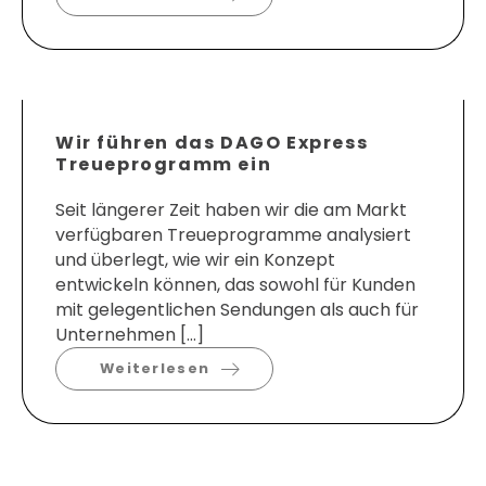
Wir führen das DAGO Express
Treueprogramm ein
Seit längerer Zeit haben wir die am Markt
verfügbaren Treueprogramme analysiert
und überlegt, wie wir ein Konzept
entwickeln können, das sowohl für Kunden
mit gelegentlichen Sendungen als auch für
Unternehmen […]
Weiterlesen