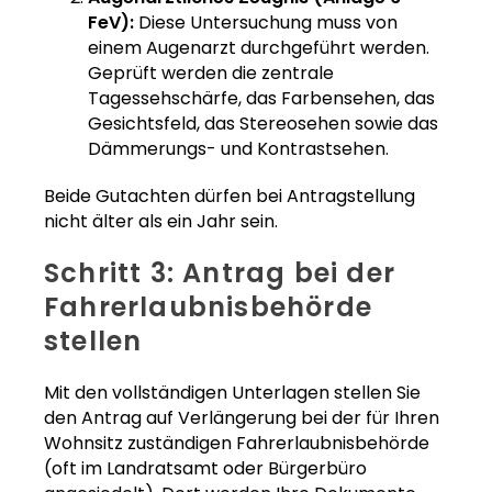
FeV):
Diese Untersuchung muss von
einem Augenarzt durchgeführt werden.
Geprüft werden die zentrale
Tagessehschärfe, das Farbensehen, das
Gesichtsfeld, das Stereosehen sowie das
Dämmerungs- und Kontrastsehen.
Beide Gutachten dürfen bei Antragstellung
nicht älter als ein Jahr sein.
Schritt 3: Antrag bei der
Fahrerlaubnisbehörde
stellen
Mit den vollständigen Unterlagen stellen Sie
den Antrag auf Verlängerung bei der für Ihren
Wohnsitz zuständigen Fahrerlaubnisbehörde
(oft im Landratsamt oder Bürgerbüro