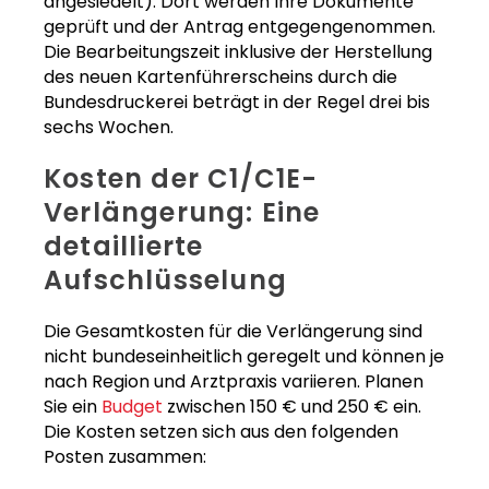
angesiedelt). Dort werden Ihre Dokumente
geprüft und der Antrag entgegengenommen.
Die Bearbeitungszeit inklusive der Herstellung
des neuen Kartenführerscheins durch die
Bundesdruckerei beträgt in der Regel drei bis
sechs Wochen.
Kosten der C1/C1E-
Verlängerung: Eine
detaillierte
Aufschlüsselung
Die Gesamtkosten für die Verlängerung sind
nicht bundeseinheitlich geregelt und können je
nach Region und Arztpraxis variieren. Planen
Sie ein
Budget
zwischen 150 € und 250 € ein.
Die Kosten setzen sich aus den folgenden
Posten zusammen: