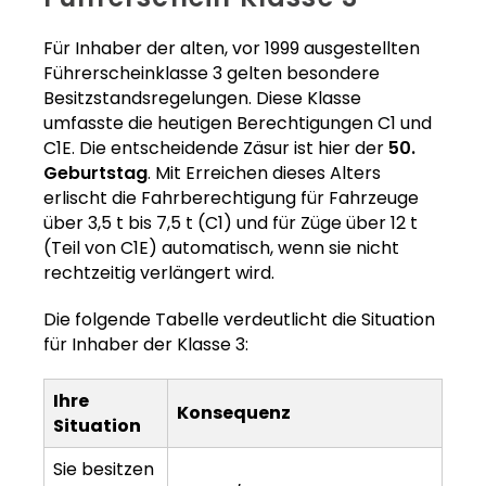
Für Inhaber der alten, vor 1999 ausgestellten
Führerscheinklasse 3 gelten besondere
Besitzstandsregelungen. Diese Klasse
umfasste die heutigen Berechtigungen C1 und
C1E. Die entscheidende Zäsur ist hier der
50.
Geburtstag
. Mit Erreichen dieses Alters
erlischt die Fahrberechtigung für Fahrzeuge
über 3,5 t bis 7,5 t (C1) und für Züge über 12 t
(Teil von C1E) automatisch, wenn sie nicht
rechtzeitig verlängert wird.
Die folgende Tabelle verdeutlicht die Situation
für Inhaber der Klasse 3:
Ihre
Konsequenz
Situation
Sie besitzen