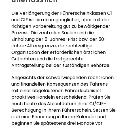
Die Verlängerung der Führerscheinklassen C1
und C1E ist ein unumgänglicher, aber mit der
richtigen Vorbereitung gut zu bewältigender
Prozess. Die zentralen Säulen sind die
Einhaltung der 5-Jahres-Frist bzw. der 50-
Jahre-Altersgrenze, die rechtzeitige
Organisation der erforderlichen ärztlichen
Gutachten und die fristgerechte
Antragstellung bei der zuständigen Behörde.
Angesichts der schwerwiegenden rechtlichen
und finanziellen Konsequenzen des Fahrens
mit einer abgelaufenen Fahrerlaubnis ist
proaktives Handeln entscheidend. Prüfen Sie
noch heute das Ablaufdatum Ihrer C1/C1E-
Berechtigung in Ihrem Führerschein. Setzen Sie
sich eine Erinnerung in Ihrem Kalender und
beginnen Sie spätestens drei Monate vor