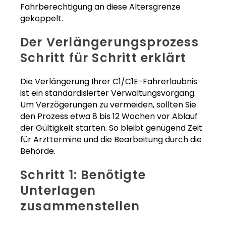
Fahrberechtigung an diese Altersgrenze
gekoppelt.
Der Verlängerungsprozess
Schritt für Schritt erklärt
Die Verlängerung Ihrer C1/C1E-Fahrerlaubnis
ist ein standardisierter Verwaltungsvorgang.
Um Verzögerungen zu vermeiden, sollten Sie
den Prozess etwa 8 bis 12 Wochen vor Ablauf
der Gültigkeit starten. So bleibt genügend Zeit
für Arzttermine und die Bearbeitung durch die
Behörde.
Schritt 1: Benötigte
Unterlagen
zusammenstellen