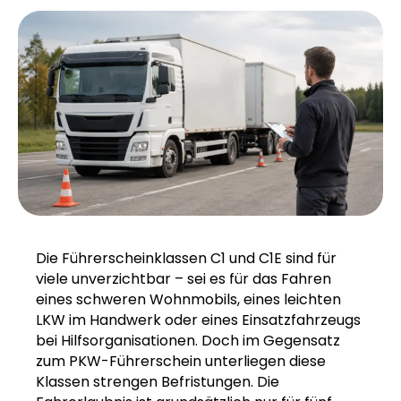
Die Führerscheinklassen C1 und C1E sind für
viele unverzichtbar – sei es für das Fahren
eines schweren Wohnmobils, eines leichten
LKW im Handwerk oder eines Einsatzfahrzeugs
bei Hilfsorganisationen. Doch im Gegensatz
zum PKW-Führerschein unterliegen diese
Klassen strengen Befristungen. Die