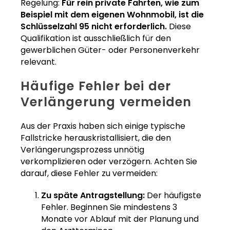
Regelung:
Für rein private Fahrten, wie zum
Beispiel mit dem eigenen Wohnmobil, ist die
Schlüsselzahl 95 nicht erforderlich.
Diese
Qualifikation ist ausschließlich für den
gewerblichen Güter- oder Personenverkehr
relevant.
Häufige Fehler bei der
Verlängerung vermeiden
Aus der Praxis haben sich einige typische
Fallstricke herauskristallisiert, die den
Verlängerungsprozess unnötig
verkomplizieren oder verzögern. Achten Sie
darauf, diese Fehler zu vermeiden:
Zu späte Antragstellung:
Der häufigste
Fehler. Beginnen Sie mindestens 3
Monate vor Ablauf mit der Planung und