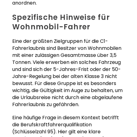
anordnen.
Spezifische Hinweise für
Wohnmobil-Fahrer
Eine der größten Zielgruppen für die C1-
Fahrerlaubnis sind Besitzer von Wohnmobilen
mit einer zulässigen Gesamtmasse über 3,5
Tonnen. Viele erwerben ein solches Fahrzeug
und sind sich der 5-Jahres-Frist oder der 50-
Jahre-Regelung bei der alten Klasse 3 nicht
bewusst. Für diese Gruppe ist es besonders
wichtig, die Gültigkeit im Auge zu behalten, um
die Urlaubsreise nicht durch eine abgelaufene
Fahrerlaubnis zu gefährden.
Eine häufige Frage in diesem Kontext betrifft
die Berufskraftfahrerqualifikation
(Schlüsselzahl 95). Hier gilt eine klare