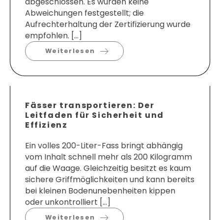
abgeschlossen. Es wurden keine
Abweichungen festgestellt; die
Aufrechterhaltung der Zertifizierung wurde
empfohlen. […]
Weiterlesen
Fässer transportieren: Der
Leitfaden für Sicherheit und
Effizienz
Ein volles 200-Liter-Fass bringt abhängig
vom Inhalt schnell mehr als 200 Kilogramm
auf die Waage. Gleichzeitig besitzt es kaum
sichere Griffmöglichkeiten und kann bereits
bei kleinen Bodenunebenheiten kippen
oder unkontrolliert […]
Weiterlesen