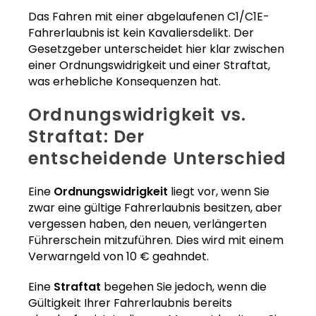
Das Fahren mit einer abgelaufenen C1/C1E-
Fahrerlaubnis ist kein Kavaliersdelikt. Der
Gesetzgeber unterscheidet hier klar zwischen
einer Ordnungswidrigkeit und einer Straftat,
was erhebliche Konsequenzen hat.
Ordnungswidrigkeit vs.
Straftat: Der
entscheidende Unterschied
Eine
Ordnungswidrigkeit
liegt vor, wenn Sie
zwar eine gültige Fahrerlaubnis besitzen, aber
vergessen haben, den neuen, verlängerten
Führerschein mitzuführen. Dies wird mit einem
Verwarngeld von 10 € geahndet.
Eine
Straftat
begehen Sie jedoch, wenn die
Gültigkeit Ihrer Fahrerlaubnis bereits