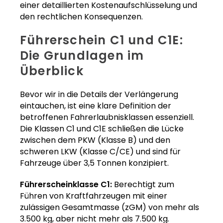
einer detaillierten Kostenaufschlüsselung und
den rechtlichen Konsequenzen.
Führerschein C1 und C1E:
Die Grundlagen im
Überblick
Bevor wir in die Details der Verlängerung
eintauchen, ist eine klare Definition der
betroffenen Fahrerlaubnisklassen essenziell.
Die Klassen C1 und C1E schließen die Lücke
zwischen dem PKW (Klasse B) und den
schweren LKW (Klasse C/CE) und sind für
Fahrzeuge über 3,5 Tonnen konzipiert.
Führerscheinklasse C1:
Berechtigt zum
Führen von Kraftfahrzeugen mit einer
zulässigen Gesamtmasse (zGM) von mehr als
3.500 kg, aber nicht mehr als 7.500 kg.