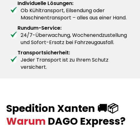
Individuelle Lösungen:
Ob Kühltransport, Eilsendung oder
Maschinentransport – alles aus einer Hand.
Rundum-Service:
24/7-Überwachung, Wochenendzustellung
und Sofort-Ersatz bei Fahrzeugausfall.
Transportsicherheit:
Jeder Transport ist zu Ihrem Schutz
versichert.
Spedition Xanten 🚚📦
Warum
DAGO Express?