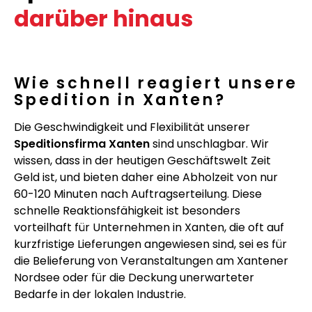
darüber hinaus
Wie schnell reagiert unsere
Spedition in Xanten?
Die Geschwindigkeit und Flexibilität unserer
Speditionsfirma Xanten
sind unschlagbar. Wir
wissen, dass in der heutigen Geschäftswelt Zeit
Geld ist, und bieten daher eine Abholzeit von nur
60-120 Minuten nach Auftragserteilung. Diese
schnelle Reaktionsfähigkeit ist besonders
vorteilhaft für Unternehmen in Xanten, die oft auf
kurzfristige Lieferungen angewiesen sind, sei es für
die Belieferung von Veranstaltungen am Xantener
Nordsee oder für die Deckung unerwarteter
Bedarfe in der lokalen Industrie.