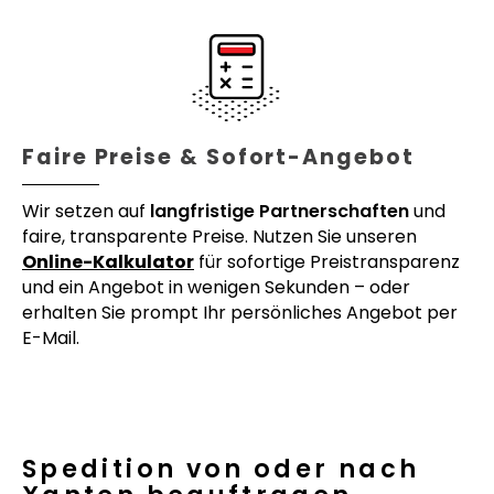
Faire Preise & Sofort-Angebot
Wir setzen auf
langfristige Partnerschaften
und
faire, transparente Preise. Nutzen Sie unseren
Online-Kalkulator
für sofortige Preistransparenz
und ein Angebot in wenigen Sekunden – oder
erhalten Sie prompt Ihr persönliches Angebot per
E-Mail.
Spedition von oder nach