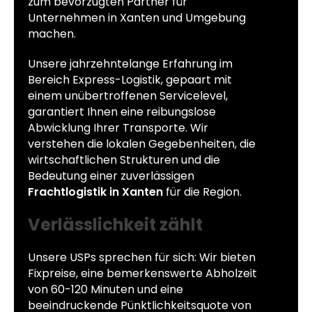
zum bevorzugten Partner für
Unternehmen in Xanten und Umgebung
machen.
Unsere jahrzehntelange Erfahrung im
Bereich Express-Logistik, gepaart mit
einem unübertroffenen Servicelevel,
garantiert Ihnen eine reibungslose
Abwicklung Ihrer Transporte. Wir
verstehen die lokalen Gegebenheiten, die
wirtschaftlichen Strukturen und die
Bedeutung einer zuverlässigen
Frachtlogistik in Xanten
für die Region.
Verlässlichkeit zählt
Unsere USPs sprechen für sich: Wir bieten
Fixpreise, eine bemerkenswerte Abholzeit
von 60-120 Minuten und eine
beeindruckende Pünktlichkeitsquote von