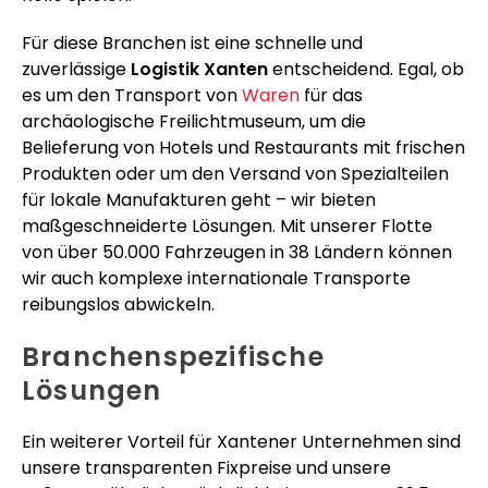
Für diese Branchen ist eine schnelle und
zuverlässige
Logistik Xanten
entscheidend. Egal, ob
es um den Transport von
Waren
für das
archäologische Freilichtmuseum, um die
Belieferung von Hotels und Restaurants mit frischen
Produkten oder um den Versand von Spezialteilen
für lokale Manufakturen geht – wir bieten
maßgeschneiderte Lösungen. Mit unserer Flotte
von über 50.000 Fahrzeugen in 38 Ländern können
wir auch komplexe internationale Transporte
reibungslos abwickeln.
Branchenspezifische
Lösungen
Ein weiterer Vorteil für Xantener Unternehmen sind
unsere transparenten Fixpreise und unsere