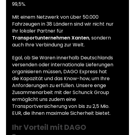
99,5%.
Mit einem Netzwerk von über 50.000
Fahrzeugen in 38 Ländern sind wir nicht nur
Ihr lokaler Partner für
Transportunternehmen Xanten
, sondern
auch Ihre Verbindung zur Welt.
Egal, ob Sie Waren innerhalb Deutschlands
versenden oder internationale Lieferungen
organisieren müssen, DAGO Express hat
die Kapazität und das Know-how, um Ihre
Anforderungen zu erfüllen. Unsere enge
Zusammenarbeit mit der Schunck Group
ermöglicht uns zudem eine
Transportversicherung von bis zu 2,5 Mio.
EUR, die Ihnen maximale Sicherheit bietet.
Ihr Vorteil mit DAGO