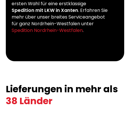
ersten Wahl für eine erstklassige
Spedition mit LKW in Xanten
. Erfahren Sie
mehr über unser breites Serviceangebot
für ganz Nordrhein-Westfalen unter
Spedition Nordrhein-Westfalen
.
Lieferungen in mehr als
38 Länder