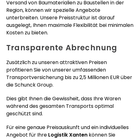
Versand von Baumaterialien zu Baustellen in der
Region, können wir spezielle Angebote
unterbreiten. Unsere Preisstruktur ist darauf
ausgelegt, Ihnen maximale Flexibilität bei minimalen
Kosten zu bieten.
Transparente Abrechnung
Zusätzlich zu unseren attraktiven Preisen
profitieren Sie von unserer umfassenden
Transportversicherung bis zu 2,5 Millionen EUR über
die Schunck Group.
Dies gibt Ihnen die Gewissheit, dass Ihre Waren
während des gesamten Transports optimal
geschützt sind.
Für eine genaue Preisauskunft und ein individuelles
Angebot für Ihre
Logistik Xanten
können Sie