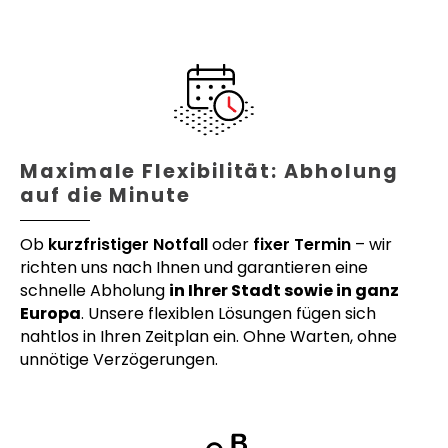
Maximale Flexibilität: Abholung
auf die Minute
Ob
kurzfristiger Notfall
oder
fixer Termin
– wir
richten uns nach Ihnen und garantieren eine
schnelle Abholung
in Ihrer Stadt sowie in ganz
Europa
. Unsere flexiblen Lösungen fügen sich
nahtlos in Ihren Zeitplan ein. Ohne Warten, ohne
unnötige Verzögerungen.