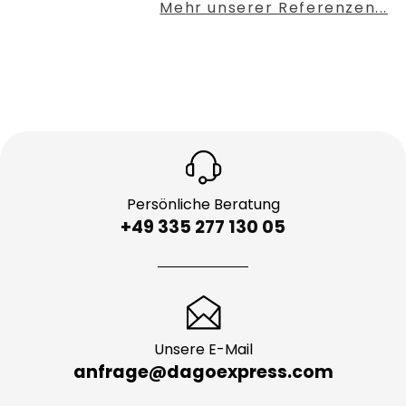
Mehr unserer Referenzen...
Persönliche Beratung
+49 335 277 130 05
Unsere E-Mail
anfrage@dagoexpress.com