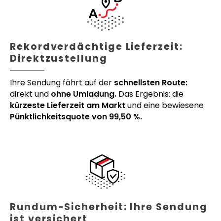
Rekordverdächtige Lieferzeit:
Direktzustellung
Ihre Sendung fährt auf der
schnellsten Route:
direkt und
ohne Umladung.
Das Ergebnis: die
kürzeste Lieferzeit am Markt
und eine bewiesene
Pünktlichkeitsquote von 99,50 %.
Rundum-Sicherheit: Ihre Sendung
ist versichert