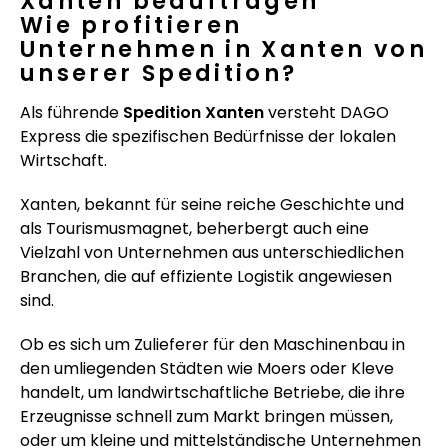
Xanten beauftragen
Wie profitieren
Unternehmen in Xanten von
unserer Spedition?
Als führende
Spedition Xanten
versteht DAGO
Express die spezifischen Bedürfnisse der lokalen
Wirtschaft.
Xanten, bekannt für seine reiche Geschichte und
als Tourismusmagnet, beherbergt auch eine
Vielzahl von Unternehmen aus unterschiedlichen
Branchen, die auf effiziente Logistik angewiesen
sind.
Ob es sich um Zulieferer für den Maschinenbau in
den umliegenden Städten wie Moers oder Kleve
handelt, um landwirtschaftliche Betriebe, die ihre
Erzeugnisse schnell zum Markt bringen müssen,
oder um kleine und mittelständische Unternehmen