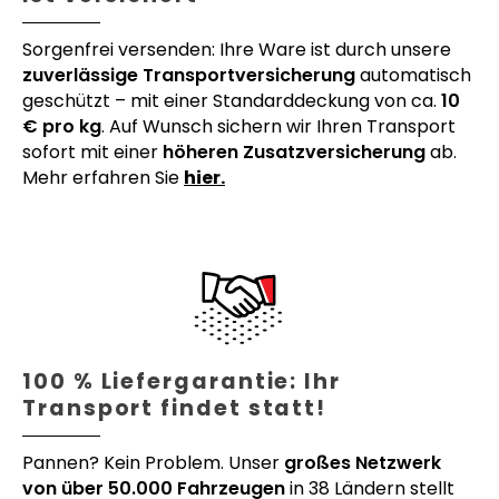
Sorgenfrei versenden: Ihre Ware ist durch unsere
zuverlässige Transportversicherung
automatisch
geschützt – mit einer Standarddeckung von ca.
10
€ pro kg
. Auf Wunsch sichern wir Ihren Transport
sofort mit einer
höheren Zusatzversicherung
ab.
Mehr erfahren Sie
hier.
100 % Liefergarantie: Ihr
Transport findet statt!
Pannen? Kein Problem. Unser
großes Netzwerk
von über 50.000 Fahrzeugen
in 38 Ländern stellt