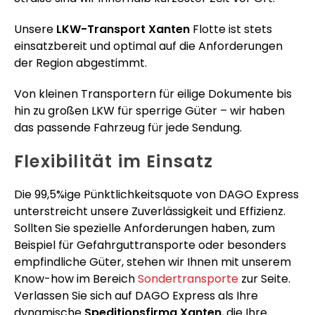
Unsere
LKW-Transport Xanten
Flotte ist stets
einsatzbereit und optimal auf die Anforderungen
der Region abgestimmt.
Von kleinen Transportern für eilige Dokumente bis
hin zu großen LKW für sperrige Güter – wir haben
das passende Fahrzeug für jede Sendung.
Flexibilität im Einsatz
Die 99,5%ige Pünktlichkeitsquote von DAGO Express
unterstreicht unsere Zuverlässigkeit und Effizienz.
Sollten Sie spezielle Anforderungen haben, zum
Beispiel für Gefahrguttransporte oder besonders
empfindliche Güter, stehen wir Ihnen mit unserem
Know-how im Bereich
Sondertransporte
zur Seite.
Verlassen Sie sich auf DAGO Express als Ihre
dynamische
Speditionsfirma Xanten
, die Ihre