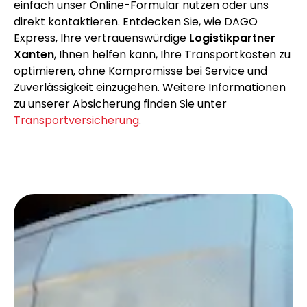
einfach unser Online-Formular nutzen oder uns
direkt kontaktieren. Entdecken Sie, wie DAGO
Express, Ihre vertrauenswürdige
Logistikpartner
Xanten
, Ihnen helfen kann, Ihre Transportkosten zu
optimieren, ohne Kompromisse bei Service und
Zuverlässigkeit einzugehen. Weitere Informationen
zu unserer Absicherung finden Sie unter
Transportversicherung
.