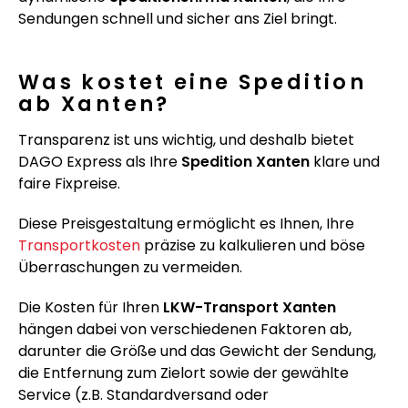
Sendungen schnell und sicher ans Ziel bringt.
Was kostet eine Spedition
ab Xanten?
Transparenz ist uns wichtig, und deshalb bietet
DAGO Express als Ihre
Spedition Xanten
klare und
faire Fixpreise.
Diese Preisgestaltung ermöglicht es Ihnen, Ihre
Transportkosten
präzise zu kalkulieren und böse
Überraschungen zu vermeiden.
Die Kosten für Ihren
LKW-Transport Xanten
hängen dabei von verschiedenen Faktoren ab,
darunter die Größe und das Gewicht der Sendung,
die Entfernung zum Zielort sowie der gewählte
Service (z.B. Standardversand oder