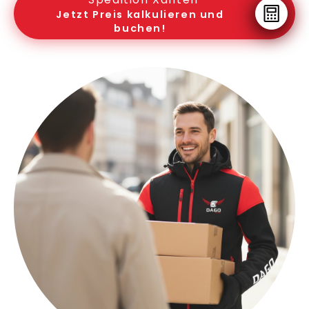
Jetzt Preis kalkulieren und
buchen!