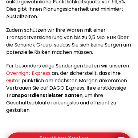
außergewöhnliche Pünktlichkeitsquote von 99,5%.
Dies gibt Ihnen Planungssicherheit und minimiert
Ausfallzeiten.
Zudem schützen wir Ihre Waren mit einer
Transportversicherung von bis zu 2,5 Mio. EUR über
die Schunck Group, sodass Sie sich keine Sorgen um
potenzielle Risiken machen müssen.
Für besonders eilige Sendungen bieten wir unseren
Overnight Express
an, der sicherstellt, dass Ihre
Güter
pünktlich am nächsten Morgen ankommen.
Vertrauen Sie auf DAGO Express, Ihre erstklassige
Transportdienstleister Xanten
, um Ihre
Geschäftsabläufe reibungslos und effizient zu
gestalten.
Spedition Xanten