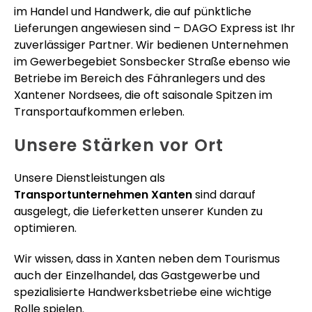
im Handel und Handwerk, die auf pünktliche
Lieferungen angewiesen sind – DAGO Express ist Ihr
zuverlässiger Partner. Wir bedienen Unternehmen
im Gewerbegebiet Sonsbecker Straße ebenso wie
Betriebe im Bereich des Fähranlegers und des
Xantener Nordsees, die oft saisonale Spitzen im
Transportaufkommen erleben.
Unsere Stärken vor Ort
Unsere Dienstleistungen als
Transportunternehmen Xanten
sind darauf
ausgelegt, die Lieferketten unserer Kunden zu
optimieren.
Wir wissen, dass in Xanten neben dem Tourismus
auch der Einzelhandel, das Gastgewerbe und
spezialisierte Handwerksbetriebe eine wichtige
Rolle spielen.