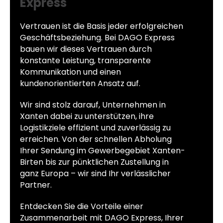
Express
Vertrauen ist die Basis jeder erfolgreichen
Geschäftsbeziehung. Bei DAGO Express
bauen wir dieses Vertrauen durch
konstante Leistung, transparente
Kommunikation und einen
kundenorientierten Ansatz auf.
Wir sind stolz darauf, Unternehmen in
Xanten dabei zu unterstützen, ihre
Logistikziele effizient und zuverlässig zu
erreichen. Von der schnellen Abholung
Ihrer Sendung im Gewerbegebiet Xanten-
Birten bis zur pünktlichen Zustellung in
ganz Europa – wir sind Ihr verlässlicher
Partner.
Entdecken Sie die Vorteile einer
Zusammenarbeit mit DAGO Express, Ihrer