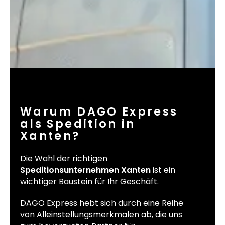
Warum DAGO Express
als Spedition in
Xanten?
Die Wahl der richtigen
Speditionsunternehmen Xanten
ist ein
wichtiger Baustein für Ihr Geschäft.
DAGO Express hebt sich durch eine Reihe
von Alleinstellungsmerkmalen ab, die uns