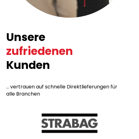
Unsere
zufriedenen
Kunden
... vertrauen auf schnelle Direktlieferungen für
alle Branchen