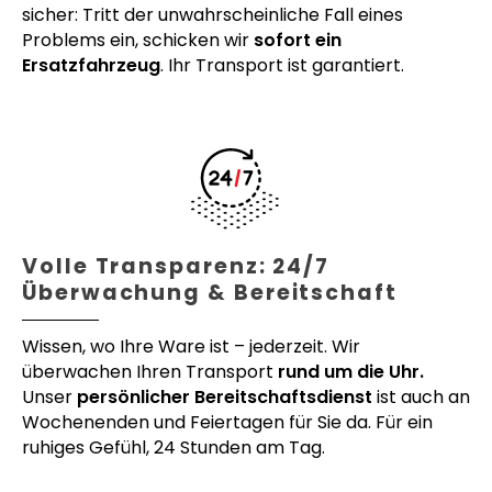
sicher: Tritt der unwahrscheinliche Fall eines
Problems ein, schicken wir
sofort ein
Ersatzfahrzeug
. Ihr Transport ist garantiert.
Volle Transparenz: 24/7
Überwachung & Bereitschaft
Wissen, wo Ihre Ware ist – jederzeit. Wir
überwachen Ihren Transport
rund um die Uhr.
Unser
persönlicher Bereitschaftsdienst
ist auch an
Wochenenden und Feiertagen für Sie da. Für ein
ruhiges Gefühl, 24 Stunden am Tag.