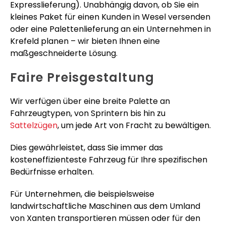
Expresslieferung). Unabhängig davon, ob Sie ein
kleines Paket für einen Kunden in Wesel versenden
oder eine Palettenlieferung an ein Unternehmen in
Krefeld planen – wir bieten Ihnen eine
maßgeschneiderte Lösung.
Faire Preisgestaltung
Wir verfügen über eine breite Palette an
Fahrzeugtypen, von Sprintern bis hin zu
Sattelzügen
, um jede Art von Fracht zu bewältigen.
Dies gewährleistet, dass Sie immer das
kosteneffizienteste Fahrzeug für Ihre spezifischen
Bedürfnisse erhalten.
Für Unternehmen, die beispielsweise
landwirtschaftliche Maschinen aus dem Umland
von Xanten transportieren müssen oder für den