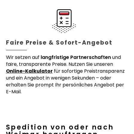
Faire Preise & Sofort-Angebot
Wir setzen auf
langfristige Partnerschaften
und
faire, transparente Preise. Nutzen Sie unseren
Online-Kalkulator
für sofortige Preistransparenz
und ein Angebot in wenigen Sekunden – oder
erhalten Sie prompt Ihr persönliches Angebot per
E-Mail.
Spedition von oder nach