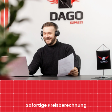
Sofortige Preisberechnung