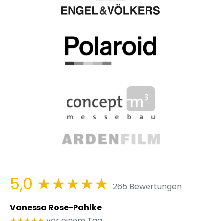
5,0
★★★★★
265 Bewertungen
Vanessa Rose-Pahlke
★★★★★
vor einem Tag