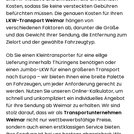
Kosten, sodass Sie keine versteckten Gebühren
befürchten müssen. Die genauen Kosten für Ihren
LKW-Transport Weimar
hängen von
verschiedenen Faktoren ab, darunter die Größe
und das Gewicht Ihrer Sendung, die Entfernung zum
Zielort und der gewählte Fahrzeugtyp.
Ob Sie einen Kleintransporter für eine eilige
Lieferung innerhalb Thüringens benötigen oder
einen Jumbo-LKW für einen größeren Transport
nach Europa – wir bieten Ihnen eine breite Palette
an Fahrzeugen, um jeder Anforderung gerecht zu
werden. Nutzen Sie unseren Online-Kalkulator, um
schnell und unkompliziert ein individuelles Angebot
für Ihre Sendung ab Weimar zu erhalten. Wir sind
stolz darauf, dass wir als
Transportunternehmen
Weimar
nicht nur wettbewerbsfähige Preise,
sondern auch einen erstklassigen Service bieten.