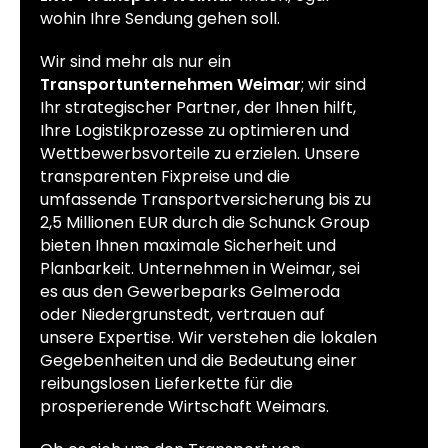
wohin Ihre Sendung gehen soll.
Wir sind mehr als nur ein
Transportunternehmen Weimar
; wir sind
Ihr strategischer Partner, der Ihnen hilft,
Ihre Logistikprozesse zu optimieren und
Wettbewerbsvorteile zu erzielen. Unsere
transparenten Fixpreise und die
umfassende Transportversicherung bis zu
2,5 Millionen EUR durch die Schunck Group
bieten Ihnen maximale Sicherheit und
Planbarkeit. Unternehmen in Weimar, sei
es aus den Gewerbeparks Gelmeroda
oder Niedergrunstedt, vertrauen auf
unsere Expertise. Wir verstehen die lokalen
Gegebenheiten und die Bedeutung einer
reibungslosen Lieferkette für die
prosperierende Wirtschaft Weimars.