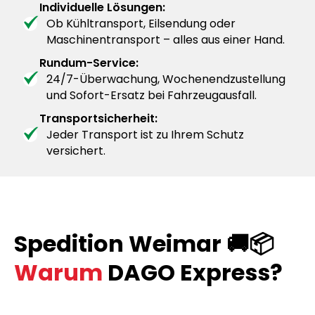
Individuelle Lösungen:
Ob Kühltransport, Eilsendung oder
Maschinentransport – alles aus einer Hand.
Rundum-Service:
24/7-Überwachung, Wochenendzustellung
und Sofort-Ersatz bei Fahrzeugausfall.
Transportsicherheit:
Jeder Transport ist zu Ihrem Schutz
versichert.
Spedition Weimar 🚚📦
Warum
DAGO Express?