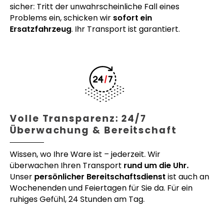
sicher: Tritt der unwahrscheinliche Fall eines
Problems ein, schicken wir
sofort ein
Ersatzfahrzeug
. Ihr Transport ist garantiert.
Volle Transparenz: 24/7
Überwachung & Bereitschaft
Wissen, wo Ihre Ware ist – jederzeit. Wir
überwachen Ihren Transport
rund um die Uhr.
Unser
persönlicher Bereitschaftsdienst
ist auch an
Wochenenden und Feiertagen für Sie da. Für ein
ruhiges Gefühl, 24 Stunden am Tag.