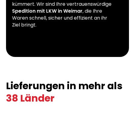
kümmert. Wir sind Ihre vertrauenswürdige
Spedition mit LKW in Weimar
, die Ihre
Waren schnell, sicher und effizient an ihr
Ziel bringt.
Lieferungen in mehr als
38 Länder