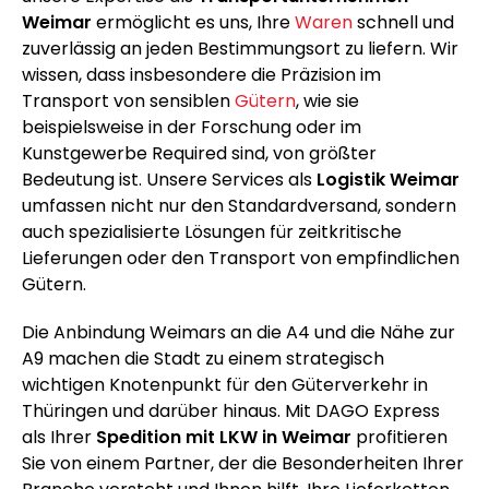
Weimar
ermöglicht es uns, Ihre
Waren
schnell und
zuverlässig an jeden Bestimmungsort zu liefern. Wir
wissen, dass insbesondere die Präzision im
Transport von sensiblen
Gütern
, wie sie
beispielsweise in der Forschung oder im
Kunstgewerbe Required sind, von größter
Bedeutung ist. Unsere Services als
Logistik Weimar
umfassen nicht nur den Standardversand, sondern
auch spezialisierte Lösungen für zeitkritische
Lieferungen oder den Transport von empfindlichen
Gütern.
Die Anbindung Weimars an die A4 und die Nähe zur
A9 machen die Stadt zu einem strategisch
wichtigen Knotenpunkt für den Güterverkehr in
Thüringen und darüber hinaus. Mit DAGO Express
als Ihrer
Spedition mit LKW in Weimar
profitieren
Sie von einem Partner, der die Besonderheiten Ihrer