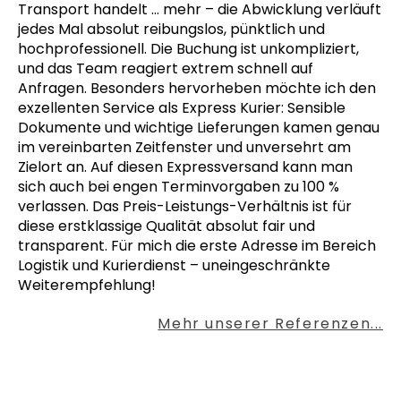
Transport handelt
… mehr
– die Abwicklung verläuft
jedes Mal absolut reibungslos, pünktlich und
hochprofessionell. Die Buchung ist unkompliziert,
und das Team reagiert extrem schnell auf
Anfragen. Besonders hervorheben möchte ich den
exzellenten Service als Express Kurier: Sensible
Dokumente und wichtige Lieferungen kamen genau
im vereinbarten Zeitfenster und unversehrt am
Zielort an. Auf diesen Expressversand kann man
sich auch bei engen Terminvorgaben zu 100 %
verlassen. Das Preis-Leistungs-Verhältnis ist für
diese erstklassige Qualität absolut fair und
transparent. Für mich die erste Adresse im Bereich
Logistik und Kurierdienst – uneingeschränkte
Weiterempfehlung!
Mehr unserer Referenzen...