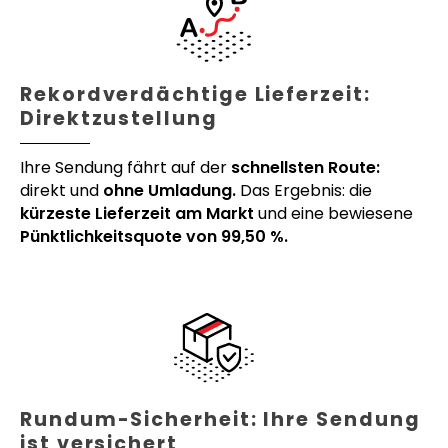
Rekordverdächtige Lieferzeit:
Direktzustellung
Ihre Sendung fährt auf der
schnellsten Route:
direkt und
ohne Umladung.
Das Ergebnis: die
kürzeste Lieferzeit am Markt
und eine bewiesene
Pünktlichkeitsquote von 99,50 %.
Rundum-Sicherheit: Ihre Sendung
ist versichert