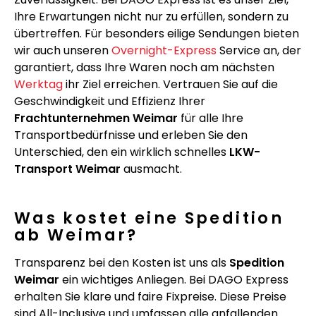
Ihre Erwartungen nicht nur zu erfüllen, sondern zu
übertreffen. Für besonders eilige Sendungen bieten
wir auch unseren
Overnight-Express
Service an, der
garantiert, dass Ihre Waren noch am nächsten
Werktag
ihr Ziel erreichen. Vertrauen Sie auf die
Geschwindigkeit und Effizienz Ihrer
Frachtunternehmen Weimar
für alle Ihre
Transportbedürfnisse und erleben Sie den
Unterschied, den ein wirklich schnelles
LKW-
Transport Weimar
ausmacht.
Was kostet eine Spedition
ab Weimar?
Transparenz bei den Kosten ist uns als
Spedition
Weimar
ein wichtiges Anliegen. Bei DAGO Express
erhalten Sie klare und faire Fixpreise. Diese Preise
sind All-Inclusive und umfassen alle anfallenden