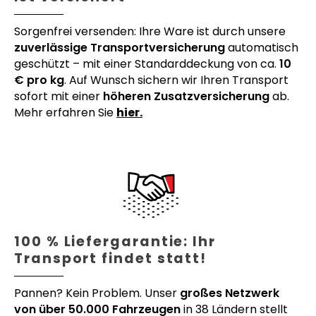
Sorgenfrei versenden: Ihre Ware ist durch unsere
zuverlässige Transportversicherung
automatisch
geschützt – mit einer Standarddeckung von ca.
10
€ pro kg
. Auf Wunsch sichern wir Ihren Transport
sofort mit einer
höheren Zusatzversicherung
ab.
Mehr erfahren Sie
hier.
100 % Liefergarantie: Ihr
Transport findet statt!
Pannen? Kein Problem. Unser
großes Netzwerk
von über 50.000 Fahrzeugen
in 38 Ländern stellt