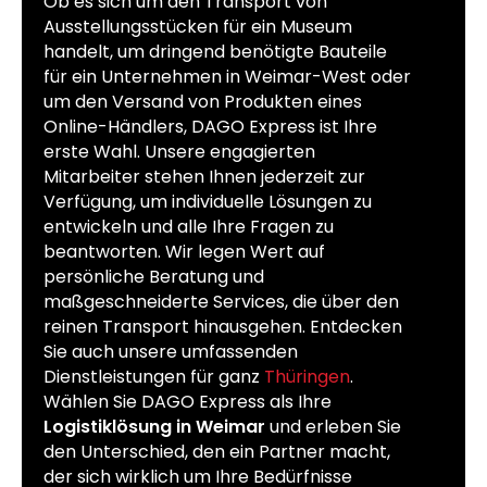
Ob es sich um den Transport von
Ausstellungsstücken für ein Museum
handelt, um dringend benötigte Bauteile
für ein Unternehmen in Weimar-West oder
um den Versand von Produkten eines
Online-Händlers, DAGO Express ist Ihre
erste Wahl. Unsere engagierten
Mitarbeiter stehen Ihnen jederzeit zur
Verfügung, um individuelle Lösungen zu
entwickeln und alle Ihre Fragen zu
beantworten. Wir legen Wert auf
persönliche Beratung und
maßgeschneiderte Services, die über den
reinen Transport hinausgehen. Entdecken
Sie auch unsere umfassenden
Dienstleistungen für ganz
Thüringen
.
Wählen Sie DAGO Express als Ihre
Logistiklösung in Weimar
und erleben Sie
den Unterschied, den ein Partner macht,
der sich wirklich um Ihre Bedürfnisse