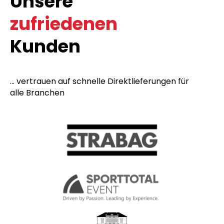
Unsere
zufriedenen
Kunden
... vertrauen auf schnelle Direktlieferungen für
alle Branchen