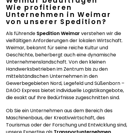
Weimar beauftragen
Wie profitieren
Unternehmen in Weimar
von unserer Spedition?
Als führende
Spedition Weimar
verstehen wir die
vielfältigen Anforderungen der lokalen Wirtschaft.
Weimar, bekannt für seine reiche Kultur und
Geschichte, beherbergt auch eine dynamische
Unternehmenslandschaft. Von den kleinen
Handwerksbetrieben im Zentrum bis zu den
mittelständischen Unternehmen in den
Gewerbegebieten Nord, Legefeld und Süßenborn –
DAGO Express bietet individuelle Logistikangebote,
die exakt auf Ihre Bedürfnisse zugeschnitten sind.
Ob Sie ein Unternehmen aus dem Bereich des
Maschinenbaus, der Kreativwirtschaft, des
Tourismus oder der Forschung und Entwicklung sind,
unsere Expertise als
Transportunternehmen