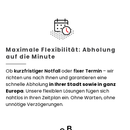
Maximale Flexibilität: Abholung
auf die Minute
Ob
kurzfristiger Notfall
oder
fixer Termin
– wir
richten uns nach Ihnen und garantieren eine
schnelle Abholung
in Ihrer Stadt sowie in ganz
Europa
. Unsere flexiblen Lösungen fügen sich
nahtlos in Ihren Zeitplan ein. Ohne Warten, ohne
unnötige Verzögerungen.