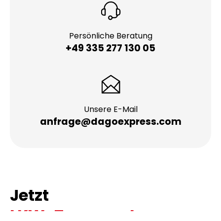
Persönliche Beratung
+49 335 277 130 05
Unsere E-Mail
anfrage@dagoexpress.com
Jetzt
LKW-Transport