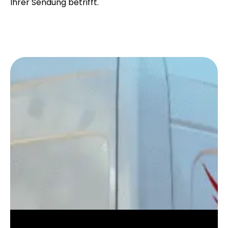
Ihrer Sendung betrifft.