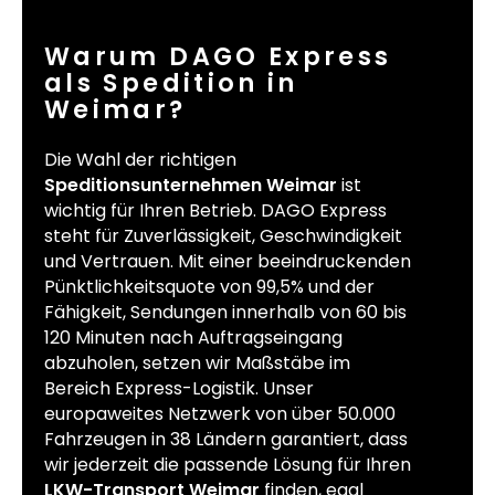
Warum DAGO Express
als Spedition in
Weimar?
Die Wahl der richtigen
Speditionsunternehmen Weimar
ist
wichtig für Ihren Betrieb. DAGO Express
steht für Zuverlässigkeit, Geschwindigkeit
und Vertrauen. Mit einer beeindruckenden
Pünktlichkeitsquote von 99,5% und der
Fähigkeit, Sendungen innerhalb von 60 bis
120 Minuten nach Auftragseingang
abzuholen, setzen wir Maßstäbe im
Bereich Express-Logistik. Unser
europaweites Netzwerk von über 50.000
Fahrzeugen in 38 Ländern garantiert, dass
wir jederzeit die passende Lösung für Ihren
LKW-Transport Weimar
finden, egal