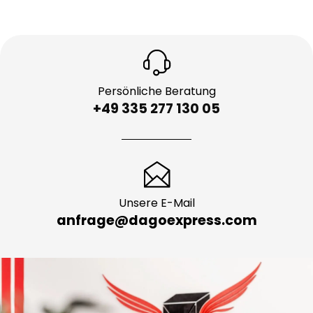
Persönliche Beratung
+49 335 277 130 05
Unsere E-Mail
anfrage@dagoexpress.com