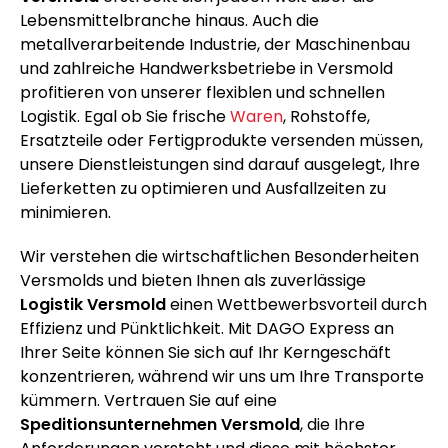
Lebensmittelbranche hinaus. Auch die
metallverarbeitende Industrie, der Maschinenbau
und zahlreiche Handwerksbetriebe in Versmold
profitieren von unserer flexiblen und schnellen
Logistik. Egal ob Sie frische
Waren
, Rohstoffe,
Ersatzteile oder Fertigprodukte versenden müssen,
unsere Dienstleistungen sind darauf ausgelegt, Ihre
Lieferketten zu optimieren und Ausfallzeiten zu
minimieren.
Wir verstehen die wirtschaftlichen Besonderheiten
Versmolds und bieten Ihnen als zuverlässige
Logistik Versmold
einen Wettbewerbsvorteil durch
Effizienz und Pünktlichkeit. Mit DAGO Express an
Ihrer Seite können Sie sich auf Ihr Kerngeschäft
konzentrieren, während wir uns um Ihre Transporte
kümmern. Vertrauen Sie auf eine
Speditionsunternehmen Versmold
, die Ihre