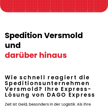
Spedition Versmold
und
darüber hinaus
Wie schnell reagiert die
Speditionsunternehmen
Versmold? Ihre Express-
Lösung von DAGO Express
Zeit ist Geld, besonders in der Logistik. Als Ihre