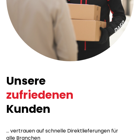
Unsere
zufriedenen
Kunden
... vertrauen auf schnelle Direktlieferungen für
alle Branchen