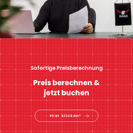
Sofortige Preisberechnung
Preis berechnen &
jetzt buchen
Hier klicken!