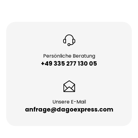
Persönliche Beratung
+49 335 277 130 05
Unsere E-Mail
anfrage@dagoexpress.com