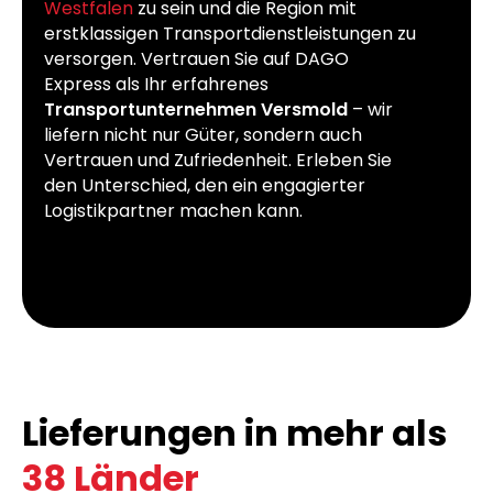
Westfalen
zu sein und die Region mit
erstklassigen Transportdienstleistungen zu
versorgen. Vertrauen Sie auf DAGO
Express als Ihr erfahrenes
Transportunternehmen Versmold
– wir
liefern nicht nur Güter, sondern auch
Vertrauen und Zufriedenheit. Erleben Sie
den Unterschied, den ein engagierter
Logistikpartner machen kann.
Lieferungen in mehr als
38 Länder