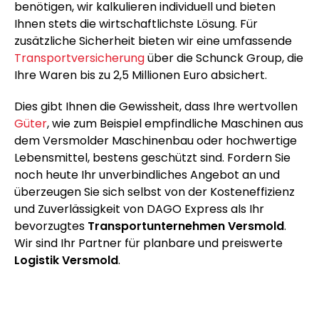
benötigen, wir kalkulieren individuell und bieten
Ihnen stets die wirtschaftlichste Lösung. Für
zusätzliche Sicherheit bieten wir eine umfassende
Transportversicherung
über die Schunck Group, die
Ihre Waren bis zu 2,5 Millionen Euro absichert.
Dies gibt Ihnen die Gewissheit, dass Ihre wertvollen
Güter
, wie zum Beispiel empfindliche Maschinen aus
dem Versmolder Maschinenbau oder hochwertige
Lebensmittel, bestens geschützt sind. Fordern Sie
noch heute Ihr unverbindliches Angebot an und
überzeugen Sie sich selbst von der Kosteneffizienz
und Zuverlässigkeit von DAGO Express als Ihr
bevorzugtes
Transportunternehmen Versmold
.
Wir sind Ihr Partner für planbare und preiswerte
Logistik Versmold
.