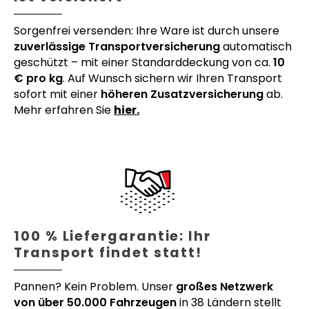
Sorgenfrei versenden: Ihre Ware ist durch unsere
zuverlässige Transportversicherung
automatisch
geschützt – mit einer Standarddeckung von ca.
10
€ pro kg
. Auf Wunsch sichern wir Ihren Transport
sofort mit einer
höheren Zusatzversicherung
ab.
Mehr erfahren Sie
hier.
100 % Liefergarantie: Ihr
Transport findet statt!
Pannen? Kein Problem. Unser
großes Netzwerk
von über 50.000 Fahrzeugen
in 38 Ländern stellt