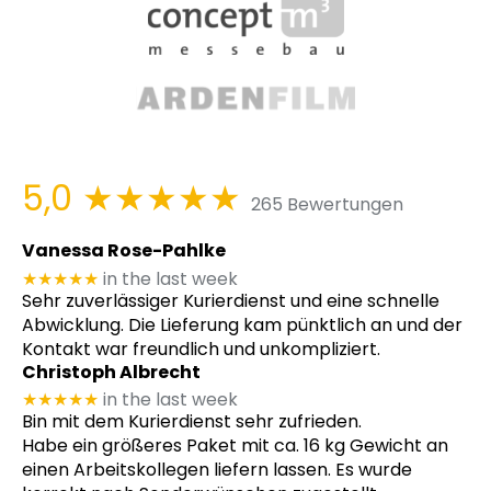
5,0
★★★★★
265 Bewertungen
Vanessa Rose-Pahlke
★★★★★
in the last week
Sehr zuverlässiger Kurierdienst und eine schnelle
Abwicklung. Die Lieferung kam pünktlich an und der
Kontakt war freundlich und unkompliziert.
Christoph Albrecht
★★★★★
in the last week
Bin mit dem Kurierdienst sehr zufrieden.
Habe ein größeres Paket mit ca. 16 kg Gewicht an
einen Arbeitskollegen liefern lassen. Es wurde