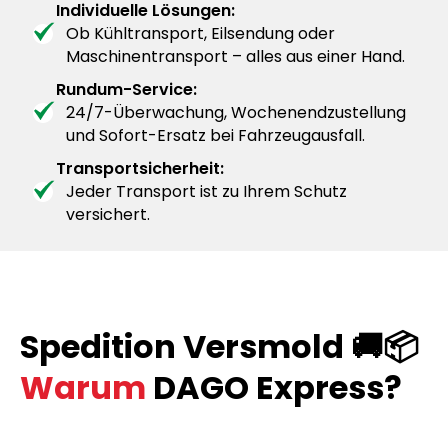
Individuelle Lösungen:
Ob Kühltransport, Eilsendung oder
Maschinentransport – alles aus einer Hand.
Rundum-Service:
24/7-Überwachung, Wochenendzustellung
und Sofort-Ersatz bei Fahrzeugausfall.
Transportsicherheit:
Jeder Transport ist zu Ihrem Schutz
versichert.
Spedition Versmold 🚚📦
Warum
DAGO Express?