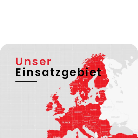
Unser
Einsatzgebiet