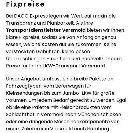
Fixpreise
Bei DAGO Express legen wir Wert auf maximale
Transparenz und Planbarkeit. Als Ihre
Transportdienstleister Versmold
bieten wir Ihnen
klare Fixpreise, sodass Sie von Anfang an genau
wissen, welche Kosten auf Sie zukommen. Keine
versteckten Gebühren, keine bösen
Überraschungen – nur faire und nachvollziehbare
Preise für Ihren
LKW-Transport Versmold
.
Unser Angebot umfasst eine breite Palette an
Fahrzeugtypen, vom Lieferwagen für
Kleinsendungen bis zum Jumbo-LKW für große
Volumen, um jedem Bedarf gerecht zu werden. Egal
ob Sie eine Palette mit Fleischprodukten vom
Schlachthof in Versmold nach München schicken
oder eine dringende Maschinenkomponente von
einem Zulieferer in Versmold nach Hamburg