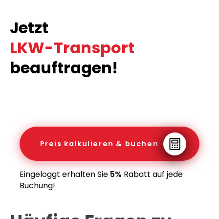
Jetzt
LKW-Transport
beauftragen!
Preis kalkulieren & buchen
Eingeloggt erhalten Sie
5%
Rabatt auf jede
Buchung!