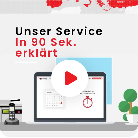
Unser Service
In 90 Sek.
erklärt