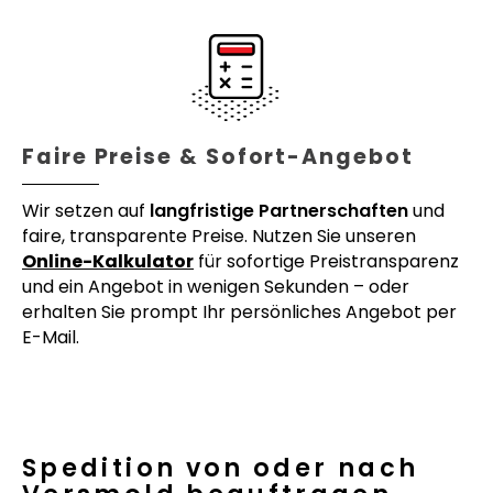
Faire Preise & Sofort-Angebot
Wir setzen auf
langfristige Partnerschaften
und
faire, transparente Preise. Nutzen Sie unseren
Online-Kalkulator
für sofortige Preistransparenz
und ein Angebot in wenigen Sekunden – oder
erhalten Sie prompt Ihr persönliches Angebot per
E-Mail.
Spedition von oder nach