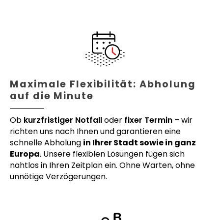
Maximale Flexibilität: Abholung
auf die Minute
Ob
kurzfristiger Notfall
oder
fixer Termin
– wir
richten uns nach Ihnen und garantieren eine
schnelle Abholung
in Ihrer Stadt sowie in ganz
Europa
. Unsere flexiblen Lösungen fügen sich
nahtlos in Ihren Zeitplan ein. Ohne Warten, ohne
unnötige Verzögerungen.