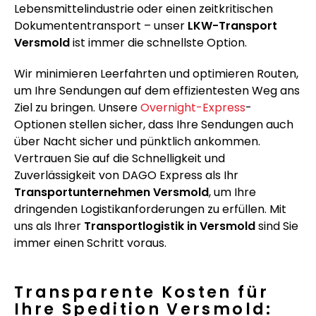
Lebensmittelindustrie oder einen zeitkritischen
Dokumententransport – unser
LKW-Transport
Versmold
ist immer die schnellste Option.
Wir minimieren Leerfahrten und optimieren Routen,
um Ihre Sendungen auf dem effizientesten Weg ans
Ziel zu bringen. Unsere
Overnight-Express
-
Optionen stellen sicher, dass Ihre Sendungen auch
über Nacht sicher und pünktlich ankommen.
Vertrauen Sie auf die Schnelligkeit und
Zuverlässigkeit von DAGO Express als Ihr
Transportunternehmen Versmold
, um Ihre
dringenden Logistikanforderungen zu erfüllen. Mit
uns als Ihrer
Transportlogistik in Versmold
sind Sie
immer einen Schritt voraus.
Transparente Kosten für
Ihre Spedition Versmold: