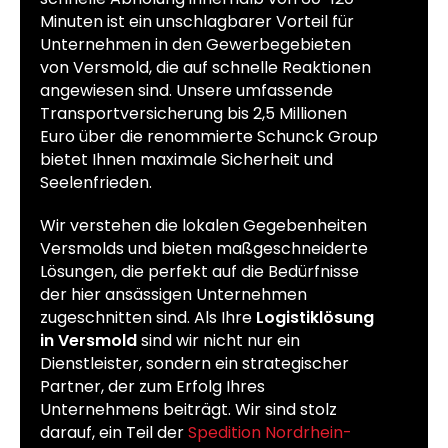
Minuten ist ein unschlagbarer Vorteil für
Unternehmen in den Gewerbegebieten
von Versmold, die auf schnelle Reaktionen
angewiesen sind. Unsere umfassende
Transportversicherung bis 2,5 Millionen
Euro über die renommierte Schunck Group
bietet Ihnen maximale Sicherheit und
Seelenfrieden.
Wir verstehen die lokalen Gegebenheiten
Versmolds und bieten maßgeschneiderte
Lösungen, die perfekt auf die Bedürfnisse
der hier ansässigen Unternehmen
zugeschnitten sind. Als Ihre
Logistiklösung
in Versmold
sind wir nicht nur ein
Dienstleister, sondern ein strategischer
Partner, der zum Erfolg Ihres
Unternehmens beiträgt. Wir sind stolz
darauf, ein Teil der
Spedition Nordrhein-