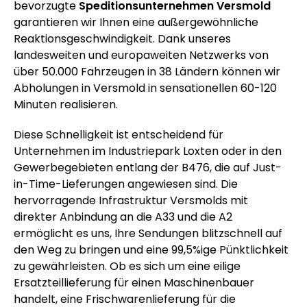
bevorzugte
Speditionsunternehmen Versmold
garantieren wir Ihnen eine außergewöhnliche
Reaktionsgeschwindigkeit. Dank unseres
landesweiten und europaweiten Netzwerks von
über 50.000 Fahrzeugen in 38 Ländern können wir
Abholungen in Versmold in sensationellen 60-120
Minuten realisieren.
Diese Schnelligkeit ist entscheidend für
Unternehmen im Industriepark Loxten oder in den
Gewerbegebieten entlang der B476, die auf Just-
in-Time-Lieferungen angewiesen sind. Die
hervorragende Infrastruktur Versmolds mit
direkter Anbindung an die A33 und die A2
ermöglicht es uns, Ihre Sendungen blitzschnell auf
den Weg zu bringen und eine 99,5%ige Pünktlichkeit
zu gewährleisten. Ob es sich um eine eilige
Ersatzteillieferung für einen Maschinenbauer
handelt, eine Frischwarenlieferung für die