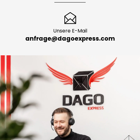
Unsere E-Mail
anfrage@dagoexpress.com