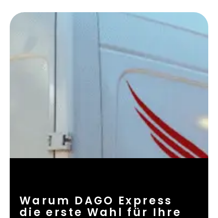
Warum DAGO Express
die erste Wahl für Ihre