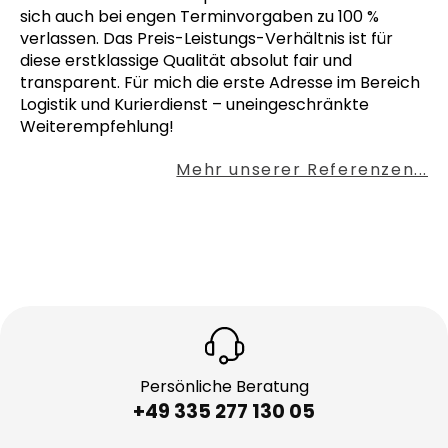
sich auch bei engen Terminvorgaben zu 100 %
verlassen. Das Preis-Leistungs-Verhältnis ist für
diese erstklassige Qualität absolut fair und
transparent. Für mich die erste Adresse im Bereich
Logistik und Kurierdienst – uneingeschränkte
Weiterempfehlung!
Mehr unserer Referenzen...
Persönliche Beratung
+49 335 277 130 05