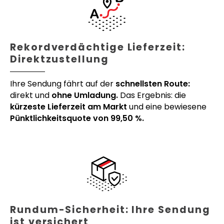
Rekordverdächtige Lieferzeit:
Direktzustellung
Ihre Sendung fährt auf der
schnellsten Route:
direkt und
ohne Umladung.
Das Ergebnis: die
kürzeste Lieferzeit am Markt
und eine bewiesene
Pünktlichkeitsquote von 99,50 %.
Rundum-Sicherheit: Ihre Sendung
ist versichert