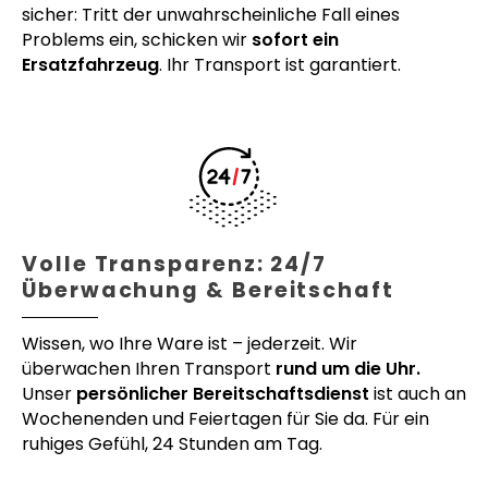
sicher: Tritt der unwahrscheinliche Fall eines
Problems ein, schicken wir
sofort ein
Ersatzfahrzeug
. Ihr Transport ist garantiert.
Volle Transparenz: 24/7
Überwachung & Bereitschaft
Wissen, wo Ihre Ware ist – jederzeit. Wir
überwachen Ihren Transport
rund um die Uhr.
Unser
persönlicher Bereitschaftsdienst
ist auch an
Wochenenden und Feiertagen für Sie da. Für ein
ruhiges Gefühl, 24 Stunden am Tag.